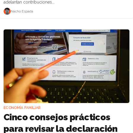
adelantan contribuciones...
Nacho Espada
ECONOMÍA FAMILIAR
Cinco consejos prácticos
para revisar la declaración