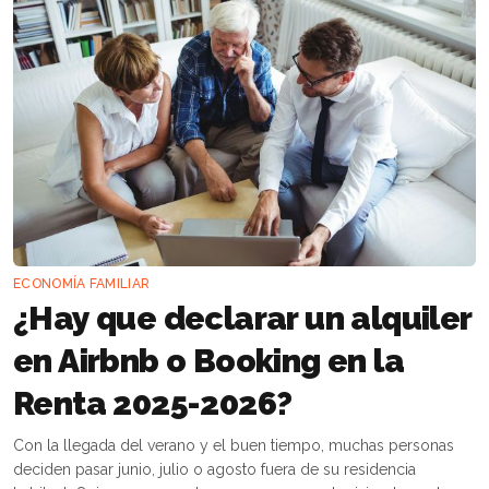
ECONOMÍA FAMILIAR
¿Hay que declarar un alquiler
en Airbnb o Booking en la
Renta 2025-2026?
Con la llegada del verano y el buen tiempo, muchas personas
deciden pasar junio, julio o agosto fuera de su residencia