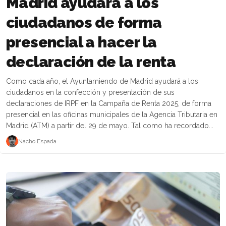
Madrid ayudará a los
ciudadanos de forma
presencial a hacer la
declaración de la renta
Como cada año, el Ayuntamiendo de Madrid ayudará a los
ciudadanos en la confección y presentación de sus
declaraciones de IRPF en la Campaña de Renta 2025, de forma
presencial en las oficinas municipales de la Agencia Tributaria en
Madrid (ATM) a partir del 29 de mayo. Tal como ha recordado...
Nacho Espada