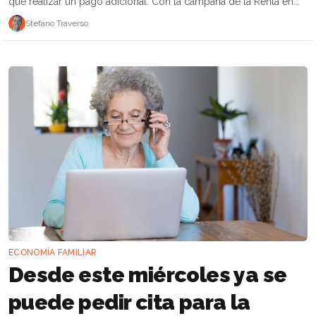
que realizar un pago adicional. Con la campaña de la Renta en...
Stefano Traverso
ECONOMÍA FAMILIAR
Desde este miércoles ya se
puede pedir cita para la