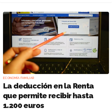
ECONOMÍA FAMILIAR
La deducción en la Renta
que permite recibir hasta
1.200 euros