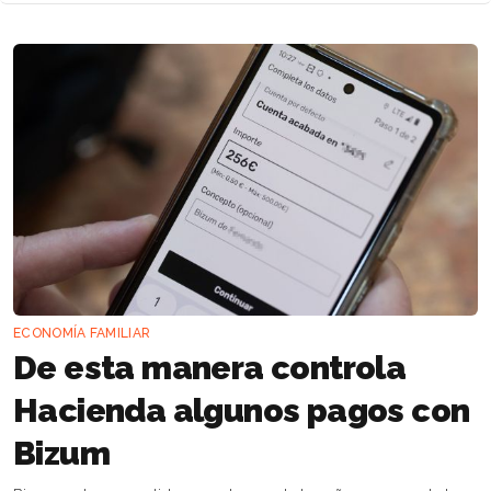
ECONOMÍA FAMILIAR
De esta manera controla
Hacienda algunos pagos con
Bizum