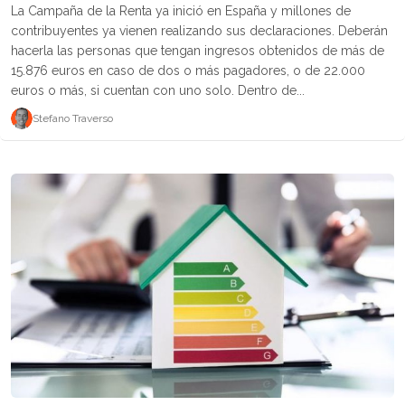
La Campaña de la Renta ya inició en España y millones de
contribuyentes ya vienen realizando sus declaraciones. Deberán
hacerla las personas que tengan ingresos obtenidos de más de
15.876 euros en caso de dos o más pagadores, o de 22.000
euros o más, si cuentan con uno solo. Dentro de...
Stefano Traverso