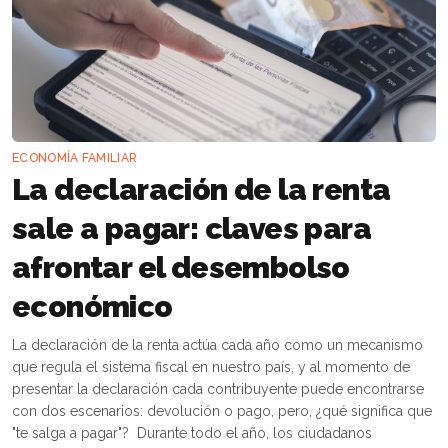
ECONOMÍA FAMILIAR
La declaración de la renta
sale a pagar: claves para
afrontar el desembolso
económico
La declaración de la renta actúa cada año como un mecanismo
que regula el sistema fiscal en nuestro país, y al momento de
presentar la declaración cada contribuyente puede encontrarse
con dos escenarios: devolución o pago, pero, ¿qué significa que
"te salga a pagar"? Durante todo el año, los ciudadanos