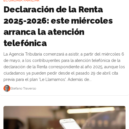
ECONOMÍA FAMILIAR
Declaración de la Renta
2025-2026: este miércoles
arranca la atención
telefónica
La Agencia Tributaria comenzará a asistir, a partir del miércoles 6
de mayo, a los contribuyentes para la atención telefónica de la
declaración de la Renta correspondiente al año 2025, aunque los
ciudadanos ya pueden pedir desde el pasado 29 de abril cita
previa para el plan 'Le Llamamos'. Además de...
Stefano Traverso