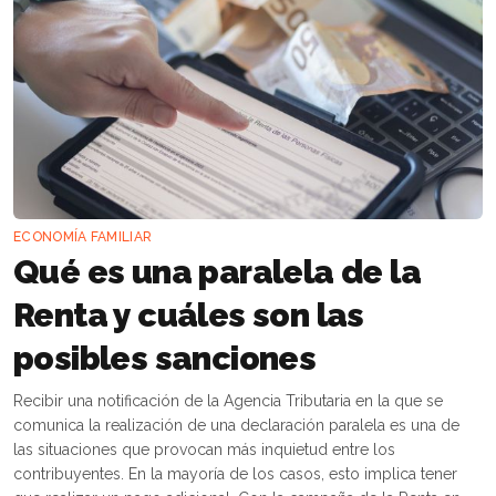
ECONOMÍA FAMILIAR
Qué es una paralela de la
Renta y cuáles son las
posibles sanciones
Recibir una notificación de la Agencia Tributaria en la que se
comunica la realización de una declaración paralela es una de
las situaciones que provocan más inquietud entre los
contribuyentes. En la mayoría de los casos, esto implica tener