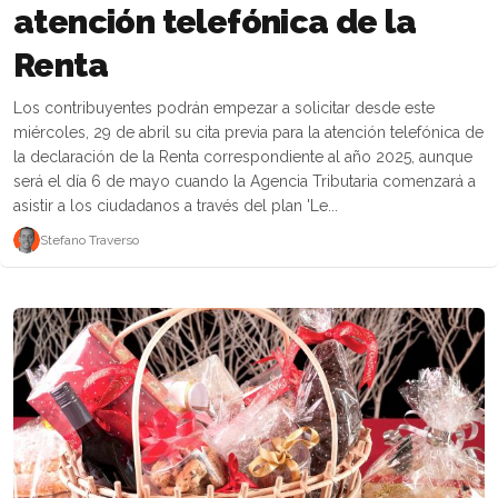
atención telefónica de la
Renta
Los contribuyentes podrán empezar a solicitar desde este
miércoles, 29 de abril su cita previa para la atención telefónica de
la declaración de la Renta correspondiente al año 2025, aunque
será el día 6 de mayo cuando la Agencia Tributaria comenzará a
asistir a los ciudadanos a través del plan 'Le...
Stefano Traverso