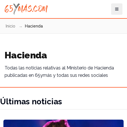
Inicio
→
Hacienda
Hacienda
Todas las noticias relativas al Ministerio de Hacienda
publicadas en 65ymás y todas sus redes sociales
Últimas noticias