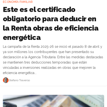
ECONOMÍA FAMILIAR
Este es el certificado
obligatorio para deducir en
la Renta obras de eficiencia
energética
La campaña de la Renta 2025-26 se inició el pasado 8 de abril y
ya son millones los contribuyentes que han presentado su
declaración a la Agencia Tributaria. Entre las medidas destacadas
se mantienen tres deducciones temporadas que están
vinculadas a inversiones realizadas en obras que mejoren la
eficiencia energética...
Stefano Traverso