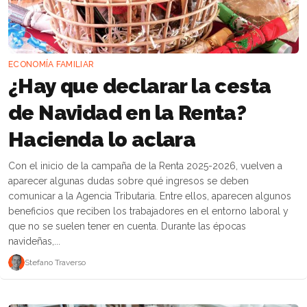
ECONOMÍA FAMILIAR
¿Hay que declarar la cesta
de Navidad en la Renta?
Hacienda lo aclara
Con el inicio de la campaña de la Renta 2025-2026, vuelven a
aparecer algunas dudas sobre qué ingresos se deben
comunicar a la Agencia Tributaria. Entre ellos, aparecen algunos
beneficios que reciben los trabajadores en el entorno laboral y
que no se suelen tener en cuenta. Durante las épocas
navideñas,...
Stefano Traverso