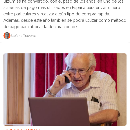
Bizum se ha convertido, con el paso de los años, en uno de los
sistemas de pago más utilizados en España para enviar dinero
entre particulares y realizar algún tipo de compra rápida.
Además, desde este año también se podrá utilizar como método
de pago para abonar la declaración de...
Stefano Traverso