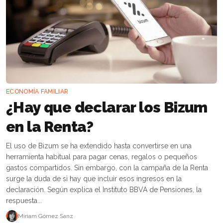
ECONOMÍA FAMILIAR
¿Hay que declarar los Bizum
en la Renta?
El uso de Bizum se ha extendido hasta convertirse en una
herramienta habitual para pagar cenas, regalos o pequeños
gastos compartidos. Sin embargo, con la campaña de la Renta
surge la duda de si hay que incluir esos ingresos en la
declaración. Según explica el Instituto BBVA de Pensiones, la
respuesta...
Miriam Gómez Sanz