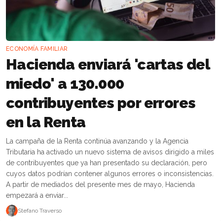
ECONOMÍA FAMILIAR
Hacienda enviará 'cartas del
miedo' a 130.000
contribuyentes por errores
en la Renta
La campaña de la Renta continúa avanzando y la Agencia
Tributaria ha activado un nuevo sistema de avisos dirigido a miles
de contribuyentes que ya han presentado su declaración, pero
cuyos datos podrían contener algunos errores o inconsistencias.
A partir de mediados del presente mes de mayo, Hacienda
empezará a enviar...
Stefano Traverso