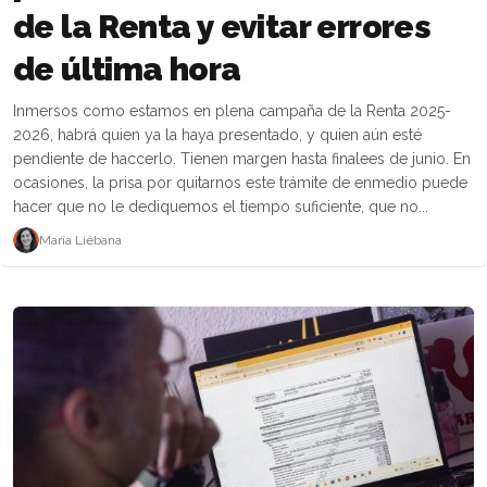
de la Renta y evitar errores
de última hora
Inmersos como estamos en plena campaña de la Renta 2025-
2026, habrá quien ya la haya presentado, y quien aún esté
pendiente de haccerlo. Tienen margen hasta finalees de junio. En
ocasiones, la prisa por quitarnos este trámite de enmedio puede
hacer que no le dediquemos el tiempo suficiente, que no...
María Liébana