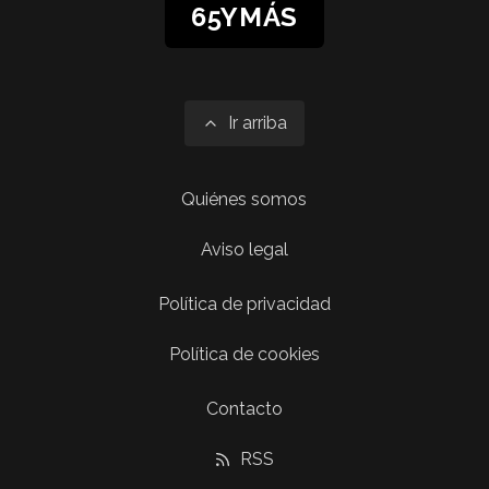
65YMÁS
Ir arriba
Quiénes somos
Aviso legal
Política de privacidad
Política de cookies
Contacto
RSS