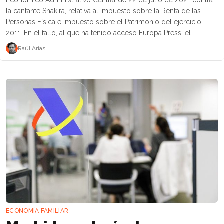
la cantante Shakira, relativa al Impuesto sobre la Renta de las
Personas Física e Impuesto sobre el Patrimonio del ejercicio
2011. En el fallo, al que ha tenido acceso Europa Press, el...
Raúl Arias
ECONOMÍA FAMILIAR