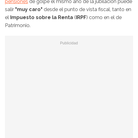
pensiones
de golpe el mismo año de la jubilación puede
salir
"muy caro"
desde el punto de vista fiscal, tanto en
el
Impuesto sobre la Renta
(
IRPF
) como en el de
Patrimonio.