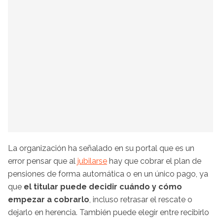
La organización ha señalado en su portal que es un
error pensar que al
jubilarse
hay que cobrar el plan de
pensiones de forma automática o en un único pago, ya
que
el titular puede decidir cuándo y cómo
empezar a cobrarlo
, incluso retrasar el rescate o
dejarlo en herencia. También puede elegir entre recibirlo