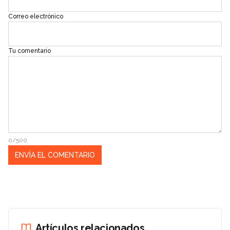
Correo electrónico
Tu comentario
0/500
Artículos relacionados