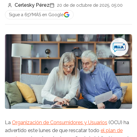
Cerlesky Pérez
20 de de octubre de 2025, 05:00
Sigue a 65YMÁS en Google
La
Organización de Consumidores y Usuarios
(OCU) ha
advertido este lunes de que rescatar todo
el plan de