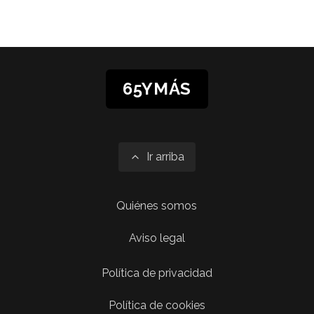
65YMÁS
Ir arriba
Quiénes somos
Aviso legal
Política de privacidad
Política de cookies