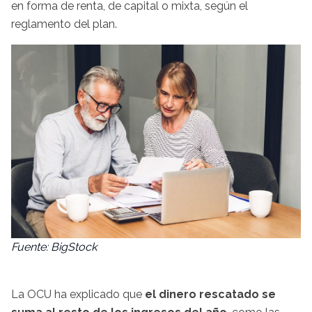
en forma de renta, de capital o mixta, según el
reglamento del plan.
Fuente: BigStock
La OCU ha explicado que
el dinero rescatado se