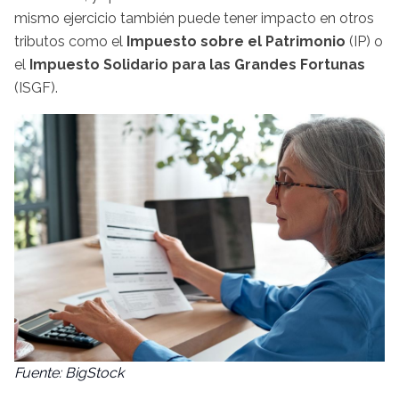
mismo ejercicio también puede tener impacto en otros
tributos como el
Impuesto sobre el Patrimonio
(IP) o
el
Impuesto Solidario para las Grandes Fortunas
(ISGF).
Fuente: BigStock