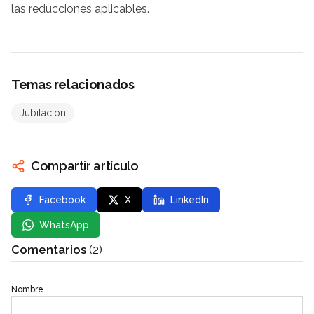
las reducciones aplicables.
Temas relacionados
Jubilación
Compartir artículo
Facebook
X
LinkedIn
WhatsApp
Comentarios
(2)
Nombre