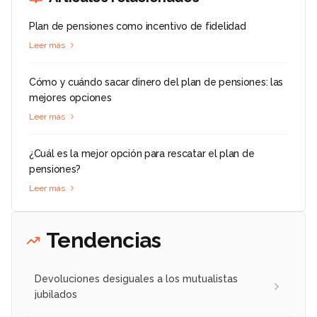
Plan de pensiones como incentivo de fidelidad
Leer más
Cómo y cuándo sacar dinero del plan de pensiones: las
mejores opciones
Leer más
¿Cuál es la mejor opción para rescatar el plan de
pensiones?
Leer más
Tendencias
Devoluciones desiguales a los mutualistas
jubilados