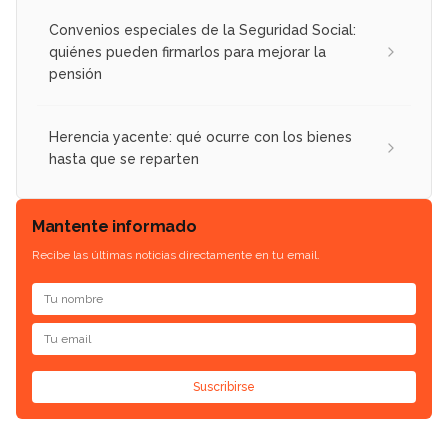
Convenios especiales de la Seguridad Social:
quiénes pueden firmarlos para mejorar la
pensión
Herencia yacente: qué ocurre con los bienes
hasta que se reparten
Mantente informado
Recibe las últimas noticias directamente en tu email.
Suscribirse