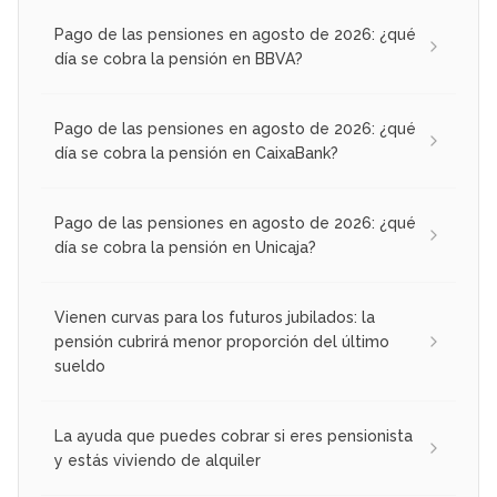
Pago de las pensiones en agosto de 2026: ¿qué
día se cobra la pensión en BBVA?
Pago de las pensiones en agosto de 2026: ¿qué
día se cobra la pensión en CaixaBank?
Pago de las pensiones en agosto de 2026: ¿qué
día se cobra la pensión en Unicaja?
Vienen curvas para los futuros jubilados: la
pensión cubrirá menor proporción del último
sueldo
La ayuda que puedes cobrar si eres pensionista
y estás viviendo de alquiler