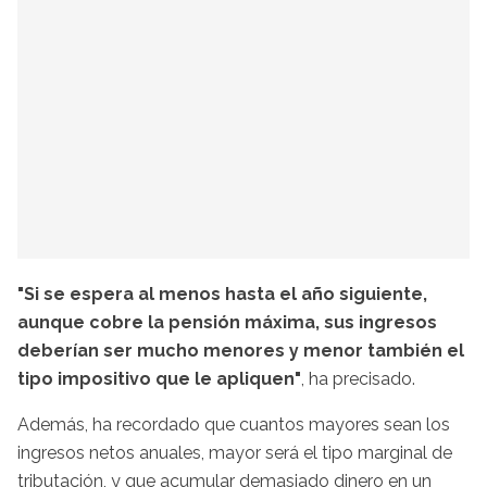
"Si se espera al menos hasta el año siguiente,
aunque cobre la pensión máxima, sus ingresos
deberían ser mucho menores y menor también el
tipo impositivo que le apliquen"
, ha precisado.
Además, ha recordado que cuantos mayores sean los
ingresos netos anuales, mayor será el tipo marginal de
tributación, y que acumular demasiado dinero en un