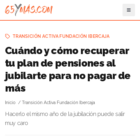
TRANSICIÓN ACTIVA FUNDACIÓN IBERCAJA
Cuándo y cómo recuperar
tu plan de pensiones al
jubilarte para no pagar de
más
Inicio
Transición Activa Fundación Ibercaja
Hacerlo el mismo año de la jubilación puede salir
muy caro