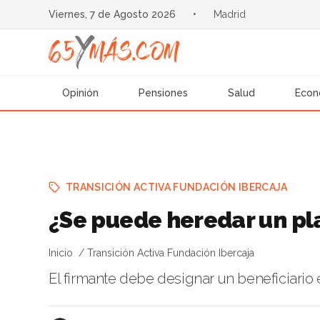
Viernes, 7 de Agosto 2026
•
Madrid
Opinión
Pensiones
Salud
Econ
TRANSICIÓN ACTIVA FUNDACIÓN IBERCAJA
¿Se puede heredar un pl
Inicio
Transición Activa Fundación Ibercaja
El firmante debe designar un beneficiario