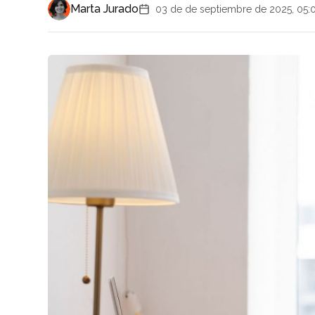
Marta Jurado
03 de de septiembre de 2025, 05: