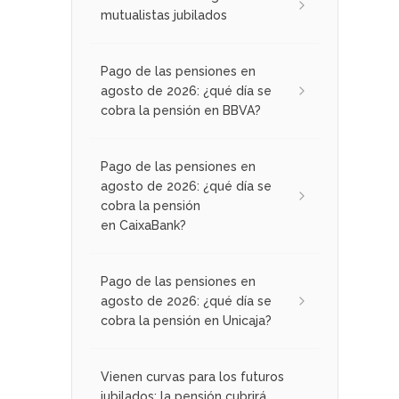
mutualistas jubilados
Pago de las pensiones en
agosto de 2026: ¿qué día se
cobra la pensión en BBVA?
Pago de las pensiones en
agosto de 2026: ¿qué día se
cobra la pensión
en CaixaBank?
Pago de las pensiones en
agosto de 2026: ¿qué día se
cobra la pensión en Unicaja?
Vienen curvas para los futuros
jubilados: la pensión cubrirá