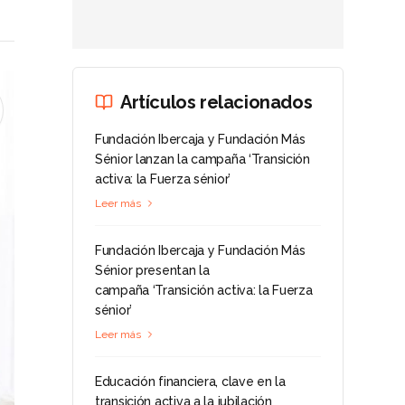
Artículos relacionados
Fundación Ibercaja y Fundación Más
Sénior lanzan la campaña ‘Transición
activa: la Fuerza sénior’
Leer más
Fundación Ibercaja y Fundación Más
Sénior presentan la
campaña ‘Transición activa: la Fuerza
sénior’
Leer más
Educación financiera, clave en la
transición activa a la jubilación