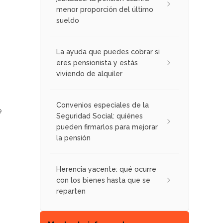
menor proporción del último
sueldo
La ayuda que puedes cobrar si
eres pensionista y estás
viviendo de alquiler
Convenios especiales de la
e
Seguridad Social: quiénes
pueden firmarlos para mejorar
la pensión
Herencia yacente: qué ocurre
con los bienes hasta que se
reparten