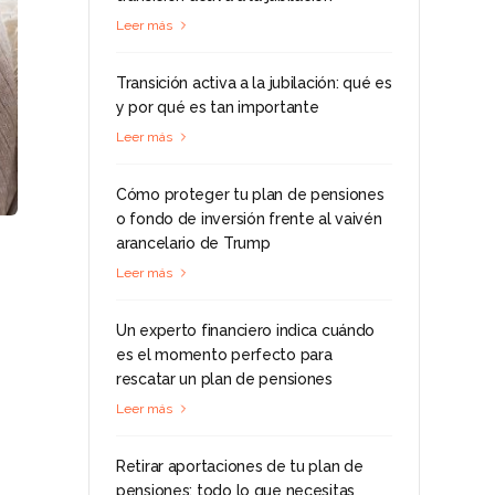
Leer más
Transición activa a la jubilación: qué es
y por qué es tan importante
Leer más
Cómo proteger tu plan de pensiones
o fondo de inversión frente al vaivén
arancelario de Trump
Leer más
Un experto financiero indica cuándo
es el momento perfecto para
rescatar un plan de pensiones
Leer más
Retirar aportaciones de tu plan de
pensiones: todo lo que necesitas