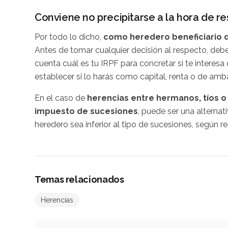
Conviene no precipitarse a la hora de re
Por todo lo dicho,
como heredero beneficiario d
Antes de tomar cualquier decisión al respecto, debe
cuenta cuál es tu IRPF para concretar si te interes
establecer si lo harás como capital, renta o de amb
En el caso de
herencias entre hermanos, tíos o 
impuesto de sucesiones
, puede ser una alternat
heredero sea inferior al tipo de sucesiones, según 
Temas relacionados
Herencias