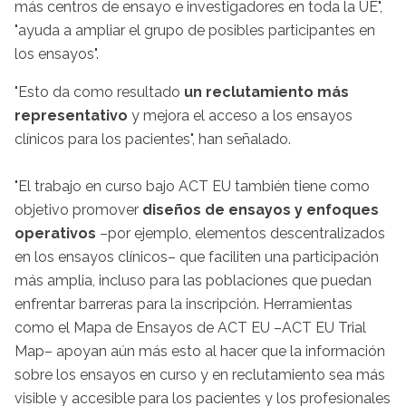
más centros de ensayo e investigadores en toda la UE",
"ayuda a ampliar el grupo de posibles participantes en
los ensayos".
"Esto da como resultado
un reclutamiento más
representativo
y mejora el acceso a los ensayos
clínicos para los pacientes", han señalado.
"El trabajo en curso bajo ACT EU también tiene como
objetivo promover
diseños de ensayos y enfoques
operativos
–por ejemplo, elementos descentralizados
en los ensayos clínicos– que faciliten una participación
más amplia, incluso para las poblaciones que puedan
enfrentar barreras para la inscripción. Herramientas
como el Mapa de Ensayos de ACT EU –ACT EU Trial
Map– apoyan aún más esto al hacer que la información
sobre los ensayos en curso y en reclutamiento sea más
visible y accesible para los pacientes y los profesionales