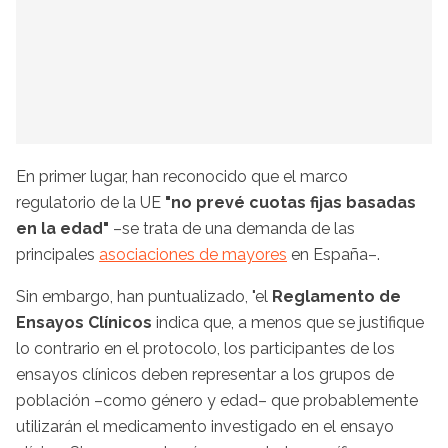
En primer lugar, han reconocido que el marco
regulatorio de la UE
"no prevé cuotas fijas basadas
en la edad"
–se trata de una demanda de las
principales
asociaciones de mayores
en España–.
Sin embargo, han puntualizado, "el
Reglamento de
Ensayos Clínicos
indica que, a menos que se justifique
lo contrario en el protocolo, los participantes de los
ensayos clínicos deben representar a los grupos de
población –como género y edad– que probablemente
utilizarán el medicamento investigado en el ensayo