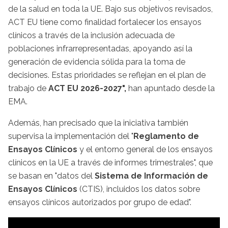
de la salud en toda la UE. Bajo sus objetivos revisados,
ACT EU tiene como finalidad fortalecer los ensayos
clínicos a través de la inclusión adecuada de
poblaciones infrarrepresentadas, apoyando así la
generación de evidencia sólida para la toma de
decisiones. Estas prioridades se reflejan en el plan de
trabajo de
ACT EU 2026-2027",
han apuntado desde la
EMA.
Además, han precisado que la iniciativa también
supervisa la implementación del "
Reglamento de
Ensayos Clínicos
y el entorno general de los ensayos
clínicos en la UE a través de informes trimestrales", que
se basan en "datos del
Sistema de Información de
Ensayos Clínicos
(CTIS), incluidos los datos sobre
ensayos clínicos autorizados por grupo de edad".