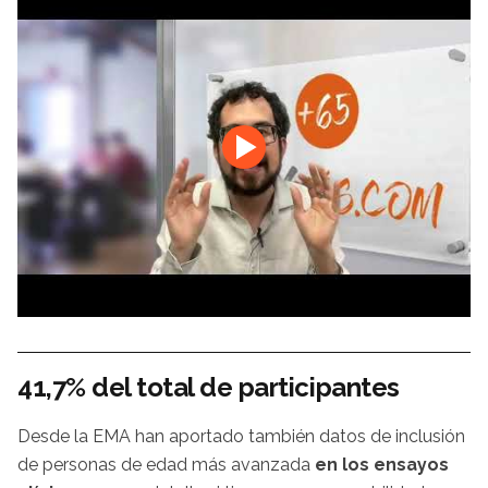
41,7% del total de participantes
Desde la EMA han aportado también datos de inclusión
de personas de edad más avanzada
en los ensayos