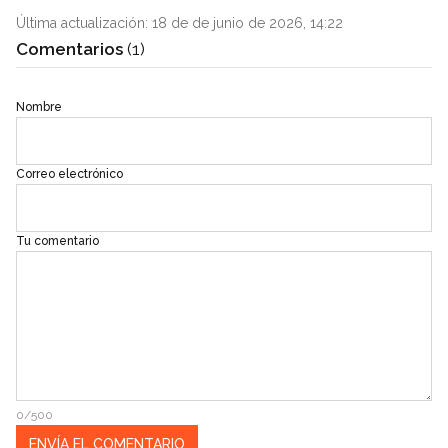
Última actualización: 18 de de junio de 2026, 14:22
Comentarios
(1)
Nombre
Correo electrónico
Tu comentario
0/500