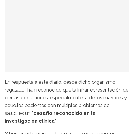
En respuesta a este diario, desde dicho organismo
regulador
han reconocido que la infrarrepresentación de
ciertas poblaciones, especialmente la de los mayores y
aquellos pacientes con múltiples problemas de
salud, es un
"desafío reconocido en la
investigación clínica"
.
"Abordar esto es importante para asegurar que los