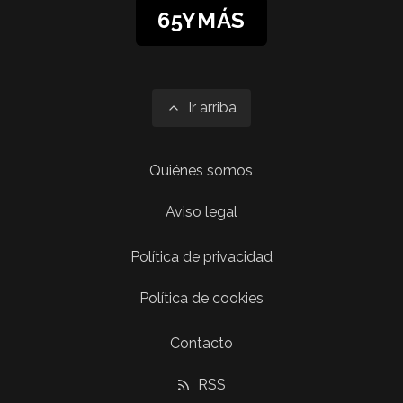
65YMÁS
Ir arriba
Quiénes somos
Aviso legal
Política de privacidad
Política de cookies
Contacto
RSS