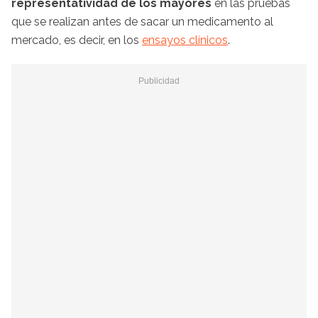
representatividad de los mayores
en las pruebas
que se realizan antes de sacar un medicamento al
mercado, es decir, en los
ensayos clínicos
.