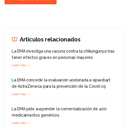
Artículos relacionados
La EMA investiga una vacuna contra la chikungunya tras
tener efectos graves en personas mayores
Leer más
La EMA concede la evaluación acelerada a sipavibart
de AstraZeneca para la prevención de la Covid-19
Leer más
La EMA pide suspender la comercialización de 400
medicamentos genéricos
Leer más