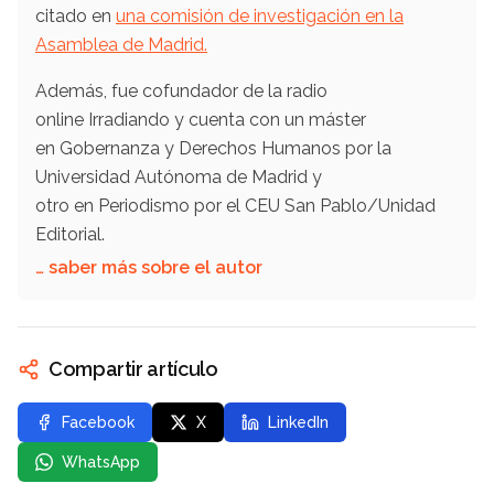
citado en
una comisión de investigación en la
Asamblea de Madrid.
Además, fue cofundador de la radio
online Irradiando y cuenta con un máster
en Gobernanza y Derechos Humanos por la
Universidad Autónoma de Madrid y
otro en Periodismo por el CEU San Pablo/Unidad
Editorial.
… saber más sobre el autor
Compartir artículo
Facebook
X
LinkedIn
WhatsApp