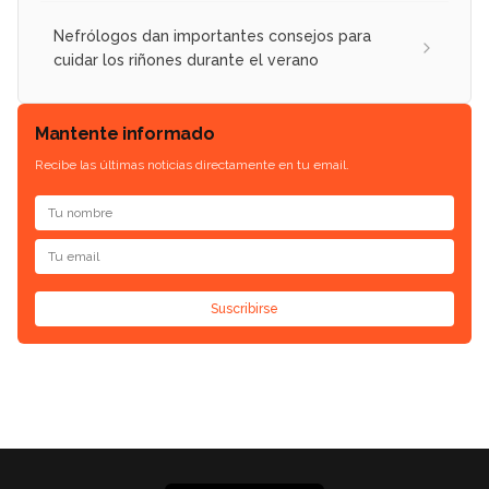
Nefrólogos dan importantes consejos para
cuidar los riñones durante el verano
Mantente informado
Recibe las últimas noticias directamente en tu email.
Suscribirse