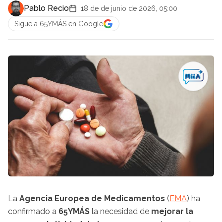
Pablo Recio
18 de de junio de 2026, 05:00
Sigue a 65YMÁS en Google
La
Agencia Europea de Medicamentos
(
EMA
) ha
confirmado a
65YMÁS
la necesidad de
mejorar la