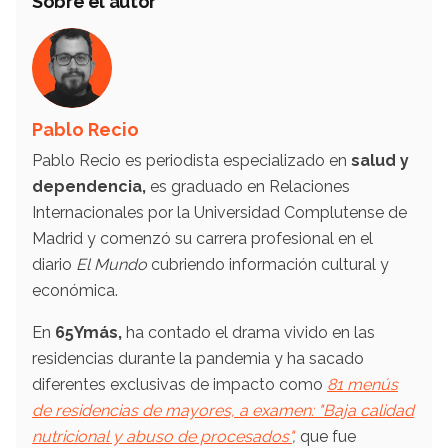
Sobre el autor
Pablo Recio
Pablo Recio es periodista especializado en
salud y
dependencia,
es graduado en Relaciones
Internacionales por la Universidad Complutense de
Madrid y comenzó su carrera profesional en el
diario
El Mundo
cubriendo información cultural y
económica.
En
65Ymás,
ha contado el drama vivido en las
residencias durante la pandemia y ha sacado
diferentes exclusivas de impacto como
81 menús
de residencias de mayores, a examen: "Baja calidad
nutricional y abuso de procesados"
,
que fue