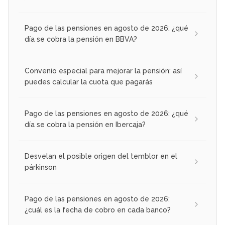
Pago de las pensiones en agosto de 2026: ¿qué
día se cobra la pensión en BBVA?
Convenio especial para mejorar la pensión: así
puedes calcular la cuota que pagarás
Pago de las pensiones en agosto de 2026: ¿qué
día se cobra la pensión en Ibercaja?
Desvelan el posible origen del temblor en el
párkinson
Pago de las pensiones en agosto de 2026:
¿cuál es la fecha de cobro en cada banco?