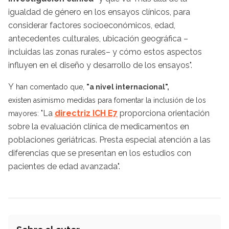
igualdad de género en los ensayos clínicos, para
considerar factores socioeconómicos, edad,
antecedentes culturales, ubicación geográfica –
incluidas las zonas rurales– y cómo estos aspectos
influyen en el diseño y desarrollo de los ensayos".
Y
han comentado que,
"a nivel internacional",
existen asimismo medidas para fomentar la inclusión de los
"La
directriz ICH E7
proporciona orientación
mayores:
sobre la evaluación clínica de medicamentos en
poblaciones geriátricas. Presta especial atención a las
diferencias que se presentan en los estudios con
pacientes de edad avanzada".