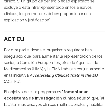
clínico. Si un grupo de género o edad específico se
excluye o está infrarrepresentado en los ensayos
clínicos, los promotores deben proporcionar una
explicación y justificación".
ACT EU
Por otra parte, desde el organismo regulador han
asegurado que, para aumentar la representación de los
sénior, la Comisión Europea, los jefes de Agencias de
Medicamentos (HMA) y la EMA trabajan conjuntamente
en la iniciativa
Accelerating Clinical Trials in the EU
(ACT EU).
El objetivo de este programa es
"fomentar un
ecosistema de investigación clínica sólido"
que, "al
facilitar más ensayos clínicos multinacionales y habilitar