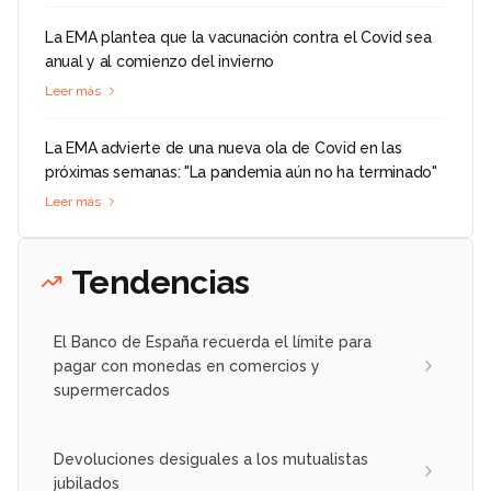
La EMA plantea que la vacunación contra el Covid sea
anual y al comienzo del invierno
Leer más
La EMA advierte de una nueva ola de Covid en las
próximas semanas: "La pandemia aún no ha terminado"
Leer más
Tendencias
El Banco de España recuerda el límite para
pagar con monedas en comercios y
supermercados
Devoluciones desiguales a los mutualistas
jubilados