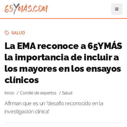
SALUD
La EMA reconoce a 65YMÁS
la importancia de incluir a
los mayores en los ensayos
clínicos
Inicio
Comité de expertos
Salud
Afirman que es un "desafío reconocido en la
investigación clínica"