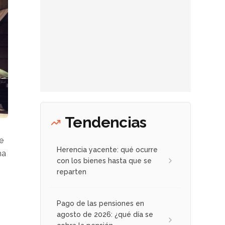
Tendencias
e
Herencia yacente: qué ocurre
ha
con los bienes hasta que se
reparten
Pago de las pensiones en
agosto de 2026: ¿qué día se