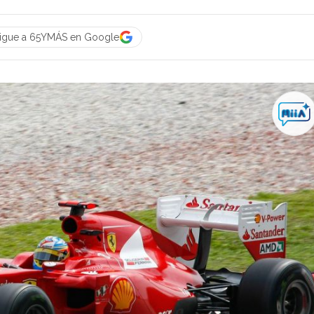
igue a 65YMÁS en Google