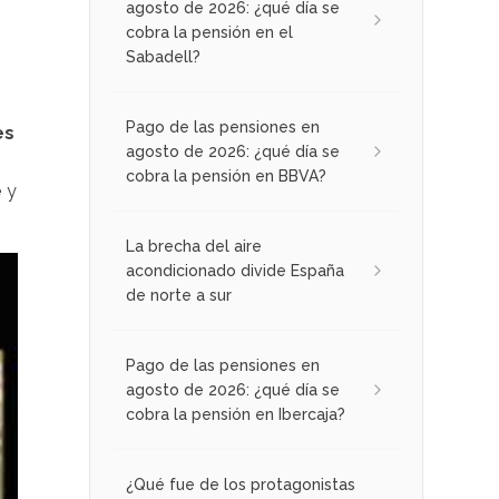
agosto de 2026: ¿qué día se
cobra la pensión en el
Sabadell?
Pago de las pensiones en
es
agosto de 2026: ¿qué día se
cobra la pensión en BBVA?
e
y
La brecha del aire
acondicionado divide España
de norte a sur
Pago de las pensiones en
agosto de 2026: ¿qué día se
cobra la pensión en Ibercaja?
¿Qué fue de los protagonistas