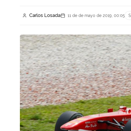
Carlos Losada
11 de de mayo de 2019, 00:05
S