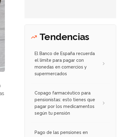
Tendencias
El Banco de España recuerda
el límite para pagar con
monedas en comercios y
supermercados
n
as
Copago farmacéutico para
pensionistas: esto tienes que
pagar por los medicamentos
según tu pensión
Pago de las pensiones en