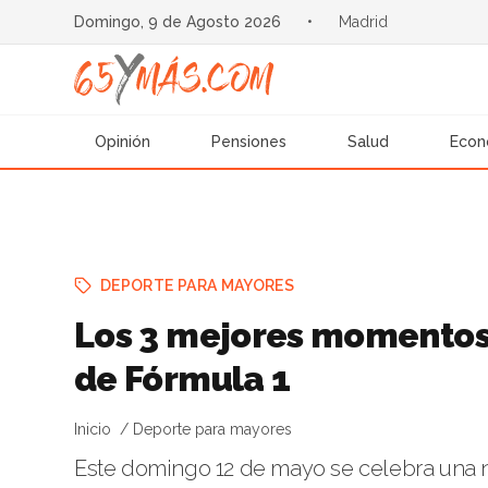
Domingo, 9 de Agosto 2026
•
Madrid
Opinión
Pensiones
Salud
Econ
DEPORTE PARA MAYORES
Los 3 mejores momentos
de Fórmula 1
Inicio
Deporte para mayores
Este domingo 12 de mayo se celebra una n