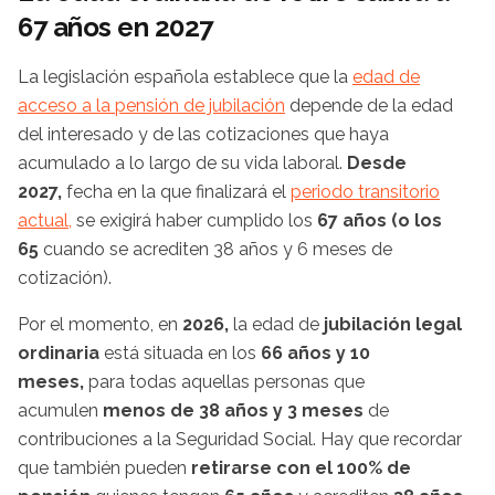
67 años en 2027
La legislación española establece que la
edad de
acceso a la pensión de jubilación
depende de la edad
del interesado y de las cotizaciones que haya
acumulado a lo largo de su vida laboral.
Desde
2027,
fecha en la que finalizará el
periodo transitorio
actual,
se exigirá haber cumplido los
67 años (o los
65
cuando se acrediten 38 años y 6 meses de
cotización).
Por el momento, en
2026,
la edad de
jubilación legal
ordinaria
está situada en los
66 años y 10
meses,
para todas aquellas personas que
acumulen
menos de 38 años y 3 meses
de
contribuciones a la Seguridad Social. Hay que recordar
que también pueden
retirarse con el 100% de