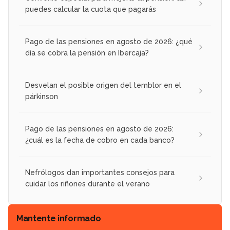
puedes calcular la cuota que pagarás
Pago de las pensiones en agosto de 2026: ¿qué
día se cobra la pensión en Ibercaja?
Desvelan el posible origen del temblor en el
párkinson
Pago de las pensiones en agosto de 2026:
¿cuál es la fecha de cobro en cada banco?
Nefrólogos dan importantes consejos para
cuidar los riñones durante el verano
Mantente informado