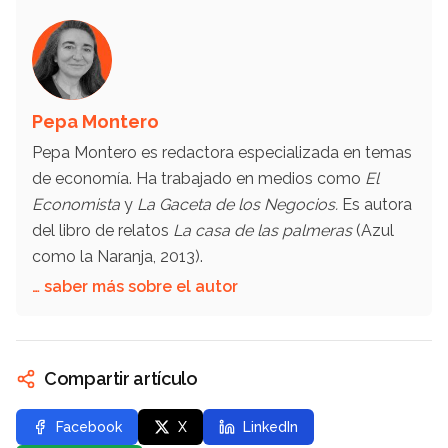
Pepa Montero
Pepa Montero es redactora especializada en temas
de economía. Ha trabajado en medios como
El
Economista
y
La Gaceta de los Negocios.
Es autora
del libro de relatos
La casa de las palmeras
(Azul
como la Naranja, 2013).
… saber más sobre el autor
Compartir artículo
Facebook
X
LinkedIn