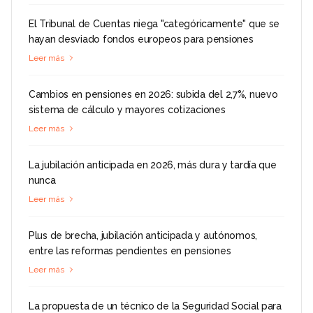
El Tribunal de Cuentas niega "categóricamente" que se
hayan desviado fondos europeos para pensiones
Leer más
Cambios en pensiones en 2026: subida del 2,7%, nuevo
sistema de cálculo y mayores cotizaciones
Leer más
La jubilación anticipada en 2026, más dura y tardía que
nunca
Leer más
Plus de brecha, jubilación anticipada y autónomos,
entre las reformas pendientes en pensiones
Leer más
La propuesta de un técnico de la Seguridad Social para