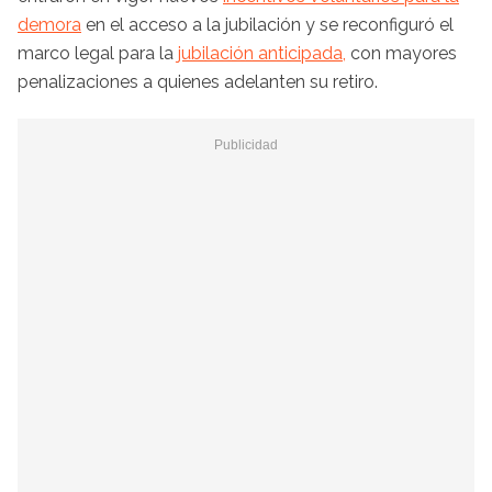
demora
en el acceso a la jubilación y se reconfiguró el
marco legal para la
jubilación anticipada,
con mayores
penalizaciones a quienes adelanten su retiro.