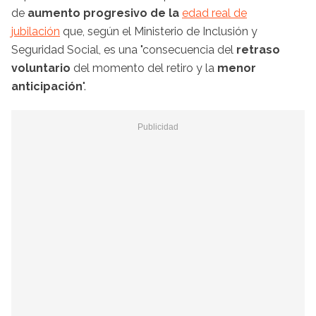
de
aumento progresivo de la
edad real de
jubilación
que, según el Ministerio de Inclusión y
Seguridad Social, es una "consecuencia del
retraso
voluntario
del momento del retiro y la
menor
anticipación
".