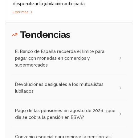
despenalizar la jubilación anticipada
Leer más
Tendencias
El Banco de España recuerda el límite para
pagar con monedas en comercios y
supermercados
Devoluciones desiguales a los mutualistas
jubilados
Pago de las pensiones en agosto de 2026: ¿qué
día se cobra la pensión en BBVA?
Convenio especial para mejorar la pensión: así