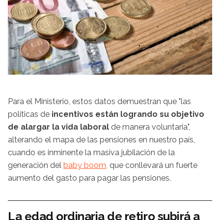
Para el Ministerio, estos datos demuestran que "las
políticas de
incentivos están logrando su objetivo
de alargar la vida laboral
de manera voluntaria",
alterando el mapa de las pensiones en nuestro país,
cuando es inminente la masiva jubilación de la
generación del
baby boom,
que conllevará un fuerte
aumento del gasto para pagar las pensiones.
La edad ordinaria de retiro subirá a