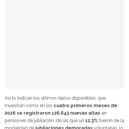
Así lo indican los últimos datos disponibles, que
muestran cómo en los
cuatro primeros meses de
2026 se registraron 126.643 nuevas altas
en
pensiones de jubilación, de las que un
12,3%
fueron de la
modalidad de
jubilaciones demoradas
voluntarias, lo