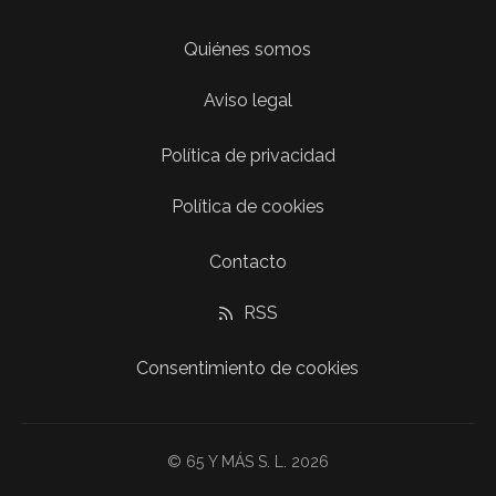
Quiénes somos
Aviso legal
Política de privacidad
Política de cookies
Contacto
RSS
Consentimiento de cookies
© 65 Y MÁS S. L. 2026