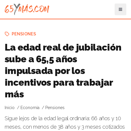
PENSIONES
La edad real de jubilación
sube a 65,5 años
impulsada por los
incentivos para trabajar
más
Inicio
Economía
Pensiones
Sigue lejos de la edad legal ordinaria: 66 años y 10
meses, con menos de 38 años y 3 meses cotizados