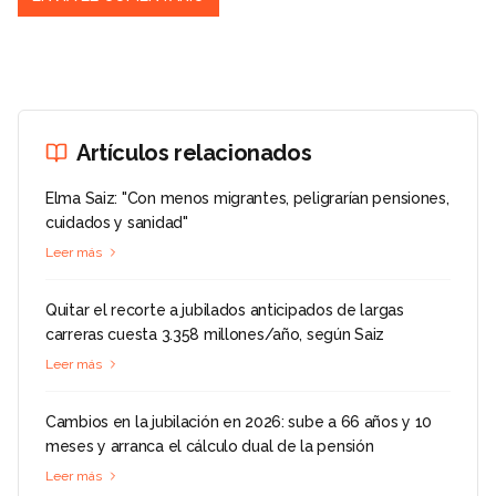
Artículos relacionados
Elma Saiz: "Con menos migrantes, peligrarían pensiones,
cuidados y sanidad"
Leer más
Quitar el recorte a jubilados anticipados de largas
carreras cuesta 3.358 millones/año, según Saiz
Leer más
Cambios en la jubilación en 2026: sube a 66 años y 10
meses y arranca el cálculo dual de la pensión
Leer más