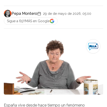
Pepa Montero
29 de de mayo de 2026, 05:00
Sigue a 65YMÁS en Google
España vive desde hace tiempo un fenómeno