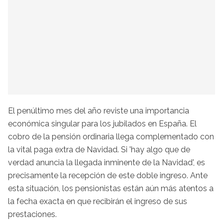
El penúltimo mes del año reviste una importancia
económica singular para los jubilados en España. El
cobro de la pensión ordinaria llega complementado con
la vital paga extra de Navidad. Si 'hay algo que de
verdad anuncia la llegada inminente de la Navidad', es
precisamente la recepción de este doble ingreso. Ante
esta situación, los pensionistas están aún más atentos a
la fecha exacta en que recibirán el ingreso de sus
prestaciones.