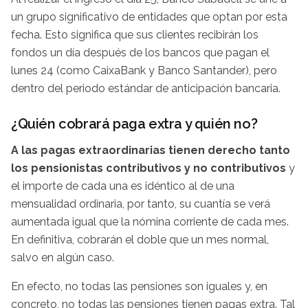
un grupo significativo de entidades que optan por esta
fecha. Esto significa que sus clientes recibirán los
fondos un día después de los bancos que pagan el
lunes 24 (como CaixaBank y Banco Santander), pero
dentro del periodo estándar de anticipación bancaria.
¿Quién cobrará paga extra y quién no?
A las pagas extraordinarias tienen derecho tanto
los pensionistas contributivos y no contributivos
y
el importe de cada una es idéntico al de una
mensualidad ordinaria, por tanto, su cuantía se verá
aumentada igual que la nómina corriente de cada mes.
En definitiva, cobrarán el doble que un mes normal,
salvo en algún caso.
En efecto, no todas las pensiones son iguales y, en
concreto, no todas las pensiones tienen pagas extra. Tal