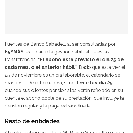
Fuentes de Banco Sabadell, al ser consultadas por
65YMÁS
, explicaron la gestión habitual de estas
transferencias:
“El abono está previsto el día 25 de
cada mes, o el anterior hábil”
. Dado que esta vez el
25 de noviembre es un día laborable, el calendario se
mantiene. De esta manera, será el
martes día 25
cuando sus clientes pensionistas verán reflejado en su
cuenta el abono doble de su prestación, que incluye la
pensión regular y la paga extraordinaria.
Resto de entidades
Al realizar el ingreso el día 25, Banco Sabadell se une a