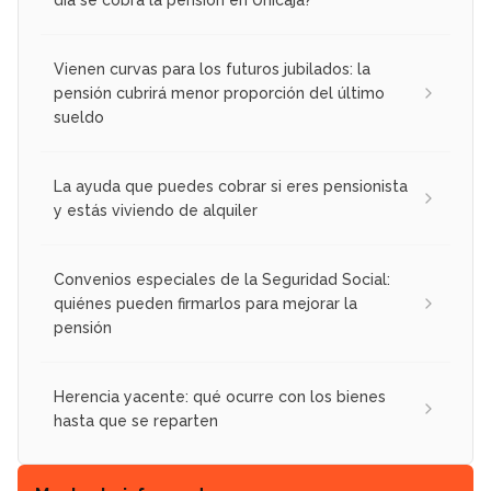
Vienen curvas para los futuros jubilados: la
pensión cubrirá menor proporción del último
sueldo
La ayuda que puedes cobrar si eres pensionista
y estás viviendo de alquiler
Convenios especiales de la Seguridad Social:
quiénes pueden firmarlos para mejorar la
pensión
Herencia yacente: qué ocurre con los bienes
hasta que se reparten