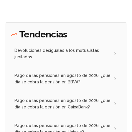
Tendencias
Devoluciones desiguales a los mutualistas
jubilados
Pago de las pensiones en agosto de 2026: ¿qué
día se cobra la pensión en BBVA?
Pago de las pensiones en agosto de 2026: ¿qué
día se cobra la pensión en CaixaBank?
Pago de las pensiones en agosto de 2026: ¿qué
día se cobra la pensión en Unicaja?