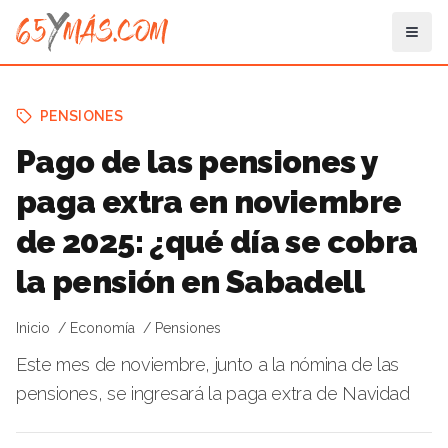
PENSIONES
Pago de las pensiones y
paga extra en noviembre
de 2025: ¿qué día se cobra
la pensión en Sabadell
Inicio
Economía
Pensiones
Este mes de noviembre, junto a la nómina de las
pensiones, se ingresará la paga extra de Navidad