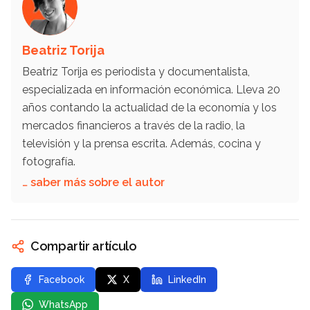
Beatriz Torija
Beatriz Torija es periodista y documentalista,
especializada en información económica. Lleva 20
años contando la actualidad de la economía y los
mercados financieros a través de la radio, la
televisión y la prensa escrita. Además, cocina y
fotografía.
… saber más sobre el autor
Compartir artículo
Facebook
X
LinkedIn
WhatsApp