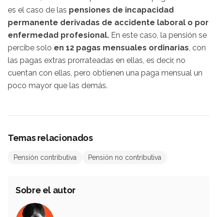
es el caso de las
pensiones de incapacidad
permanente derivadas de accidente laboral o por
enfermedad profesional.
En este caso, la pensión se
percibe solo
en 12 pagas mensuales ordinarias
, con
las pagas extras prorrateadas en ellas, es decir, no
cuentan con ellas, pero obtienen una paga mensual un
poco mayor que las demás.
Temas relacionados
Pensión contributiva
Pensión no contributiva
Sobre el autor