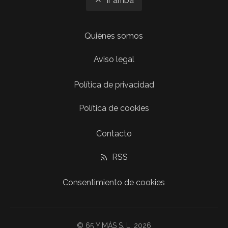
Ir arriba
Quiénes somos
Aviso legal
Política de privacidad
Política de cookies
Contacto
RSS
Consentimiento de cookies
© 65 Y MÁS S. L. 2026