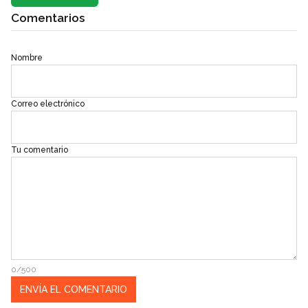
Comentarios
Nombre
Correo electrónico
Tu comentario
0/500