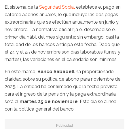
El sistema de la
Seguridad Social
establece el pago en
catorce abonos anuales, lo que incluye las dos pagas
extraordinarias que se efectúan anualmente en junio y
noviembre. La normativa oficial fija el desembolso el
primer día hábil del mes siguiente; sin embargo, casi la
totalidad de los bancos anticipa esta fecha. Dado que
el 24 y el 25 de noviembre son días laborables (lunes y
martes), las variaciones en el calendario son mínimas.
En este marco,
Banco Sabadell
ha proporcionado
claridad sobre su política de abono para noviembre de
2025. La entidad ha confirmado que la fecha prevista
para el ingreso de la pensión y la paga extraordinaria
será el
martes 25 de noviembre
. Este día se alinea
con la política general del banco.