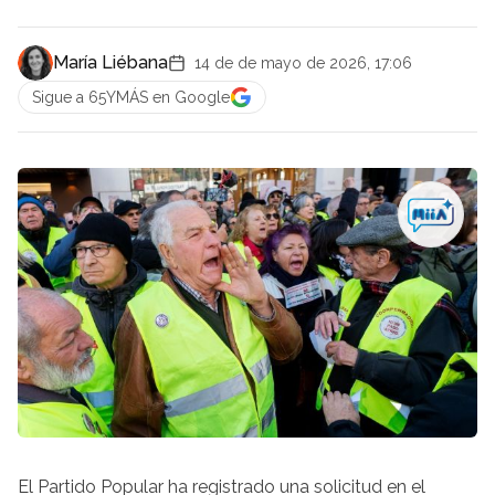
María Liébana
14 de de mayo de 2026, 17:06
Sigue a 65YMÁS en Google
El Partido Popular ha registrado una solicitud en el