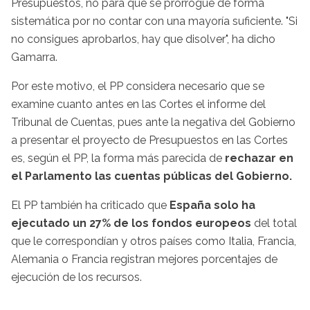
Presupuestos, no para que se prorrogue de forma
sistemática por no contar con una mayoría suficiente. "Si
no consigues aprobarlos, hay que disolver", ha dicho
Gamarra.
Por este motivo, el PP considera necesario que se
examine cuanto antes en las Cortes el informe del
Tribunal de Cuentas, pues ante la negativa del Gobierno
a presentar el proyecto de Presupuestos en las Cortes
es, según el PP, la forma más parecida de
rechazar en
el Parlamento las cuentas públicas del Gobierno.
El PP también ha criticado que
España solo ha
ejecutado un 27% de los fondos europeos
del total
que le correspondían y otros países como Italia, Francia,
Alemania o Francia registran mejores porcentajes de
ejecución de los recursos.