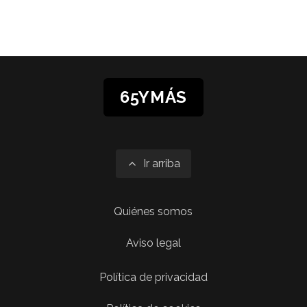
65YMÁS
Ir arriba
Quiénes somos
Aviso legal
Política de privacidad