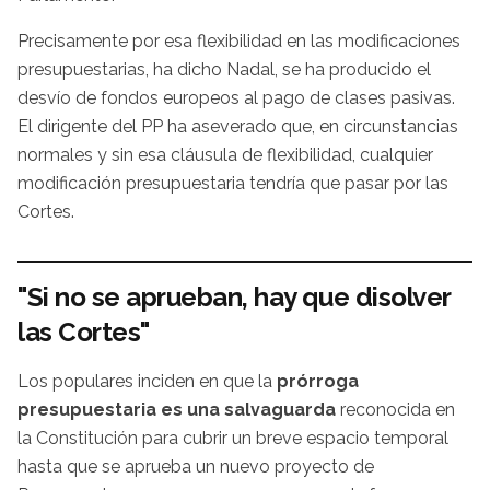
Precisamente por esa flexibilidad en las modificaciones
presupuestarias, ha dicho Nadal, se ha producido el
desvío de fondos europeos al pago de clases pasivas.
El dirigente del PP ha aseverado que, en circunstancias
normales y sin esa cláusula de flexibilidad, cualquier
modificación presupuestaria tendría que pasar por las
Cortes.
"Si no se aprueban, hay que disolver
las Cortes"
Los populares inciden en que la
prórroga
presupuestaria es una salvaguarda
reconocida en
la Constitución para cubrir un breve espacio temporal
hasta que se aprueba un nuevo proyecto de