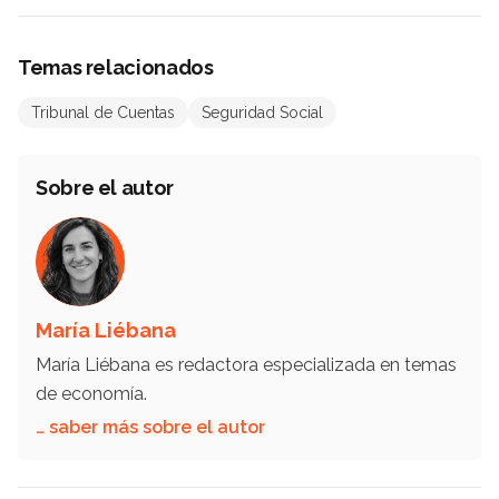
Temas relacionados
Tribunal de Cuentas
Seguridad Social
Sobre el autor
María Liébana
María Liébana es redactora especializada en temas
de economía.
… saber más sobre el autor