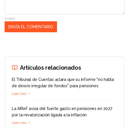
0/500
Artículos relacionados
El Tribunal de Cuentas aclara que su informe "no habla
de desvío irregular de fondos" para pensiones
Leer más
La AIReF avisa del fuerte gasto en pensiones en 2027
por la revalorización ligada a la inflación
Leer más