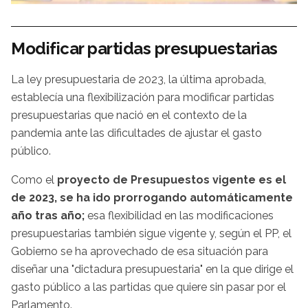
Modificar partidas presupuestarias
La ley presupuestaria de 2023, la última aprobada,
establecía una flexibilización para modificar partidas
presupuestarias que nació en el contexto de la
pandemia ante las dificultades de ajustar el gasto
público.
Como el
proyecto de Presupuestos vigente es el
de 2023, se ha ido prorrogando automáticamente
año tras año;
esa flexibilidad en las modificaciones
presupuestarias también sigue vigente y, según el PP, el
Gobierno se ha aprovechado de esa situación para
diseñar una "dictadura presupuestaria" en la que dirige el
gasto público a las partidas que quiere sin pasar por el
Parlamento.