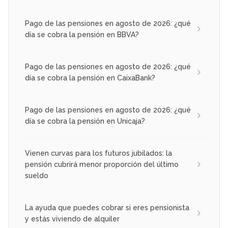
Pago de las pensiones en agosto de 2026: ¿qué
día se cobra la pensión en BBVA?
Pago de las pensiones en agosto de 2026: ¿qué
día se cobra la pensión en CaixaBank?
Pago de las pensiones en agosto de 2026: ¿qué
día se cobra la pensión en Unicaja?
Vienen curvas para los futuros jubilados: la
pensión cubrirá menor proporción del último
sueldo
La ayuda que puedes cobrar si eres pensionista
y estás viviendo de alquiler