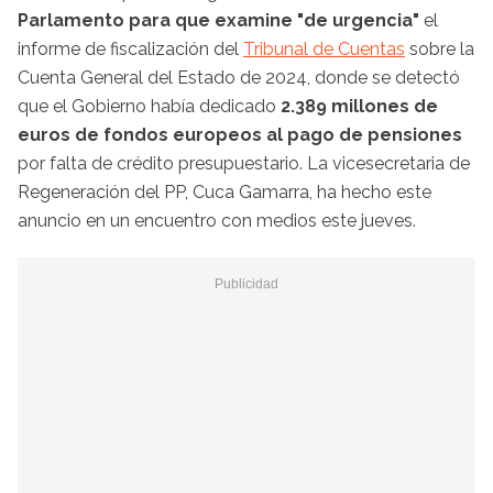
Parlamento para que examine "de urgencia"
el
informe de fiscalización del
Tribunal de Cuentas
sobre la
Cuenta General del Estado de 2024, donde se detectó
que el Gobierno había dedicado
2.389 millones de
euros de fondos europeos al pago de pensiones
por falta de crédito presupuestario. La vicesecretaria de
Regeneración del PP, Cuca Gamarra, ha hecho este
anuncio en un encuentro con medios este jueves.