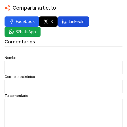
Compartir artículo
Facebook
X
LinkedIn
WhatsApp
Comentarios
Nombre
Correo electrónico
Tu comentario