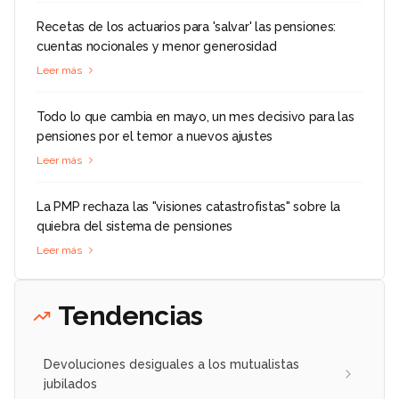
Recetas de los actuarios para 'salvar' las pensiones:
cuentas nocionales y menor generosidad
Leer más
Todo lo que cambia en mayo, un mes decisivo para las
pensiones por el temor a nuevos ajustes
Leer más
La PMP rechaza las "visiones catastrofistas" sobre la
quiebra del sistema de pensiones
Leer más
Tendencias
Devoluciones desiguales a los mutualistas
jubilados