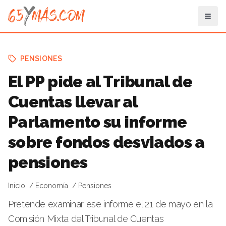
PENSIONES
El PP pide al Tribunal de
Cuentas llevar al
Parlamento su informe
sobre fondos desviados a
pensiones
Inicio
Economía
Pensiones
Pretende examinar ese informe el 21 de mayo en la
Comisión Mixta del Tribunal de Cuentas