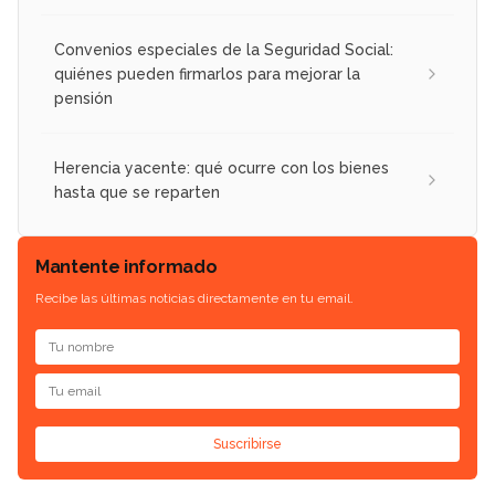
Convenios especiales de la Seguridad Social:
quiénes pueden firmarlos para mejorar la
pensión
Herencia yacente: qué ocurre con los bienes
hasta que se reparten
Mantente informado
Recibe las últimas noticias directamente en tu email.
Suscribirse