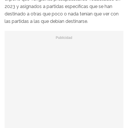
2023 y asignados a partidas específicas que se han
destinado a otras que poco o nada tenían que ver con
las partidas a las que debían destinarse.