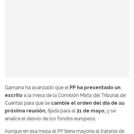
Gamarra ha avanzado que el
PP ha presentado un
escrito
a la mesa de la Comisión Mixta del Tribunal de
Cuentas para que se
cambie el orden del día de su
próxima reunión,
fijada para el
21 de mayo,
y se
analice el desvío de los fondos europeos.
Aunque en esa mesa el PP tiene mayoría al tratarse de