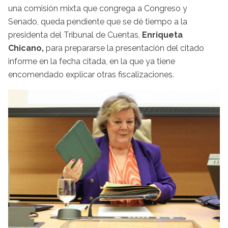
una comisión mixta que congrega a Congreso y
Senado, queda pendiente que se dé tiempo a la
presidenta del Tribunal de Cuentas,
Enriqueta
Chicano,
para prepararse la presentación del citado
informe en la fecha citada, en la que ya tiene
encomendado explicar otras fiscalizaciones.