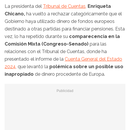
La presidenta del
Tribunal de Cuentas,
Enriqueta
Chicano,
ha vuelto a rechazar categóricamente que el
Gobierno haya utilizado dinero de fondos europeos
destinado a otras partidas para financiar pensiones. Esta
vez, lo ha repetido durante su
comparecencia en la
Comisión Mixta (Congreso-Senado)
para las
relaciones con el Tribunal de Cuentas, donde ha
presentado el informe de la
Cuenta General del Estado
2024,
que levantó la
polémica sobre un posible uso
inapropiado
de dinero procedente de Europa.