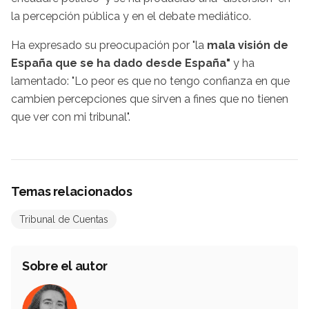
la percepción pública y en el debate mediático.
Ha expresado su preocupación por "la
mala visión de
España que se ha dado desde España"
y ha
lamentado: "Lo peor es que no tengo confianza en que
cambien percepciones que sirven a fines que no tienen
que ver con mi tribunal".
Temas relacionados
Tribunal de Cuentas
Sobre el autor