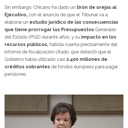
Sin embargo, Chicano ha dado un
tirón de orejas al
Ejecutivo,
con el anuncio de que el Tribunal va a
elaborar un
estudio jurídico de las consecuencias
que tiene prorrogar los Presupuestos
Generales
del Estado (PGE) durante años, y su
impacto en los
recursos públicos,
habida cuenta precisamente del
informe de fiscalización citado, que detectó que el
Gobierno había utilizado casi
2.400 millones de
créditos sobrantes
de fondos europeos para pagar
pensiones.