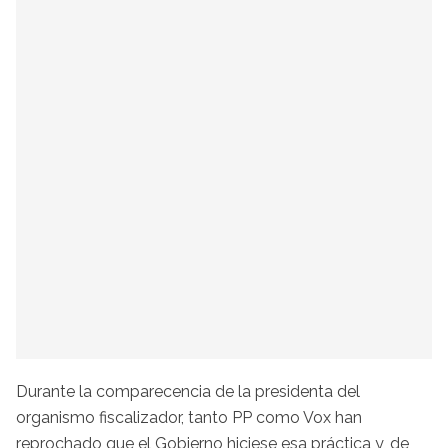
Durante la comparecencia de la presidenta del
organismo fiscalizador, tanto PP como Vox han
reprochado que el Gobierno hiciese esa práctica y, de