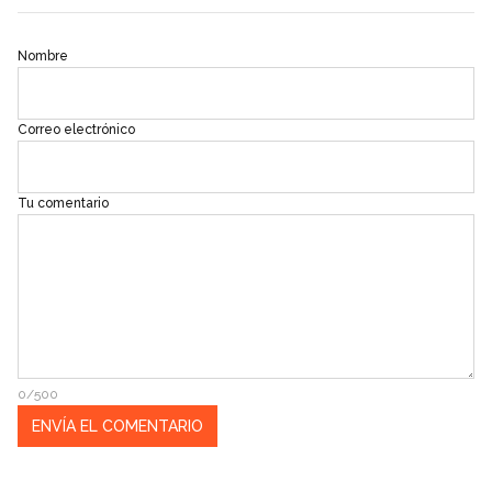
Nombre
Correo electrónico
Tu comentario
0/500