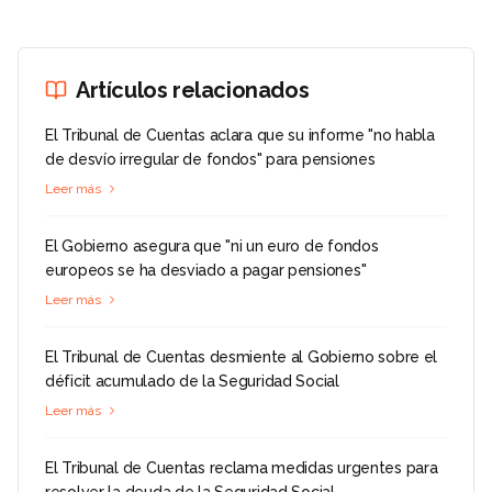
Artículos relacionados
El Tribunal de Cuentas aclara que su informe "no habla
de desvío irregular de fondos" para pensiones
Leer más
El Gobierno asegura que "ni un euro de fondos
europeos se ha desviado a pagar pensiones"
Leer más
El Tribunal de Cuentas desmiente al Gobierno sobre el
déficit acumulado de la Seguridad Social
Leer más
El Tribunal de Cuentas reclama medidas urgentes para