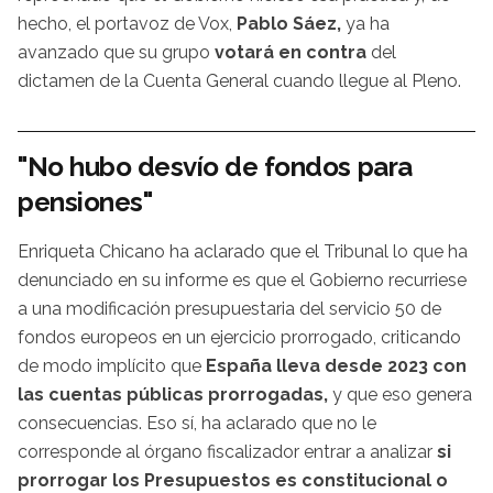
hecho, el portavoz de Vox,
Pablo Sáez,
ya ha
avanzado que su grupo
votará en contra
del
dictamen de la Cuenta General cuando llegue al Pleno.
"No hubo desvío de fondos para
pensiones"
Enriqueta Chicano ha aclarado que el Tribunal lo que ha
denunciado en su informe es que el Gobierno recurriese
a una modificación presupuestaria del servicio 50 de
fondos europeos en un ejercicio prorrogado, criticando
de modo implícito que
España lleva desde 2023 con
las cuentas públicas prorrogadas,
y que eso genera
consecuencias. Eso sí, ha aclarado que no le
corresponde al órgano fiscalizador entrar a analizar
si
prorrogar los Presupuestos es constitucional o