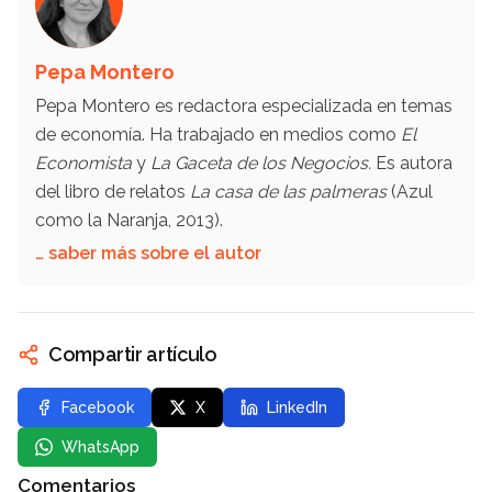
Pepa Montero
Pepa Montero es redactora especializada en temas
de economía. Ha trabajado en medios como
El
Economista
y
La Gaceta de los Negocios.
Es autora
del libro de relatos
La casa de las palmeras
(Azul
como la Naranja, 2013).
… saber más sobre el autor
Compartir artículo
Facebook
X
LinkedIn
WhatsApp
Comentarios