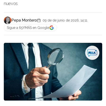
nuevos
Pepa Montero
09 de de junio de 2026, 14:11
Sigue a 65YMÁS en Google