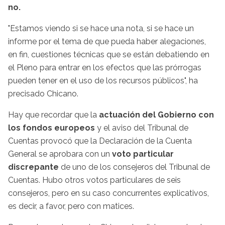
no.
"Estamos viendo si se hace una nota, si se hace un
informe por el tema de que pueda haber alegaciones,
en fin, cuestiones técnicas que se están debatiendo en
el Pleno para entrar en los efectos que las prórrogas
pueden tener en el uso de los recursos públicos", ha
precisado Chicano.
Hay que recordar que la
actuación del Gobierno con
los fondos europeos
y el aviso del Tribunal de
Cuentas provocó que la Declaración de la Cuenta
General se aprobara con un
voto particular
discrepante
de uno de los consejeros del Tribunal de
Cuentas. Hubo otros votos particulares de seis
consejeros, pero en su caso concurrentes explicativos,
es decir, a favor, pero con matices.