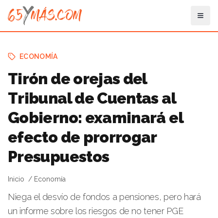
ECONOMÍA
Tirón de orejas del
Tribunal de Cuentas al
Gobierno: examinará el
efecto de prorrogar
Presupuestos
Inicio
Economía
Niega el desvío de fondos a pensiones, pero hará
un informe sobre los riesgos de no tener PGE