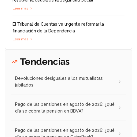
resolver la deuda de la Seguridad Social
Leer más
El Tribunal de Cuentas ve urgente reformar la
financiación de la Dependencia
Leer más
Tendencias
Devoluciones desiguales a los mutualistas
jubilados
Pago de las pensiones en agosto de 2026: ¿qué
día se cobra la pensión en BBVA?
Pago de las pensiones en agosto de 2026: ¿qué