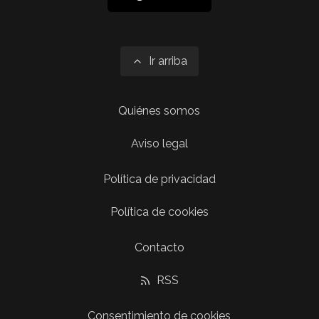
Ir arriba
Quiénes somos
Aviso legal
Política de privacidad
Política de cookies
Contacto
RSS
Consentimiento de cookies