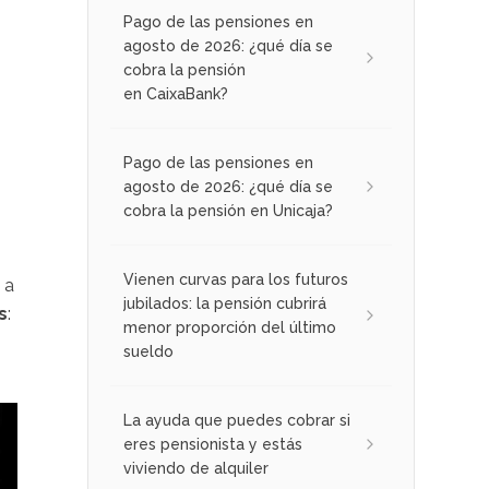
Pago de las pensiones en
agosto de 2026: ¿qué día se
cobra la pensión
en CaixaBank?
Pago de las pensiones en
agosto de 2026: ¿qué día se
cobra la pensión en Unicaja?
Vienen curvas para los futuros
 a
jubilados: la pensión cubrirá
s
:
menor proporción del último
sueldo
La ayuda que puedes cobrar si
eres pensionista y estás
viviendo de alquiler