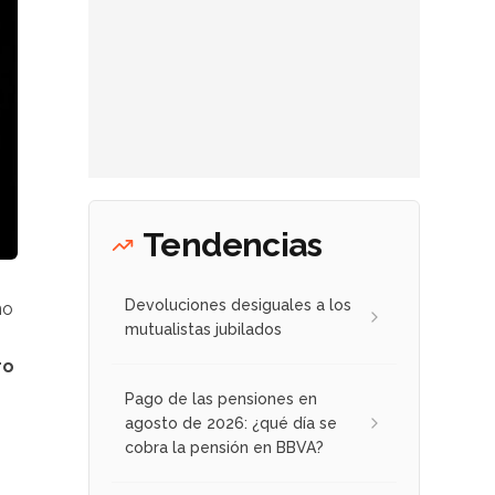
Tendencias
Devoluciones desiguales a los
no
mutualistas jubilados
ro
Pago de las pensiones en
agosto de 2026: ¿qué día se
cobra la pensión en BBVA?