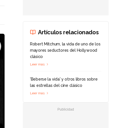
Artículos relacionados
Robert Mitchum, la vida de uno de los
mayores seductores del Hollywood
clásico
Leer más
'Beberse la vida' y otros libros sobre
las estrellas del cine clásico
Leer más