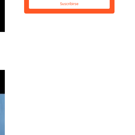
Suscribirse