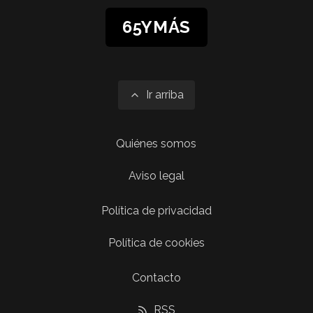
65YMÁS
Ir arriba
Quiénes somos
Aviso legal
Política de privacidad
Política de cookies
Contacto
RSS