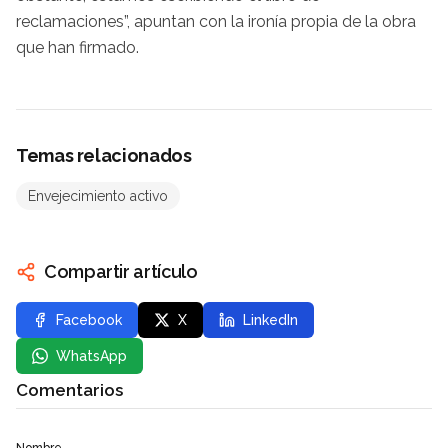
reclamaciones”, apuntan con la ironía propia de la obra
que han firmado.
Temas relacionados
Envejecimiento activo
Compartir artículo
Facebook
X
LinkedIn
WhatsApp
Comentarios
Nombre