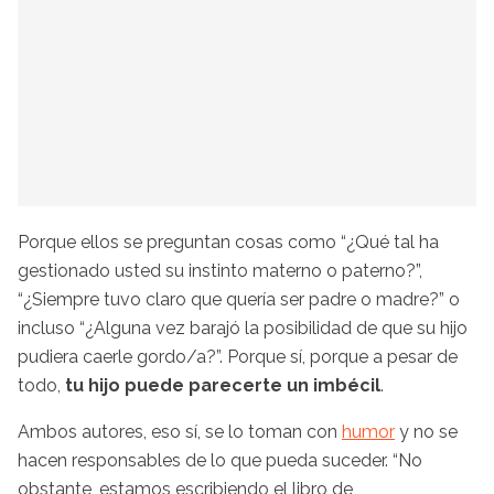
Porque ellos se preguntan cosas como “¿Qué tal ha
gestionado usted su instinto materno o paterno?”,
“¿Siempre tuvo claro que quería ser padre o madre?” o
incluso “¿Alguna vez barajó la posibilidad de que su hijo
pudiera caerle gordo/a?”. Porque sí, porque a pesar de
todo,
tu hijo puede parecerte un imbécil
.
Ambos autores, eso sí, se lo toman con
humor
y no se
hacen responsables de lo que pueda suceder. “No
obstante, estamos escribiendo el libro de