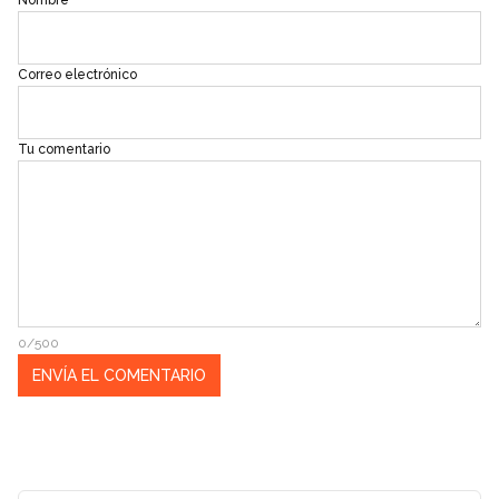
Correo electrónico
Tu comentario
0/500