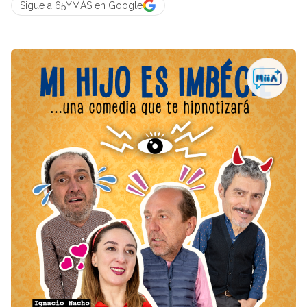
Sigue a 65YMÁS en Google