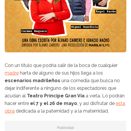
Con un título que podría salir de la boca de cualquier
madre
harta de alguno de sus hijos llega a los
escenarios madrileños
una comedia que busca no
dejar indiferente a ninguno de los espectadores que
acudan al
Teatro Príncipe Gran Vía
a verla. Lo podrán
hacer entre
el 7 y el 26 de mayo
, y así disfrutar de
esta
obra
dedicada a la paternidad y a la maternidad.