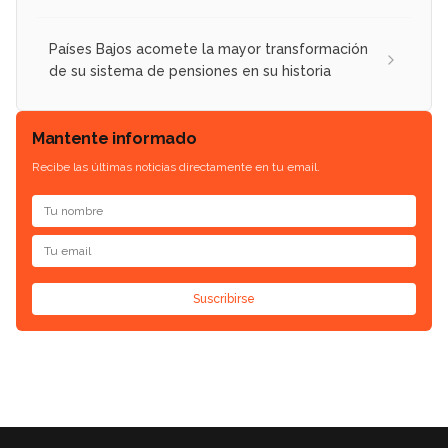
Países Bajos acomete la mayor transformación
de su sistema de pensiones en su historia
Mantente informado
Recibe las últimas noticias directamente en tu email.
Suscribirse