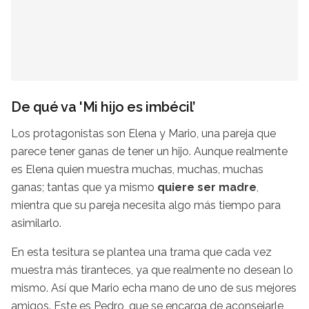
De qué va 'Mi hijo es imbécil’
Los protagonistas son Elena y Mario, una pareja que
parece tener ganas de tener un hijo. Aunque realmente
es Elena quien muestra muchas, muchas, muchas
ganas; tantas que ya mismo
quiere ser madre
,
mientra que su pareja necesita algo más tiempo para
asimilarlo.
En esta tesitura se plantea una trama que cada vez
muestra más tiranteces, ya que realmente no desean lo
mismo. Así que Mario echa mano de uno de sus mejores
amigos. Este es Pedro, que se encarga de aconsejarle