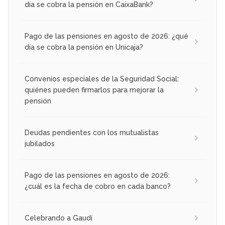
día se cobra la pensión en CaixaBank?
Pago de las pensiones en agosto de 2026: ¿qué
día se cobra la pensión en Unicaja?
Convenios especiales de la Seguridad Social:
quiénes pueden firmarlos para mejorar la
pensión
Deudas pendientes con los mutualistas
jubilados
Pago de las pensiones en agosto de 2026:
¿cuál es la fecha de cobro en cada banco?
Celebrando a Gaudí