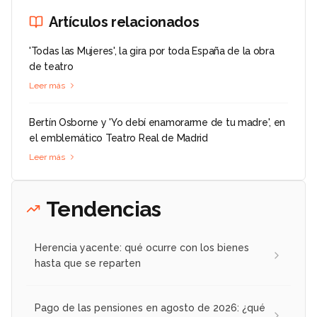
Artículos relacionados
'Todas las Mujeres', la gira por toda España de la obra
de teatro
Leer más
Bertín Osborne y 'Yo debí enamorarme de tu madre', en
el emblemático Teatro Real de Madrid
Leer más
Tendencias
Herencia yacente: qué ocurre con los bienes
hasta que se reparten
Pago de las pensiones en agosto de 2026: ¿qué