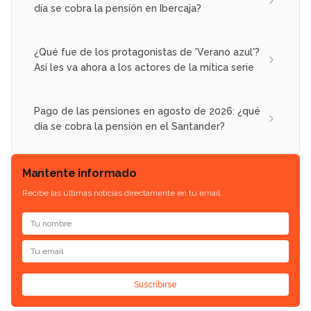
día se cobra la pensión en Ibercaja?
¿Qué fue de los protagonistas de 'Verano azul'?
Así les va ahora a los actores de la mítica serie
Pago de las pensiones en agosto de 2026: ¿qué
día se cobra la pensión en el Santander?
Mantente informado
Recibe las últimas noticias directamente en tu email.
Suscribirse