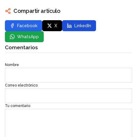
Compartir artículo
Facebook
X
LinkedIn
WhatsApp
Comentarios
Nombre
Correo electrónico
Tu comentario