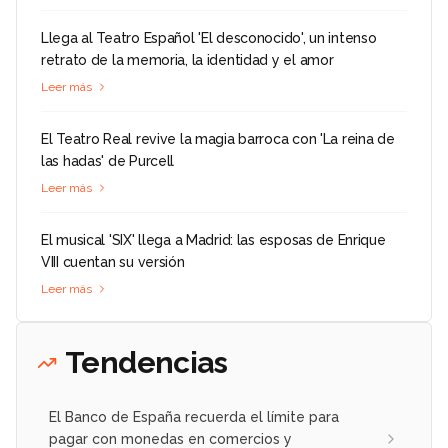
Llega al Teatro Español 'El desconocido', un intenso
retrato de la memoria, la identidad y el amor
Leer más
El Teatro Real revive la magia barroca con 'La reina de
las hadas' de Purcell
Leer más
El musical 'SIX' llega a Madrid: las esposas de Enrique
VIII cuentan su versión
Leer más
Tendencias
El Banco de España recuerda el límite para
pagar con monedas en comercios y