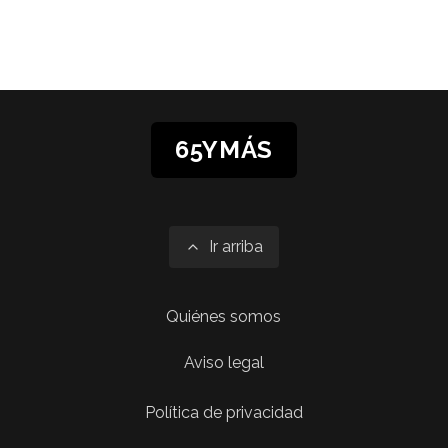
65YMÁS
Ir arriba
Quiénes somos
Aviso legal
Política de privacidad