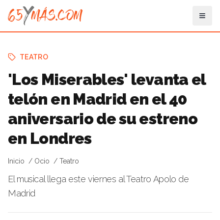
TEATRO
'Los Miserables' levanta el
telón en Madrid en el 40
aniversario de su estreno
en Londres
Inicio
Ocio
Teatro
El musical llega este viernes al Teatro Apolo de
Madrid