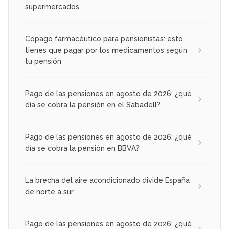
supermercados
Copago farmacéutico para pensionistas: esto
tienes que pagar por los medicamentos según
tu pensión
Pago de las pensiones en agosto de 2026: ¿qué
día se cobra la pensión en el Sabadell?
Pago de las pensiones en agosto de 2026: ¿qué
día se cobra la pensión en BBVA?
La brecha del aire acondicionado divide España
de norte a sur
Pago de las pensiones en agosto de 2026: ¿qué