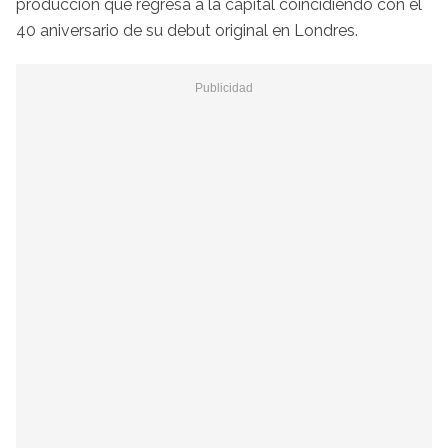
producción que regresa a la capital coincidiendo con el
40 aniversario de su debut original en Londres.