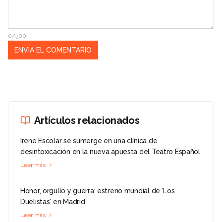
0/500
Artículos relacionados
Irene Escolar se sumerge en una clínica de
desintoxicación en la nueva apuesta del Teatro Español
Leer más
Honor, orgullo y guerra: estreno mundial de 'Los
Duelistas' en Madrid
Leer más