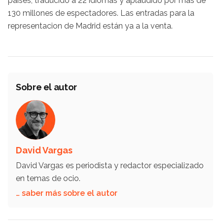
países, traducido a 22 idiomas y aplaudido por más de
130 millones de espectadores. Las entradas para la
representacion de Madrid están ya a la venta.
Sobre el autor
David Vargas
David Vargas es periodista y redactor especializado
en temas de ocio.
… saber más sobre el autor