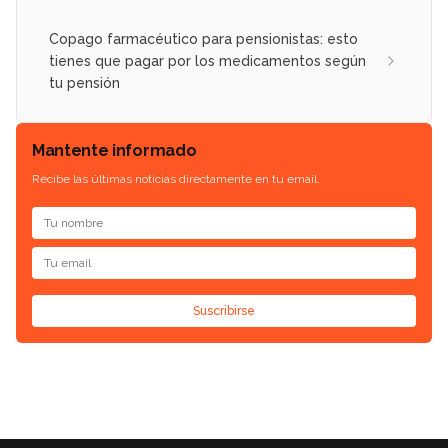
Copago farmacéutico para pensionistas: esto
tienes que pagar por los medicamentos según
tu pensión
Mantente informado
Recibe las últimas noticias directamente en tu email.
Suscribirse