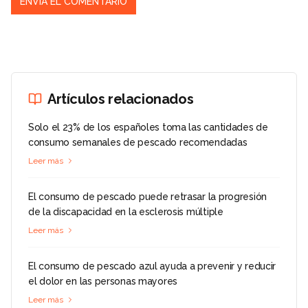
Artículos relacionados
Solo el 23% de los españoles toma las cantidades de
consumo semanales de pescado recomendadas
Leer más
El consumo de pescado puede retrasar la progresión
de la discapacidad en la esclerosis múltiple
Leer más
El consumo de pescado azul ayuda a prevenir y reducir
el dolor en las personas mayores
Leer más