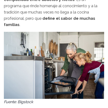
programa que rinde homenaje al conocimiento y a la
tradición que muchas veces no llega a la cocina
profesional, pero que
define el sabor de muchas
familias
.
Fuente: Bigstock