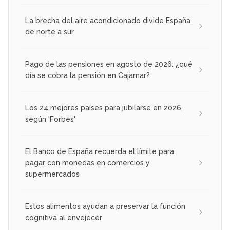
La brecha del aire acondicionado divide España
de norte a sur
Pago de las pensiones en agosto de 2026: ¿qué
día se cobra la pensión en Cajamar?
Los 24 mejores países para jubilarse en 2026,
según 'Forbes'
El Banco de España recuerda el límite para
pagar con monedas en comercios y
supermercados
Estos alimentos ayudan a preservar la función
cognitiva al envejecer