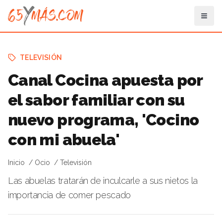
TELEVISIÓN
Canal Cocina apuesta por
el sabor familiar con su
nuevo programa, 'Cocino
con mi abuela'
Inicio
Ocio
Televisión
Las abuelas tratarán de inculcarle a sus nietos la
importancia de comer pescado