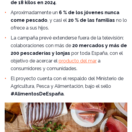
de 18 kilos en 2024
.
Aproximadamente un
6 % de los jóvenes nunca
come pescado
, y casi el
20 % de las familias
no lo
ofrece a sus hijos.
La campaña prevé extenderse fuera de la televisión:
colaboraciones con más de
20 mercados y más de
200 pescaderías y lonjas
por toda España, con el
objetivo de acercar el
producto del mar
a
consumidores y comunidades.
El proyecto cuenta con el respaldo del Ministerio de
Agricultura, Pesca y Alimentación, bajo el sello
#AlimentosDeEspaña
.