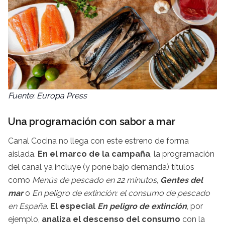
Fuente: Europa Press
Una programación con sabor a mar
Canal Cocina no llega con este estreno de forma
aislada.
En el marco de la campaña
, la programación
del canal ya incluye (y pone bajo demanda) títulos
como
Menús de pescado en 22 minutos
,
Gentes del
mar
o
En peligro de extinción: el consumo de pescado
en España
.
El especial
En peligro de extinción
, por
ejemplo,
analiza el descenso del consumo
con la