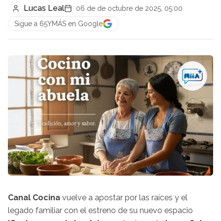
Lucas Leal
06 de de octubre de 2025, 05:00
Sigue a 65YMÁS en Google
Canal Cocina
vuelve a apostar por las raíces y el
legado familiar con el estreno de su nuevo espacio