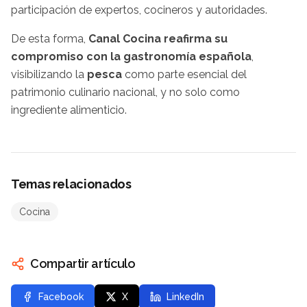
participación de expertos, cocineros y autoridades.
De esta forma,
Canal Cocina reafirma su
compromiso con la gastronomía española
,
visibilizando la
pesca
como parte esencial del
patrimonio culinario nacional, y no solo como
ingrediente alimenticio.
Temas relacionados
Cocina
Compartir artículo
Facebook
X
LinkedIn