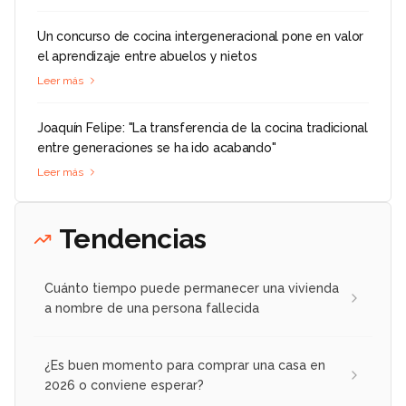
Un concurso de cocina intergeneracional pone en valor
el aprendizaje entre abuelos y nietos
Leer más
Joaquín Felipe: "La transferencia de la cocina tradicional
entre generaciones se ha ido acabando"
Leer más
Tendencias
Cuánto tiempo puede permanecer una vivienda
a nombre de una persona fallecida
¿Es buen momento para comprar una casa en
2026 o conviene esperar?