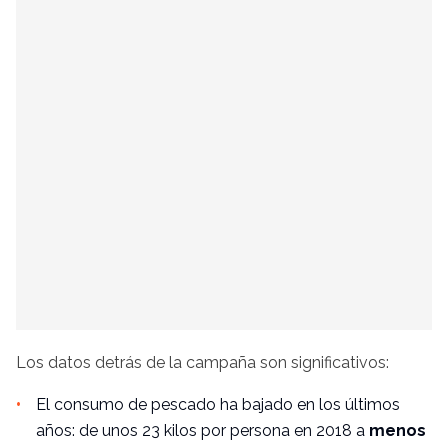
Los datos detrás de la campaña son significativos:
El consumo de pescado ha bajado en los últimos
años: de unos 23 kilos por persona en 2018 a
menos