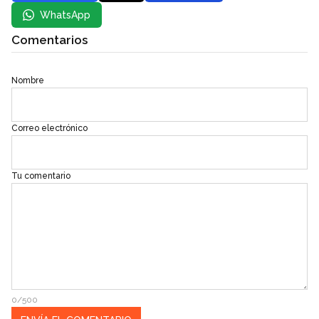
WhatsApp
Comentarios
Nombre
Correo electrónico
Tu comentario
0/500