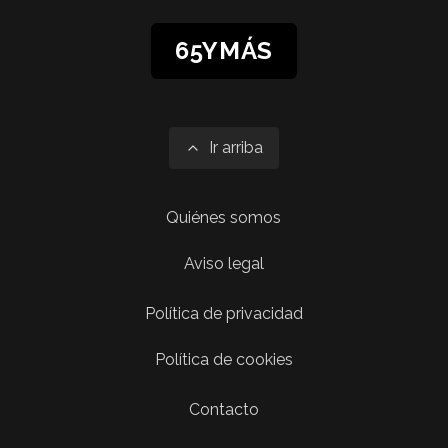
65YMÁS
Ir arriba
Quiénes somos
Aviso legal
Política de privacidad
Política de cookies
Contacto