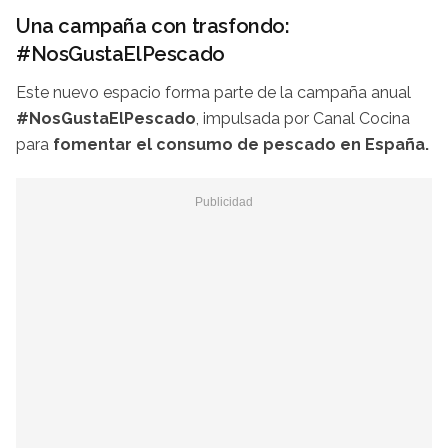
Una campaña con trasfondo:
#NosGustaElPescado
Este nuevo espacio forma parte de la campaña anual
#NosGustaElPescado
, impulsada por Canal Cocina
para
fomentar el consumo de pescado en España.