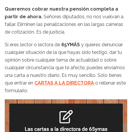
Queremos cobrar nuestra pensión completa a
partir de ahora.
Señores diputados, no nos vuelvan a
fallar. Eliminen las penalizaciones en las largas carreras
de cotización. Es de justicia.
Si eres lector o lectora de
65YMÁS
y quieres denunciar
cualquier situación de la que hayas sido testigo, dar tu
opinión sobre cualquier tema de actualidad o sobre
cualquier circunstancia que te afecte, puedes enviarnos
una carta a nuestro diario. Es muy sencillo. Sólo tienes
que entrar en
CARTAS A LA DIRECTORA
o rellenar este
formulario: