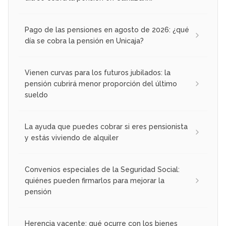
Pago de las pensiones en agosto de 2026: ¿qué
día se cobra la pensión en Unicaja?
Vienen curvas para los futuros jubilados: la
pensión cubrirá menor proporción del último
sueldo
La ayuda que puedes cobrar si eres pensionista
y estás viviendo de alquiler
Convenios especiales de la Seguridad Social:
quiénes pueden firmarlos para mejorar la
pensión
Herencia yacente: qué ocurre con los bienes