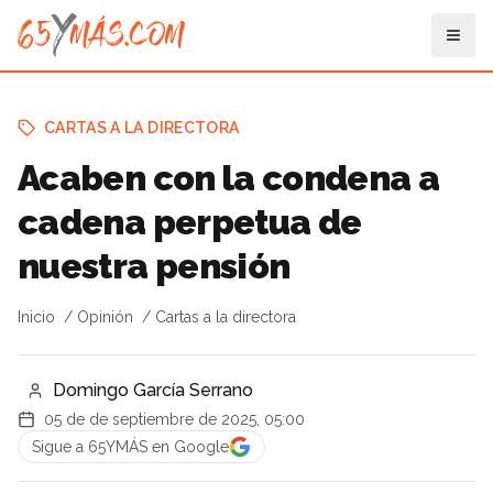
CARTAS A LA DIRECTORA
Acaben con la condena a
cadena perpetua de
nuestra pensión
Inicio
Opinión
Cartas a la directora
Domingo García Serrano
05 de de septiembre de 2025, 05:00
Sigue a 65YMÁS en Google