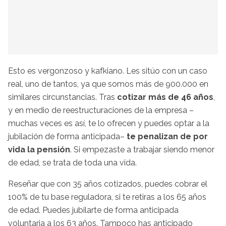
Esto es vergonzoso y kafkiano. Les sitúo con un caso
real, uno de tantos, ya que somos más de 900.000 en
similares circunstancias. Tras
cotizar más de 46 años
,
y en medio de reestructuraciones de la empresa –
muchas veces es así, te lo ofrecen y puedes optar a la
jubilación de forma anticipada–
te penalizan de por
vida la pensión
. Si empezaste a trabajar siendo menor
de edad, se trata de toda una vida.
Reseñar que con 35 años cotizados, puedes cobrar el
100% de tu base reguladora, si te retiras a los 65 años
de edad. Puedes jubilarte de forma anticipada
voluntaria a los 63 años. Tampoco has anticipado