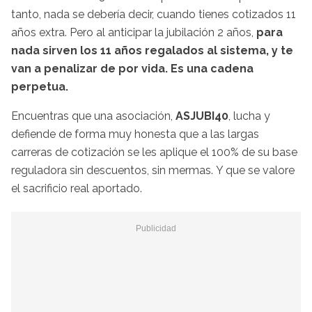
tanto, nada se debería decir, cuando tienes cotizados 11
años extra. Pero al anticipar la jubilación 2 años,
para
nada sirven los 11 años regalados al sistema, y te
van a penalizar de por vida. Es una cadena
perpetua.
Encuentras que una asociación,
ASJUBI40
, lucha y
defiende de forma muy honesta que a las largas
carreras de cotización se les aplique el 100% de su base
reguladora sin descuentos, sin mermas. Y que se valore
el sacrificio real aportado.