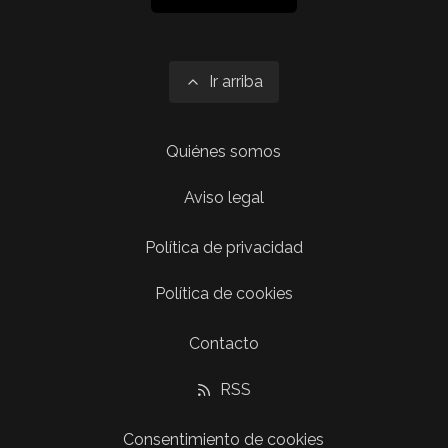
Ir arriba
Quiénes somos
Aviso legal
Política de privacidad
Política de cookies
Contacto
RSS
Consentimiento de cookies