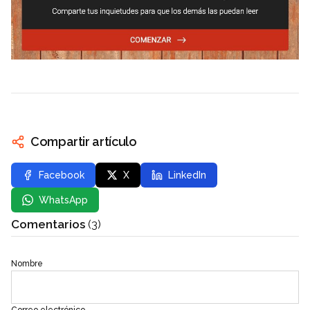
Compartir artículo
Facebook
X
LinkedIn
WhatsApp
Comentarios
(3)
Nombre