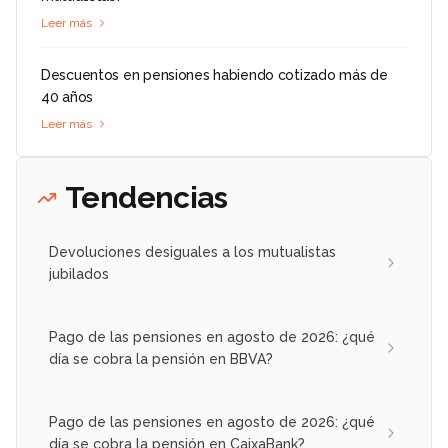
Leer más
Descuentos en pensiones habiendo cotizado más de
40 años
Leer más
Tendencias
Devoluciones desiguales a los mutualistas
jubilados
Pago de las pensiones en agosto de 2026: ¿qué
día se cobra la pensión en BBVA?
Pago de las pensiones en agosto de 2026: ¿qué
día se cobra la pensión en CaixaBank?