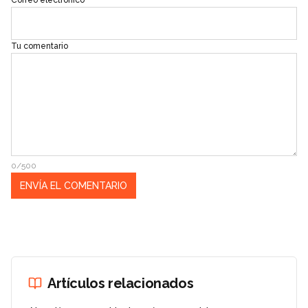
Correo electrónico
Tu comentario
0/500
Artículos relacionados