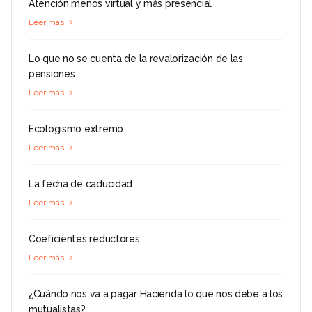
Atención menos virtual y más presencial
Leer más
Lo que no se cuenta de la revalorización de las
pensiones
Leer más
Ecologismo extremo
Leer más
La fecha de caducidad
Leer más
Coeficientes reductores
Leer más
¿Cuándo nos va a pagar Hacienda lo que nos debe a los
mutualistas?