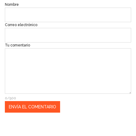
Nombre
Correo electrónico
Tu comentario
0/500