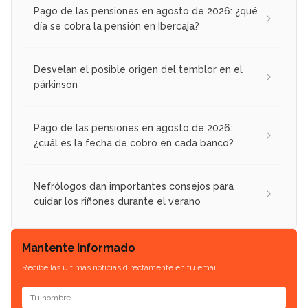
Pago de las pensiones en agosto de 2026: ¿qué
día se cobra la pensión en Ibercaja?
Desvelan el posible origen del temblor en el
párkinson
Pago de las pensiones en agosto de 2026:
¿cuál es la fecha de cobro en cada banco?
Nefrólogos dan importantes consejos para
cuidar los riñones durante el verano
Mantente informado
Recibe las últimas noticias directamente en tu email.