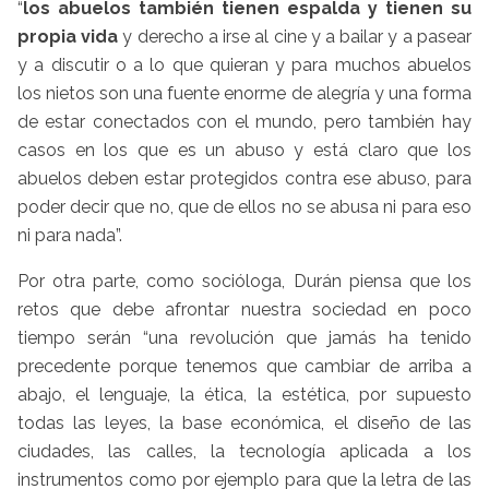
“
los abuelos también tienen espalda y tienen su
propia vida
y derecho a irse al cine y a bailar y a pasear
y a discutir o a lo que quieran y para muchos abuelos
los nietos son una fuente enorme de alegría y una forma
de estar conectados con el mundo, pero también hay
casos en los que es un abuso y está claro que los
abuelos deben estar protegidos contra ese abuso, para
poder decir que no, que de ellos no se abusa ni para eso
ni para nada”.
Por otra parte, como socióloga, Durán piensa que los
retos que debe afrontar nuestra sociedad en poco
tiempo serán “una revolución que jamás ha tenido
precedente porque tenemos que cambiar de arriba a
abajo, el lenguaje, la ética, la estética, por supuesto
todas las leyes, la base económica, el diseño de las
ciudades, las calles, la tecnología aplicada a los
instrumentos como por ejemplo para que la letra de las