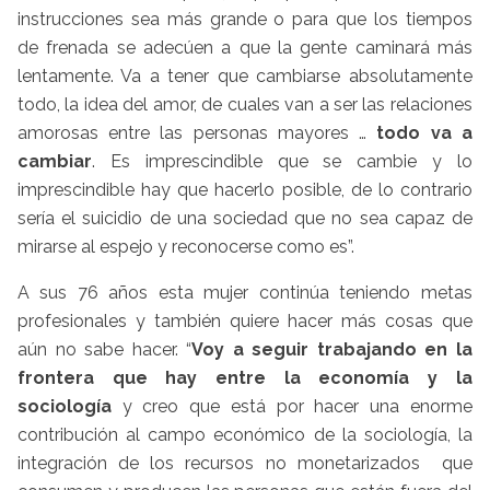
instrucciones sea más grande o para que los tiempos
de frenada se adecúen a que la gente caminará más
lentamente. Va a tener que cambiarse absolutamente
todo, la idea del amor, de cuales van a ser las relaciones
amorosas entre las personas mayores …
todo va a
cambiar
. Es imprescindible que se cambie y lo
imprescindible hay que hacerlo posible, de lo contrario
sería el suicidio de una sociedad que no sea capaz de
mirarse al espejo y reconocerse como es”.
A sus 76 años esta mujer continúa teniendo metas
profesionales y también quiere hacer más cosas que
aún no sabe hacer. “
Voy a seguir trabajando en la
frontera que hay entre la economía y la
sociología
y creo que está por hacer una enorme
contribución al campo económico de la sociología, la
integración de los recursos no monetarizados que