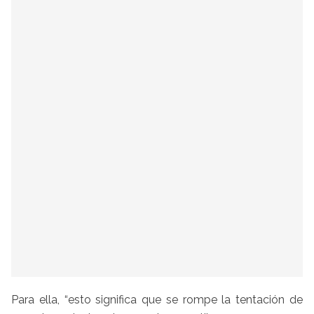
Para ella, “esto significa que se rompe la tentación de