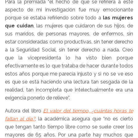
Para la premiada “el hecho de que se refiriera a este
aspecto de mi investigación fue muy emocionante
porque se estaba refiriendo sobre todo a
las mujeres
que cuidan
, las mujeres que cuidaron de sus hijos, de
sus maridos, de personas mayores, de enfermos, sin
estar consideradas como productivas, sin tener derecho
a la Seguridad Social, sin tener derecho a nada. Creo
que la vicepresidenta lo ha visto bien porque
efectivamente es lo que trataba de hacer durante todos
estos años porque me parecía injusto y si no se ve eso
es que se está haciendo una lectura tan sesgada de la
realidad, tan incompleta que intelectualmente era una
exigencia ponerlo de relieve”.
Autora del libro
El valor del tiempo, ¿cuántas horas te
faltan al día?
, la académica asegura que “no es cierto
que tengan tanto tiempo libre como se suele creer los
mayores de 65 años. Por una parte hay muchos que