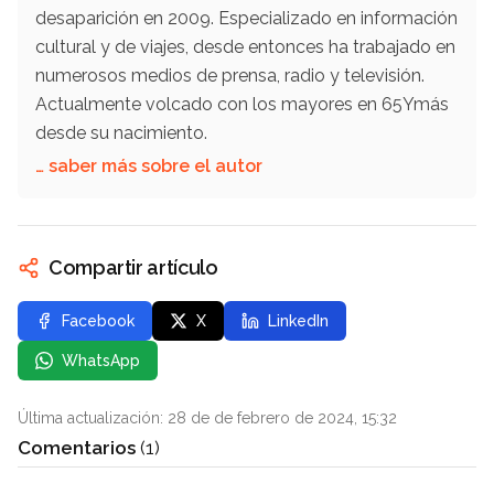
desaparición en 2009. Especializado en información
cultural y de viajes, desde entonces ha trabajado en
numerosos medios de prensa, radio y televisión.
Actualmente volcado con los mayores en 65Ymás
desde su nacimiento.
… saber más sobre el autor
Compartir artículo
Facebook
X
LinkedIn
WhatsApp
Última actualización: 28 de de febrero de 2024, 15:32
Comentarios
(1)