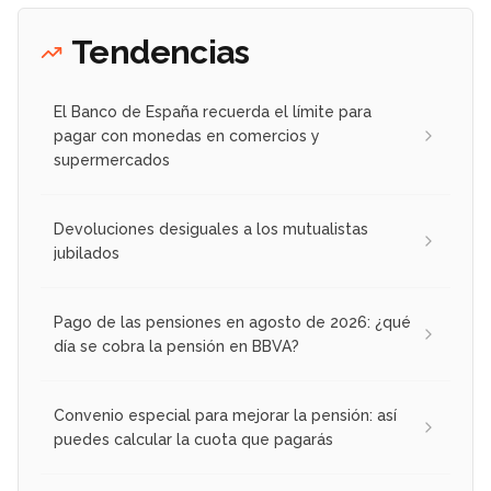
Tendencias
El Banco de España recuerda el límite para
pagar con monedas en comercios y
supermercados
Devoluciones desiguales a los mutualistas
jubilados
Pago de las pensiones en agosto de 2026: ¿qué
día se cobra la pensión en BBVA?
Convenio especial para mejorar la pensión: así
puedes calcular la cuota que pagarás