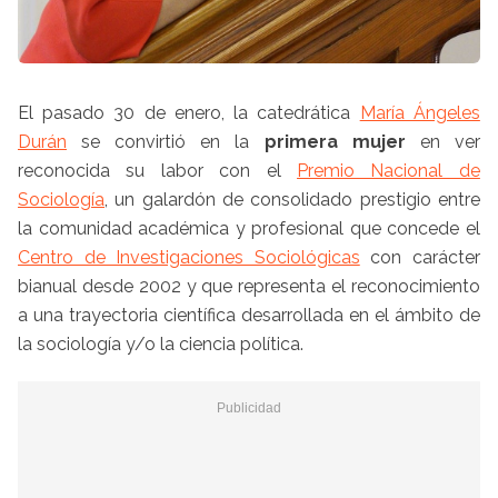
El pasado 30 de enero, la catedrática
María Ángeles
Durán
se convirtió en la
primera mujer
en ver
reconocida su labor con el
Premio Nacional de
Sociología
, un galardón de consolidado prestigio entre
la comunidad académica y profesional que concede el
Centro de Investigaciones Sociológicas
con carácter
bianual desde 2002 y que representa el reconocimiento
a una trayectoria científica desarrollada en el ámbito de
la sociología y/o la ciencia política.