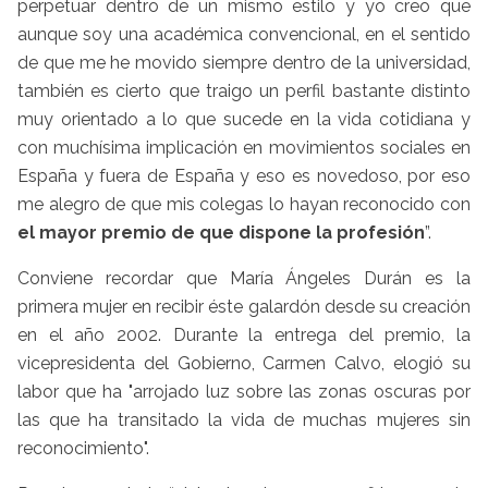
perpetuar dentro de un mismo estilo y yo creo que
aunque soy una académica convencional, en el sentido
de que me he movido siempre dentro de la universidad,
también es cierto que traigo un perfil bastante distinto
muy orientado a lo que sucede en la vida cotidiana y
con muchísima implicación en movimientos sociales en
España y fuera de España y eso es novedoso, por eso
me alegro de que mis colegas lo hayan reconocido con
el mayor premio de que dispone la profesión
”.
Conviene recordar que María Ángeles Durán es la
primera mujer en recibir éste galardón desde su creación
en el año 2002. Durante la entrega del premio, la
vicepresidenta del Gobierno, Carmen Calvo, elogió su
labor que ha "arrojado luz sobre las zonas oscuras por
las que ha transitado la vida de muchas mujeres sin
reconocimiento".