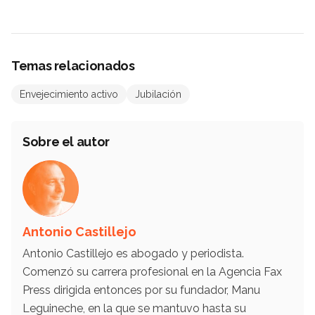
Temas relacionados
Envejecimiento activo
Jubilación
Sobre el autor
Antonio Castillejo
Antonio Castillejo es abogado y periodista.
Comenzó su carrera profesional en la Agencia Fax
Press dirigida entonces por su fundador, Manu
Leguineche, en la que se mantuvo hasta su