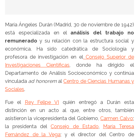
María Ángeles Durán (Madrid, 30 de noviembre de 1942)
está especializada en el
análisis del trabajo no
remunerado
y su relación con la estructura social y
económica. Ha sido catedrática de Sociología y
profesora de investigación en el
Consejo Superior de
Investigaciones Científicas
, donde ha dirigido el
Departamento de Análisis Socioeconómico y continúa
vinculada
ad honorem
al
Centro de Ciencias Humanas y
Sociales
.
Fue el
Rey Felipe VI
quién entregó a Durán esta
distinción en un acto al que, entre otros, también
asistieron la vicepresidenta del Gobierno,
Carmen Calvo
;
la presidenta del
Consejo de Estado
,
María Teresa
Fernández de la Vega
; y el director del Centro de