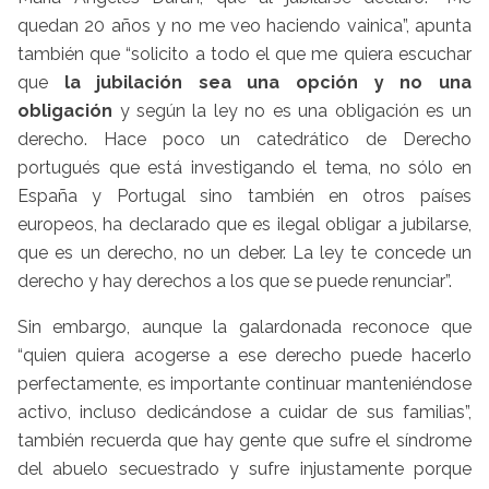
quedan 20 años y no me veo haciendo vainica”, apunta
también que “solicito a todo el que me quiera escuchar
que
la jubilación sea una opción y no una
obligación
y según la ley no es una obligación es un
derecho. Hace poco un catedrático de Derecho
portugués que está investigando el tema, no sólo en
España y Portugal sino también en otros países
europeos, ha declarado que es ilegal obligar a jubilarse,
que es un derecho, no un deber. La ley te concede un
derecho y hay derechos a los que se puede renunciar”.
Sin embargo, aunque la galardonada reconoce que
“quien quiera acogerse a ese derecho puede hacerlo
perfectamente, es importante continuar manteniéndose
activo, incluso dedicándose a cuidar de sus familias”,
también recuerda que hay gente que sufre el síndrome
del abuelo secuestrado y sufre injustamente porque