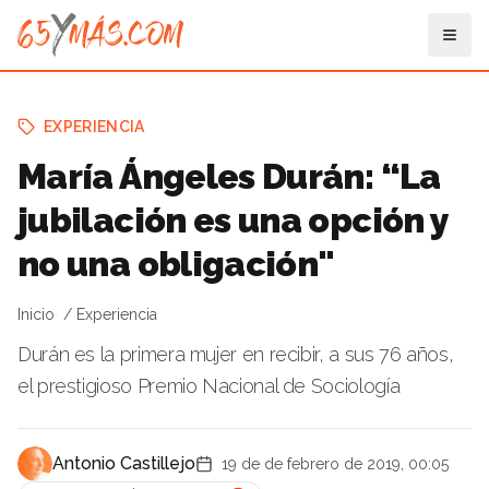
EXPERIENCIA
María Ángeles Durán: “La
jubilación es una opción y
no una obligación"
Inicio
Experiencia
Durán es la primera mujer en recibir, a sus 76 años,
el prestigioso Premio Nacional de Sociología
Antonio Castillejo
19 de de febrero de 2019, 00:05