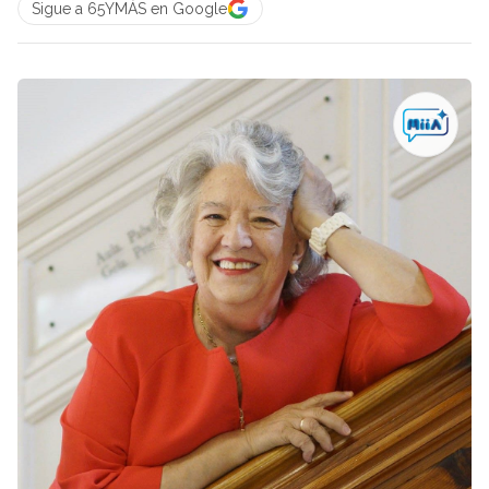
Sigue a 65YMÁS en Google