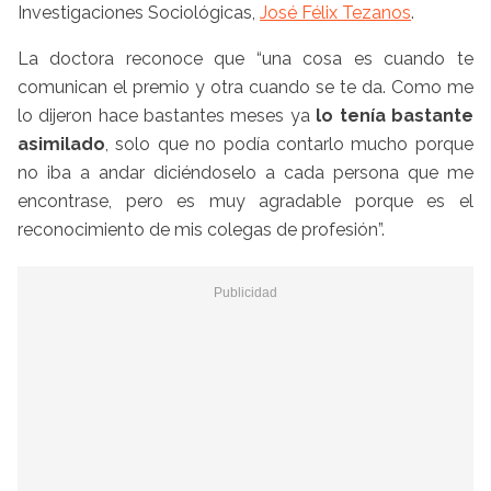
Investigaciones Sociológicas,
José Félix Tezanos
.
La doctora reconoce que “una cosa es cuando te
comunican el premio y otra cuando se te da. Como me
lo dijeron hace bastantes meses ya
lo tenía bastante
asimilado
, solo que no podía contarlo mucho porque
no iba a andar diciéndoselo a cada persona que me
encontrase, pero es muy agradable porque es el
reconocimiento de mis colegas de profesión”.