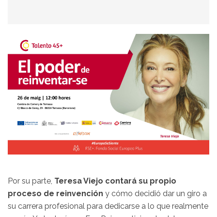
Por su parte,
Teresa Viejo contará su propio
proceso de reinvención
y cómo decidió dar un giro a
su carrera profesional para dedicarse a lo que realmente