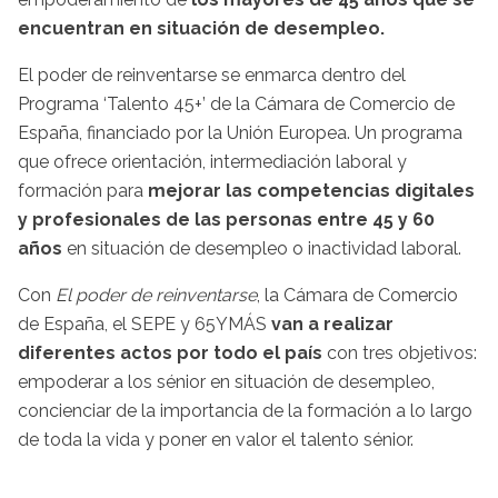
encuentran en situación de desempleo.
El poder de reinventarse se enmarca dentro del
Programa ‘Talento 45+’ de la Cámara de Comercio de
España, financiado por la Unión Europea. Un programa
que ofrece orientación, intermediación laboral y
formación para
mejorar las competencias digitales
y profesionales de las personas entre 45 y 60
años
en situación de desempleo o inactividad laboral.
Con
El poder de reinventarse
, la Cámara de Comercio
de España, el SEPE y 65YMÁS
van a realizar
diferentes actos por todo el país
con tres objetivos:
empoderar a los sénior en situación de desempleo,
concienciar de la importancia de la formación a lo largo
de toda la vida y poner en valor el talento sénior.