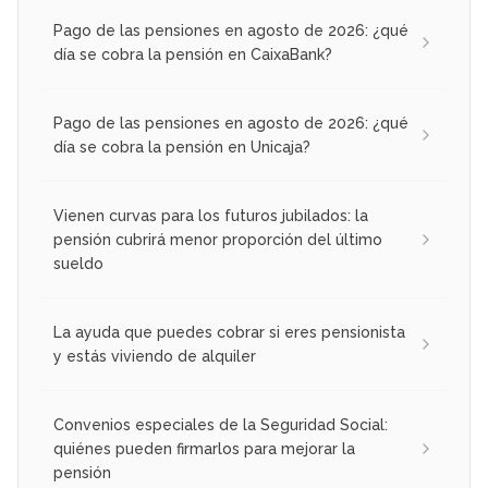
Pago de las pensiones en agosto de 2026: ¿qué
día se cobra la pensión en CaixaBank?
Pago de las pensiones en agosto de 2026: ¿qué
día se cobra la pensión en Unicaja?
Vienen curvas para los futuros jubilados: la
pensión cubrirá menor proporción del último
sueldo
La ayuda que puedes cobrar si eres pensionista
y estás viviendo de alquiler
Convenios especiales de la Seguridad Social:
quiénes pueden firmarlos para mejorar la
pensión