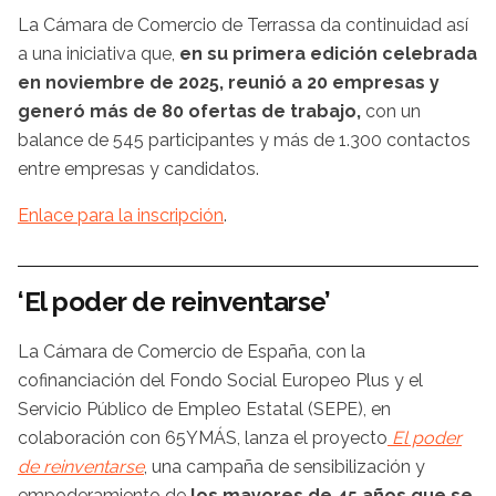
La Cámara de Comercio de Terrassa da continuidad así
a una iniciativa que,
en su primera edición celebrada
en noviembre de 2025, reunió a 20 empresas y
generó más de 80 ofertas de trabajo,
con un
balance de 545 participantes y más de 1.300 contactos
entre empresas y candidatos.
Enlace para la inscripción
.
‘El poder de reinventarse’
La Cámara de Comercio de España, con la
cofinanciación del Fondo Social Europeo Plus y el
Servicio Público de Empleo Estatal (SEPE), en
colaboración con 65YMÁS, lanza el proyecto
El poder
de reinventarse
, una campaña de sensibilización y
empoderamiento de
los mayores de 45 años que se