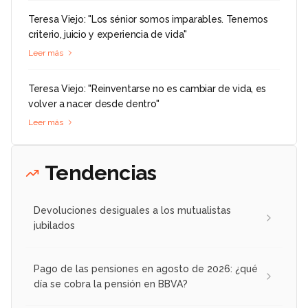
Teresa Viejo: "Los sénior somos imparables. Tenemos
criterio, juicio y experiencia de vida"
Leer más
Teresa Viejo: "Reinventarse no es cambiar de vida, es
volver a nacer desde dentro"
Leer más
Tendencias
Devoluciones desiguales a los mutualistas
jubilados
Pago de las pensiones en agosto de 2026: ¿qué
día se cobra la pensión en BBVA?