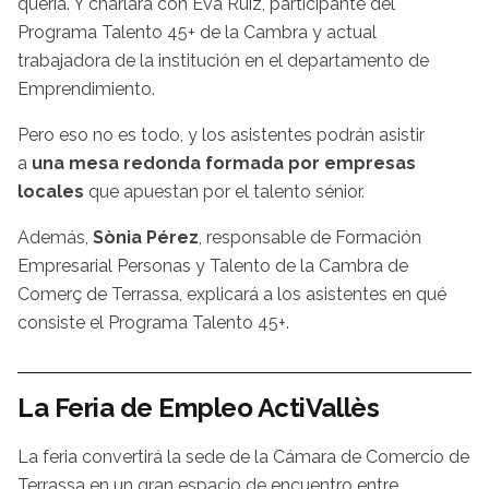
quería. Y charlará con Eva Ruiz, participante del
Programa Talento 45+ de la Cambra y actual
trabajadora de la institución en el departamento de
Emprendimiento.
Pero eso no es todo, y los asistentes podrán asistir
a
una mesa redonda formada por empresas
locales
que apuestan por el talento sénior.
Además,
Sònia Pérez
, responsable de Formación
Empresarial Personas y Talento de la Cambra de
Comerç de Terrassa, explicará a los asistentes en qué
consiste el Programa Talento 45+.
La Feria de Empleo ActiVallès
La feria convertirá la sede de la Cámara de Comercio de
Terrassa en un gran espacio de encuentro entre