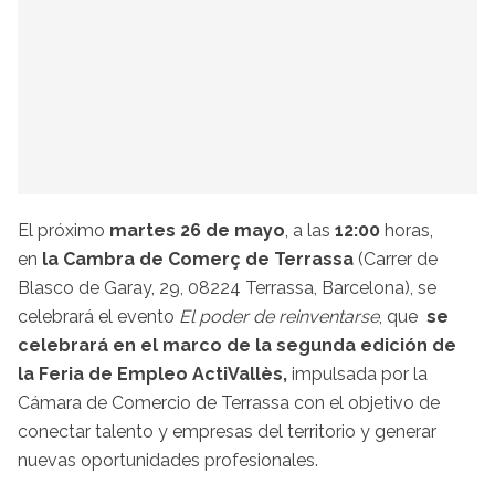
El próximo
martes 26 de mayo
, a las
12:00
horas,
en
la Cambra de Comerç de Terrassa
(Carrer de
Blasco de Garay, 29, 08224 Terrassa, Barcelona), se
celebrará el evento
El poder de reinventarse
, que
se
celebrará en el marco de la segunda edición de
la Feria de Empleo ActiVallès,
impulsada por la
Cámara de Comercio de Terrassa con el objetivo de
conectar talento y empresas del territorio y generar
nuevas oportunidades profesionales.