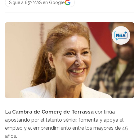
Sigue a 65YMÁS en Google
La
Cambra de Comerç de Terrassa
continúa
apostando por el talento sénior, fomenta y apoya el
empleo y el emprendimiento entre los mayores de 45
años.