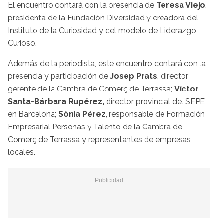
El encuentro contará con la presencia de
Teresa Viejo
,
presidenta de la Fundación Diversidad y creadora del
Instituto de la Curiosidad y del modelo de Liderazgo
Curioso.
Además de la periodista, este encuentro contará con la
presencia y participación de
Josep Prats
, director
gerente de la Cambra de Comerç de Terrassa;
Víctor
Santa-Bárbara Rupérez,
director provincial del SEPE
en Barcelona;
Sònia Pérez
, responsable de Formación
Empresarial Personas y Talento de la Cambra de
Comerç de Terrassa y representantes de empresas
locales.