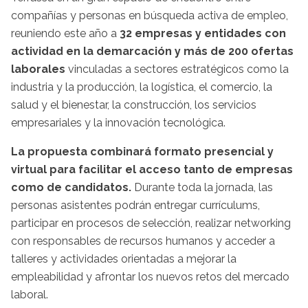
compañías y personas en búsqueda activa de empleo,
reuniendo este año a
32 empresas y entidades con
actividad en la demarcación y más de 200 ofertas
laborales
vinculadas a sectores estratégicos como la
industria y la producción, la logística, el comercio, la
salud y el bienestar, la construcción, los servicios
empresariales y la innovación tecnológica.
La propuesta combinará formato presencial y
virtual para facilitar el acceso tanto de empresas
como de candidatos.
Durante toda la jornada, las
personas asistentes podrán entregar currículums,
participar en procesos de selección, realizar networking
con responsables de recursos humanos y acceder a
talleres y actividades orientadas a mejorar la
empleabilidad y afrontar los nuevos retos del mercado
laboral.