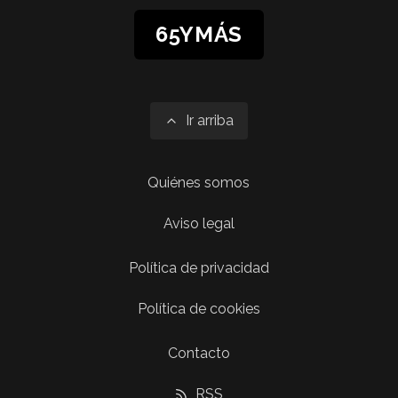
65YMÁS
Ir arriba
Quiénes somos
Aviso legal
Política de privacidad
Política de cookies
Contacto
RSS