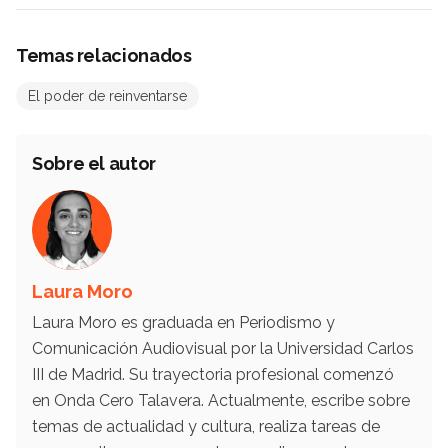
Temas relacionados
El poder de reinventarse
Sobre el autor
Laura Moro
Laura Moro es graduada en Periodismo y
Comunicación Audiovisual por la Universidad Carlos
III de Madrid. Su trayectoria profesional comenzó
en Onda Cero Talavera. Actualmente, escribe sobre
temas de actualidad y cultura, realiza tareas de