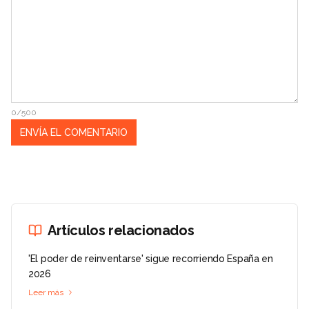
0/500
Artículos relacionados
'El poder de reinventarse' sigue recorriendo España en
2026
Leer más