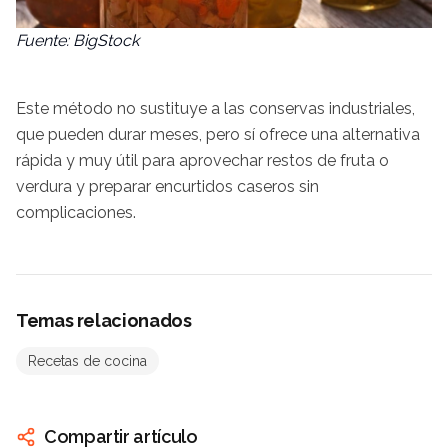
Fuente: BigStock
Este método no sustituye a las conservas industriales,
que pueden durar meses, pero sí ofrece una alternativa
rápida y muy útil para aprovechar restos de fruta o
verdura y preparar encurtidos caseros sin
complicaciones.
Temas relacionados
Recetas de cocina
Compartir artículo