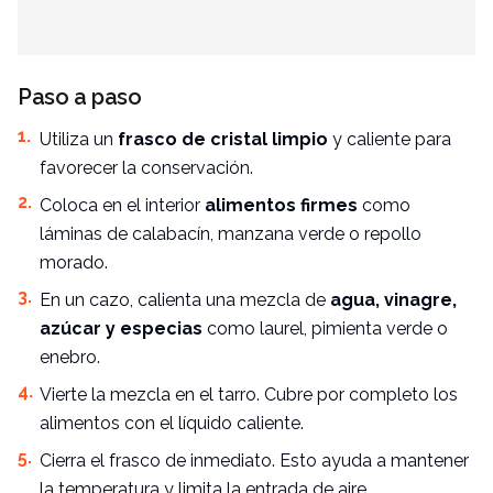
Paso a paso
Utiliza un
frasco de cristal limpio
y caliente para
favorecer la conservación.
Coloca en el interior
alimentos firmes
como
láminas de calabacín, manzana verde o repollo
morado.
En un cazo, calienta una mezcla de
agua, vinagre,
azúcar y especias
como laurel, pimienta verde o
enebro.
Vierte la mezcla en el tarro. Cubre por completo los
alimentos con el líquido caliente.
Cierra el frasco de inmediato. Esto ayuda a mantener
la temperatura y limita la entrada de aire.