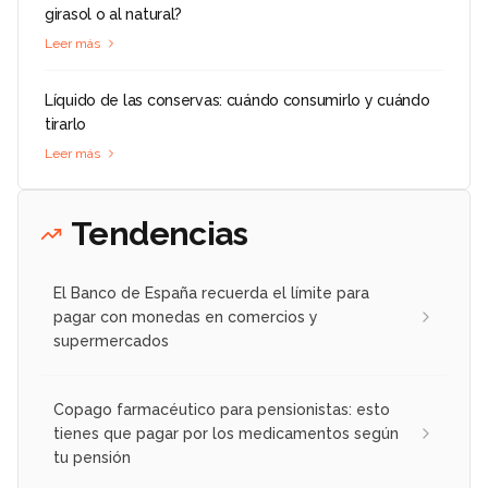
girasol o al natural?
Leer más
Líquido de las conservas: cuándo consumirlo y cuándo
tirarlo
Leer más
Tendencias
El Banco de España recuerda el límite para
pagar con monedas en comercios y
supermercados
Copago farmacéutico para pensionistas: esto
tienes que pagar por los medicamentos según
tu pensión