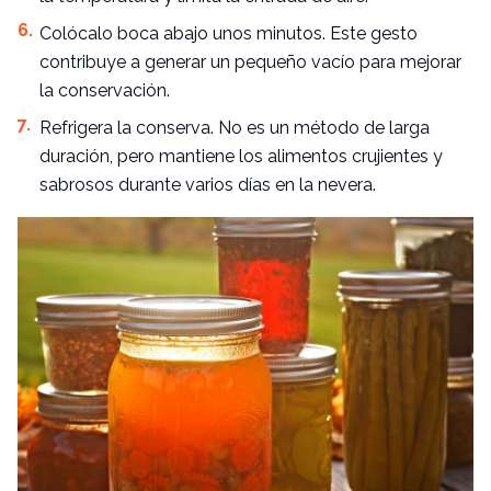
Colócalo boca abajo unos minutos. Este gesto
contribuye a generar un pequeño vacío para mejorar
la conservación.
Refrigera la conserva. No es un método de larga
duración, pero mantiene los alimentos crujientes y
sabrosos durante varios días en la nevera.