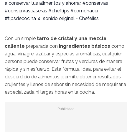
a conservar tus alimentos y ahorrar.
#conservas
#conservascaseras
#cheftips
#comohacer
#tipsdecocina
♬ sonido original - Chefeliss
Con un simple
tarro de cristal y una mezcla
caliente
preparada con
ingredientes básicos
como
agua, vinagre, azúcar y especias aromáticas, cualquier
persona puede conservar frutas y verduras de manera
rápida y sin esfuerzo. Esta fórmula, ideal para evitar el
desperdicio de alimentos, permite obtener resultados
crujientes y llenos de sabor sin necesidad de maquinaria
especializada ni largas horas en la cocina.