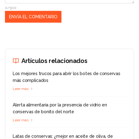
0/500
Artículos relacionados
Los mejores trucos para abrir los botes de conservas
más complicados
Leer más
Alerta alimentaria por la presencia de vidrio en
conservas de bonito del norte
Leer más
Latas de conservas: ¿mejor en aceite de oliva, de