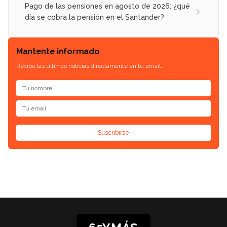
Pago de las pensiones en agosto de 2026: ¿qué
día se cobra la pensión en el Santander?
Mantente informado
Recibe las últimas noticias directamente en tu email.
Suscribirse