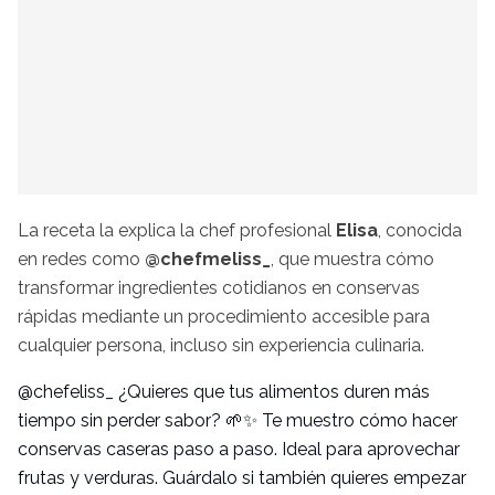
La receta la explica la chef profesional
Elisa
, conocida
en redes como
@chefmeliss_
, que muestra cómo
transformar ingredientes cotidianos en conservas
rápidas mediante un procedimiento accesible para
cualquier persona, incluso sin experiencia culinaria.
@chefeliss_
¿Quieres que tus alimentos duren más
tiempo sin perder sabor? 🌱✨ Te muestro cómo hacer
conservas caseras paso a paso. Ideal para aprovechar
frutas y verduras. Guárdalo si también quieres empezar