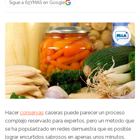
Sigue a 65YMÁS en Google
Hacer
conservas
caseras puede parecer un proceso
complejo reservado para expertos, pero un método que
se ha popularizado en redes demuestra que es posible
lograr encurtidos sabrosos en apenas unos minutos.