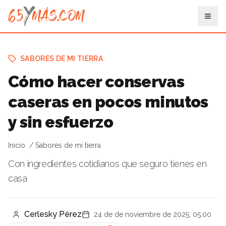
SABORES DE MI TIERRA
Cómo hacer conservas
caseras en pocos minutos
y sin esfuerzo
Inicio
Sabores de mi tierra
Con ingredientes cotidianos que seguro tienes en
casa
Cerlesky Pérez
24 de de noviembre de 2025, 05:00