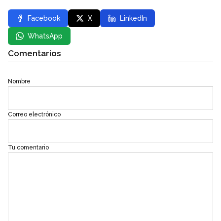
Facebook
X
LinkedIn
WhatsApp
Comentarios
Nombre
Correo electrónico
Tu comentario