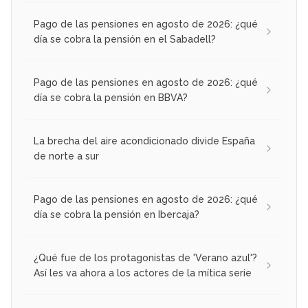
Pago de las pensiones en agosto de 2026: ¿qué
día se cobra la pensión en el Sabadell?
Pago de las pensiones en agosto de 2026: ¿qué
día se cobra la pensión en BBVA?
La brecha del aire acondicionado divide España
de norte a sur
Pago de las pensiones en agosto de 2026: ¿qué
día se cobra la pensión en Ibercaja?
¿Qué fue de los protagonistas de 'Verano azul'?
Así les va ahora a los actores de la mítica serie