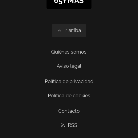
65YMÁS
Ir arriba
Quiénes somos
Aviso legal
Política de privacidad
Política de cookies
Contacto
RSS