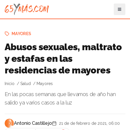
MAYORES
Abusos sexuales, maltrato
y estafas en las
residencias de mayores
Inicio
Salud
Mayores
En las pocas semanas que llevamos de año han
salido ya varios casos a la luz
Antonio Castillejo
21 de de febrero de 2021, 06:00