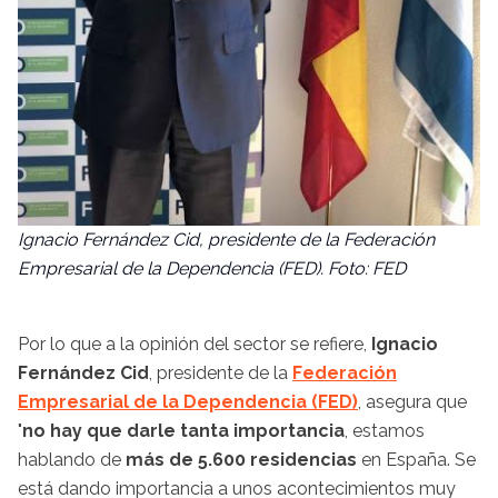
Ignacio Fernández Cid, presidente de la Federación
Empresarial de la Dependencia (FED). Foto: FED
Por lo que a la opinión del sector se refiere,
Ignacio
Fernández Cid
, presidente de la
Federación
Empresarial de la Dependencia (FED)
, asegura que
"
no hay que darle tanta importancia
, estamos
hablando de
más de 5.600 residencias
en España. Se
está dando importancia a unos acontecimientos muy