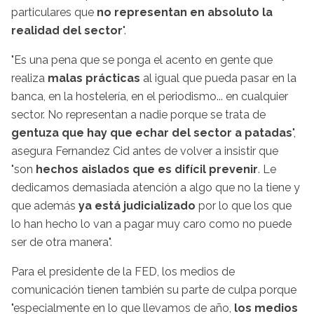
particulares que
no representan en absoluto la
realidad del sector
".
"Es una pena que se ponga el acento en gente que
realiza
malas prácticas
al igual que pueda pasar en la
banca, en la hostelería, en el periodismo... en cualquier
sector. No representan a nadie porque se trata de
gentuza que hay que echar del sector a patadas
",
asegura Fernandez Cid antes de volver a insistir que
"son
hechos aislados que es difícil prevenir
. Le
dedicamos demasiada atención a algo que no la tiene y
que además
ya está judicializado
por lo que los que
lo han hecho lo van a pagar muy caro como no puede
ser de otra manera".
Para el presidente de la FED, los medios de
comunicación tienen también su parte de culpa porque
"especialmente en lo que llevamos de año,
los medios