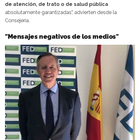
de atención, de trato o de salud pública
absolutamente garantizadas", advierten desde la
Consejería.
"Mensajes negativos de los medios"