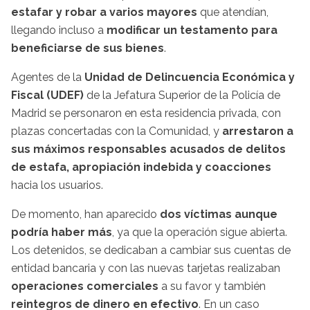
estafar y robar a varios mayores
que atendían,
llegando incluso a
modificar un testamento para
beneficiarse de sus bienes
.
Agentes de la
Unidad de Delincuencia Económica y
Fiscal (UDEF)
de la Jefatura Superior de la Policía de
Madrid se personaron en esta residencia privada, con
plazas concertadas con la Comunidad, y
arrestaron a
sus máximos responsables acusados de delitos
de estafa, apropiación indebida y coacciones
hacia los usuarios.
De momento, han aparecido
dos víctimas aunque
podría haber más
, ya que la operación sigue abierta.
Los detenidos, se dedicaban a cambiar sus cuentas de
entidad bancaria y con las nuevas tarjetas realizaban
operaciones comerciales
a su favor y también
reintegros de dinero en efectivo
. En un caso