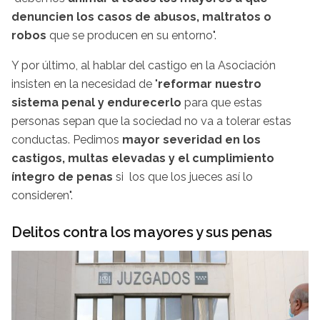
denuncien los casos de abusos, maltratos o
robos
que se producen en su entorno".
Y por último, al hablar del castigo en la Asociación
insisten en la necesidad de "
reformar nuestro
sistema penal y endurecerlo
para que estas
personas sepan que la sociedad no va a tolerar estas
conductas. Pedimos
mayor severidad en los
castigos, multas elevadas y el cumplimiento
íntegro de penas
si los que los jueces así lo
consideren".
Delitos contra los mayores y sus penas