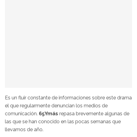
Es un fluir constante de informaciones sobre este drama
el que regularmente denuncian los medios de
comunicación.
65Ymás
repasa brevemente algunas de
las que se han conocido en las pocas semanas que
llevamos de año.