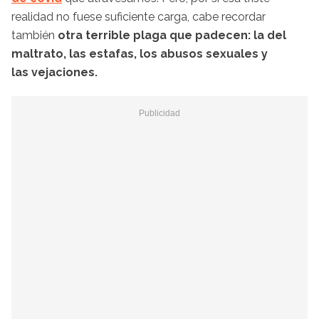
realidad no fuese suficiente carga, cabe recordar
también
otra terrible plaga que padecen: la del
maltrato, las estafas, los abusos sexuales y
las vejaciones.