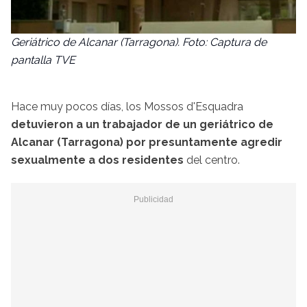
Geriátrico de Alcanar (Tarragona). Foto: Captura de
pantalla TVE
Hace muy pocos días, los Mossos d'Esquadra
detuvieron a un trabajador de un geriátrico de
Alcanar (Tarragona) por presuntamente agredir
sexualmente a dos residentes
del centro.