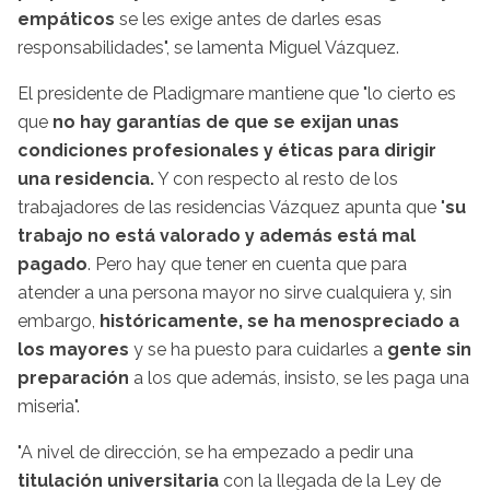
empáticos
se les exige antes de darles esas
responsabilidades", se lamenta Miguel Vázquez.
El presidente de Pladigmare mantiene que "lo cierto es
que
no hay garantías de que se exijan unas
condiciones profesionales y éticas para dirigir
una residencia.
Y con respecto al resto de los
trabajadores de las residencias Vázquez apunta que "
su
trabajo no está valorado y además está mal
pagado
. Pero hay que tener en cuenta que para
atender a una persona mayor no sirve cualquiera y, sin
embargo,
históricamente, se ha menospreciado a
los mayores
y se ha puesto para cuidarles a
gente sin
preparación
a los que además, insisto, se les paga una
miseria".
"A nivel de dirección, se ha empezado a pedir una
titulación universitaria
con la llegada de la Ley de