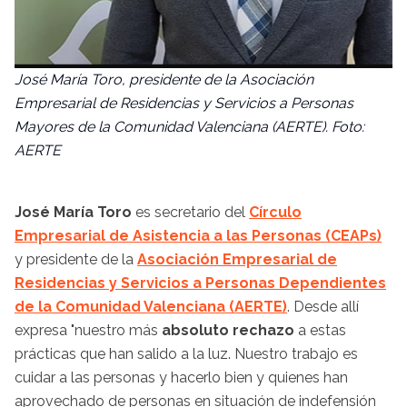
José María Toro, presidente de la Asociación
Empresarial de Residencias y Servicios a Personas
Mayores de la Comunidad Valenciana (AERTE). Foto:
AERTE
José María Toro
es secretario del
Círculo
Empresarial de Asistencia a las Personas (CEAPs)
y presidente de la
Asociación Empresarial de
Residencias y Servicios a Personas Dependientes
de la Comunidad Valenciana (AERTE)
. Desde allí
expresa "nuestro más
absoluto rechazo
a estas
prácticas que han salido a la luz. Nuestro trabajo es
cuidar a las personas y hacerlo bien y quienes han
aprovechado de personas en situación de indefensión