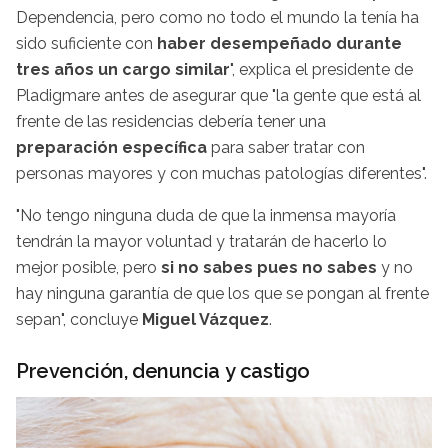
Dependencia, pero como no todo el mundo la tenía ha
sido suficiente con
haber desempeñado durante
tres años un cargo similar
", explica el presidente de
Pladigmare antes de asegurar que "la gente que está al
frente de las residencias debería tener una
preparación específica
para saber tratar con
personas mayores y con muchas patologías diferentes".
"No tengo ninguna duda de que la inmensa mayoría
tendrán la mayor voluntad y tratarán de hacerlo lo
mejor posible, pero
si no sabes pues no sabes
y no
hay ninguna garantía de que los que se pongan al frente
sepan", concluye
Miguel Vázquez
.
Prevención, denuncia y castigo