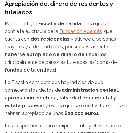
Apropiación del dinero de residentes y
tutelados
Por su parte, la
Fiscalía de Lérida
se ha querellado
contra la ex cúpula de la
Fundación Además
, que
cuenta con
dos residencias
y atiende a personas
mayores y a dependientes, por supuestamente
haberse apropiado de dinero de usuarios
,
principalmente de personas tuteladas, así como de
fondos de la entidad
.
La Fiscalía considera que hay indicios de que
cometieron los delitos de
administración desleal,
apropiación indebida, falsedad documental y
estafa procesal
y estima que solo de los tutelados se
habrían apropiado de unos
800.000 euros
.
Los sospechosos son el expresidente y el extesorero,