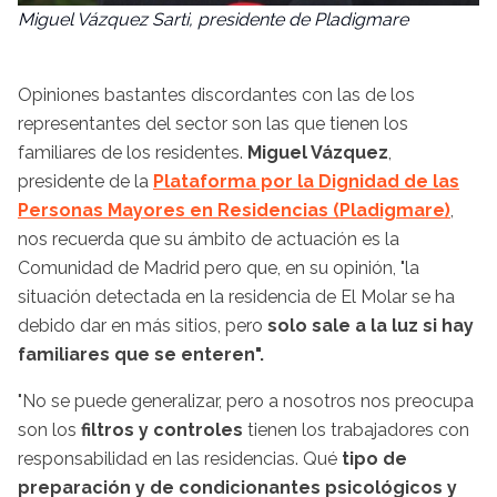
Miguel Vázquez Sarti, presidente de Pladigmare
Opiniones bastantes discordantes con las de los
representantes del sector son las que tienen los
familiares de los residentes.
Miguel Vázquez
,
presidente de la
Plataforma por la Dignidad de las
Personas Mayores en Residencias (Pladigmare)
,
nos recuerda que su ámbito de actuación es la
Comunidad de Madrid pero que, en su opinión, "la
situación detectada en la residencia de El Molar se ha
debido dar en más sitios, pero
solo sale a la luz si hay
familiares que se enteren".
"No se puede generalizar, pero a nosotros nos preocupa
son los
filtros y controles
tienen los trabajadores con
responsabilidad en las residencias. Qué
tipo de
preparación y de condicionantes psicológicos y