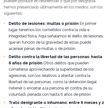
pueden producir en residencias o que por desgracia
hemos presenciado últimamente en los medios, son los
siguientes:
Delito de lesiones: multas o prisión
En primer
lugar, tenemos los cometidos contra la vida e
integridad física. Aquí señalamos el delito de lesiones,
que en función de la gravedad de estas puede
acarrear penas de multas o de prisión.
Delito contra la libertad de las personas: hasta
6 años de prisión
Otros delitos que pueden
cometerse aprovechando la superioridad de los
agresores, son los relativos a atentar contra la
libertad de las personas, como la detención ilegal
(retener o encerrar a la persona en contra de su
voluntad), penada con hasta 6 años de prisión.
Trato denigrante o inhumano: entre 6 meses y 2