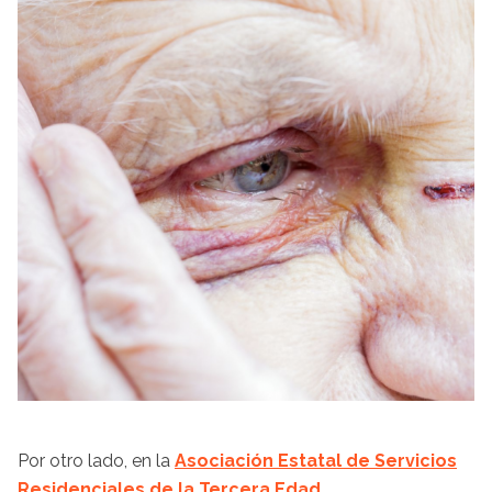
Por otro lado, en la
Asociación Estatal de Servicios
Residenciales de la Tercera Edad