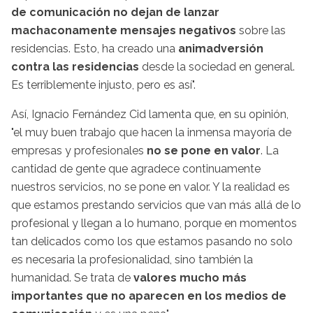
de comunicación no dejan de lanzar
machaconamente mensajes negativos
sobre las
residencias. Esto, ha creado una
animadversión
contra las residencias
desde la sociedad en general.
Es terriblemente injusto, pero es así".
Así, Ignacio Fernández Cid lamenta que, en su opinión,
"el muy buen trabajo que hacen la inmensa mayoría de
empresas y profesionales
no se pone en valor
. La
cantidad de gente que agradece continuamente
nuestros servicios, no se pone en valor. Y la realidad es
que estamos prestando servicios que van más allá de lo
profesional y llegan a lo humano, porque en momentos
tan delicados como los que estamos pasando no solo
es necesaria la profesionalidad, sino también la
humanidad. Se trata de
valores mucho más
importantes que no aparecen en los medios de