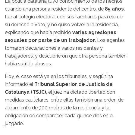
La policía catalana tuvo conocimiento de los hechos
cuando una persona residente del centro, de
85 años
,
fue al colegio electoral con sus familiares para ejercer
su derecho a voto, y no quiso volver a la residencia,
explicando que había recibido
varias agresiones
sexuales por parte de un trabajador
. Los agentes
tomaron declaraciones a varios residentes y
trabajadores, y descubrieron que otra persona también
había sufrido abusos.
Hoy, el caso está ya en los tribunales, y según ha
informado el
Tribunal Superior de Justicia de
Catalunya (TSJC)
, el juez ha dictado libertad con
medidas cautelares, entre ellas también una orden de
alejamiento de 300 metros de la residencia y la
obligación de comparecer cada quince días en el
juzgado.