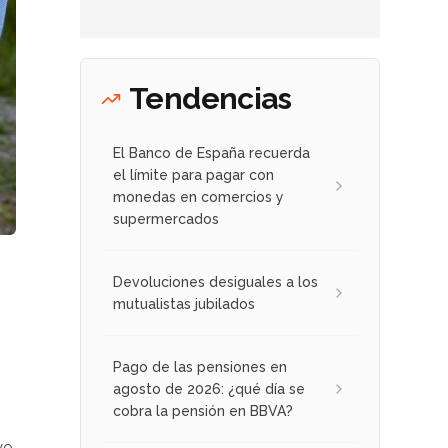
Tendencias
El Banco de España recuerda
el límite para pagar con
monedas en comercios y
supermercados
Devoluciones desiguales a los
mutualistas jubilados
Pago de las pensiones en
agosto de 2026: ¿qué día se
cobra la pensión en BBVA?
ye