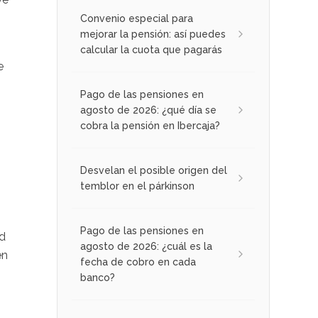
Convenio especial para
mejorar la pensión: así puedes
calcular la cuota que pagarás
e
Pago de las pensiones en
agosto de 2026: ¿qué día se
cobra la pensión en Ibercaja?
Desvelan el posible origen del
temblor en el párkinson
Pago de las pensiones en
ad
agosto de 2026: ¿cuál es la
en
fecha de cobro en cada
banco?