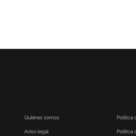
Quiénes somos
Política
Aviso legal
Política