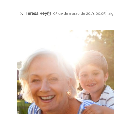
Teresa Rey
05 de de marzo de 2019, 00:05
Si