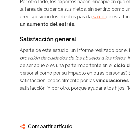
Por otro lado, los expertos hacen hincapié en que e
la tarea de cuidar de sus nietos, sin sentirlo como 
predisposición los efectos para la
salud
de esta tar
un aumento del estrés
.
Satisfacción general
Aparte de este estudio, un informe realizado por el
provisión de cuidados de los abuelos a los nietos. 
de ser abuelo es una parte importante en el
ciclo 
personal como por su impacto en otras personas”. E
satisfacción, especialmente por las
vinculaciones
satisfacción. Y por otro, porque ayudar a los hijos, 
Compartir artículo