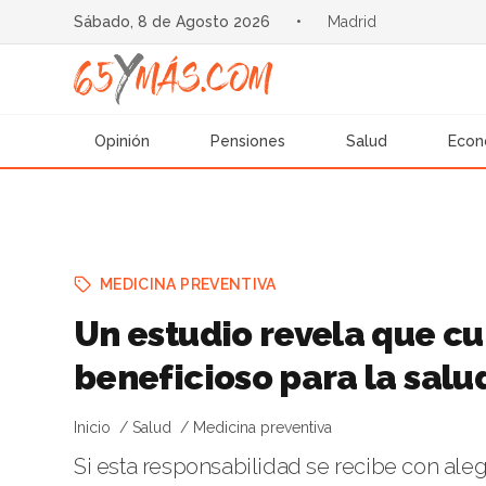
Sábado, 8 de Agosto 2026
•
Madrid
Opinión
Pensiones
Salud
Econ
MEDICINA PREVENTIVA
Un estudio revela que cui
beneficioso para la salu
Inicio
Salud
Medicina preventiva
Si esta responsabilidad se recibe con aleg