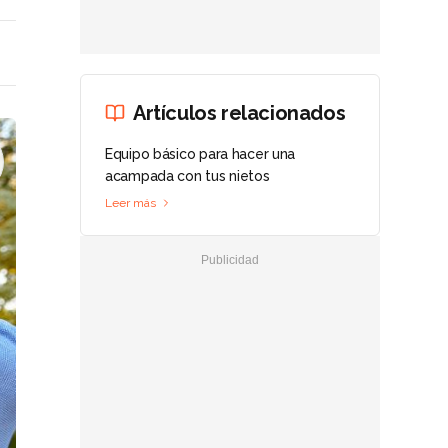
Artículos relacionados
Equipo básico para hacer una
acampada con tus nietos
Leer más