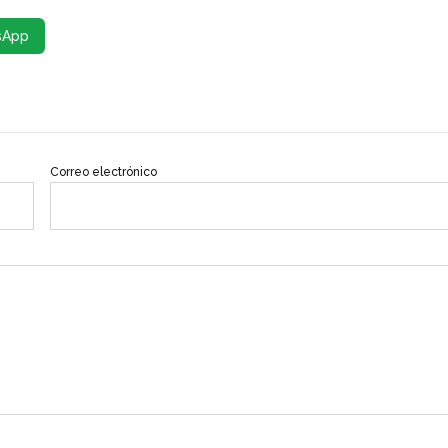
sApp
Correo electrónico