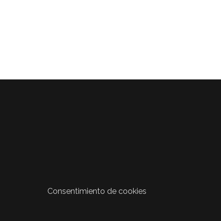
Consentimiento de cookies