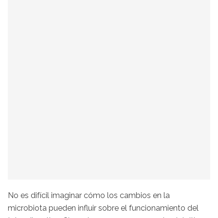
No es difícil imaginar cómo los cambios en la
microbiota pueden influir sobre el funcionamiento del