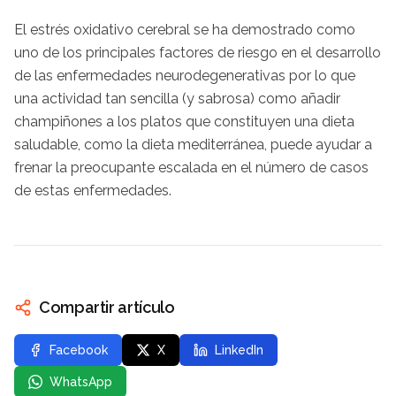
El estrés oxidativo cerebral se ha demostrado como
uno de los principales factores de riesgo en el desarrollo
de las enfermedades neurodegenerativas por lo que
una actividad tan sencilla (y sabrosa) como añadir
champiñones a los platos que constituyen una dieta
saludable, como la dieta mediterránea, puede ayudar a
frenar la preocupante escalada en el número de casos
de estas enfermedades.
Compartir artículo
Facebook
X
LinkedIn
WhatsApp