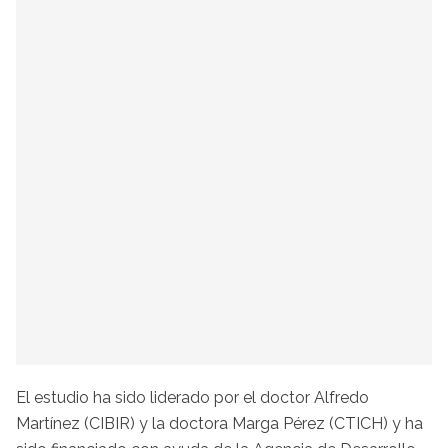
El estudio ha sido liderado por el doctor Alfredo
Martínez (CIBIR) y la doctora Marga Pérez (CTICH) y ha