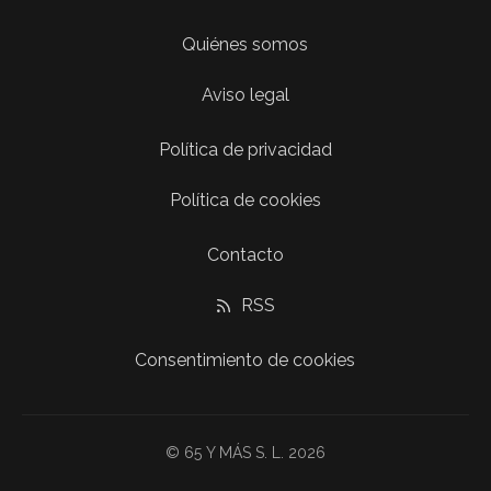
Quiénes somos
Aviso legal
Política de privacidad
Política de cookies
Contacto
RSS
Consentimiento de cookies
© 65 Y MÁS S. L. 2026