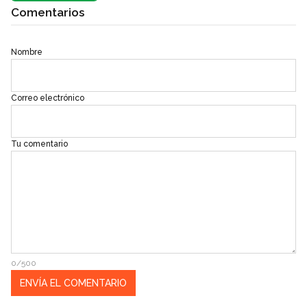
Comentarios
Nombre
Correo electrónico
Tu comentario
0/500