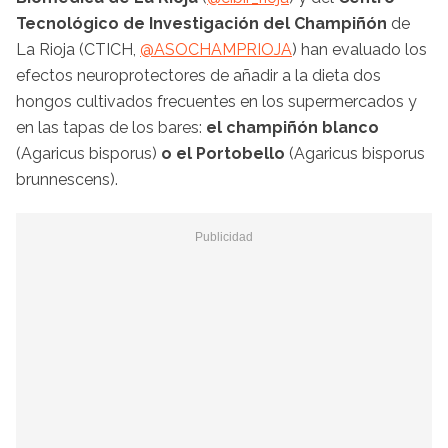
Tecnológico de Investigación del Champiñón
de
La Rioja (CTICH,
@ASOCHAMPRIOJA
) han evaluado los
efectos neuroprotectores de añadir a la dieta dos
hongos cultivados frecuentes en los supermercados y
en las tapas de los bares:
el champiñón blanco
(Agaricus bisporus)
o el Portobello
(Agaricus bisporus
brunnescens).