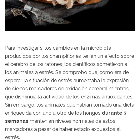
Para investigar si los cambios en la microbiota
producidos por los champiñones tenían un efecto sobre
el cerebro de los ratones, los científicos sometieron a
los animales a estrés. Se comprobó que, como era de
esperar, la situación de estrés aumentaba la expresión
de ciertos marcadores de oxidación cerebral mientras
que disminuía la actividad de los enzimas antioxidantes.
Sin embargo, los animales que habían tomado una dieta
enriquecida con uno u otro de los hongos
durante 3
semanas
mantenían niveles normales de estos
marcadores a pesar de haber estado expuestos al
estrés.