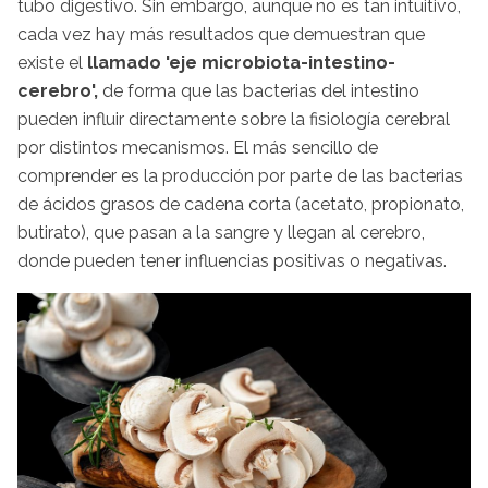
tubo digestivo. Sin embargo, aunque no es tan intuitivo,
cada vez hay más resultados que demuestran que
existe el
llamado 'eje microbiota-intestino-
cerebro',
de forma que las bacterias del intestino
pueden influir directamente sobre la fisiología cerebral
por distintos mecanismos. El más sencillo de
comprender es la producción por parte de las bacterias
de ácidos grasos de cadena corta (acetato, propionato,
butirato), que pasan a la sangre y llegan al cerebro,
donde pueden tener influencias positivas o negativas.