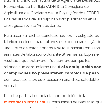
sido financiado con ayuda de la Agencia de Desarrollo
Económico de La Rioja (ADER), la Consejería de
Agricultura del Gobierno de La Rioja, y fondos FEDER.
Los resultados del trabajo han sido publicados en la
prestigiosa revista 'Antioxidants'.
Para alcanzar dichas conclusiones, los investigadores
fabricaron pienso para ratones que contenían un 5% de
uno u otro de estos hongos y se lo suministraron a los
animales de laboratorio durante 15 semanas. El primer
resultado que obtuvieron fue comprobar que los
ratones que consumieron una
dieta enriquecida con
champiñones no presentaban cambios de peso
con respecto a los que recibieron una dieta saludable
normal.
Por otra parte, al estudiar la composición de la
microbiota intestinal
(la comunidad de bacterias que