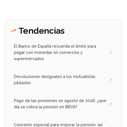
Tendencias
El Banco de España recuerda el límite para
pagar con monedas en comercios y
supermercados
Devoluciones desiguales a los mutualistas
jubilados
Pago de las pensiones en agosto de 2026: ¿qué
día se cobra la pensión en BBVA?
Convenio especial para mejorar la pensión: así