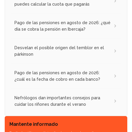
puedes calcular la cuota que pagarás
Pago de las pensiones en agosto de 2026: ¿qué
día se cobra la pensión en Ibercaja?
Desvelan el posible origen del temblor en el
párkinson
Pago de las pensiones en agosto de 2026:
¿cuál es la fecha de cobro en cada banco?
Nefrólogos dan importantes consejos para
cuidar los riñones durante el verano
Mantente informado