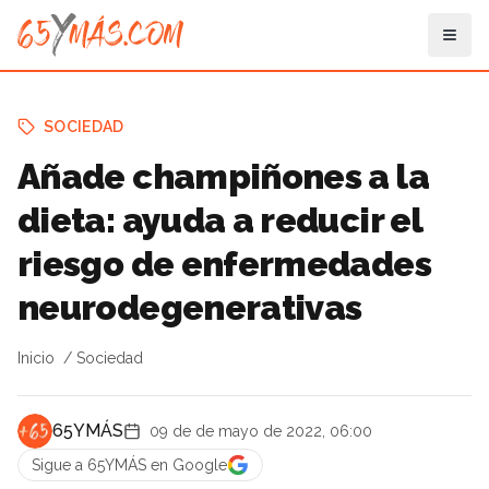
SOCIEDAD
Añade champiñones a la
dieta: ayuda a reducir el
riesgo de enfermedades
neurodegenerativas
Inicio
Sociedad
65YMÁS
09 de de mayo de 2022, 06:00
Sigue a 65YMÁS en Google