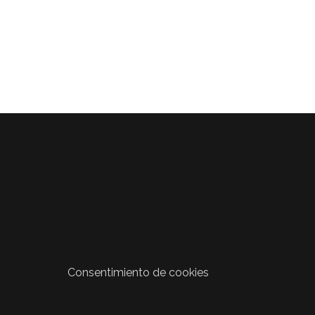
Consentimiento de cookies