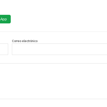
sApp
Correo electrónico