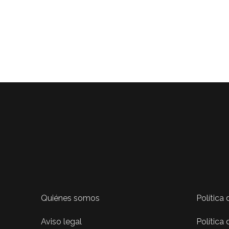
Quiénes somos
Política
Aviso legal
Política