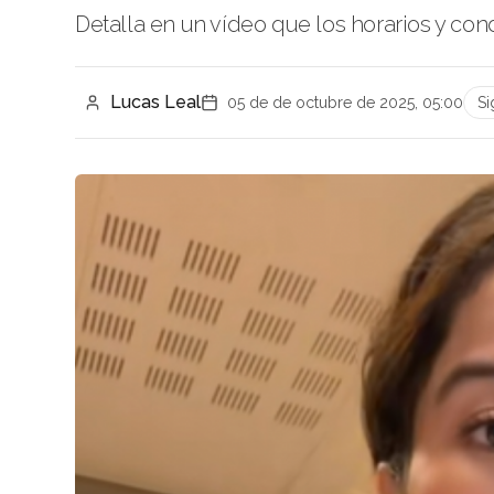
Detalla en un vídeo que los horarios y co
Lucas Leal
05 de de octubre de 2025, 05:00
Si