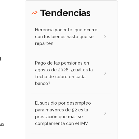
Tendencias
Herencia yacente: qué ocurre
con los bienes hasta que se
reparten
l
Pago de las pensiones en
agosto de 2026: ¿cuál es la
fecha de cobro en cada
banco?
El subsidio por desempleo
para mayores de 52 es la
prestación que más se
as
complementa con el IMV