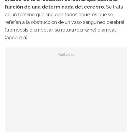
función de una determinada del cerebro
. Se trata
de un término que engloba todos aquellos que se
referían a la obstrucción de un vaso sanguíneo cerebral
(trombosis o embolia), su rotura (derrame) o ambas
(apoplejía).