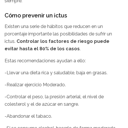
siempre.
Cómo prevenir un ictus
Existen una serie de hábitos que reducen en un
porcentaje importante las posibilidades de sufrir un
ictus.
Controlar los factores de riesgo puede
evitar hasta el 80% de los casos
.
Estas recomendaciones ayudan a ello:
-Llevar una dieta rica y saludable, baja en grasas.
-Realizar ejercicio Moderado.
-Controlar el peso, la presión arterial, el nivel de
colesterol y el de azúcar en sangre.
-Abandonar el tabaco.