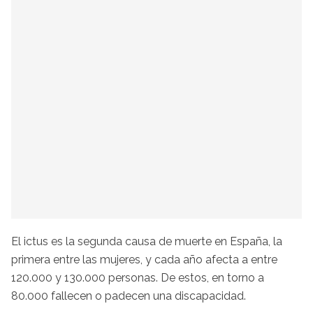
El ictus es la segunda causa de muerte en España, la
primera entre las mujeres, y cada año afecta a entre
120.000 y 130.000 personas. De estos, en torno a
80.000 fallecen o padecen una discapacidad.