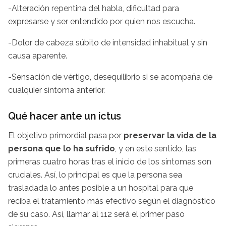
-Alteración repentina del habla, dificultad para
expresarse y ser entendido por quien nos escucha.
-Dolor de cabeza súbito de intensidad inhabitual y sin
causa aparente.
-Sensación de vértigo, desequilibrio si se acompaña de
cualquier síntoma anterior.
Qué hacer ante un ictus
El objetivo primordial pasa por
preservar la vida de la
persona que lo ha sufrido
, y en este sentido, las
primeras cuatro horas tras el inicio de los síntomas son
cruciales. Así, lo principal es que la persona sea
trasladada lo antes posible a un hospital para que
reciba el tratamiento más efectivo según el diagnóstico
de su caso. Así, llamar al 112 será el primer paso