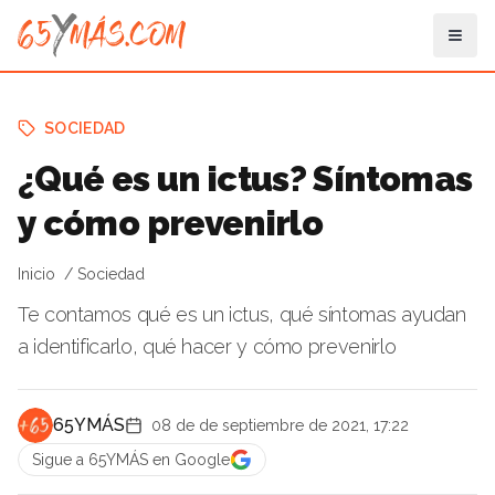
SOCIEDAD
¿Qué es un ictus? Síntomas
y cómo prevenirlo
Inicio
Sociedad
Te contamos qué es un ictus, qué síntomas ayudan
a identificarlo, qué hacer y cómo prevenirlo
65YMÁS
08 de de septiembre de 2021, 17:22
Sigue a 65YMÁS en Google