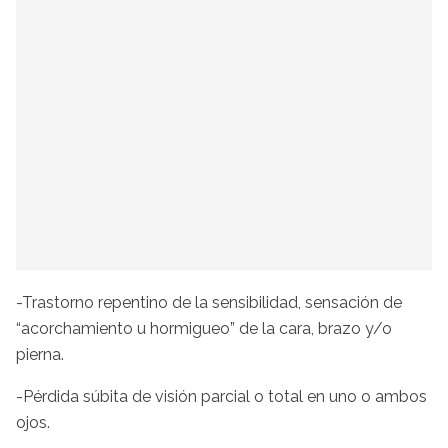
-Trastorno repentino de la sensibilidad, sensación de
“acorchamiento u hormigueo” de la cara, brazo y/o
pierna.
-Pérdida súbita de visión parcial o total en uno o ambos
ojos.