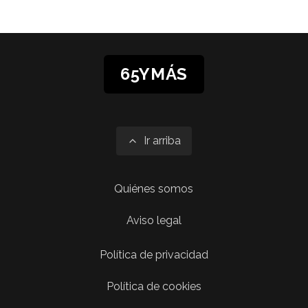
65YMÁS
Ir arriba
Quiénes somos
Aviso legal
Política de privacidad
Política de cookies