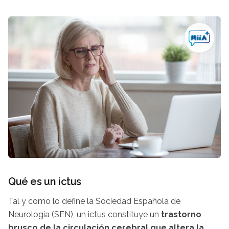
Qué es un ictus
Tal y como lo define la Sociedad Española de
Neurología (SEN), un ictus constituye un
trastorno
brusco de la circulación cerebral que altera la