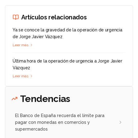
Artículos relacionados
Ya se conoce la gravedad de la operación de urgencia
de Jorge Javier Vázquez
Leer más
Última hora de la operación de urgencia a Jorge Javier
Vázquez
Leer más
Tendencias
El Banco de España recuerda el límite para
pagar con monedas en comercios y
supermercados