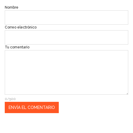
Nombre
Correo electrónico
Tu comentario
0/500