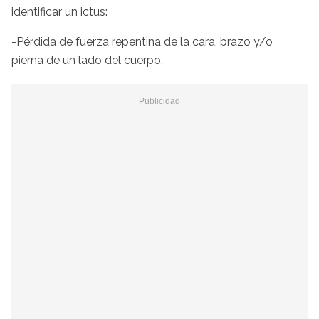
identificar un ictus:
-Pérdida de fuerza repentina de la cara, brazo y/o
pierna de un lado del cuerpo.