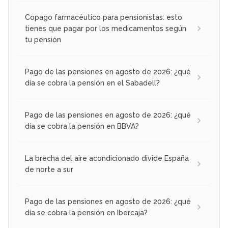
Copago farmacéutico para pensionistas: esto
tienes que pagar por los medicamentos según
tu pensión
Pago de las pensiones en agosto de 2026: ¿qué
día se cobra la pensión en el Sabadell?
Pago de las pensiones en agosto de 2026: ¿qué
día se cobra la pensión en BBVA?
La brecha del aire acondicionado divide España
de norte a sur
Pago de las pensiones en agosto de 2026: ¿qué
día se cobra la pensión en Ibercaja?