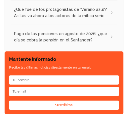
¿Qué fue de los protagonistas de 'Verano azul'?
Así les va ahora a los actores de la mítica serie
Pago de las pensiones en agosto de 2026: ¿qué
día se cobra la pensión en el Santander?
Mantente informado
Recibe las últimas noticias directamente en tu email.
Suscribirse