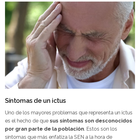
Síntomas de un ictus
Uno de los mayores problemas que representa un ictus
es el hecho de que
sus síntomas son desconocidos
por gran parte de la población
. Estos son los
síntomas que más enfatiza la SEN a la hora de