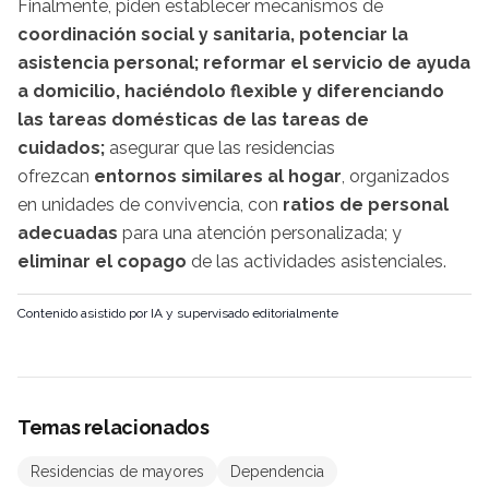
Finalmente, piden establecer mecanismos de
coordinación social y sanitaria, potenciar la
asistencia personal; reformar el servicio de ayuda
a domicilio, haciéndolo flexible y
diferenciando
las tareas domésticas de las tareas de
cuidados;
asegurar que las residencias
ofrezcan
entornos similares al hogar
, organizados
en unidades de convivencia, con
ratios de personal
adecuadas
para una atención personalizada; y
eliminar el copago
de las actividades asistenciales.
Contenido asistido por IA y supervisado editorialmente
Temas relacionados
Residencias de mayores
Dependencia