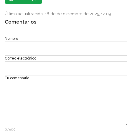
Última actualización: 18 de de diciembre de 2025, 12:09
Comentarios
Nombre
Correo electrónico
Tu comentario
0/500