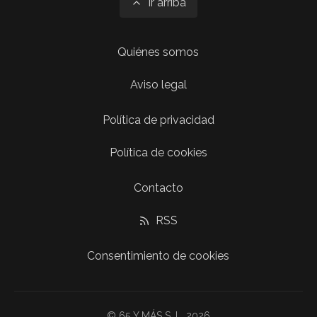
Ir arriba
Quiénes somos
Aviso legal
Política de privacidad
Política de cookies
Contacto
RSS
Consentimiento de cookies
© 65 Y MÁS S. L. 2026