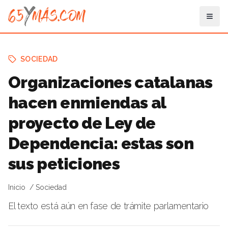
SOCIEDAD
Organizaciones catalanas
hacen enmiendas al
proyecto de Ley de
Dependencia: estas son
sus peticiones
Inicio
Sociedad
El texto está aún en fase de trámite parlamentario