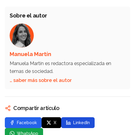
Sobre el autor
Manuela Martín
Manuela Martín es redactora especializada en
temas de sociedad.
… saber más sobre el autor
Compartir artículo
Facebook
X
LinkedIn
WhatsApp