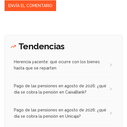
Tendencias
Herencia yacente: qué ocurre con los bienes
hasta que se reparten
Pago de las pensiones en agosto de 2026: ¿qué
día se cobra la pensión en CaixaBank?
Pago de las pensiones en agosto de 2026: ¿qué
día se cobra la pensión en Unicaja?