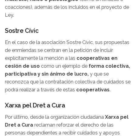
coacciones), además de los incluidos en el proyecto de
Ley.
Sostre Cívic
En el caso de la asociación Sostre Cívic, sus propuestas
de enmiendas se centran en la petición de incluir
explícitamente la mención a las
cooperativas en
cesión de uso
como un ejemplo de
forma colectiva,
participativa y sin ánimo de lucro,
y que se
reconozca que la contratación colectiva de cuidados se
podrá realizar a través de estas
cooperativas
.
Xarxa pel Dret a Cura
Por último, desde la organización ciudadana
Xarxa pel
Dret a Cura
reclaman reforzar el derecho de las
personas dependientes a recibir cuidados y apoyos