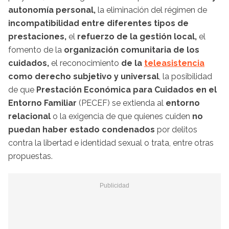
autonomía personal,
la eliminación del régimen de
incompatibilidad entre diferentes tipos de
prestaciones,
el
refuerzo de la gestión local,
el
fomento de la
organización comunitaria de los
cuidados,
el reconocimiento
de la
teleasistencia
como derecho subjetivo y universal
, la posibilidad
de que
Prestación Económica para Cuidados en el
Entorno Familiar
(PECEF) se extienda al
entorno
relacional
o
la exigencia de que quienes cuiden
no
puedan haber estado condenados
por delitos
contra la libertad e identidad sexual o trata, entre otras
propuestas.