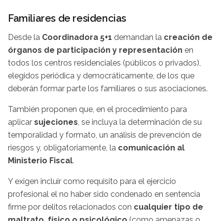
Familiares de residencias
Desde la
Coordinadora 5+1
demandan la
creación de
órganos de participación y representación
en
todos los centros residenciales (públicos o privados),
elegidos periódica y democráticamente, de los que
deberán formar parte los familiares o sus asociaciones.
También proponen que, en el procedimiento para
aplicar
sujeciones
, se incluya la determinación de su
temporalidad y formato, un análisis de prevención de
riesgos y, obligatoriamente, la
comunicación al
Ministerio Fiscal
.
Y exigen incluir como requisito para el ejercicio
profesional el no haber sido condenado en sentencia
firme por delitos relacionados con
cualquier tipo de
maltrato, físico o psicológico
(como amenazas o