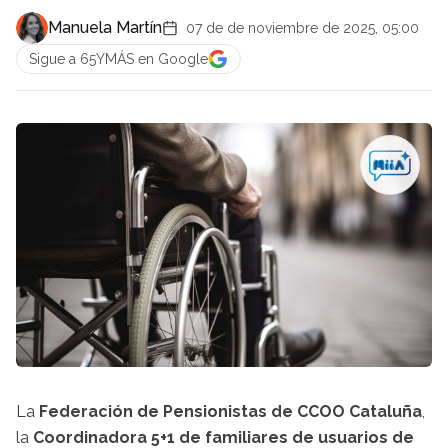
Manuela Martín
07 de de noviembre de 2025, 05:00
Sigue a 65YMÁS en Google
La
Federación de Pensionistas de CCOO Cataluña
,
la
Coordinadora 5+1 de familiares de usuarios de