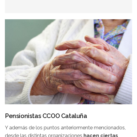
Pensionistas CCOO Cataluña
Y además de los puntos anteriormente mencionados,
desde las distintas organizaciones
hacen ciertas