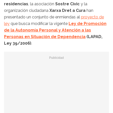
residencias
, la asociación
Sostre Cívic
y la
organización ciudadana
Xarxa Dret a Cura
han
presentado un conjunto de enmiendas al
proyecto de
ley
que busca modificar la vigente
Ley de Promoción
de la Autonomía Personal y Atención a las
Personas en Situación de Dependencia
(LAPAD,
Ley 39/2006)
.