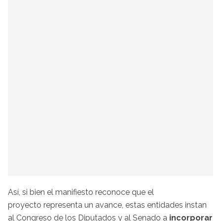
Así, si bien el manifiesto reconoce que el
proyecto representa un avance, estas entidades instan
al Congreso de los Diputados y al Senado a
incorporar