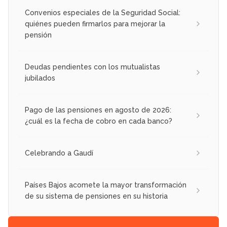
Convenios especiales de la Seguridad Social:
quiénes pueden firmarlos para mejorar la
pensión
Deudas pendientes con los mutualistas
jubilados
Pago de las pensiones en agosto de 2026:
¿cuál es la fecha de cobro en cada banco?
Celebrando a Gaudí
Países Bajos acomete la mayor transformación
de su sistema de pensiones en su historia