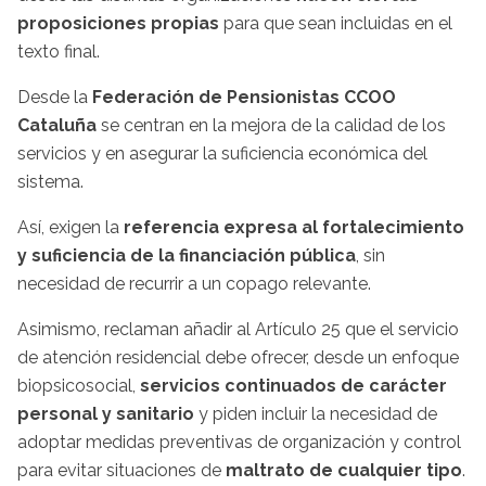
proposiciones propias
para que sean incluidas en el
texto final.
Desde la
Federación de Pensionistas CCOO
Cataluña
se centran en la mejora de la calidad de los
servicios y en asegurar la suficiencia económica del
sistema.
Así, exigen la
referencia expresa al fortalecimiento
y suficiencia de la financiación pública
, sin
necesidad de recurrir a un copago relevante.
Asimismo, reclaman añadir al Artículo 25 que el servicio
de atención residencial debe ofrecer, desde un enfoque
biopsicosocial,
servicios continuados de carácter
personal y sanitario
y piden incluir la necesidad de
adoptar medidas preventivas de organización y control
para evitar situaciones de
maltrato de cualquier tipo
.