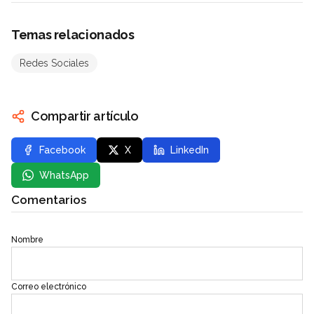
Temas relacionados
Redes Sociales
Compartir artículo
Facebook
X
LinkedIn
WhatsApp
Comentarios
Nombre
Correo electrónico