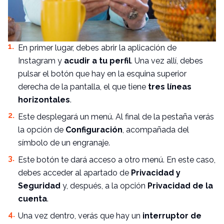
En primer lugar, debes abrir la aplicación de
Instagram
y
acudir a tu perfil
. Una vez allí, debes
pulsar el botón que hay en la esquina superior
derecha de la pantalla, el que tiene
tres líneas
horizontales
.
Este desplegará un menú. Al final de la pestaña verás
la opción de
Configuración
, acompañada del
símbolo de un engranaje.
Este botón te dará acceso a otro menú. En este caso,
debes acceder al apartado de
Privacidad y
Seguridad
y, después, a la opción
Privacidad de la
cuenta
.
Una vez dentro, verás que hay un
interruptor de