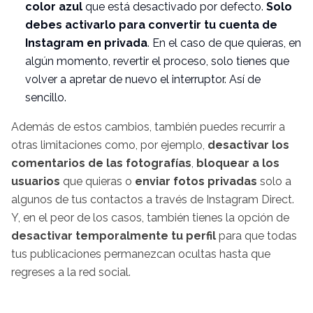
color azul
que está desactivado por defecto.
Solo
debes activarlo para convertir tu cuenta de
Instagram
en privada
. En el caso de que quieras, en
algún momento, revertir el proceso, solo tienes que
volver a apretar de nuevo el interruptor. Así de
sencillo.
Además de estos cambios, también puedes recurrir a
otras limitaciones como, por ejemplo,
desactivar los
comentarios de las fotografías
,
bloquear a los
usuarios
que quieras o
enviar fotos privadas
solo a
algunos de tus contactos a través de
Instagram
Direct
.
Y, en el peor de los casos, también tienes la opción de
desactivar temporalmente tu perfil
para que todas
tus publicaciones permanezcan ocultas hasta que
regreses a la red social.