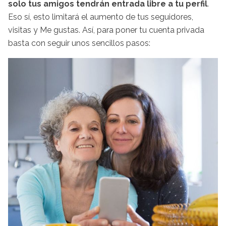
solo tus amigos tendrán entrada libre a tu perfil
.
Eso sí, esto limitará el aumento de tus seguidores,
visitas y Me gustas. Así, para poner tu cuenta privada
basta con seguir unos sencillos pasos: