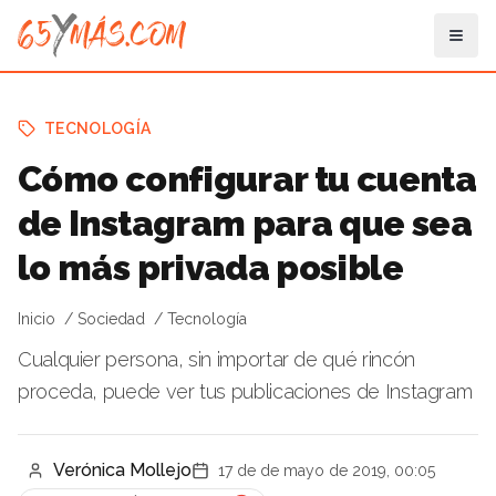
TECNOLOGÍA
Cómo configurar tu cuenta
de Instagram para que sea
lo más privada posible
Inicio
Sociedad
Tecnología
Cualquier persona, sin importar de qué rincón
proceda, puede ver tus publicaciones de Instagram
Verónica Mollejo
17 de de mayo de 2019, 00:05