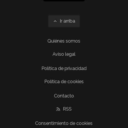
Ir arriba
Quiénes somos
Aviso legal
Política de privacidad
Política de cookies
Contacto
RSS
Consentimiento de cookies