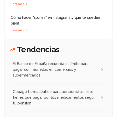
Leer más
Cómo hacer "stories" en Instagram (y que te queden
bien)
Leer más
Tendencias
El Banco de España recuerda el límite para
pagar con monedas en comercios y
supermercados
Copago farmacéutico para pensionistas: esto
tienes que pagar por los medicamentos según
tu pensión