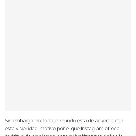
Sin embargo, no todo el mundo está de acuerdo con
esta visibilidad, motivo por el que
Instagram
ofrece