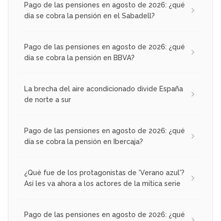
Pago de las pensiones en agosto de 2026: ¿qué
día se cobra la pensión en el Sabadell?
Pago de las pensiones en agosto de 2026: ¿qué
día se cobra la pensión en BBVA?
La brecha del aire acondicionado divide España
de norte a sur
Pago de las pensiones en agosto de 2026: ¿qué
día se cobra la pensión en Ibercaja?
¿Qué fue de los protagonistas de 'Verano azul'?
Así les va ahora a los actores de la mítica serie
Pago de las pensiones en agosto de 2026: ¿qué