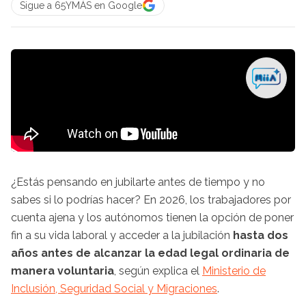
Sigue a 65YMÁS en Google
¿Estás pensando en jubilarte antes de tiempo y no
sabes si lo podrías hacer? En 2026, los trabajadores por
cuenta ajena y los autónomos tienen la opción de poner
fin a su vida laboral y acceder a la jubilación
hasta dos
años antes de alcanzar la edad legal ordinaria de
manera voluntaria
, según explica el
Ministerio de
Inclusión, Seguridad Social y Migraciones
.