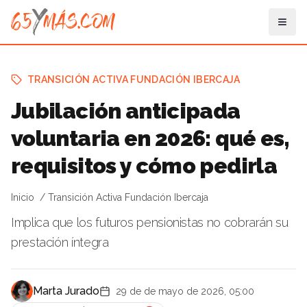
TRANSICIÓN ACTIVA FUNDACIÓN IBERCAJA
Jubilación anticipada
voluntaria en 2026: qué es,
requisitos y cómo pedirla
Inicio
Transición Activa Fundación Ibercaja
Implica que los futuros pensionistas no cobrarán su
prestación íntegra
Marta Jurado
29 de de mayo de 2026, 05:00