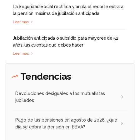
La Seguridad Social rectifica y anula el recorte extra a
la pensión máxima de jubilación anticipada
Leer más
Jubilación anticipada o subsidio para mayores de 52
años: las cuentas que debes hacer
Leer más
Tendencias
Devoluciones desiguales a los mutualistas
jubilados
Pago de las pensiones en agosto de 2026: ¿qué
día se cobra la pensión en BBVA?