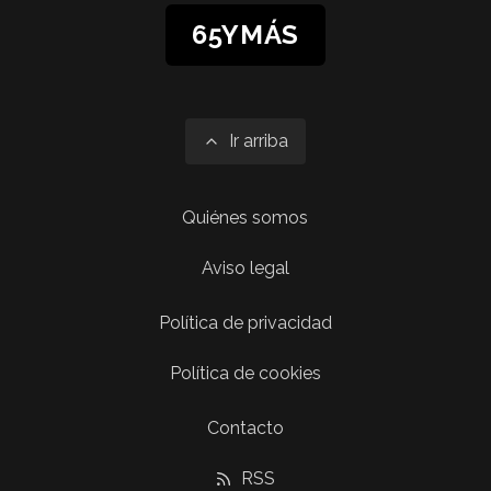
65YMÁS
Ir arriba
Quiénes somos
Aviso legal
Política de privacidad
Política de cookies
Contacto
RSS