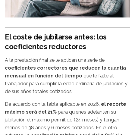
El coste de jubilarse antes: los
coeficientes reductores
A la prestación final se le aplican una serie de
coeficientes correctores que reducen la cuantía
mensual en función del tiempo
que le falte al
trabajador para cumplir la edad ordinaria de jubilación y
de sus años totales cotizados.
De acuerdo con la tabla aplicable en 2026,
el recorte
máximo será del 21%
para quienes adelanten su
jubilación el máximo permitido (24 meses) y tengan
menos de 38 años y 6 meses cotizados. En el otro