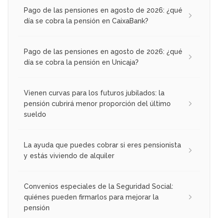
Pago de las pensiones en agosto de 2026: ¿qué
día se cobra la pensión en CaixaBank?
Pago de las pensiones en agosto de 2026: ¿qué
día se cobra la pensión en Unicaja?
Vienen curvas para los futuros jubilados: la
pensión cubrirá menor proporción del último
sueldo
La ayuda que puedes cobrar si eres pensionista
y estás viviendo de alquiler
Convenios especiales de la Seguridad Social:
quiénes pueden firmarlos para mejorar la
pensión