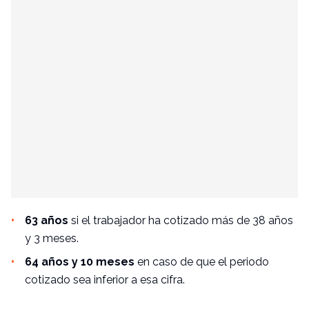
63 años
si el trabajador ha cotizado más de 38 años
y 3 meses.
64 años y 10 meses
en caso de que el periodo
cotizado sea inferior a esa cifra.