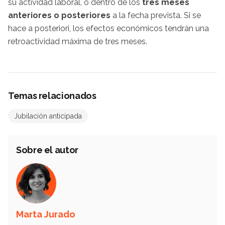
su actividad laboral, o dentro de los
tres meses
anteriores o posteriores
a la fecha prevista. Si se
hace a posteriori, los efectos económicos tendrán una
retroactividad máxima de tres meses.
Temas relacionados
Jubilación anticipada
Sobre el autor
Marta Jurado