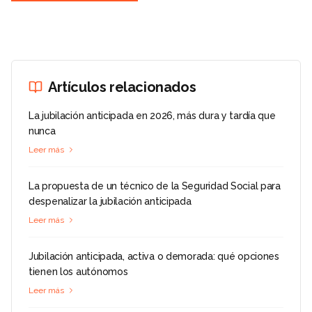
Artículos relacionados
La jubilación anticipada en 2026, más dura y tardía que
nunca
Leer más
La propuesta de un técnico de la Seguridad Social para
despenalizar la jubilación anticipada
Leer más
Jubilación anticipada, activa o demorada: qué opciones
tienen los autónomos
Leer más