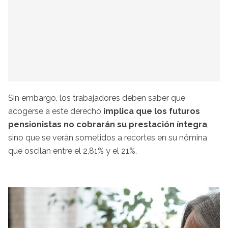
Sin embargo, los trabajadores deben saber que
acogerse a este derecho
implica que los futuros
pensionistas no cobrarán su prestación íntegra
,
sino que se verán sometidos a recortes en su nómina
que oscilan entre el 2,81% y el 21%.