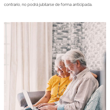
contrario, no podrá jubilarse de forma anticipada.