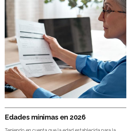
Edades mínimas en 2026
Teniendo en cuenta que la edad establecida para la