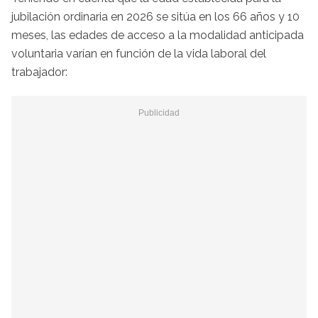
jubilación ordinaria en 2026 se sitúa en los 66 años y 10
meses, las edades de acceso a la modalidad anticipada
voluntaria varían en función de la vida laboral del
trabajador: