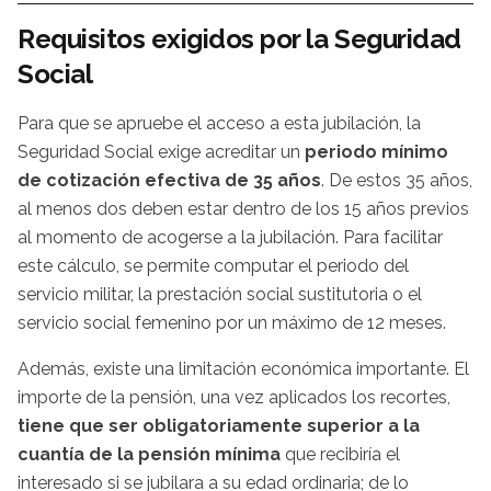
Requisitos exigidos por la Seguridad
Social
Para que se apruebe el acceso a esta jubilación, la
Seguridad Social exige acreditar un
periodo mínimo
de cotización efectiva de 35 años
. De estos 35 años,
al menos dos deben estar dentro de los 15 años previos
al momento de acogerse a la jubilación. Para facilitar
este cálculo, se permite computar el periodo del
servicio militar, la prestación social sustitutoria o el
servicio social femenino por un máximo de 12 meses.
Además, existe una limitación económica importante. El
importe de la pensión, una vez aplicados los recortes,
tiene que ser obligatoriamente superior a la
cuantía de la pensión mínima
que recibiría el
interesado si se jubilara a su edad ordinaria; de lo