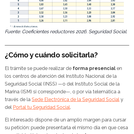
Fuente: Coeficientes reductores 2026. Seguridad Social.
¿Cómo y cuándo solicitarla?
El trámite se puede realizar de
forma presencial
en
los centros de atención del Instituto Nacional de la
Seguridad Social (INSS) —o del Instituto Social de la
Marina (ISM) si corresponde—, o por vía telemática a
través de la
Sede Electrónica de la Seguridad Social
y
del
Portal tu Seguridad Social
.
El interesado dispone de un amplio margen para cursar
su petición: puede presentarla el mismo día en que cesa