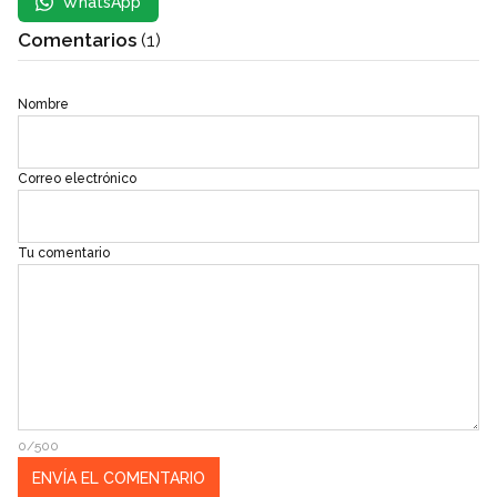
WhatsApp
Comentarios
(1)
Nombre
Correo electrónico
Tu comentario
0/500