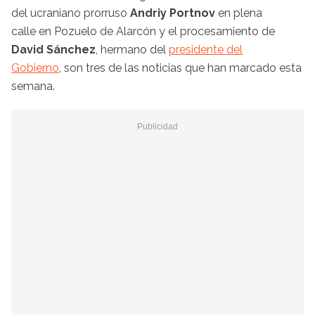
del ucraniano prorruso
Andriy Portnov
en plena
calle en Pozuelo de Alarcón y el procesamiento de
David Sánchez
, hermano del
presidente del
Gobierno
, son tres de las noticias que han marcado esta
semana.