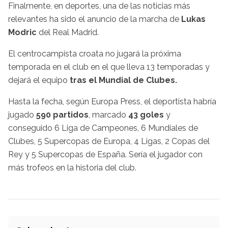
Finalmente, en deportes, una de las noticias más
relevantes ha sido el anuncio de la marcha de
Lukas
Modric
del Real Madrid.
El centrocampista croata no jugará la próxima
temporada en el club en el que lleva 13 temporadas y
dejará el equipo
tras el Mundial de Clubes.
Hasta la fecha, según Europa Press, el deportista habría
jugado
590 partidos
, marcado
43 goles
y
conseguido 6 Liga de Campeones, 6 Mundiales de
Clubes, 5 Supercopas de Europa, 4 Ligas, 2 Copas del
Rey y 5 Supercopas de España. Sería el jugador con
más trofeos en la historia del club.