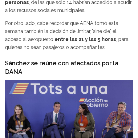
personas
, de las que sólo 14 habrían accedido a acudir
a los recursos sociales municipales.
Por otro lado, cabe recordar que AENA tomó esta
semana también la decisión de limitar, 'sine die', el
acceso al aeropuerto
entre las 21 y las 5 horas
, para
quienes no sean pasajeros o acompañantes.
Sánchez se reúne con afectados por la
DANA