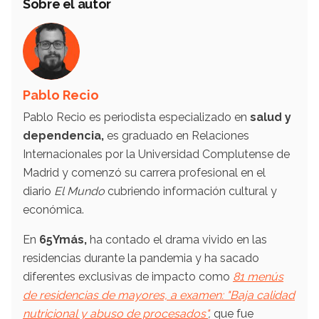
Sobre el autor
Pablo Recio
Pablo Recio es periodista especializado en
salud y
dependencia,
es graduado en Relaciones
Internacionales por la Universidad Complutense de
Madrid y comenzó su carrera profesional en el
diario
El Mundo
cubriendo información cultural y
económica.
En
65Ymás,
ha contado el drama vivido en las
residencias durante la pandemia y ha sacado
diferentes exclusivas de impacto como
81 menús
de residencias de mayores, a examen: "Baja calidad
nutricional y abuso de procesados"
,
que fue