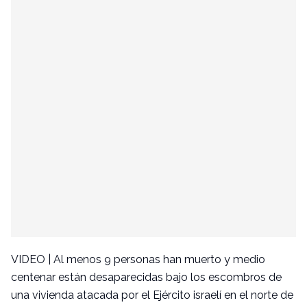
VIDEO | Al menos 9 personas han muerto y medio
centenar están desaparecidas bajo los escombros de
una vivienda atacada por el Ejército israelí en el norte de