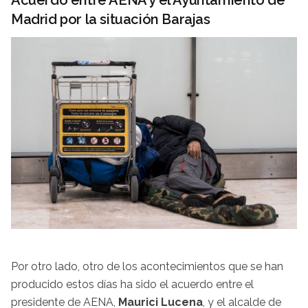
Acuerdo entre AENA y el Ayuntamiento de
Madrid por la situación Barajas
Por otro lado, otro de los acontecimientos que se han
producido estos días ha sido el acuerdo entre el
presidente de AENA,
Maurici Lucena
, y el alcalde de