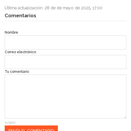
Última actualización: 28 de de mayo de 2025, 17:00
Comentarios
Nombre
Correo electrónico
Tu comentario
0/500