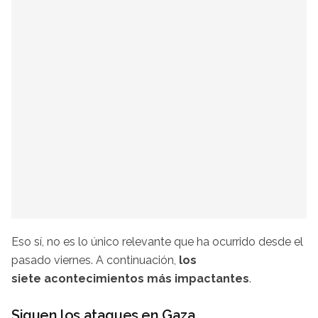
Eso sí, no es lo único relevante que ha ocurrido desde el
pasado viernes. A continuación,
los
siete acontecimientos más impactantes
.
Siguen los ataques en Gaza