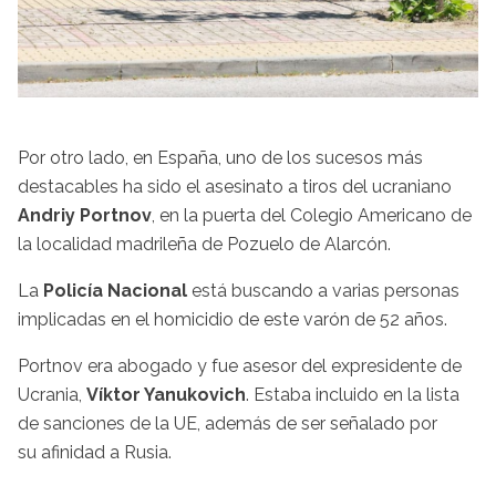
Por otro lado, en España, uno de los sucesos más
destacables ha sido el asesinato a tiros del ucraniano
Andriy Portnov
, en la puerta del Colegio Americano de
la localidad madrileña de Pozuelo de Alarcón.
La
Policía Nacional
está buscando a varias personas
implicadas en el homicidio de este varón de 52 años.
Portnov era abogado y fue asesor del expresidente de
Ucrania,
Víktor Yanukovich
. Estaba incluido en la lista
de sanciones de la UE, además de ser señalado por
su afinidad a Rusia.