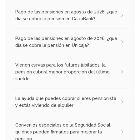
Pago de las pensiones en agosto de 2026: ¿qué
día se cobra la pensión en CaixaBank?
Pago de las pensiones en agosto de 2026: ¿qué
día se cobra la pensión en Unicaja?
Vienen curvas para los futuros jubilados: la
pensión cubrirá menor proporción del último
sueldo
La ayuda que puedes cobrar si eres pensionista
y estás viviendo de alquiler
Convenios especiales de la Seguridad Social:
quiénes pueden firmarlos para mejorar la
pensión