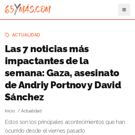
ACTUALIDAD
Las 7 noticias más
impactantes de la
semana: Gaza, asesinato
de Andriy Portnov y David
Sánchez
Inicio
Actualidad
Estos son los principales acontecimientos que han
ocurrido desde el viernes pasado