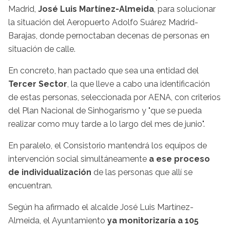
Madrid,
José Luis Martínez-Almeida
, para solucionar
la situación del Aeropuerto Adolfo Suárez Madrid-
Barajas, donde pernoctaban decenas de personas en
situación de calle.
En concreto, han pactado que sea una entidad del
Tercer Sector
, la que lleve a cabo una identificación
de estas personas, seleccionada por AENA, con criterios
del Plan Nacional de Sinhogarismo y "que se pueda
realizar como muy tarde a lo largo del mes de junio".
En paralelo, el Consistorio mantendrá los equipos de
intervención social simultáneamente
a ese proceso
de individualización
de las personas que allí se
encuentran.
Según ha afirmado el alcalde José Luis Martínez-
Almeida, el Ayuntamiento
ya monitorizaría a 105