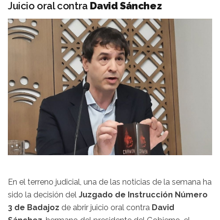
Juicio oral contra
David Sánchez
En el terreno judicial, una de las noticias de la semana ha
sido la decisión del
Juzgado de Instrucción Número
3 de Badajoz
de abrir juicio oral contra
David