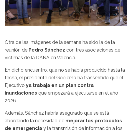
Otra de las imágenes de la semana ha sido la de la
reunión de
Pedro Sánchez
con tres asociaciones de
víctimas de la DANA en Valencia.
En dicho encuentro, que no se había producido hasta la
fecha, el presidente del Gobierno ha transmitido que el
Ejecutivo
ya trabaja en un plan contra
inundaciones
que empezará a ejecutarse en el año
2026.
Además, Sánchez habría asegurado que se está
abordando la necesidad de
mejorar los protocolos
de emergencia
y la transmisión de información a los