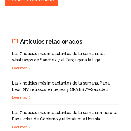
Artículos relacionados
Las 7 noticias más impactantes de la semana: los
whatsapps de Sánchez y el Barça gana la Liga
Leer más
Las 7 noticias más impactantes de la semana: Papa
León XIV, retrasos en trenes y OPA BBVA-Sabadell
Leer más
Las 7 noticias más impactantes de la semana: muere el
Papa, crisis de Gobierno y ultimátum a Ucrania
Leer más