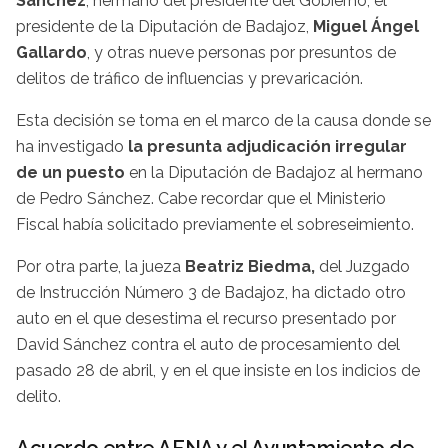
Sánchez
, hermano del presidente del Gobierno, el
presidente de la Diputación de Badajoz,
Miguel Ángel
Gallardo
, y otras nueve personas por presuntos de
delitos de tráfico de influencias y prevaricación.
Esta decisión se toma en el marco de la causa donde se
ha investigado
la presunta adjudicación irregular
de un puesto
en la Diputación de Badajoz al hermano
de Pedro Sánchez. Cabe recordar que el Ministerio
Fiscal había solicitado previamente el sobreseimiento.
Por otra parte, la jueza
Beatriz Biedma,
del Juzgado
de Instrucción Número 3 de Badajoz, ha dictado otro
auto en el que desestima el recurso presentado por
David Sánchez contra el auto de procesamiento del
pasado 28 de abril, y en el que insiste en los indicios de
delito.