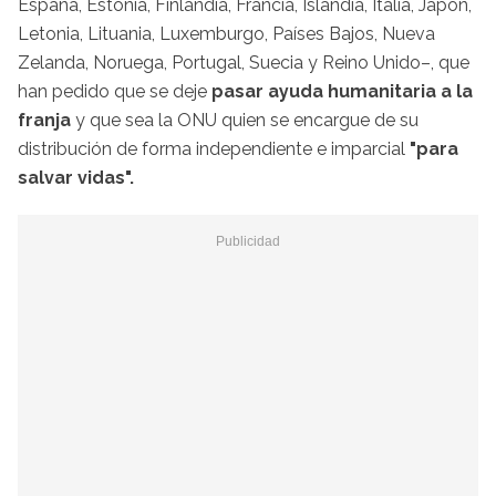
España, Estonia, Finlandia, Francia, Islandia, Italia, Japón,
Letonia, Lituania, Luxemburgo, Países Bajos, Nueva
Zelanda, Noruega, Portugal, Suecia y Reino Unido–, que
han pedido que se deje
pasar ayuda humanitaria a la
franja
y que sea la ONU quien se encargue de su
distribución de forma independiente e imparcial
"para
salvar vidas".