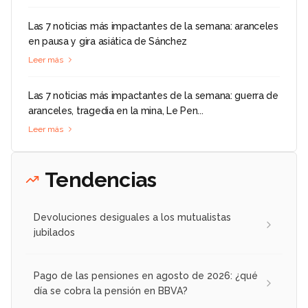
Las 7 noticias más impactantes de la semana: aranceles
en pausa y gira asiática de Sánchez
Leer más
Las 7 noticias más impactantes de la semana: guerra de
aranceles, tragedia en la mina, Le Pen...
Leer más
Tendencias
Devoluciones desiguales a los mutualistas
jubilados
Pago de las pensiones en agosto de 2026: ¿qué
día se cobra la pensión en BBVA?