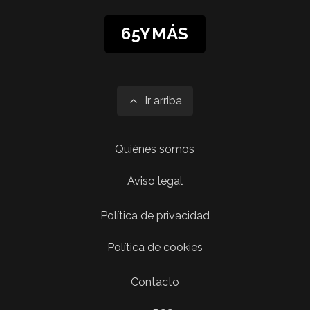
65YMÁS
Ir arriba
Quiénes somos
Aviso legal
Política de privacidad
Política de cookies
Contacto