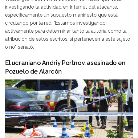
investigando la actividad en Internet del atacante,
específicamente un supuesto manifiesto que está
circulando por la red. "Estamos investigando
activamente para determinar tanto la autoría como la
atribución de estos escritos, si pertenecen a este sujeto
o no", señaló.
El ucraniano Andriy Portnov, asesinado en
Pozuelo de Alarcón