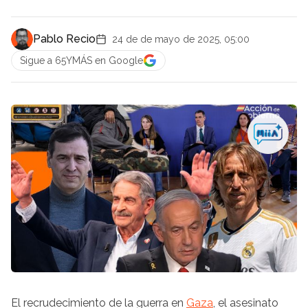
Pablo Recio
24 de de mayo de 2025, 05:00
Sigue a 65YMÁS en Google
El recrudecimiento de la guerra en
Gaza
, el asesinato