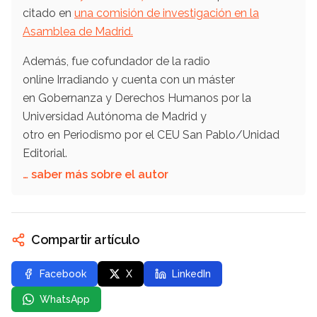
citado en
una comisión de investigación en la
Asamblea de Madrid.
Además, fue cofundador de la radio
online Irradiando y cuenta con un máster
en Gobernanza y Derechos Humanos por la
Universidad Autónoma de Madrid y
otro en Periodismo por el CEU San Pablo/Unidad
Editorial.
… saber más sobre el autor
Compartir artículo
Facebook
X
LinkedIn
WhatsApp