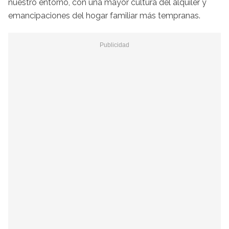
nuestro entorno, con una mayor cultura del alquiler y
emancipaciones del hogar familiar más tempranas.