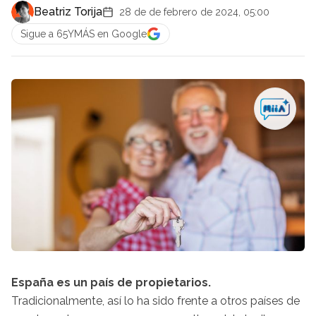
Beatriz Torija
28 de de febrero de 2024, 05:00
Sigue a 65YMÁS en Google
España es un país de propietarios.
Tradicionalmente, así lo ha sido frente a otros países de