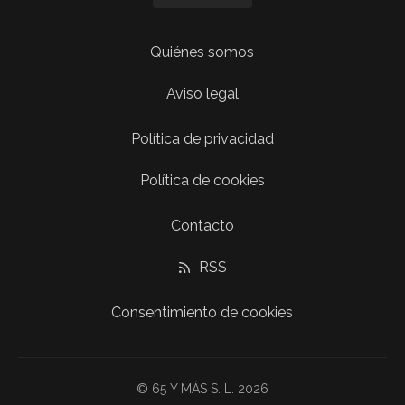
Quiénes somos
Aviso legal
Política de privacidad
Política de cookies
Contacto
RSS
Consentimiento de cookies
© 65 Y MÁS S. L. 2026