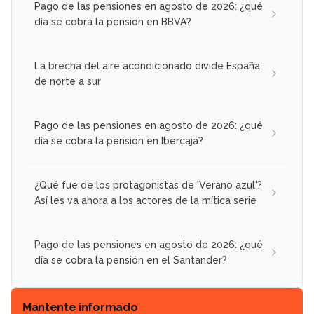
Pago de las pensiones en agosto de 2026: ¿qué
día se cobra la pensión en BBVA?
La brecha del aire acondicionado divide España
de norte a sur
Pago de las pensiones en agosto de 2026: ¿qué
día se cobra la pensión en Ibercaja?
¿Qué fue de los protagonistas de 'Verano azul'?
Así les va ahora a los actores de la mítica serie
Pago de las pensiones en agosto de 2026: ¿qué
día se cobra la pensión en el Santander?
Mantente informado