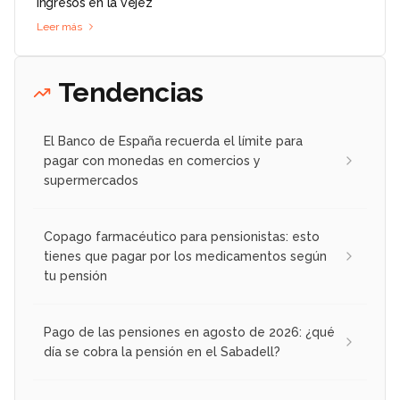
ingresos en la vejez
Leer más
Tendencias
El Banco de España recuerda el límite para
pagar con monedas en comercios y
supermercados
Copago farmacéutico para pensionistas: esto
tienes que pagar por los medicamentos según
tu pensión
Pago de las pensiones en agosto de 2026: ¿qué
día se cobra la pensión en el Sabadell?