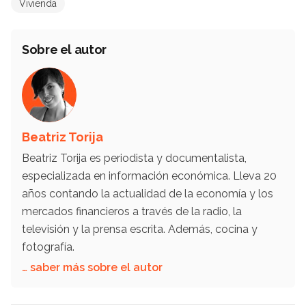
Vivienda
Sobre el autor
Beatriz Torija
Beatriz Torija es periodista y documentalista,
especializada en información económica. Lleva 20
años contando la actualidad de la economía y los
mercados financieros a través de la radio, la
televisión y la prensa escrita. Además, cocina y
fotografía.
… saber más sobre el autor