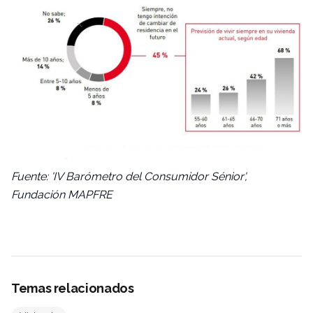
Fuente: 'IV Barómetro del Consumidor Sénior',
Fundación MAPFRE
Temas relacionados