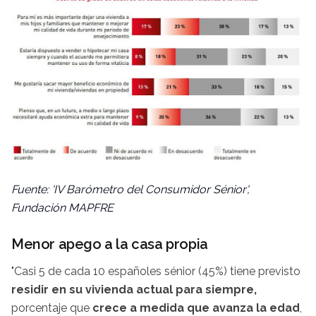
Fuente: 'IV Barómetro del Consumidor Sénior',
Fundación MAPFRE
Menor apego a la casa propia
"Casi 5 de cada 10 españoles sénior (45%) tiene previsto
residir en su vivienda actual para siempre,
porcentaje que
crece a medida que avanza la edad
,