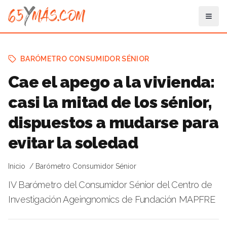
BARÓMETRO CONSUMIDOR SÉNIOR
Cae el apego a la vivienda:
casi la mitad de los sénior,
dispuestos a mudarse para
evitar la soledad
Inicio
Barómetro Consumidor Sénior
IV Barómetro del Consumidor Sénior del Centro de
Investigación Ageingnomics de Fundación MAPFRE