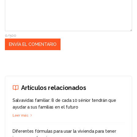
0/500
Artículos relacionados
Salvavidas familiar: 8 de cada 10 sénior tendrán que
ayudar a sus familias en el futuro
Leer más
Diferentes fórmulas para usar la vivienda para tener