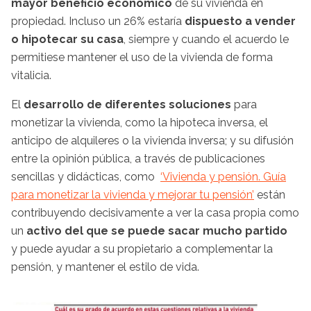
mayor beneficio económico
de su vivienda en
propiedad. Incluso un 26% estaría
dispuesto a vender
o hipotecar su casa
, siempre y cuando el acuerdo le
permitiese mantener el uso de la vivienda de forma
vitalicia.
El
desarrollo de diferentes soluciones
para
monetizar la vivienda, como la hipoteca inversa, el
anticipo de alquileres o la vivienda inversa; y su difusión
entre la opinión pública, a través de publicaciones
sencillas y didácticas, como
‘Vivienda y pensión. Guía
para monetizar la vivienda y mejorar tu pensión’
están
contribuyendo decisivamente a ver la casa propia como
un
activo del que se puede sacar mucho partido
y puede ayudar a su propietario a complementar la
pensión, y mantener el estilo de vida.