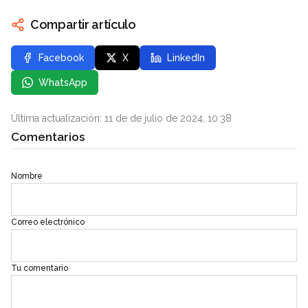
Compartir artículo
Facebook
X
LinkedIn
WhatsApp
Última actualización: 11 de de julio de 2024, 10:38
Comentarios
Nombre
Correo electrónico
Tu comentario