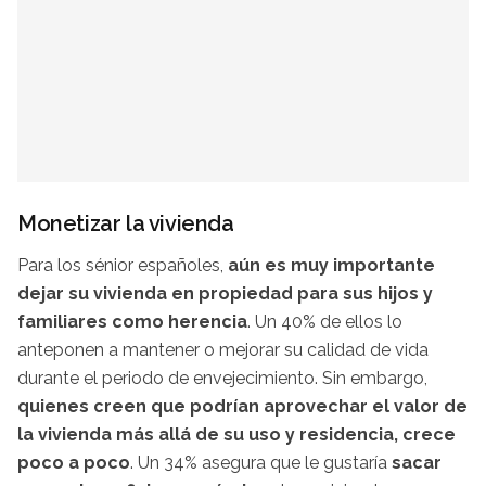
Monetizar la vivienda
Para los sénior españoles,
aún es muy importante
dejar su vivienda en propiedad para sus hijos y
familiares como herencia
. Un 40% de ellos lo
anteponen a mantener o mejorar su calidad de vida
durante el periodo de envejecimiento. Sin embargo,
quienes creen que podrían aprovechar el valor de
la vivienda más allá de su uso y residencia, crece
poco a poco
. Un 34% asegura que le gustaría
sacar