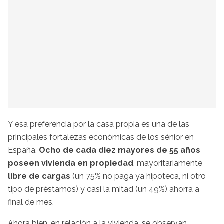
Y esa preferencia por la casa propia es una de las
principales fortalezas económicas de los sénior en
España.
Ocho de cada diez mayores de 55 años
poseen vivienda en propiedad
, mayoritariamente
libre de cargas
(un 75% no paga ya hipoteca, ni otro
tipo de préstamos) y casi la mitad (un 49%) ahorra a
final de mes.
Ahora bien, en relación a la vivienda, se observan,