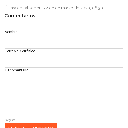
Última actualización: 22 de de marzo de 2020, 06:30
Comentarios
Nombre
Correo electrónico
Tu comentario
0/500