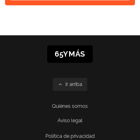
65YMÁS
Ir arriba
Quiénes somos
Aviso legal
Política de privacidad