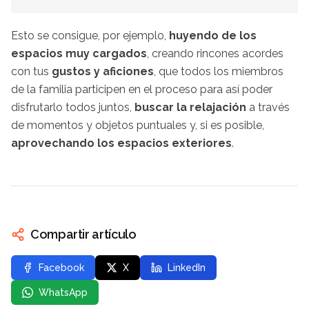
Esto se consigue, por ejemplo,
huyendo de los
espacios muy cargados
, creando rincones acordes
con tus
gustos y aficiones
, que todos los miembros
de la familia participen en el proceso para así poder
disfrutarlo todos juntos,
buscar la relajación
a través
de momentos y objetos puntuales y, si es posible,
aprovechando los espacios exteriores
.
Compartir artículo
Facebook
X
LinkedIn
WhatsApp