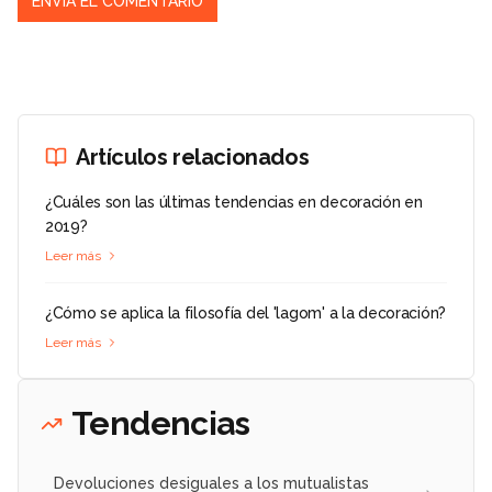
Artículos relacionados
¿Cuáles son las últimas tendencias en decoración en
2019?
Leer más
¿Cómo se aplica la filosofía del 'lagom' a la decoración?
Leer más
Tendencias
Devoluciones desiguales a los mutualistas