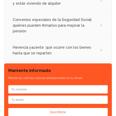
y estás viviendo de alquiler
Convenios especiales de la Seguridad Social:
quiénes pueden firmarlos para mejorar la
pensión
Herencia yacente: qué ocurre con los bienes
hasta que se reparten
Mantente informado
Recibe las últimas noticias directamente en tu email.
Suscribirse