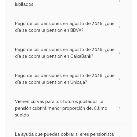
jubilados
Pago de las pensiones en agosto de 2026: ¿qué
día se cobra la pensión en BBVA?
Pago de las pensiones en agosto de 2026: ¿qué
día se cobra la pensión en CaixaBank?
Pago de las pensiones en agosto de 2026: ¿qué
día se cobra la pensión en Unicaja?
Vienen curvas para los futuros jubilados: la
pensión cubrirá menor proporción del último
sueldo
La ayuda que puedes cobrar si eres pensionista