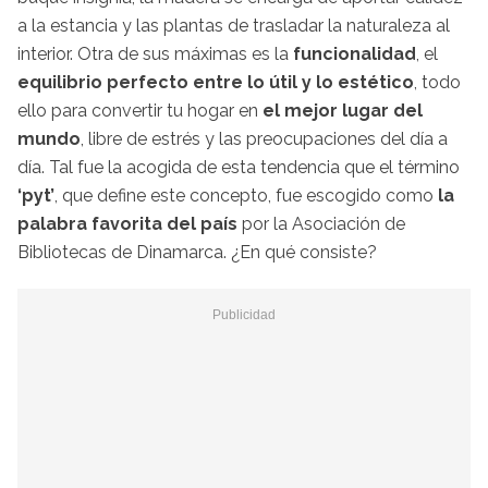
a la estancia y las plantas de trasladar la naturaleza al
interior. Otra de sus máximas es la
funcionalidad
, el
equilibrio perfecto entre lo útil y lo estético
, todo
ello para convertir tu hogar en
el mejor lugar del
mundo
, libre de estrés y las preocupaciones del día a
día. Tal fue la acogida de esta tendencia que el término
‘pyt’
, que define este concepto, fue escogido como
la
palabra favorita del país
por la Asociación de
Bibliotecas de Dinamarca. ¿En qué consiste?