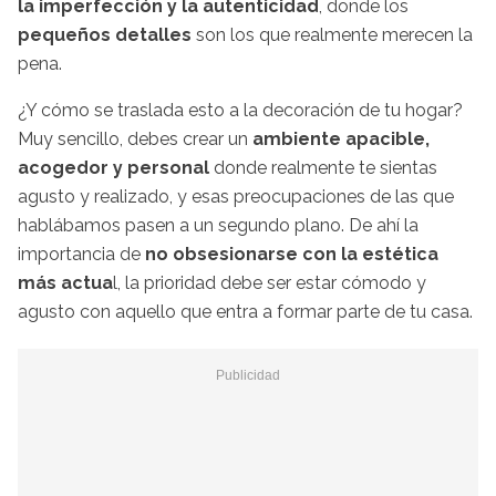
la imperfección y la autenticidad
, donde los
pequeños detalles
son los que realmente merecen la
pena.
¿Y cómo se traslada esto a la decoración de tu hogar?
Muy sencillo, debes crear un
ambiente apacible,
acogedor y personal
donde realmente te sientas
agusto y realizado, y esas preocupaciones de las que
hablábamos pasen a un segundo plano. De ahí la
importancia de
no obsesionarse con la estética
más actua
l, la prioridad debe ser estar cómodo y
agusto con aquello que entra a formar parte de tu casa.