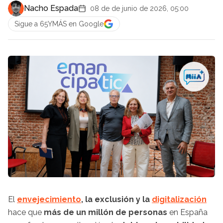
Nacho Espada
08 de de junio de 2026, 05:00
Sigue a 65YMÁS en Google
El
envejecimiento
, la exclusión y la
digitalización
hace que
más de un millón de personas
en España