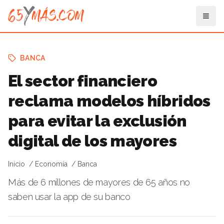
BANCA
El sector financiero
reclama modelos híbridos
para evitar la exclusión
digital de los mayores
Inicio
Economía
Banca
Más de 6 millones de mayores de 65 años no
saben usar la app de su banco