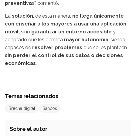
preventiva
s”, comentó.
La
solución
, de esta manera,
no llega únicamente
con enseñar a los mayores a usar una aplicación
móvil,
sino
garantizar un entorno accesible
y
adaptado que les permita
mayor autonomía
, siendo
capaces de
resolver problemas
que se les planteen
sin perder el control de sus datos o decisiones
económicas
.
Temas relacionados
Brecha digital
Bancos
Sobre el autor