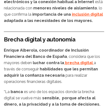
electrónicos y la conexión habitual a Internet
está
relacionada con
menores niveles de aislamiento
, lo
que confirma la
importancia de una
inclusión digital
adaptada a las necesidades de los mayores.
Brecha digital y autonomía
Enrique Alberola, coordinador de Inclusión
Financiera del Banco de España
, considera que los
mayores deben
luchar contra la
brecha digital
a
través de conseguir
habilidades que les permitan
adquirir la confianza necesaria
para realizar
operaciones financieras digitales.
“La
banca
es uno de los espacios donde la brecha
digital se vuelve más
sensible, porque afecta al
dinero, a la privacidad y a la toma de decisiones.