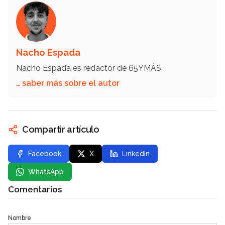
Nacho Espada
Nacho Espada es redactor de 65YMÁS.
… saber más sobre el autor
Compartir artículo
Facebook
X
LinkedIn
WhatsApp
Comentarios
Nombre