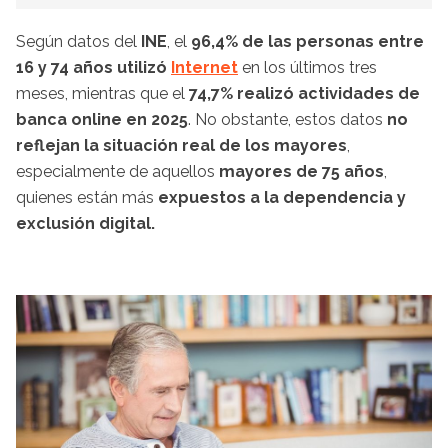
Según datos del
INE
, el
96,4% de las personas entre
16 y 74 años utilizó
Internet
en los últimos tres
meses, mientras que el
74,7% realizó actividades de
banca online en 2025
. No obstante, estos datos
no
reflejan la situación real de los mayores
,
especialmente de aquellos
mayores de 75 años
,
quienes están más
expuestos a la dependencia y
exclusión digital.