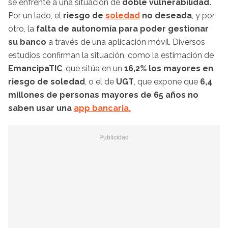
se enfrente a una situación de
doble vulnerabilidad.
Por un lado, el
riesgo de
soledad
no deseada
, y por
otro, la
falta de autonomía para poder gestionar
su banco
a través de una aplicación móvil. Diversos
estudios confirman la situación, como la estimación de
EmancipaTIC
, que sitúa en un
16,2% los mayores en
riesgo de soledad
, o el de
UGT
, que expone que
6,4
millones de personas mayores de 65 años no
saben usar una
app bancaria.