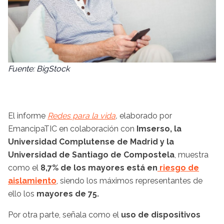
Fuente: BigStock
El informe
Redes para la vida
,
elaborado por
EmancipaTIC en colaboración con
Imserso, la
Universidad Complutense de Madrid y la
Universidad de Santiago de Compostela
, muestra
como el
8,7% de los mayores está en
riesgo de
aislamiento
, siendo los máximos representantes de
ello los
mayores de 75.
Por otra parte, señala como el
uso de dispositivos