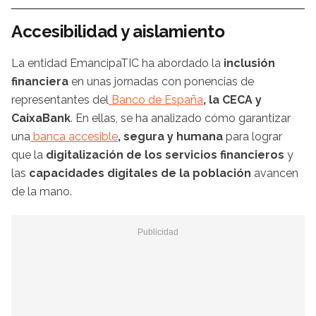
Accesibilidad y aislamiento
La entidad EmancipaTIC ha abordado la
inclusión
financiera
en unas jornadas con ponencias de
representantes del
Banco de España
, la CECA y
CaixaBank
. En ellas, se ha analizado cómo garantizar
una
banca accesible
, segura y humana
para lograr
que la
digitalización de los servicios financieros
y
las
capacidades digitales de la población
avancen
de la mano.