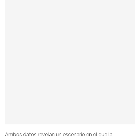
Ambos datos revelan un escenario en el que la