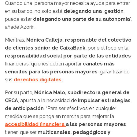
Cuando una persona mayor necesita ayuda para entrar
en su banco, no solo está
delegando una gestión
:
puede estar
delegando una parte de su autonomía
”,
añade Azorín.
Mientras,
Mónica Calleja, responsable del colectivo
de clientes sénior de CaixaBank,
pone el foco en la
responsabilidad social por parte de las entidades
financieras, quienes deben aportar
canales más
sencillos para las personas mayores
, garantizando
sus
derechos digitales.
Por su parte,
Mónica Malo, subdirectora general de
CECA
, apunta a la necesidad de
impulsar estrategias
de anticipación
. “Para ser efectivos en cualquier
medida que se ponga en marcha para mejorar la
accesibilidad financiera
a las personas mayores
tienen que ser
multicanales, pedagógicos y