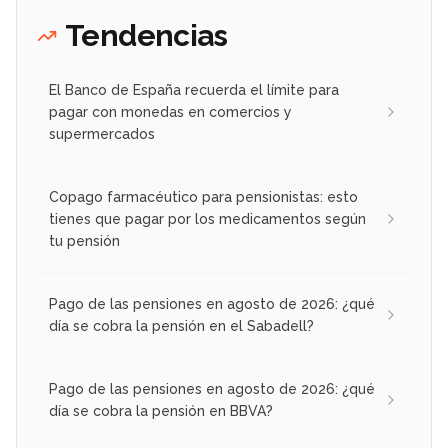
Tendencias
El Banco de España recuerda el límite para
pagar con monedas en comercios y
supermercados
Copago farmacéutico para pensionistas: esto
tienes que pagar por los medicamentos según
tu pensión
Pago de las pensiones en agosto de 2026: ¿qué
día se cobra la pensión en el Sabadell?
Pago de las pensiones en agosto de 2026: ¿qué
día se cobra la pensión en BBVA?