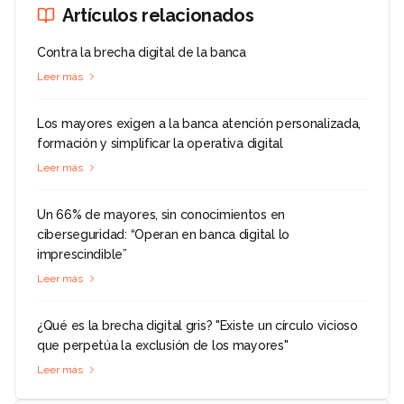
Artículos relacionados
Contra la brecha digital de la banca
Leer más
Los mayores exigen a la banca atención personalizada,
formación y simplificar la operativa digital
Leer más
Un 66% de mayores, sin conocimientos en
ciberseguridad: “Operan en banca digital lo
imprescindible”
Leer más
¿Qué es la brecha digital gris? "Existe un círculo vicioso
que perpetúa la exclusión de los mayores"
Leer más