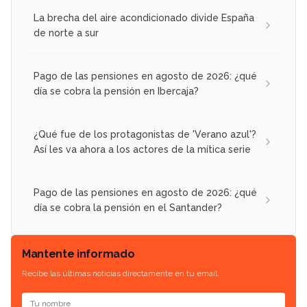
La brecha del aire acondicionado divide España
de norte a sur
Pago de las pensiones en agosto de 2026: ¿qué
día se cobra la pensión en Ibercaja?
¿Qué fue de los protagonistas de 'Verano azul'?
Así les va ahora a los actores de la mítica serie
Pago de las pensiones en agosto de 2026: ¿qué
día se cobra la pensión en el Santander?
Mantente informado
Recibe las últimas noticias directamente en tu email.