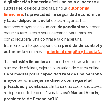
digitalización bancaria
afecta
no solo al acceso
a
sucursales, cajeros u oficinas, sino la
autonomía
financiera
, la privacidad, la seguridad económica
y la participación social
de los mayores. Las
personas mayores se vuelven
dependientes
y deben
recurrir a familiares o seres cercanos para trámites
como recuperar una contraseña o hacer una
transferencia, lo que supone una
pérdida de control y
autonomía
y un mayor
miedo al engaño y la estafa.
“La
inclusión financiera
no puede medirse solo por el
número de oficinas, cajeros o usuarios de banca online.
Debe medirse por la
capacidad real de una persona
mayor para manejar su dinero con seguridad,
privacidad y confianza,
sin tener que ceder sus claves
ni depender de terceros”, señala
José Manuel Azorín,
presidente de EmancipaTIC.