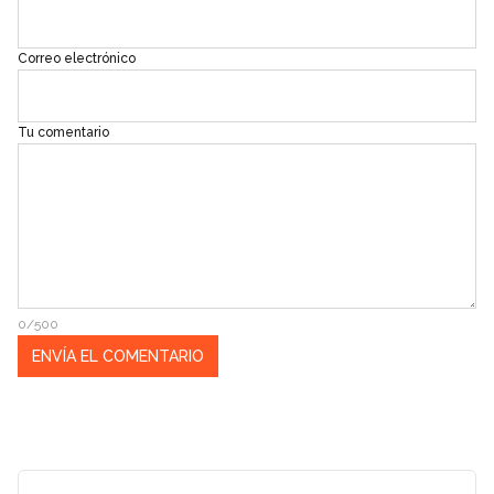
Correo electrónico
Tu comentario
0/500