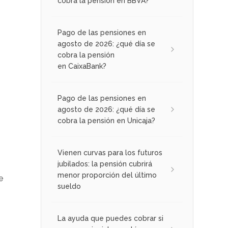
cobra la pensión en BBVA?
Pago de las pensiones en
agosto de 2026: ¿qué día se
cobra la pensión
en CaixaBank?
Pago de las pensiones en
agosto de 2026: ¿qué día se
cobra la pensión en Unicaja?
Vienen curvas para los futuros
jubilados: la pensión cubrirá
menor proporción del último
e
sueldo
La ayuda que puedes cobrar si