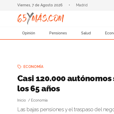
Viernes, 7 de Agosto 2026
•
Madrid
Opinión
Pensiones
Salud
Econ
ECONOMÍA
Casi 120.000 autónomos 
los 65 años
Inicio
Economía
Las bajas pensiones y el traspaso del negoc