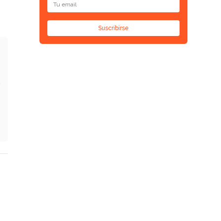
Suscribirse