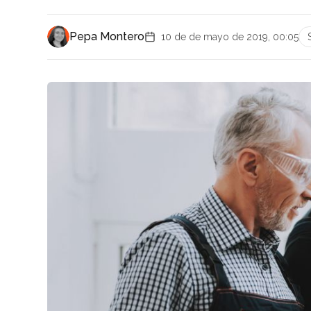
Pepa Montero
10 de de mayo de 2019, 00:05