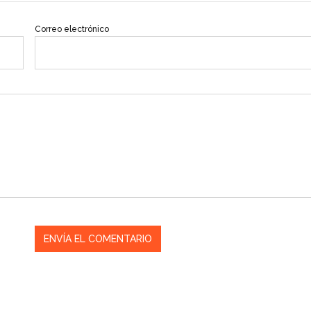
Correo electrónico