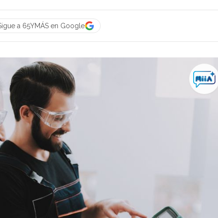
Sigue a 65YMÁS en Google