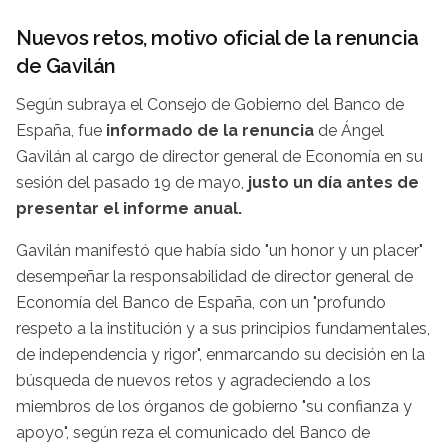
Nuevos retos, motivo oficial de la renuncia
de Gavilán
Según subraya el Consejo de Gobierno del Banco de
España, fue
informado de la renuncia
de Ángel
Gavilán al cargo de director general de Economía en su
sesión del pasado 19 de mayo,
justo un día antes de
presentar el informe anual.
Gavilán manifestó que había sido "un honor y un placer"
desempeñar la responsabilidad de director general de
Economía del Banco de España, con un "profundo
respeto a la institución y a sus principios fundamentales,
de independencia y rigor", enmarcando su decisión en la
búsqueda de nuevos retos y agradeciendo a los
miembros de los órganos de gobierno "su confianza y
apoyo", según reza el comunicado del Banco de