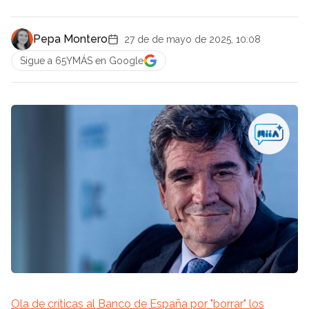
Pepa Montero
27 de de mayo de 2025, 10:08
Sigue a 65YMÁS en Google
Ola de críticas al Banco de España por "borrar" los