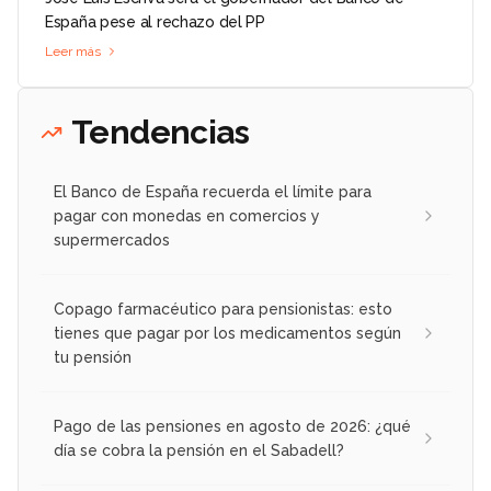
España pese al rechazo del PP
Leer más
Tendencias
El Banco de España recuerda el límite para
pagar con monedas en comercios y
supermercados
Copago farmacéutico para pensionistas: esto
tienes que pagar por los medicamentos según
tu pensión
Pago de las pensiones en agosto de 2026: ¿qué
día se cobra la pensión en el Sabadell?