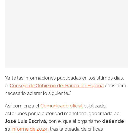
"Ante las informaciones publicadas en los últimos días,
el
Consejo de Gobierno del Banco de España
considera
necesario aclarar lo siguiente..."
Así comienza el
Comunicado oficial
publicado
este lunes por la autoridad monetaria, gobernada por
José Luis Escrivá,
con el que el organismo
defiende
su
informe de 2024,
tras la oleada de críticas