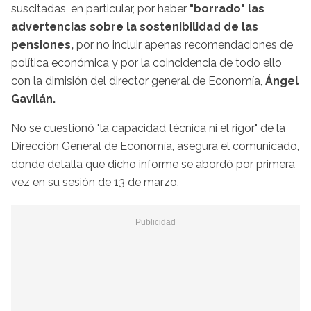
suscitadas, en particular, por haber
"borrado" las
advertencias sobre la sostenibilidad de las
pensiones,
por no incluir apenas recomendaciones de
política económica y por la coincidencia de todo ello
con la dimisión del director general de Economía,
Ángel
Gavilán.
No se cuestionó "la capacidad técnica ni el rigor" de la
Dirección General de Economía, asegura el comunicado,
donde detalla que dicho informe se abordó por primera
vez en su sesión de 13 de marzo.