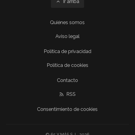
Ir arriba
Quiénes somos
Aviso legal
Política de privacidad
Política de cookies
Contacto
RSS
Consentimiento de cookies
© 65 Y MÁS S. L. 2026