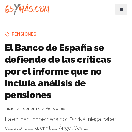
PENSIONES
El Banco de España se
defiende de las críticas
por el informe que no
incluía análisis de
pensiones
Inicio
Economía
Pensiones
La entidad, gobernada por Escrivá, niega haber
cuestionado al dimitido Ángel Gavilán