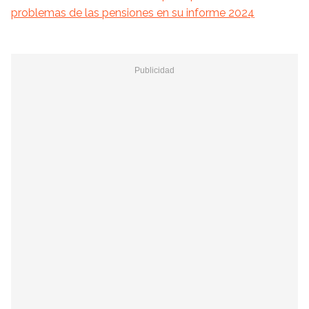
problemas de las pensiones en su informe 2024