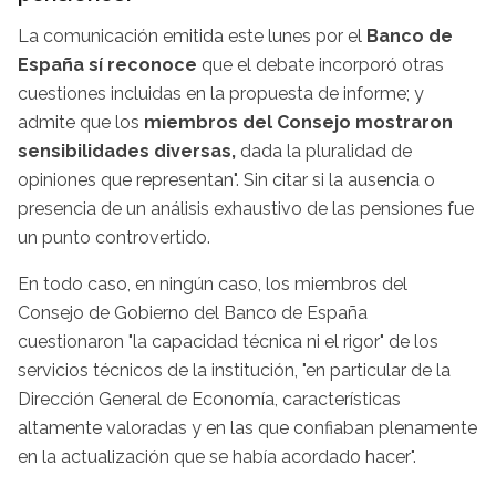
La comunicación emitida este lunes por el
Banco de
España sí reconoce
que el debate incorporó otras
cuestiones incluidas en la propuesta de informe; y
admite que los
miembros del Consejo mostraron
sensibilidades diversas,
dada la pluralidad de
opiniones que representan". Sin citar si la ausencia o
presencia de un análisis exhaustivo de las pensiones fue
un punto controvertido.
En todo caso, en ningún caso, los miembros del
Consejo de Gobierno del Banco de España
cuestionaron "la capacidad técnica ni el rigor" de los
servicios técnicos de la institución, "en particular de la
Dirección General de Economía, características
altamente valoradas y en las que confiaban plenamente
en la actualización que se había acordado hacer".