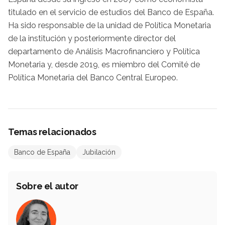
titulado en el servicio de estudios del Banco de España.
Ha sido responsable de la unidad de Política Monetaria
de la institución y posteriormente director del
departamento de Análisis Macrofinanciero y Política
Monetaria y, desde 2019, es miembro del Comité de
Política Monetaria del Banco Central Europeo.
Temas relacionados
Banco de España
Jubilación
Sobre el autor