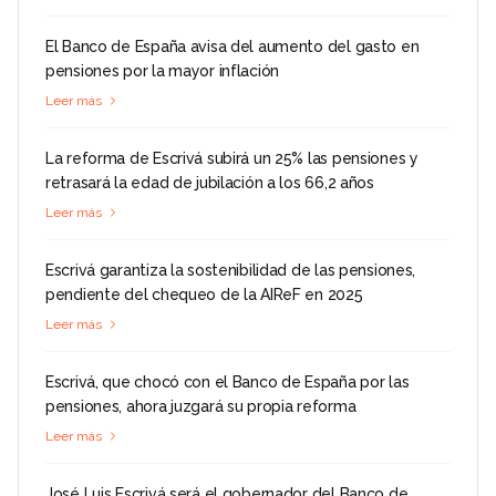
El Banco de España avisa del aumento del gasto en
pensiones por la mayor inflación
Leer más
La reforma de Escrivá subirá un 25% las pensiones y
retrasará la edad de jubilación a los 66,2 años
Leer más
Escrivá garantiza la sostenibilidad de las pensiones,
pendiente del chequeo de la AIReF en 2025
Leer más
Escrivá, que chocó con el Banco de España por las
pensiones, ahora juzgará su propia reforma
Leer más
José Luis Escrivá será el gobernador del Banco de