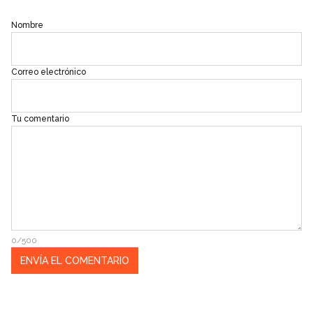
Nombre
Correo electrónico
Tu comentario
0/500