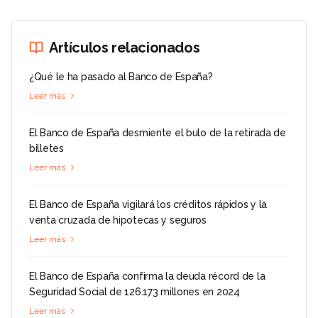
Artículos relacionados
¿Qué le ha pasado al Banco de España?
Leer más
El Banco de España desmiente el bulo de la retirada de
billetes
Leer más
El Banco de España vigilará los créditos rápidos y la
venta cruzada de hipotecas y seguros
Leer más
El Banco de España confirma la deuda récord de la
Seguridad Social de 126.173 millones en 2024
Leer más