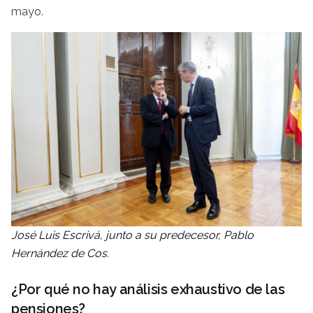
mayo.
José Luis Escrivá, junto a su predecesor, Pablo
Hernández de Cos.
¿Por qué no hay análisis exhaustivo de las
pensiones?