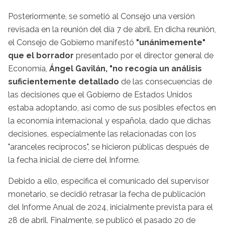
Posteriormente, se sometió al Consejo una versión
revisada en la reunión del día 7 de abril. En dicha reunión,
el Consejo de Gobierno manifestó
"unánimemente"
que el borrador
presentado por el director general de
Economía,
Ángel Gavilán, "no recogía un análisis
suficientemente detallado
de las consecuencias de
las decisiones que el Gobierno de Estados Unidos
estaba adoptando, así como de sus posibles efectos en
la economía internacional y española, dado que dichas
decisiones, especialmente las relacionadas con los
"aranceles recíprocos", se hicieron públicas después de
la fecha inicial de cierre del Informe.
Debido a ello, especifica el comunicado del supervisor
monetario, se decidió retrasar la fecha de publicación
del Informe Anual de 2024, inicialmente prevista para el
28 de abril. Finalmente, se publicó el pasado 20 de