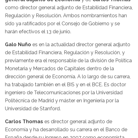
como director general adjunto de Estabilidad Financiera,
Regulación y Resolución. Ambos nombramientos han
sido ya ratificados por el Consejo de Gobierno y se
harán efectivos el 13 de junio.
Galo Nuño
es en la actualidad director general adjunto
de Estabilidad Financiera, Regulación y Resolución, y
previamente era el responsable de la división de Política
Monetaria y Mercados de Capitales dentro de la
dirección general de Economía. A lo largo de su carrera,
ha trabajado también en el BIS y en el BCE. Es doctor
ingeniero de Telecomunicaciones por la Universidad
Politécnica de Madrid y máster en Ingeniería por la
Universidad de Stanford.
Carlos Thomas
es director general adjunto de
Economía y ha desarrollado su carrera en el Banco de
España desde su ingreso en 2007 como economista