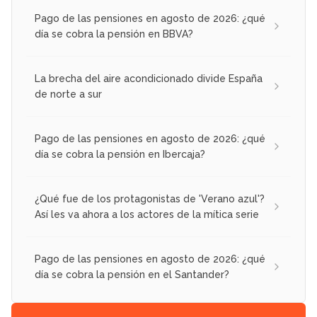
Pago de las pensiones en agosto de 2026: ¿qué
día se cobra la pensión en BBVA?
La brecha del aire acondicionado divide España
de norte a sur
Pago de las pensiones en agosto de 2026: ¿qué
día se cobra la pensión en Ibercaja?
¿Qué fue de los protagonistas de 'Verano azul'?
Así les va ahora a los actores de la mítica serie
Pago de las pensiones en agosto de 2026: ¿qué
día se cobra la pensión en el Santander?