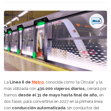
La
Línea 6 de
Metro
, conocida como 'la Circular' y la
más utilizada con
430.000 viajeros diarios,
cerrará por
tramos
desde el 31 de mayo hasta final de año,
en
dos fases, para convertirse en 2027 en la primera línea
con
conducción automatizada
, sin conductor, del