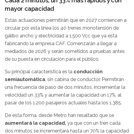
Cada 2 minutos, un 33% más rápidos y con
mayor capacidad
Estas actuaciones permitirán que en 2027 comiencen a
circular por esta línea los 40 trenes monotensión de
gálibo ancho y electricidad a 1.500 Vcc que ya está
fabricando la empresa CAF. Comenzarán a llegar a
mediados de 2026 y serán sometidos a pruebas antes
de su puesta en circulación para el público.
Su principal característica es la
conducción
semiautomática
, sin cabina de conductor. Permitirán
una frecuencia de paso de dos minutos, incrementar la
velocidad un 33% y aumentar la capacidad un 17%, al
pasar de los 1.200 pasajeros actuales hasta los 1.385.
De esta forma, desde Metro han resaltado que se
aumentará la capacidad,
ya que con un tren cada
dos minutos se incrementará hasta un 70% la capacidad