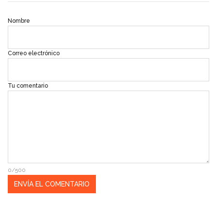
Nombre
Correo electrónico
Tu comentario
0/500