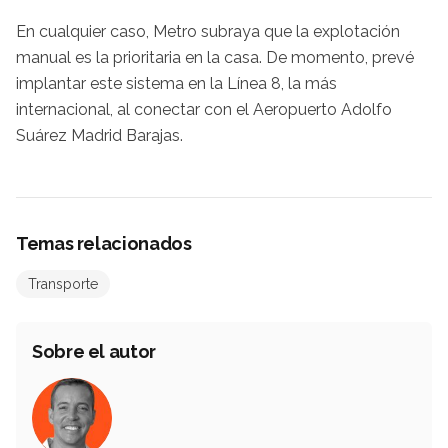
En cualquier caso, Metro subraya que la explotación
manual es la prioritaria en la casa. De momento, prevé
implantar este sistema en la Línea 8, la más
internacional, al conectar con el Aeropuerto Adolfo
Suárez Madrid Barajas.
Temas relacionados
Transporte
Sobre el autor