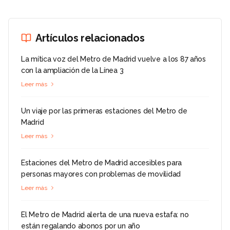
Artículos relacionados
La mítica voz del Metro de Madrid vuelve a los 87 años
con la ampliación de la Línea 3
Leer más
Un viaje por las primeras estaciones del Metro de
Madrid
Leer más
Estaciones del Metro de Madrid accesibles para
personas mayores con problemas de movilidad
Leer más
El Metro de Madrid alerta de una nueva estafa: no
están regalando abonos por un año