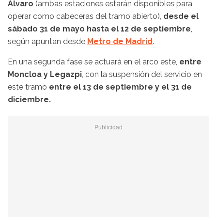
Álvaro
(ambas estaciones estarán disponibles para
operar como cabeceras del tramo abierto),
desde el
sábado 31 de mayo hasta el 12 de septiembre
,
según apuntan desde
Metro de Madrid
.
En una segunda fase se actuará en el arco este,
entre
Moncloa y Legazpi
, con la suspensión del servicio en
este tramo
entre el 13 de septiembre y el 31 de
diciembre.