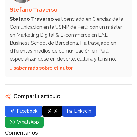
Stefano Traverso
Stefano Traverso
es licenciado en Ciencias de la
Comunicación en la USMP de Perú; con un máster
en Marketing Digital & E-commerce en EAE
Business School de Barcelona. Ha trabajado en
diferentes medios de comunicación en Perú,
especializándose en deporte, cultura y turismo.
… saber más sobre el autor
Compartir artículo
Facebook
X
LinkedIn
WhatsApp
Comentarios