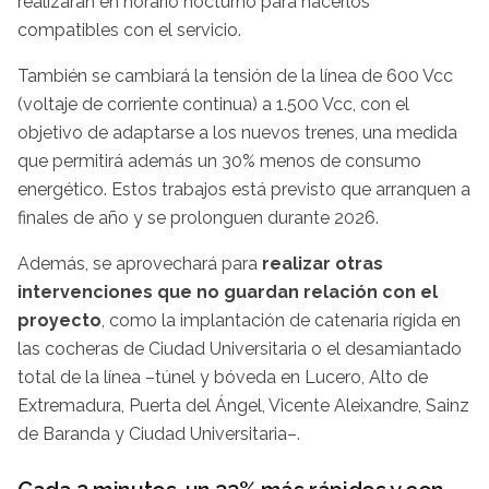
realizarán en horario nocturno para hacerlos
compatibles con el servicio.
También se cambiará la tensión de la línea de 600 Vcc
(voltaje de corriente continua) a 1.500 Vcc, con el
objetivo de adaptarse a los nuevos trenes, una medida
que permitirá además un 30% menos de consumo
energético. Estos trabajos está previsto que arranquen a
finales de año y se prolonguen durante 2026.
Además, se aprovechará para
realizar otras
intervenciones que no guardan relación con el
proyecto
, como la implantación de catenaria rígida en
las cocheras de Ciudad Universitaria o el desamiantado
total de la línea –túnel y bóveda en Lucero, Alto de
Extremadura, Puerta del Ángel, Vicente Aleixandre, Sainz
de Baranda y Ciudad Universitaria–.