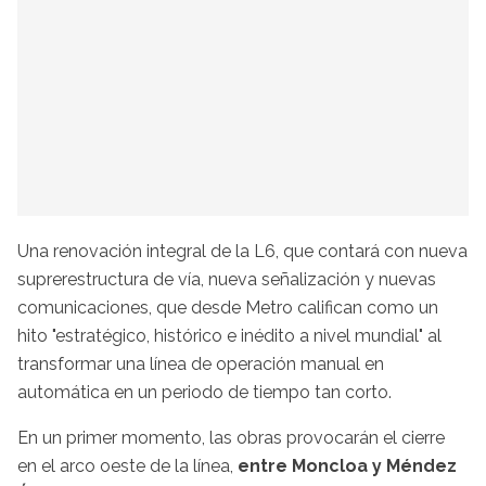
Una renovación integral de la L6, que contará con nueva
suprerestructura de vía, nueva señalización y nuevas
comunicaciones, que desde Metro califican como un
hito "estratégico, histórico e inédito a nivel mundial" al
transformar una línea de operación manual en
automática en un periodo de tiempo tan corto.
En un primer momento, las obras provocarán el cierre
en el arco oeste de la línea,
entre Moncloa y Méndez