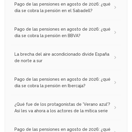
Pago de las pensiones en agosto de 2026: ¿qué
día se cobra la pensión en el Sabadell?
Pago de las pensiones en agosto de 2026: ¿qué
día se cobra la pensión en BBVA?
La brecha del aire acondicionado divide España
de norte a sur
Pago de las pensiones en agosto de 2026: ¿qué
día se cobra la pensión en Ibercaja?
¿Qué fue de los protagonistas de 'Verano azul'?
Así les va ahora a los actores de la mítica serie
Pago de las pensiones en agosto de 2026: ¿qué