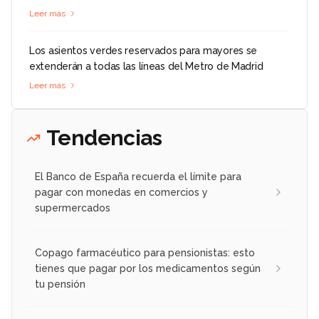
Leer más
Los asientos verdes reservados para mayores se
extenderán a todas las líneas del Metro de Madrid
Leer más
Tendencias
El Banco de España recuerda el límite para
pagar con monedas en comercios y
supermercados
Copago farmacéutico para pensionistas: esto
tienes que pagar por los medicamentos según
tu pensión