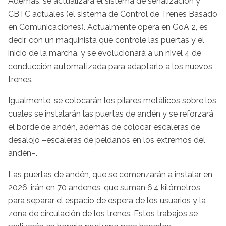
Además, se actualizará el sistema de señalización y
CBTC actuales (el sistema de Control de Trenes Basado
en Comunicaciones). Actualmente opera en GoA 2, es
decir, con un maquinista que controle las puertas y el
inicio de la marcha, y se evolucionará a un nivel 4 de
conducción automatizada para adaptarlo a los nuevos
trenes.
Igualmente, se colocarán los pilares metálicos sobre los
cuales se instalarán las puertas de andén y se reforzará
el borde de andén, además de colocar escaleras de
desalojo –escaleras de peldaños en los extremos del
andén–.
Las puertas de andén, que se comenzarán a instalar en
2026, irán en 70 andenes, que suman 6,4 kilómetros,
para separar el espacio de espera de los usuarios y la
zona de circulación de los trenes. Estos trabajos se