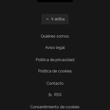
Ir arriba
Quiénes somos
Aviso legal
Política de privacidad
Política de cookies
Contacto
RSS
Consentimiento de cookies