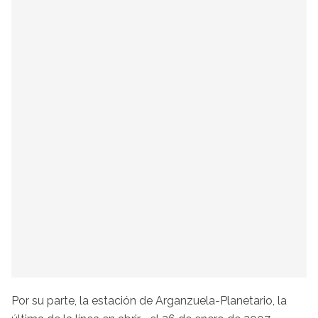
Por su parte, la estación de Arganzuela-Planetario, la