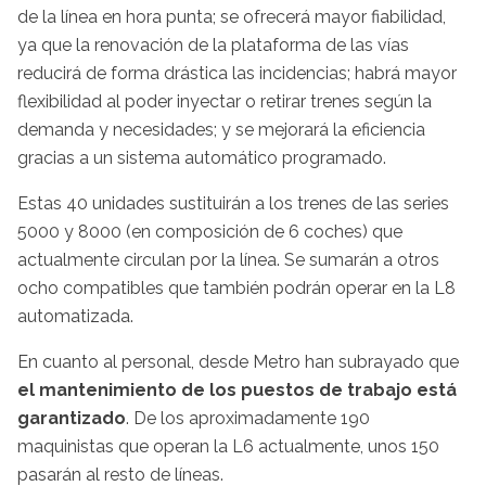
de la línea en hora punta; se ofrecerá mayor fiabilidad,
ya que la renovación de la plataforma de las vías
reducirá de forma drástica las incidencias; habrá mayor
flexibilidad al poder inyectar o retirar trenes según la
demanda y necesidades; y se mejorará la eficiencia
gracias a un sistema automático programado.
Estas 40 unidades sustituirán a los trenes de las series
5000 y 8000 (en composición de 6 coches) que
actualmente circulan por la línea. Se sumarán a otros
ocho compatibles que también podrán operar en la L8
automatizada.
En cuanto al personal, desde Metro han subrayado que
el mantenimiento de los puestos de trabajo está
garantizado
. De los aproximadamente 190
maquinistas que operan la L6 actualmente, unos 150
pasarán al resto de líneas.