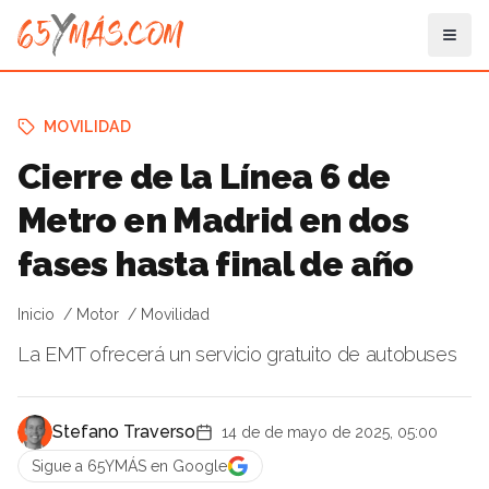
MOVILIDAD
Cierre de la Línea 6 de
Metro en Madrid en dos
fases hasta final de año
Inicio
Motor
Movilidad
La EMT ofrecerá un servicio gratuito de autobuses
Stefano Traverso
14 de de mayo de 2025, 05:00
Sigue a 65YMÁS en Google