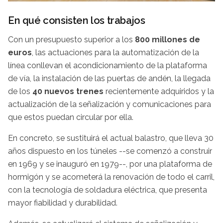
En qué consisten los trabajos
Con un presupuesto superior a los
800 millones de
euros
, las actuaciones para la automatización de la
línea conllevan el acondicionamiento de la plataforma
de vía, la instalación de las puertas de andén, la llegada
de los
40 nuevos trenes
recientemente adquiridos y la
actualización de la señalización y comunicaciones para
que estos puedan circular por ella.
En concreto, se sustituirá el actual balastro, que lleva 30
años dispuesto en los túneles --se comenzó a construir
en 1969 y se inauguró en 1979--, por una plataforma de
hormigón y se acometerá la renovación de todo el carril,
con la tecnología de soldadura eléctrica, que presenta
mayor fiabilidad y durabilidad.