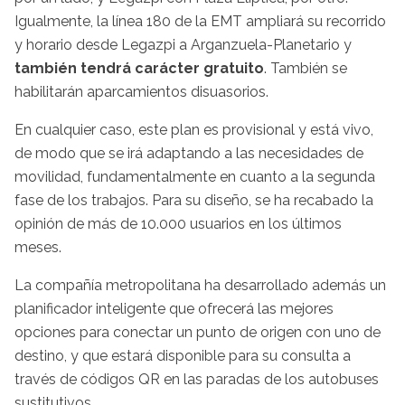
Igualmente, la línea 180 de la EMT ampliará su recorrido
y horario desde Legazpi a Arganzuela-Planetario y
también tendrá carácter gratuito
. También se
habilitarán aparcamientos disuasorios.
En cualquier caso, este plan es provisional y está vivo,
de modo que se irá adaptando a las necesidades de
movilidad, fundamentalmente en cuanto a la segunda
fase de los trabajos. Para su diseño, se ha recabado la
opinión de más de 10.000 usuarios en los últimos
meses.
La compañía metropolitana ha desarrollado además un
planificador inteligente que ofrecerá las mejores
opciones para conectar un punto de origen con uno de
destino, y que estará disponible para su consulta a
través de códigos QR en las paradas de los autobuses
sustitutivos.