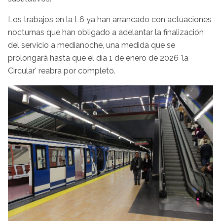
Los trabajos en la L6 ya han arrancado con actuaciones
nocturnas que han obligado a adelantar la finalización
del servicio a medianoche, una medida que se
prolongará hasta que el día 1 de enero de 2026 'la
Circular' reabra por completo.