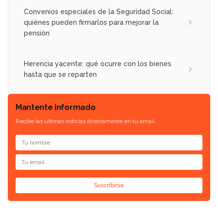
Convenios especiales de la Seguridad Social:
quiénes pueden firmarlos para mejorar la
pensión
Herencia yacente: qué ocurre con los bienes
hasta que se reparten
Mantente informado
Recibe las últimas noticias directamente en tu email.
Suscribirse