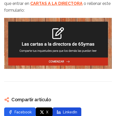
que entrar en
CARTAS A LA DIRECTORA
o rellenar este
formulario:
Compartir artículo
Facebook
X
LinkedIn