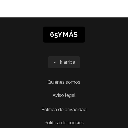
65YMÁS
Ir arriba
Quiénes somos
Aviso legal
Política de privacidad
Política de cookies