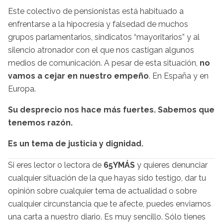
Este colectivo de pensionistas está habituado a
enfrentarse a la hipocresía y falsedad de muchos
grupos parlamentarios, sindicatos “mayoritarios” y al
silencio atronador con el que nos castigan algunos
medios de comunicación. A pesar de esta situación,
no
vamos a cejar en nuestro empeño
. En España y en
Europa.
Su desprecio nos hace más fuertes. Sabemos que
tenemos razón.
Es un tema de justicia y dignidad.
Si eres lector o lectora de
65YMÁS
y quieres denunciar
cualquier situación de la que hayas sido testigo, dar tu
opinión sobre cualquier tema de actualidad o sobre
cualquier circunstancia que te afecte, puedes enviarnos
una carta a nuestro diario. Es muy sencillo. Sólo tienes