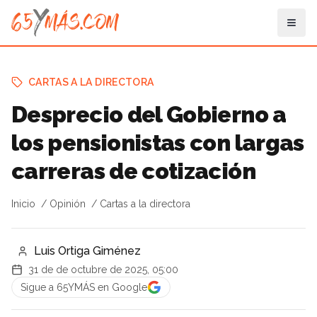
CARTAS A LA DIRECTORA
Desprecio del Gobierno a
los pensionistas con largas
carreras de cotización
Inicio
Opinión
Cartas a la directora
Luis Ortiga Giménez
31 de de octubre de 2025, 05:00
Sigue a 65YMÁS en Google