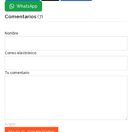
WhatsApp
Comentarios
(7)
Nombre
Correo electrónico
Tu comentario
0/500