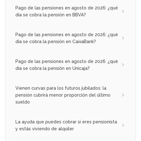
Pago de las pensiones en agosto de 2026: ¿qué
día se cobra la pensión en BBVA?
Pago de las pensiones en agosto de 2026: ¿qué
día se cobra la pensión en CaixaBank?
Pago de las pensiones en agosto de 2026: ¿qué
día se cobra la pensión en Unicaja?
Vienen curvas para los futuros jubilados: la
pensión cubrirá menor proporción del último
sueldo
La ayuda que puedes cobrar si eres pensionista
y estás viviendo de alquiler