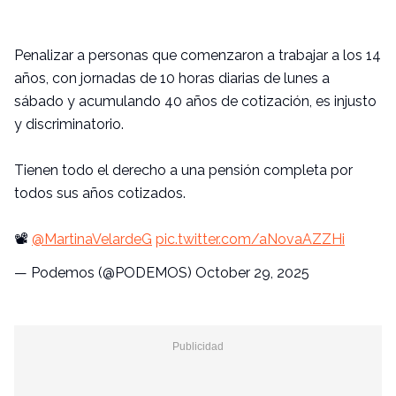
Penalizar a personas que comenzaron a trabajar a los 14
años, con jornadas de 10 horas diarias de lunes a
sábado y acumulando 40 años de cotización, es injusto
y discriminatorio.
Tienen todo el derecho a una pensión completa por
todos sus años cotizados.
📽
@MartinaVelardeG
pic.twitter.com/aNovaAZZHi
— Podemos (@PODEMOS)
October 29, 2025