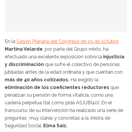
En la
Sesión Plenaria del Congreso de 29 de octubre,
Martina Velarde
, por parte del Grupo mixto, ha
efectuado una excelente exposición sobre la
injusticia
y discriminación
que sufre el colectivo de personas
jubiladas antes de la edad ordinaria y que cuentan con
más de 40 años cotizados.
Ha exigido la
eliminación de los coeficientes reductores
que
penalizan su pensión de forma vitalicia, como una
cadena perpetua (tal como pide ASJUBI40). En el
transcurso de su intervención ha realizado una serie de
preguntas muy claras y concretas a la ,inistra de
Seguridad Social,
Elma Saiz.