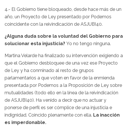
4.- El Gobierno tiene bloqueado, desde hace más de un
año, un Proyecto de Ley presentado por Podemos
coincidente con la reivindicación de ASJUBI40.
¿Alguna duda sobre la voluntad del Gobierno para
solucionar esta injusticia?
Yo no tengo ninguna.
Martina Velarde ha finalizado su intervención exigiendo a
que el Gobierno desbloquee de una vez ese Proyecto
de Ley y ha conminado al resto de grupos
parlamentarios a que voten en favor de la enmienda
presentada por Podemos a la Proposición de Ley sobre
mutualidades (todo ello en la línea de la reivindicación
de ASJUBI40). Ha venido a decir que no actuar y
ponerse de perfil es ser cómplice de una injusticia e
indignidad. Coincido plenamente con ella.
La inacción
es imperdonable.