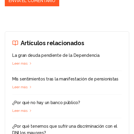
Artículos relacionados
La gran deuda pendiente de la Dependencia
Leer más
Mis sentimientos tras la manifestación de pensionistas
Leer más
¿Por qué no hay un banco público?
Leer más
¿Por qué tenemos que sufrir una discriminación con el
DNI los mayores?