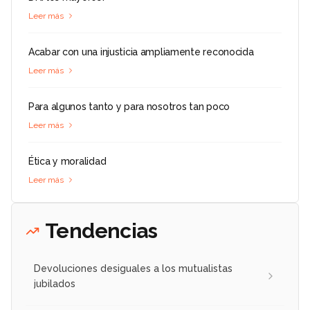
Leer más
Acabar con una injusticia ampliamente reconocida
Leer más
Para algunos tanto y para nosotros tan poco
Leer más
Ética y moralidad
Leer más
Tendencias
Devoluciones desiguales a los mutualistas
jubilados