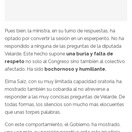
Pues bien, la ministra, en su turno de respuestas, ha
optado por convertir la sesión en un esperpento. No ha
respondido a ninguna de las preguntas de la diputada
Velarde. Este hecho supone
una burla y falta de
respeto
no solo al Congreso sino también al colectivo
afectado. Ha sido
bochornoso y humillante.
Elma Saiz, con su muy limitada capacidad oratoria, ha
mostrado también su cobardía al no atreverse a
responder a las muy concisas preguntas de Velarde. De
todas formas, los silencios son mucho más elocuentes
que unas torpes palabras.
Con este comportamiento, el Gobierno, ha mostrado,