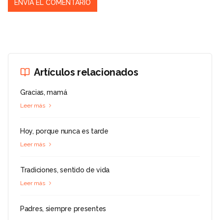
Artículos relacionados
Gracias, mamá
Leer más
Hoy, porque nunca es tarde
Leer más
Tradiciones, sentido de vida
Leer más
Padres, siempre presentes