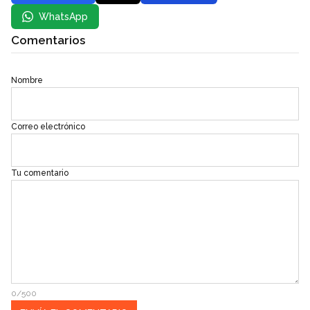
WhatsApp
Comentarios
Nombre
Correo electrónico
Tu comentario
0/500