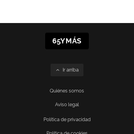
65YMÁS
Ir arriba
Quiénes somos
Aviso legal
Política de privacidad
Política de cookies