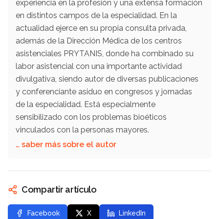
experiencia en la profesión y una extensa formación
en distintos campos de la especialidad. En la
actualidad ejerce en su propia consulta privada,
además de la Dirección Médica de los centros
asistenciales PRYTANIS, donde ha combinado su
labor asistencial con una importante actividad
divulgativa, siendo autor de diversas publicaciones
y conferenciante asiduo en congresos y jornadas
de la especialidad. Está especialmente
sensibilizado con los problemas bioéticos
vinculados con la personas mayores.
… saber más sobre el autor
Compartir artículo
Facebook
X
LinkedIn