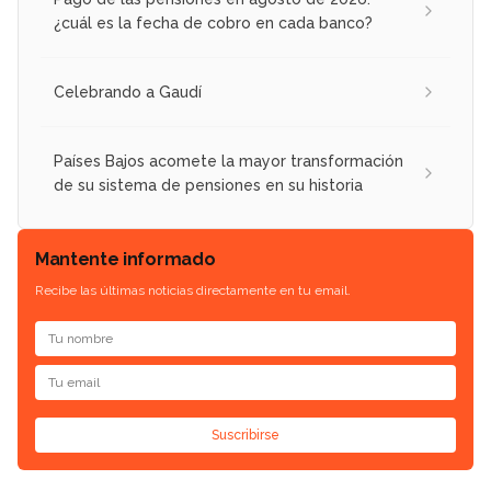
¿cuál es la fecha de cobro en cada banco?
Celebrando a Gaudí
Países Bajos acomete la mayor transformación
de su sistema de pensiones en su historia
Mantente informado
Recibe las últimas noticias directamente en tu email.
Suscribirse