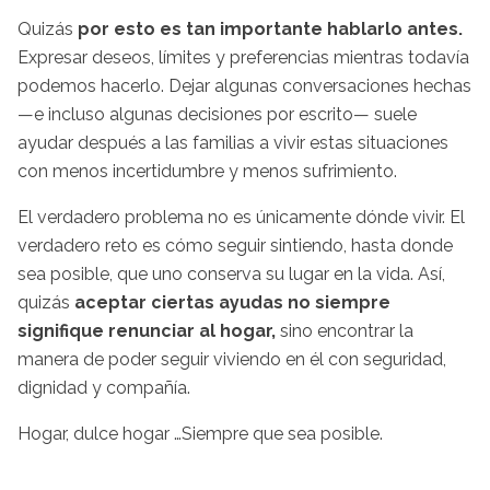
Quizás
por esto es tan importante hablarlo antes.
Expresar deseos, límites y preferencias mientras todavía
podemos hacerlo. Dejar algunas conversaciones hechas
—e incluso algunas decisiones por escrito— suele
ayudar después a las familias a vivir estas situaciones
con menos incertidumbre y menos sufrimiento.
El verdadero problema no es únicamente dónde vivir. El
verdadero reto es cómo seguir sintiendo, hasta donde
sea posible, que uno conserva su lugar en la vida. Así,
quizás
aceptar ciertas ayudas no siempre
signifique renunciar al hogar,
sino encontrar la
manera de poder seguir viviendo en él con seguridad,
dignidad y compañía.
Hogar, dulce hogar …Siempre que sea posible.