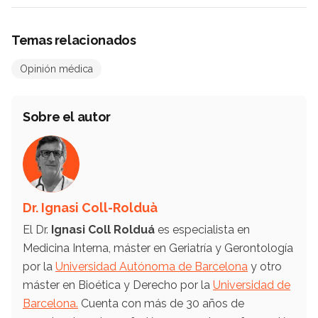
Temas relacionados
Opinión médica
Sobre el autor
Dr. Ignasi Coll-Rolduà
El Dr.
Ignasi Coll Rolduá
es especialista en
Medicina Interna, máster en Geriatría y Gerontología
por la
Universidad Autónoma de Barcelona
y otro
máster en Bioética y Derecho por la
Universidad de
Barcelona.
Cuenta con más de 30 años de