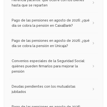
hasta que se reparten
Pago de las pensiones en agosto de 2026: ¿qué
día se cobra la pensión en CaixaBank?
Pago de las pensiones en agosto de 2026: ¿qué
día se cobra la pensión en Unicaja?
Convenios especiales de la Seguridad Social:
quiénes pueden firmarlos para mejorar la
pensión
Deudas pendientes con los mutualistas
jubilados
Pago de las pensiones en agosto de 2026: