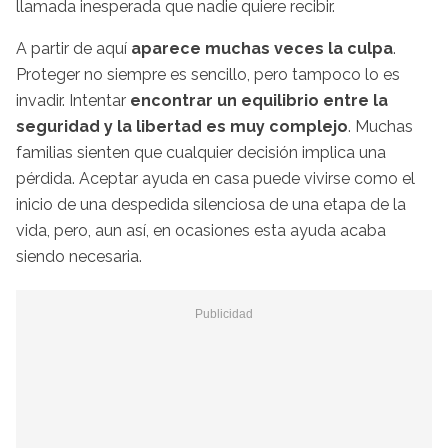
llamada inesperada que nadie quiere recibir.
A partir de aquí
aparece muchas veces la culpa
.
Proteger no siempre es sencillo, pero tampoco lo es
invadir. Intentar
encontrar un equilibrio entre la
seguridad y la libertad es muy complejo
. Muchas
familias sienten que cualquier decisión implica una
pérdida. Aceptar ayuda en casa puede vivirse como el
inicio de una despedida silenciosa de una etapa de la
vida, pero, aun así, en ocasiones esta ayuda acaba
siendo necesaria.