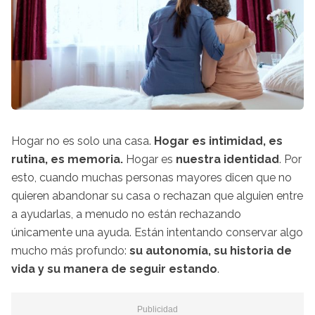
Hogar no es solo una casa.
Hogar es intimidad, es
rutina, es memoria.
Hogar es
nuestra identidad
. Por
esto, cuando muchas personas mayores dicen que no
quieren abandonar su casa o rechazan que alguien entre
a ayudarlas, a menudo no están rechazando
únicamente una ayuda. Están intentando conservar algo
mucho más profundo:
su autonomía, su historia de
vida y su manera de seguir estando
.