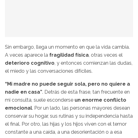
Sin embargo, llega un momento en que la vida cambia.
A veces aparece la
fragilidad física
, otras veces el
deterioro cognitivo
, y entonces comienzan las dudas,
el miedo y las conversaciones difíciles.
“Mi madre no puede seguir sola, pero no quiere a
nadie en casa”
. Detrás de esta frase, tan frecuente en
mi consulta, suele esconderse
un enorme conflicto
emocional
. Por un lado, las personas mayores desean
conservar su hogar, sus rutinas y su independencia hasta
el final. Por otro, las hijas y los hijos viven con el temor
constante a una caída, a una desorientación o a esa