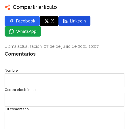
Compartir artículo
Facebook
X
LinkedIn
WhatsApp
Última actualización: 07 de de junio de 2021, 10:07
Comentarios
Nombre
Correo electrónico
Tu comentario