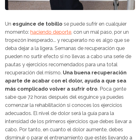
Un
esguince de tobillo
se puede sufrir en cualquier
momento:
haciendo deporte
, con un mal paso, por un
tropezón inesperado... y recuperarlo no es algo que se
deba dejar a la ligera. Semanas de recuperación que
pueden no surtir efecto si no llevas a cabo una serie de
pautas y ejercicios recomendados para una total
recuperación del mismo.
Una buena recuperación
aparte de acabar con el dolor, ayuda a que sea
más complicado volver a sufrir otro
. Poca gente
sabe que 72 horas después del esguince ya puedes
comenzar la rehabilitación si conoces los ejercicios
adecuados. El nivel de dolor será la guía para la
intensidad de los primeros ejercicios que debes llevar a
cabo. Por tanto, en cuanto el dolor aumente, debes
disminuir o parar el entrenamiento que estés llevando a