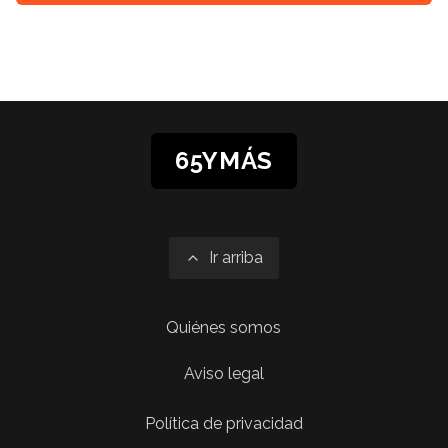
65YMÁS
Ir arriba
Quiénes somos
Aviso legal
Política de privacidad