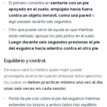
El primero consistirá en
sentarte con un pie
apoyado en el suelo, empújalo hacia fuera
contra un objeto inmóvil, como una pared
o
algo pesado durante seis segundos.
Otro que puede servir de ayuda es que mientras
estás sentado,
apoyas los pies juntos en el suelo.
Luego durante seis segundos presionas el pie
del esguince hacia adentro contra el otro pie
.
Equilibrio y control
De nuevo será tu médico quien mejor puede
aconsejarte acerca de cuándo empezar estos ejercicios,
los cuales se
deben practicar mínimo una vez al día
unas seis veces en cada sesión
.
Ponte de pie solo sobre el pie del esguince mientras
extiendes los brazos a ambos lados.Haz equilibrio