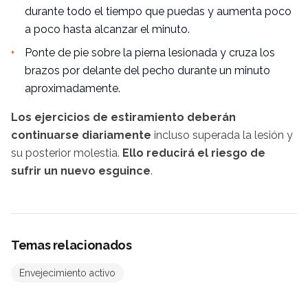
durante todo el tiempo que puedas y aumenta poco
a poco hasta alcanzar el minuto.
Ponte de pie sobre la pierna lesionada y cruza los
brazos por delante del pecho durante un minuto
aproximadamente.
Los ejercicios de estiramiento deberán
continuarse diariamente
incluso superada la lesión y
su posterior molestia.
Ello reducirá el riesgo de
sufrir un nuevo esguince
.
Temas relacionados
Envejecimiento activo