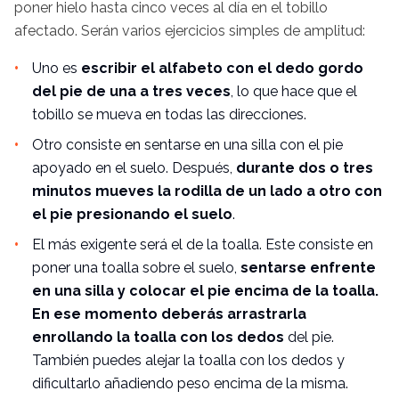
poner hielo hasta cinco veces al día en el tobillo
afectado. Serán varios ejercicios simples de amplitud:
Uno es
escribir el alfabeto con el dedo gordo
del pie de una a tres veces
, lo que hace que el
tobillo se mueva en todas las direcciones.
Otro consiste en sentarse en una silla con el pie
apoyado en el suelo. Después,
durante dos o tres
minutos mueves la rodilla de un lado a otro con
el pie presionando el suelo
.
El más exigente será el de la toalla. Este consiste en
poner una toalla sobre el suelo,
sentarse enfrente
en una silla y colocar el pie encima de la toalla.
En ese momento deberás arrastrarla
enrollando la toalla con los dedos
del pie.
También puedes alejar la toalla con los dedos y
dificultarlo añadiendo peso encima de la misma.