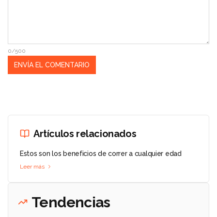
0/500
Artículos relacionados
Estos son los beneficios de correr a cualquier edad
Leer más
Tendencias