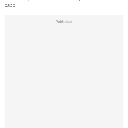
cabo.