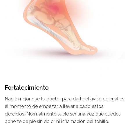
Fortalecimiento
Nadie mejor que tu doctor para darte el aviso de cuál es
el momento de empezar a llevar a cabo estos
ejercicios. Normalmente suele ser una vez que puedes
ponerte de pie sin dolor ni inflamación del tobillo.