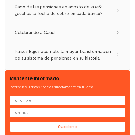
Pago de las pensiones en agosto de 2026:
¿cuál es la fecha de cobro en cada banco?
Celebrando a Gaudí
Países Bajos acomete la mayor transformación
de su sistema de pensiones en su historia
Mantente informado
Recibe las últimas noticias directamente en tu email.
Suscribirse