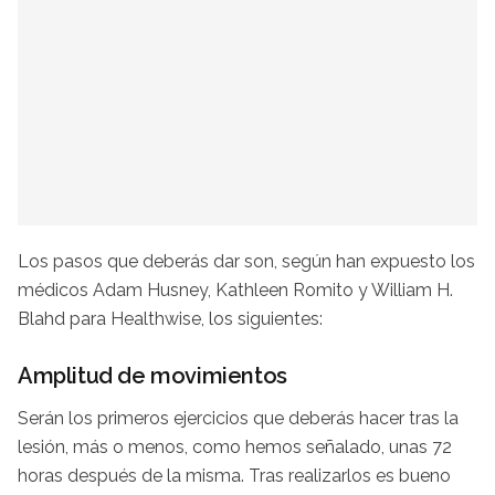
Los pasos que deberás dar son, según han expuesto los
médicos Adam Husney, Kathleen Romito y William H.
Blahd para Healthwise, los siguientes:
Amplitud de movimientos
Serán los primeros ejercicios que deberás hacer tras la
lesión, más o menos, como hemos señalado, unas 72
horas después de la misma. Tras realizarlos es bueno