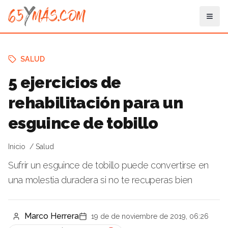
SALUD
5 ejercicios de
rehabilitación para un
esguince de tobillo
Inicio
Salud
Sufrir un esguince de tobillo puede convertirse en
una molestia duradera si no te recuperas bien
Marco Herrera
19 de de noviembre de 2019, 06:26