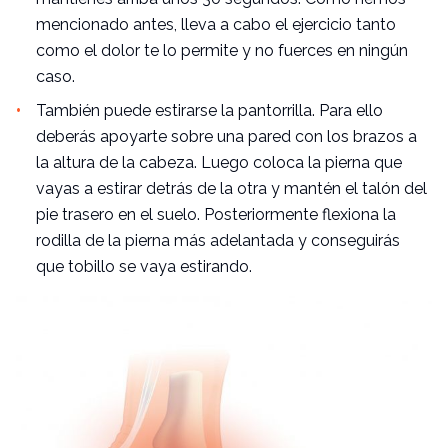
mencionado antes, lleva a cabo el ejercicio tanto
como el dolor te lo permite y no fuerces en ningún
caso.
También puede estirarse la pantorrilla. Para ello
deberás apoyarte sobre una pared con los brazos a
la altura de la cabeza. Luego coloca la pierna que
vayas a estirar detrás de la otra y mantén el talón del
pie trasero en el suelo. Posteriormente flexiona la
rodilla de la pierna más adelantada y conseguirás
que tobillo se vaya estirando.