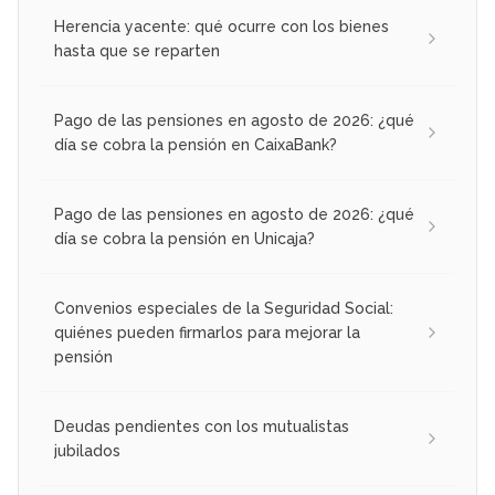
Herencia yacente: qué ocurre con los bienes
hasta que se reparten
Pago de las pensiones en agosto de 2026: ¿qué
día se cobra la pensión en CaixaBank?
Pago de las pensiones en agosto de 2026: ¿qué
día se cobra la pensión en Unicaja?
Convenios especiales de la Seguridad Social:
quiénes pueden firmarlos para mejorar la
pensión
Deudas pendientes con los mutualistas
jubilados