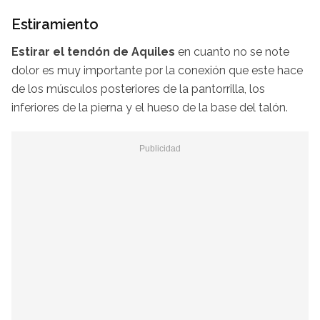
Estiramiento
Estirar el tendón de Aquiles
en cuanto no se note
dolor es muy importante por la conexión que este hace
de los músculos posteriores de la pantorrilla, los
inferiores de la pierna y el hueso de la base del talón.