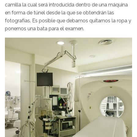
camilla la cual será introducida dentro de una máquina
en forma de túnel desde la que se obtendrán las
fotografías. Es posible que debamos quitarnos la ropa y
ponernos una bata para el examen.