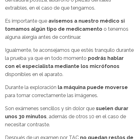
extraíbles, en el caso de que tengamos.
Es importante que
avisemos a nuestro médico si
tomamos algún tipo de medicamento
o tenemos
alguna alergia antes de continuar.
Igualmente, te aconsejamos que estés tranquilo durante
la prueba ya que en todo momento
podrás hablar
con el especialista mediante los micrófonos
disponibles en el aparato.
Durante la exploración
la máquina puede moverse
para tomar correctamente las imágenes.
Son exámenes sencillos y sin dolor que
suelen durar
unos 30 minutos
, además de otros 10 en el caso de
necesitar contraste.
Después de un examen por TAC
no quedan restos de