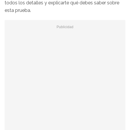
todos los detalles y explicarte qué debes saber sobre
esta prueba.