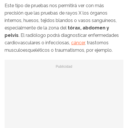
Este tipo de pruebas nos permitirá ver con más
precisión que las pruebas de rayos X los órganos
internos, huesos, tejidos blandos o vasos sanguíneos,
especialmente de la zona del
tórax, abdomen y
pelvis
. El radiólogo podrá diagnosticar enfermedades
cardiovasculares o infecciosas,
cáncer
, trastornos
musculoesqueléticos o traumatismos, por ejemplo.