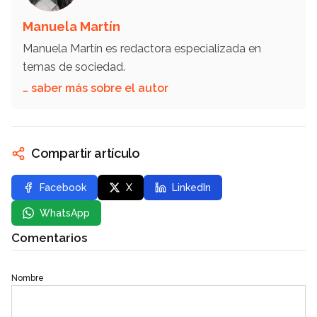
Manuela Martín
Manuela Martín es redactora especializada en
temas de sociedad.
… saber más sobre el autor
Compartir artículo
Facebook
X
LinkedIn
WhatsApp
Comentarios
Nombre