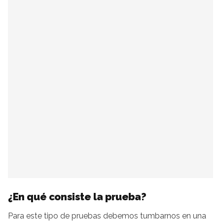
¿En qué consiste la prueba?
Para este tipo de pruebas debemos tumbarnos en una