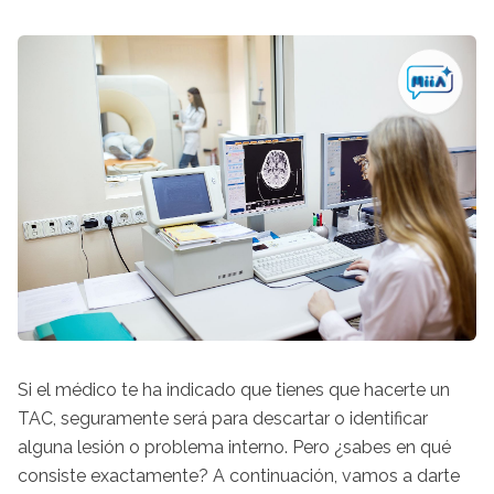
Si el médico te ha indicado que tienes que hacerte un
TAC, seguramente será para descartar o identificar
alguna lesión o problema interno. Pero ¿sabes en qué
consiste exactamente? A continuación, vamos a darte