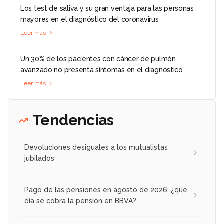
Los test de saliva y su gran ventaja para las personas
mayores en el diagnóstico del coronavirus
Leer más
Un 30% de los pacientes con cáncer de pulmón
avanzado no presenta síntomas en el diagnóstico
Leer más
Tendencias
Devoluciones desiguales a los mutualistas
jubilados
Pago de las pensiones en agosto de 2026: ¿qué
día se cobra la pensión en BBVA?