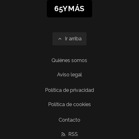
65YMÁS
Ir arriba
Quiénes somos
Aviso legal
Política de privacidad
Política de cookies
Contacto
RSS