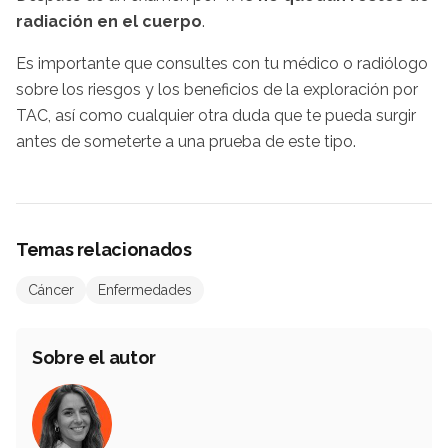
radiación en el cuerpo
.
Es importante que consultes con tu médico o radiólogo
sobre los riesgos y los beneficios de la exploración por
TAC, así como cualquier otra duda que te pueda surgir
antes de someterte a una prueba de este tipo.
Temas relacionados
Cáncer
Enfermedades
Sobre el autor