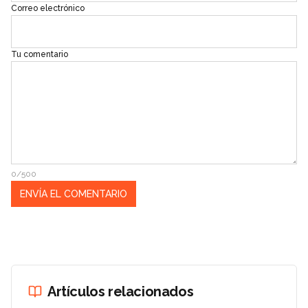
Correo electrónico
Tu comentario
0/500
Artículos relacionados