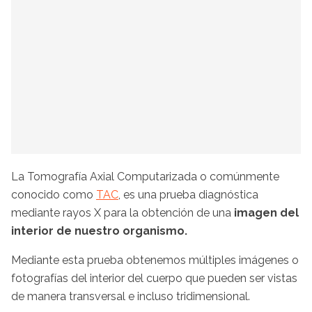
La Tomografía Axial Computarizada o comúnmente
conocido como
TAC
, es una prueba diagnóstica
mediante rayos X para la obtención de una
imagen del
interior de nuestro organismo.
Mediante esta prueba obtenemos múltiples imágenes o
fotografías del interior del cuerpo que pueden ser vistas
de manera transversal e incluso tridimensional.