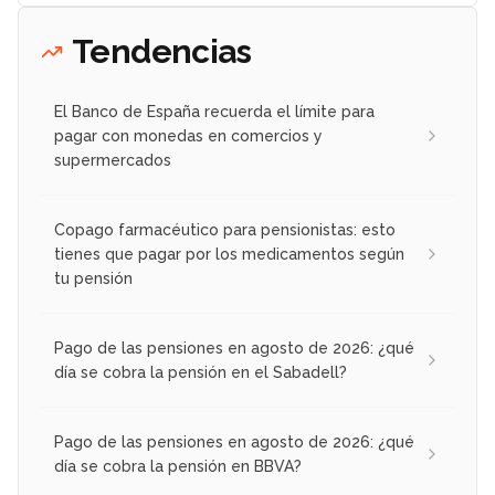
Tendencias
El Banco de España recuerda el límite para
pagar con monedas en comercios y
supermercados
Copago farmacéutico para pensionistas: esto
tienes que pagar por los medicamentos según
tu pensión
Pago de las pensiones en agosto de 2026: ¿qué
día se cobra la pensión en el Sabadell?
Pago de las pensiones en agosto de 2026: ¿qué
día se cobra la pensión en BBVA?