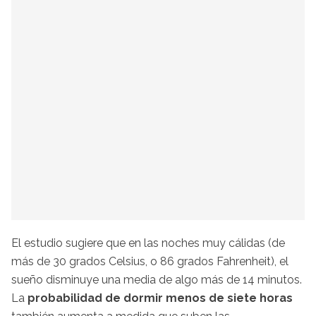
El estudio sugiere que en las noches muy cálidas (de
más de 30 grados Celsius, o 86 grados Fahrenheit), el
sueño disminuye una media de algo más de 14 minutos.
La
probabilidad de dormir menos de siete horas