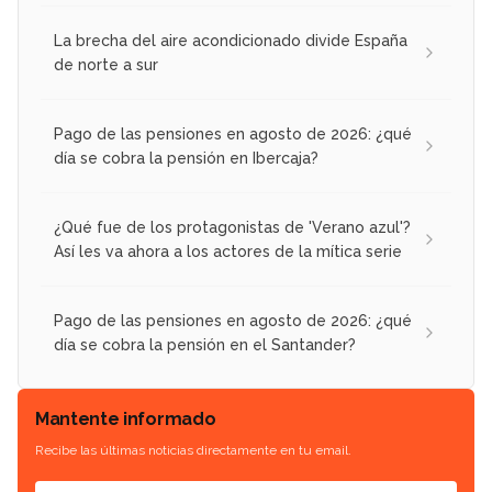
La brecha del aire acondicionado divide España
de norte a sur
Pago de las pensiones en agosto de 2026: ¿qué
día se cobra la pensión en Ibercaja?
¿Qué fue de los protagonistas de 'Verano azul'?
Así les va ahora a los actores de la mítica serie
Pago de las pensiones en agosto de 2026: ¿qué
día se cobra la pensión en el Santander?
Mantente informado
Recibe las últimas noticias directamente en tu email.