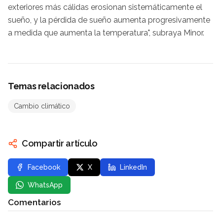
exteriores más cálidas erosionan sistemáticamente el
sueño, y la pérdida de sueño aumenta progresivamente
a medida que aumenta la temperatura", subraya Minor.
Temas relacionados
Cambio climático
Compartir artículo
Facebook
X
LinkedIn
WhatsApp
Comentarios