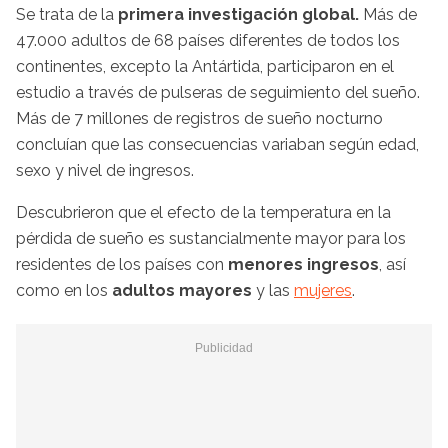
Se trata de la
primera investigación global.
Más de
47.000 adultos de 68 países diferentes de todos los
continentes, excepto la Antártida, participaron en el
estudio a través de pulseras de seguimiento del sueño.
Más de 7 millones de registros de sueño nocturno
concluían que las consecuencias variaban según edad,
sexo y nivel de ingresos.
Descubrieron que el efecto de la temperatura en la
pérdida de sueño es sustancialmente mayor para los
residentes de los países con
menores ingresos
, así
como en los
adultos mayores
y las
mujeres
.