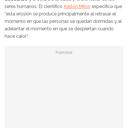
seres humanos. El científico
Kelton Minor
especifica que
“esta erosión se produce principalmente al retrasar el
momento en que las personas se quedan dormidas y al
adelantar el momento en que se despiertan cuando
hace calor".