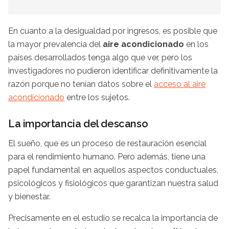
En cuanto a la desigualdad por ingresos, es posible que
la mayor prevalencia del
aire acondicionado
en los
países desarrollados tenga algo que ver, pero los
investigadores no pudieron identificar definitivamente la
razón porque no tenían datos sobre el
acceso al aire
acondicionado
entre los sujetos.
La importancia del descanso
El sueño, que es un proceso de restauración esencial
para el rendimiento humano. Pero además, tiene una
papel fundamental en aquellos aspectos conductuales,
psicológicos y fisiológicos que garantizan nuestra salud
y bienestar.
Precisamente en el estudio se recalca la importancia de