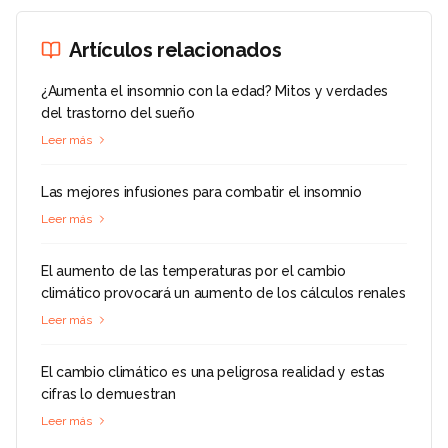
Artículos relacionados
¿Aumenta el insomnio con la edad? Mitos y verdades
del trastorno del sueño
Leer más
Las mejores infusiones para combatir el insomnio
Leer más
El aumento de las temperaturas por el cambio
climático provocará un aumento de los cálculos renales
Leer más
El cambio climático es una peligrosa realidad y estas
cifras lo demuestran
Leer más