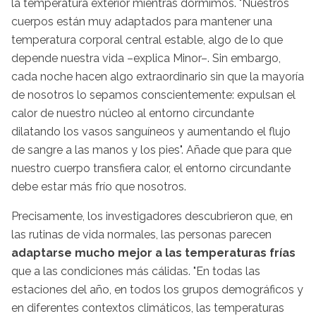
la temperatura exterior mientras dormimos. "Nuestros
cuerpos están muy adaptados para mantener una
temperatura corporal central estable, algo de lo que
depende nuestra vida –explica Minor–. Sin embargo,
cada noche hacen algo extraordinario sin que la mayoría
de nosotros lo sepamos conscientemente: expulsan el
calor de nuestro núcleo al entorno circundante
dilatando los vasos sanguíneos y aumentando el flujo
de sangre a las manos y los pies". Añade que para que
nuestro cuerpo transfiera calor, el entorno circundante
debe estar más frío que nosotros.
Precisamente, los investigadores descubrieron que, en
las rutinas de vida normales, las personas parecen
adaptarse mucho mejor a las temperaturas frías
que a las condiciones más cálidas. "En todas las
estaciones del año, en todos los grupos demográficos y
en diferentes contextos climáticos, las temperaturas