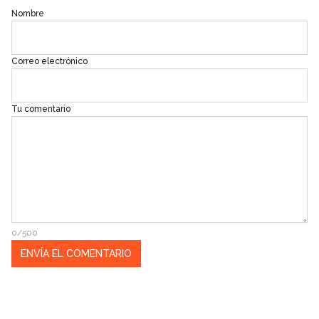
Nombre
Correo electrónico
Tu comentario
0/500