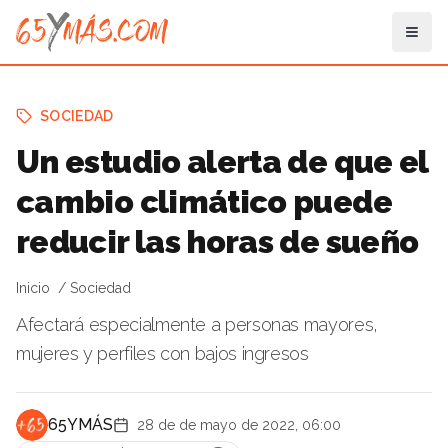
SOCIEDAD
Un estudio alerta de que el
cambio climático puede
reducir las horas de sueño
Inicio
Sociedad
Afectará especialmente a personas mayores,
mujeres y perfiles con bajos ingresos
65YMÁS
28 de de mayo de 2022, 06:00