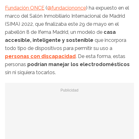
Fundación ONCE
(
@fundaciononce
) ha expuesto en el
marco del Salón Inmobiliario Internacional de Madrid
(SIMA) 2022, que finalizaba este 29 de mayo en el
pabellón 8 de Ifema Madrid, un modelo de
casa
accesible, inteligente y sostenible
que incorpora
todo tipo de dispositivos para permitir su uso a
personas con discapacidad
. De esta forma, estas
personas
podrían manejar los electrodomésticos
sin ni siquiera tocarlos.