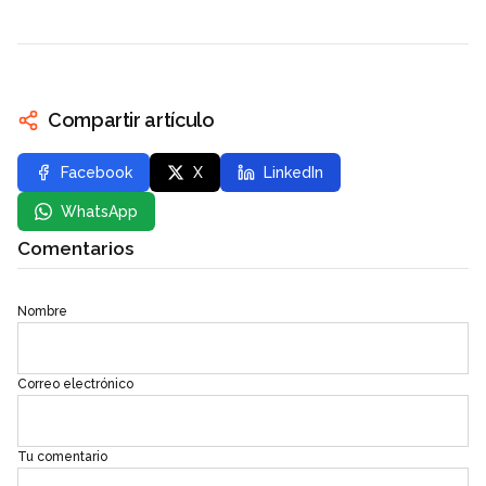
Compartir artículo
Facebook
X
LinkedIn
WhatsApp
Comentarios
Nombre
Correo electrónico
Tu comentario