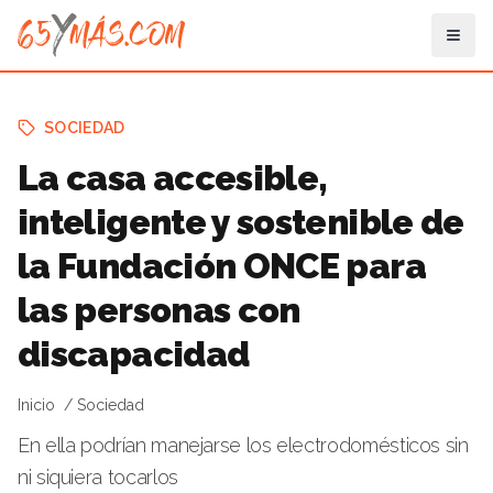
SOCIEDAD
La casa accesible,
inteligente y sostenible de
la Fundación ONCE para
las personas con
discapacidad
Inicio
Sociedad
En ella podrían manejarse los electrodomésticos sin
ni siquiera tocarlos