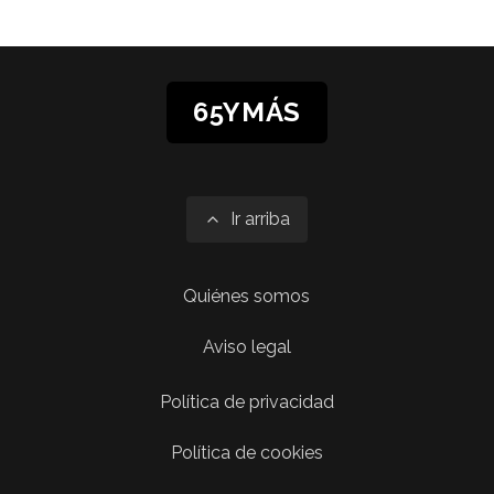
65YMÁS
Ir arriba
Quiénes somos
Aviso legal
Política de privacidad
Política de cookies