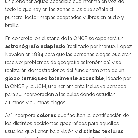
un globo terráqueo accesible que informa en voz de
todo lo que hay en las zonas a las que señala el
puntero-lector, mapas adaptados y libros en audio y
braille.
En concreto, en el stand de la ONCE se expondrá un
astronógrafo adaptado
(realizado por Manuel López
Navalón en 1884 para que las personas ciegas pudieran
resolver problemas de geografía astronómica) y se
realizarán demostraciones del funcionamiento de un
globo terráqueo totalmente accesible
, ideado por
la ONCE y la UCM, una herramienta inclusiva pensada
para su incorporación a las aulas donde estudian
alumnos y alumnas ciegos.
Así, incorpora
colores
que facilitan la identificación de
los distintos accidentes geográficos para aquellos
usuarios que tienen baja visión y
distintas texturas