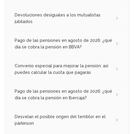
Devoluciones desiguales a los mutualistas
jubilados
Pago de las pensiones en agosto de 2026: ¿qué
día se cobra la pensión en BBVA?
Convenio especial para mejorar la pensión: así
puedes calcular la cuota que pagarás
Pago de las pensiones en agosto de 2026: ¿qué
día se cobra la pensión en Ibercaja?
Desvelan el posible origen del temblor en el
párkinson