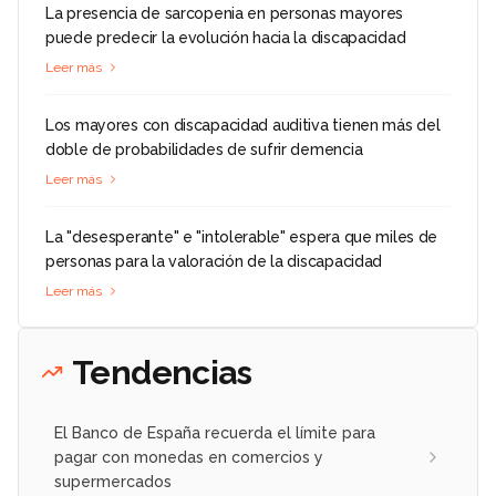
La presencia de sarcopenia en personas mayores
puede predecir la evolución hacia la discapacidad
Leer más
Los mayores con discapacidad auditiva tienen más del
doble de probabilidades de sufrir demencia
Leer más
La "desesperante" e "intolerable" espera que miles de
personas para la valoración de la discapacidad
Leer más
Tendencias
El Banco de España recuerda el límite para
pagar con monedas en comercios y
supermercados