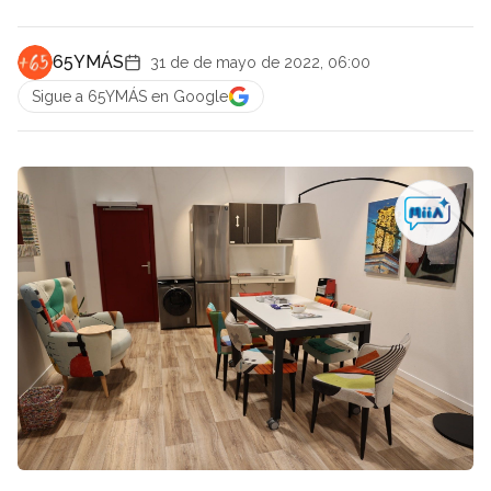
65YMÁS
31 de de mayo de 2022, 06:00
Sigue a 65YMÁS en Google