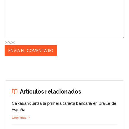
0/500
Artículos relacionados
CaixaBank lanza la primera tarjeta bancaria en braille de
España
Leer más