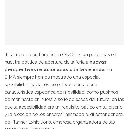
"El acuerdo con Fundación ONCE es un paso más en
nuestra política de apertura de la feria a
nuevas
perspectivas relacionadas con la vivienda
. En
SIMA siempre hemos mostrado una especial
sensibilidad hacia los colectivos con alguna
característica específica de movilidad, como pusimos
de manifiesto en nuestra serie de casas del futuro, en las
que la accesibilidad era un requisito básico en su diseño
y la elección de los enseres", afirmaba el director general
de Planner Exhibitions, empresa organizadora de las