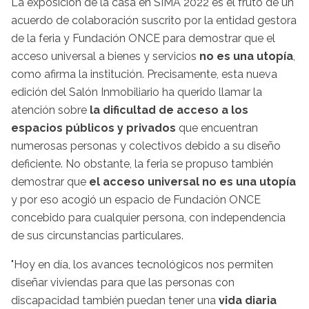
La exposición de la casa en SIMA 2022 es el fruto de un
acuerdo de colaboración suscrito por la entidad gestora
de la feria y Fundación ONCE para demostrar que el
acceso universal a bienes y servicios
no es una utopía
,
como afirma la institución. Precisamente, esta nueva
edición del Salón Inmobiliario ha querido llamar la
atención sobre
la dificultad de acceso a los
espacios públicos y privados
que encuentran
numerosas personas y colectivos debido a su diseño
deficiente. No obstante, la feria se propuso también
demostrar que
el acceso universal no es una utopía
y por eso acogió un espacio de Fundación ONCE
concebido para cualquier persona, con independencia
de sus circunstancias particulares.
"Hoy en día, los avances tecnológicos nos permiten
diseñar viviendas para que las personas con
discapacidad también puedan tener una
vida diaria