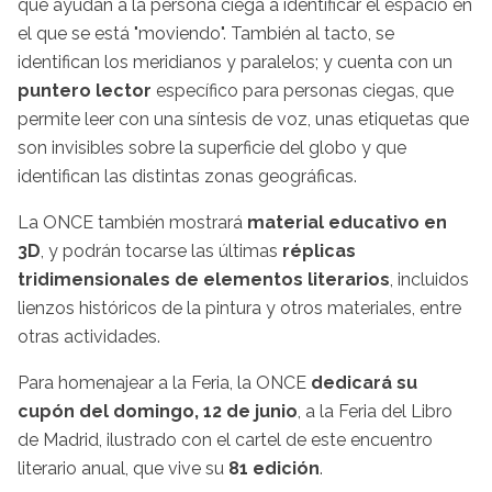
que ayudan a la persona ciega a identificar el espacio en
el que se está "moviendo". También al tacto, se
identifican los meridianos y paralelos; y cuenta con un
puntero lector
específico para personas ciegas, que
permite leer con una síntesis de voz, unas etiquetas que
son invisibles sobre la superficie del globo y que
identifican las distintas zonas geográficas.
La ONCE también mostrará
material educativo en
3D
, y podrán tocarse las últimas
réplicas
tridimensionales de elementos literarios
, incluidos
lienzos históricos de la pintura y otros materiales, entre
otras actividades.
Para homenajear a la Feria, la ONCE
dedicará su
cupón del domingo, 12 de junio
, a la Feria del Libro
de Madrid, ilustrado con el cartel de este encuentro
literario anual, que vive su
81 edición
.