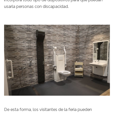
usarla personas con discapacidad.
De esta forma, los visitantes de la feria pueden