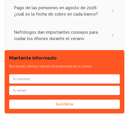
Pago de las pensiones en agosto de 2026:
¿cuál es la fecha de cobro en cada banco?
Nefrólogos dan importantes consejos para
cuidar los riñones durante el verano
Mantente informado
Recibe las últimas noticias directamente en tu email.
Suscribirse