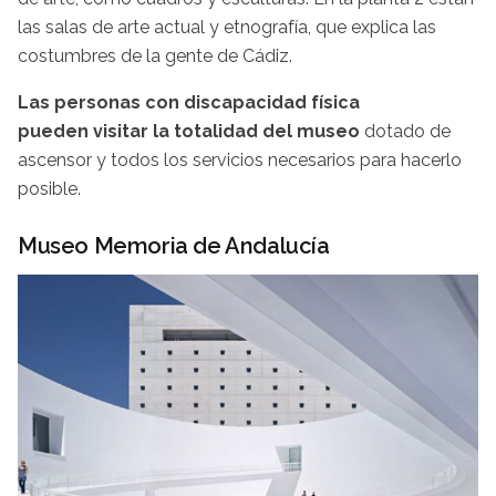
las salas de arte actual y etnografía, que explica las
costumbres de la gente de Cádiz.
Las personas con discapacidad física
pueden visitar la totalidad del museo
dotado de
ascensor y todos los servicios necesarios para hacerlo
posible.
Museo Memoria de Andalucía