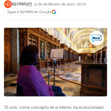
65YMÁS
11 de de febrero de 2020, 06:00
Sigue a 65YMÁS en Google
"El ocio, como concepto en sí mismo, ha evolucionado