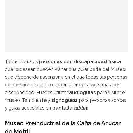
Todas aquellas
personas con discapacidad física
que lo deseen pueden visitar cualquier parte del Museo
que dispone de ascensor y en el que todas las personas
de atención al público saben atender a personas con
discapacidad. Puedes utilizar
audioguías
para visitar el
museo. También hay
signoguías
para personas sordas
y guías accesibles en
pantalla
tablet
.
Museo Preindustrial de la Caña de Azúcar
de Motril