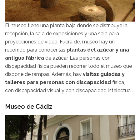
El museo tiene una planta baja donde se distribuye la
recepción, la sala de exposiciones y una sala para
proyecciones de vídeo. Fuera del museo hay un
recorrido para conocer las
plantas del azúcar y una
antigua fábrica
de azúcar. Las personas con
discapacidad física pueden recorrer todo el museo que
dispone de rampas. Además, hay
visitas guiadas y
talleres para personas con discapacidad
física,
con discapacidad visual y con discapacidad intelectual.
Museo de Cádiz