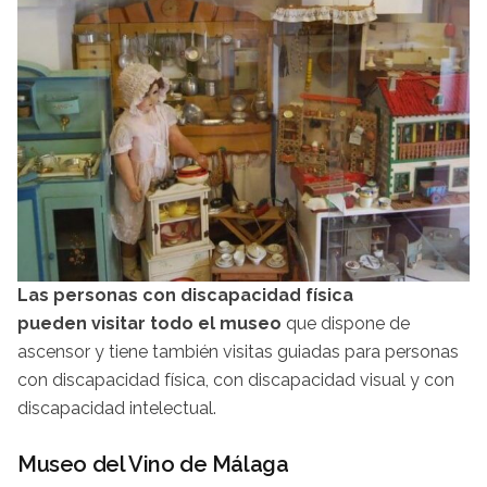
Las personas con discapacidad física
pueden visitar todo el museo
que dispone de
ascensor y tiene también visitas guiadas para personas
con discapacidad física, con discapacidad visual y con
discapacidad intelectual.
Museo del Vino de Málaga