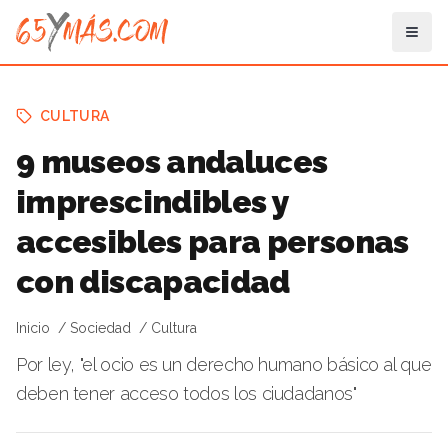
CULTURA
9 museos andaluces
imprescindibles y
accesibles para personas
con discapacidad
Inicio
Sociedad
Cultura
Por ley, "el ocio es un derecho humano básico al que
deben tener acceso todos los ciudadanos"