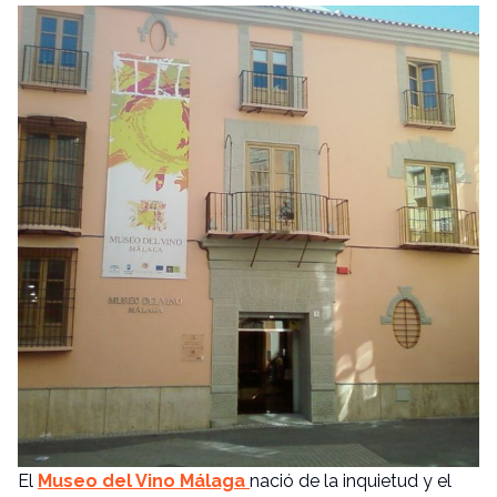
El
Museo del Vino Málaga
nació de la inquietud y el