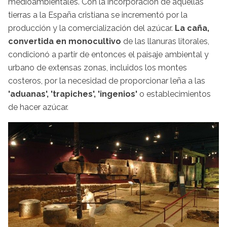
medioambientales. Con la incorporación de aquellas
tierras a la España cristiana se incrementó por la
producción y la comercialización del azúcar.
La caña,
convertida en monocultivo
de las llanuras litorales,
condicionó a partir de entonces el paisaje ambiental y
urbano de extensas zonas, incluidos los montes
costeros, por la necesidad de proporcionar leña a las
'aduanas', 'trapiches', 'ingenios'
o establecimientos
de hacer azúcar.