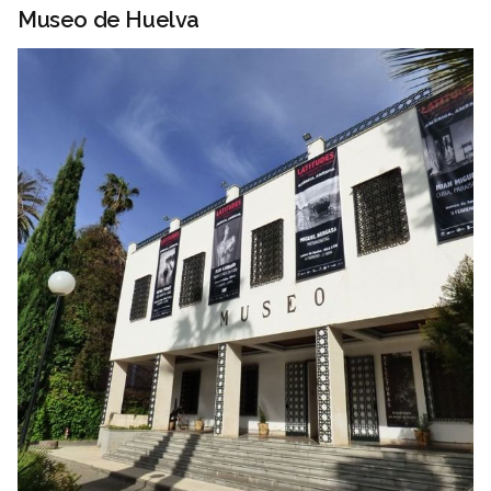
Museo de Huelva