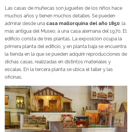
Las casas de muñecas son juguetes de los niños hace
muchos años y tienen muchos detalles. Se pueden
admirar desde una
casa mallorquina del año 1850
, la
más antigua del Museo, a una casa alemana del 1970. El
edificio consta de tres plantas. La exposición ocupa la
primera planta del edificio, y en planta baja se encuentra
la tienda en la que se pueden adquirir reproducciones de
dichas casas, realizadas en distintos materiales y
escalas. En la tercera planta se ubica el taller y las
oficinas.