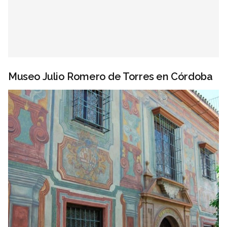
Museo Julio Romero de Torres en Córdoba