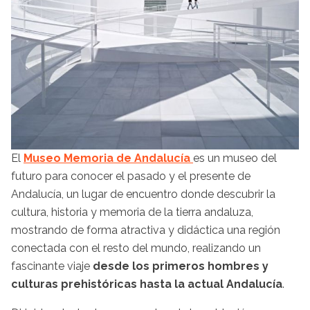
El
Museo Memoria de Andalucía
es un museo del
futuro para conocer el pasado y el presente de
Andalucía, un lugar de encuentro donde descubrir la
cultura, historia y memoria de la tierra andaluza,
mostrando de forma atractiva y didáctica una región
conectada con el resto del mundo, realizando un
fascinante viaje
desde los primeros hombres y
culturas prehistóricas hasta la actual Andalucía
.