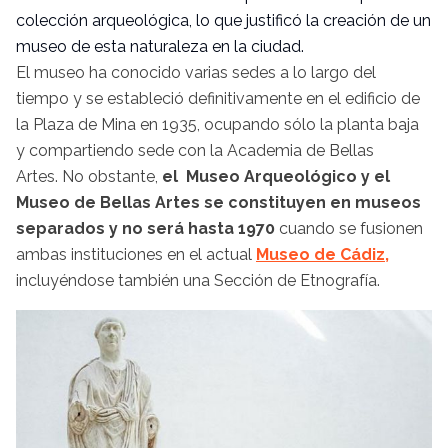
colección arqueológica, lo que justificó la creación de un
museo de esta naturaleza en la ciudad.
El museo ha conocido varias sedes a lo largo del
tiempo y se estableció definitivamente en el edificio de
la Plaza de Mina en 1935, ocupando sólo la planta baja
y compartiendo sede con la Academia de Bellas
Artes. No obstante,
el Museo Arqueológico y el
Museo de Bellas Artes se constituyen en museos
separados y no será hasta 1970
cuando se fusionen
ambas instituciones en el actual
Museo de Cádiz,
incluyéndose también una Sección de Etnografía.