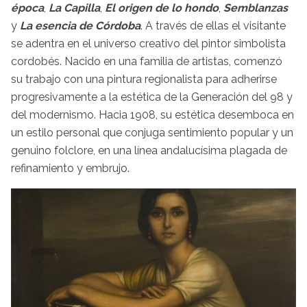
época
,
La Capilla
,
El origen de lo hondo
,
Semblanzas
y
La esencia de Córdoba
. A través de ellas el visitante
se adentra en el universo creativo del pintor simbolista
cordobés. Nacido en una familia de artistas, comenzó
su trabajo con una pintura regionalista para adherirse
progresivamente a la estética de la Generación del 98 y
del modernismo. Hacia 1908, su estética desemboca en
un estilo personal que conjuga sentimiento popular y un
genuino folclore, en una línea andalucísima plagada de
refinamiento y embrujo.