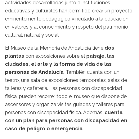
actividades desarrolladas junto a instituciones
educativas y culturales han permitido crear un proyecto
eminentemente pedagógico vinculado a la educación
en valores y al conocimiento y respeto del patrimonio
cultural, natural y social.
El Museo de la Memoria de Andalucía tiene
dos
plantas
con exposiciones sobre e
l paisaje, las
ciudades, el arte y la forma de vida de las
personas de Andalucía
. También cuenta con un
teatro, una sala de exposiciones temporales, salas de
talleres y cafetería. Las personas con discapacidad
física, pueden recorrer todo el museo que dispone de
ascensores y organiza visitas guiadas y talleres para
personas con discapacidad física. Además,
cuenta
con un plan para personas con discapacidad en
caso de peligro o emergencia
.