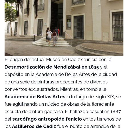
El origen del actual Museo de Cádiz se inicia con la
Desamortización de Mendizábal en 1835
y el
depósito en la Academia de Bellas Artes de la ciudad
de una serie de pinturas procedentes de diversos
conventos exclaustrados. Mientras, en torno a la
Academia de Bellas Artes
, a lo largo del siglo XIX, se
fue aglutinando un núcleo de obras de la floreciente
escuela de pintura gaditana. El hallazgo casual en 1887
del
sarcófago antropoide fenicio
en los terrenos de
los
Astilleros de Cádiz
fue el punto de arranque de la