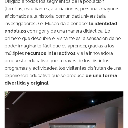
Dirigido a todos los segmentos de la población
(familias, estudiantes, asociaciones, personas mayores,
aficionados a la historia, comunidad universitaria,
investigadores…) el Museo da a conocer
la identidad
andaluza
con rigor y de una manera didáctica. Lo
primero que descubre el visitante es la sensación de no
poder imaginar lo fácil que es aprender, gracias a los
múltiples
recursos interactivos
y a la innovadora
propuesta educativa que, a través de los distintos
programas y actividades, los visitantes disfrutan de una
experiencia educativa que se produce
de una forma
divertida y original
.