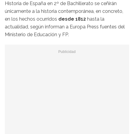
Historia de España en 2º de Bachillerato se ceñirán
únicamente a la historia contemporánea, en concreto,
en los hechos ocurridos
desde 1812
hasta la
actualidad, según informan a Europa Press fuentes del
Ministerio de Educación y FP.