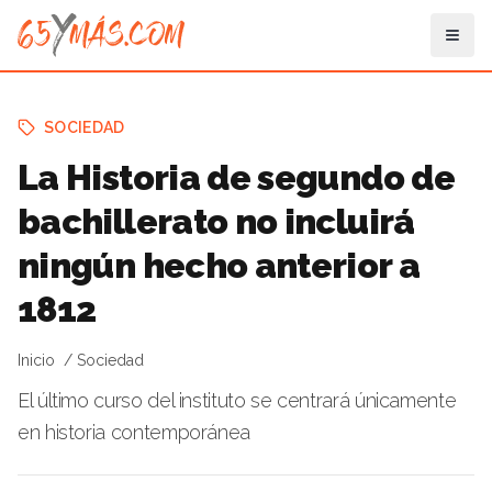
SOCIEDAD
La Historia de segundo de
bachillerato no incluirá
ningún hecho anterior a
1812
Inicio
Sociedad
El último curso del instituto se centrará únicamente
en historia contemporánea