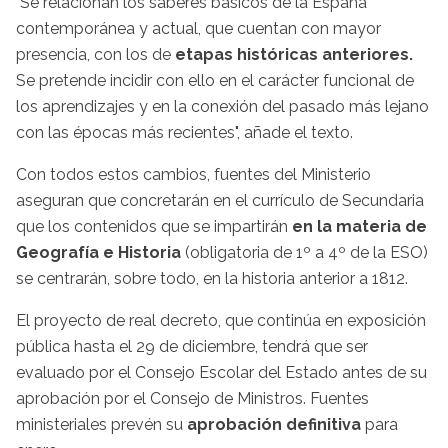
"Se relacionan los saberes básicos de la España
contemporánea y actual, que cuentan con mayor
presencia, con los de
etapas históricas anteriores.
Se pretende incidir con ello en el carácter funcional de
los aprendizajes y en la conexión del pasado más lejano
con las épocas más recientes", añade el texto.
Con todos estos cambios, fuentes del Ministerio
aseguran que concretarán en el currículo de Secundaria
que los contenidos que se impartirán
en la materia de
Geografía e Historia
(obligatoria de 1º a 4º de la ESO)
se centrarán, sobre todo, en la historia anterior a 1812.
El proyecto de real decreto, que continúa en exposición
pública hasta el 29 de diciembre, tendrá que ser
evaluado por el Consejo Escolar del Estado antes de su
aprobación por el Consejo de Ministros. Fuentes
ministeriales prevén su
aprobación definitiva
para