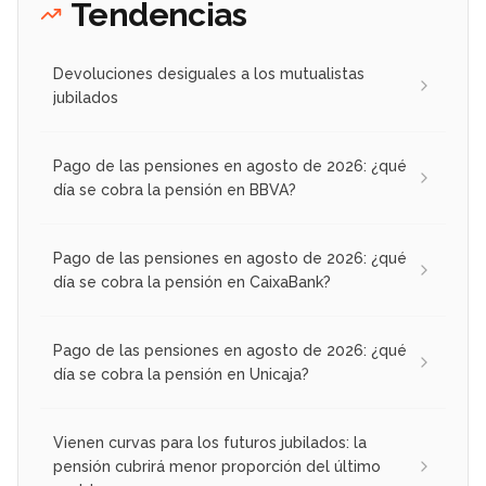
Tendencias
Devoluciones desiguales a los mutualistas
jubilados
Pago de las pensiones en agosto de 2026: ¿qué
día se cobra la pensión en BBVA?
Pago de las pensiones en agosto de 2026: ¿qué
día se cobra la pensión en CaixaBank?
Pago de las pensiones en agosto de 2026: ¿qué
día se cobra la pensión en Unicaja?
Vienen curvas para los futuros jubilados: la
pensión cubrirá menor proporción del último