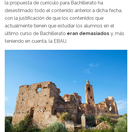
la propuesta de currículo para Bachillerato ha
desestimado todo el contenido anterior a dicha fecha,
con la justificación de que los contenidos que
actualmente tienen que estudiar los alumnos en el
último curso de Bachillerato
eran demasiados
y, más
teniendo en cuenta, la EBAU.