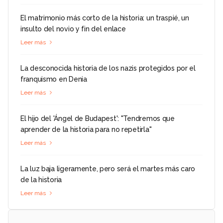
El matrimonio más corto de la historia: un traspié, un
insulto del novio y fin del enlace
Leer más
La desconocida historia de los nazis protegidos por el
franquismo en Denia
Leer más
El hijo del 'Ángel de Budapest': "Tendremos que
aprender de la historia para no repetirla"
Leer más
La luz baja ligeramente, pero será el martes más caro
de la historia
Leer más