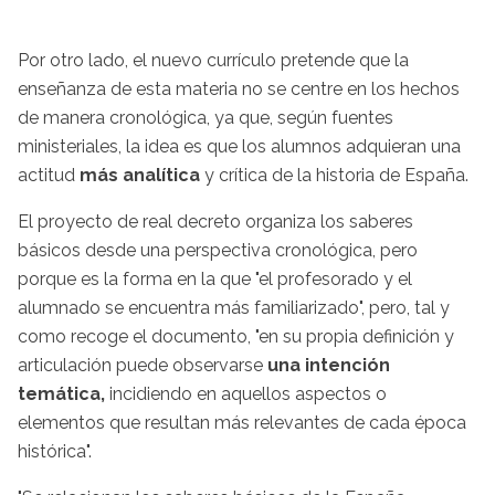
Por otro lado, el nuevo currículo pretende que la
enseñanza de esta materia no se centre en los hechos
de manera cronológica, ya que, según fuentes
ministeriales, la idea es que los alumnos adquieran una
actitud
más analítica
y crítica de la historia de España.
El proyecto de real decreto organiza los saberes
básicos desde una perspectiva cronológica, pero
porque es la forma en la que "el profesorado y el
alumnado se encuentra más familiarizado", pero, tal y
como recoge el documento, "en su propia definición y
articulación puede observarse
una intención
temática,
incidiendo en aquellos aspectos o
elementos que resultan más relevantes de cada época
histórica".