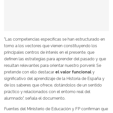
"Las competencias específicas se han estructurado en
torno a los vectores que vienen constituyendo los
principales centros de interés en el presente, que
definen las estrategias para aprender del pasado y que
resultan relevantes para orientar nuestro porvenir. Se
pretende con ello destacar
el valor funcional
y
significativo del aprendizaje de la Historia de España y
de los saberes que ofrece, dotándolos de un sentido
práctico y relacionados con el entorno real del
alumnado", señala el documento.
Fuentes del Ministerio de Educación y FP confirman que