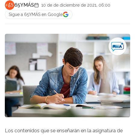
65YMÁS
10 de de diciembre de 2021, 06:00
Sigue a 65YMÁS en Google
Los contenidos que se enseñarán en la asignatura de