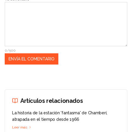
0/500
Artículos relacionados
La historia de la estación 'fantasma' de Chamberí,
atrapada en el tiempo desde 1966
Leer más