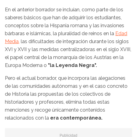
En el anterior borrador se incluían, como parte de los
saberes básicos que han de adquirir los estudiantes,
conceptos sobre la Hispania romana y las invasiones
bárbaras e islámicas, la pluralidad de reinos en la
Edad
Media,
​ las dificultades de integración durante los siglos
XVI y XVII y las medidas centralizadoras en el siglo XVIII,
el papel central de la monarquía de los Austrias en la
Europa Moderna o
"la Leyenda Negra".
Pero el actual borrador, que incorpora las alegaciones
de las comunidades autónomas y en el caso concreto
de Historia las propuestas de los colectivos de
historiadores y profesores, elimina todas estas
menciones y recoge únicamente contenidos
relacionados con la
era contemporánea.