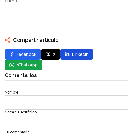
enero.
Compartir artículo
Facebook
X
LinkedIn
WhatsApp
Comentarios
Nombre
Correo electrónico
Tu comentario