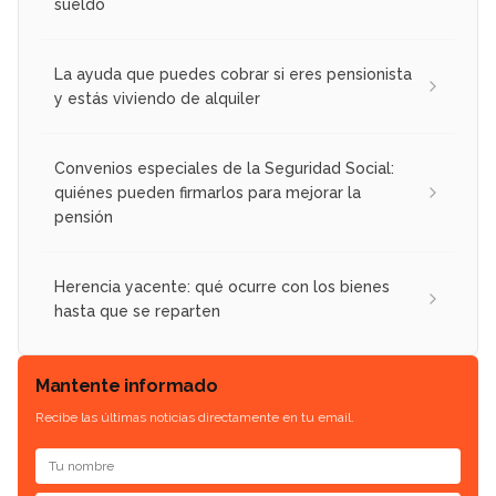
sueldo
La ayuda que puedes cobrar si eres pensionista
y estás viviendo de alquiler
Convenios especiales de la Seguridad Social:
quiénes pueden firmarlos para mejorar la
pensión
Herencia yacente: qué ocurre con los bienes
hasta que se reparten
Mantente informado
Recibe las últimas noticias directamente en tu email.