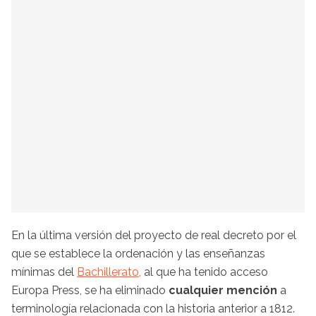
En la última versión del proyecto de real decreto por el
que se establece la ordenación y las enseñanzas
mínimas del
Bachillerato,
al que ha tenido acceso
Europa Press, se ha eliminado
cualquier mención
a
terminología relacionada con la historia anterior a 1812.