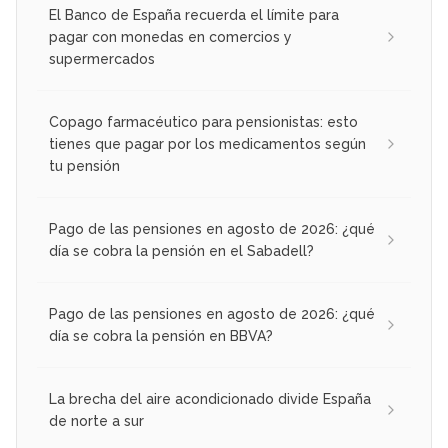
El Banco de España recuerda el límite para
pagar con monedas en comercios y
supermercados
Copago farmacéutico para pensionistas: esto
tienes que pagar por los medicamentos según
tu pensión
Pago de las pensiones en agosto de 2026: ¿qué
día se cobra la pensión en el Sabadell?
Pago de las pensiones en agosto de 2026: ¿qué
día se cobra la pensión en BBVA?
La brecha del aire acondicionado divide España
de norte a sur