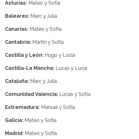
Asturias:
Mateo y Sofía
Baleares:
Marc y Julia
Canarias:
Mateo y Sofía
Cantabria:
Martín y Sofía
Castilla y León:
Hugo y Lucía
Castilla-La Mancha:
Lucas y Lucía
Cataluña:
Marc y Julia
Comunidad Valencia:
Lucas y Sofía
Extremadura:
Manuel y Sofía
Galicia:
Mateo y Sofía
Madrid:
Mateo y Sofía