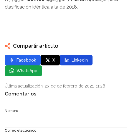
clasificación idéntica a la de 2018.
Compartir artículo
Facebook
X
LinkedIn
WhatsApp
Última actualización: 23 de de febrero de 2021, 11:28
Comentarios
Nombre
Correo electrónico