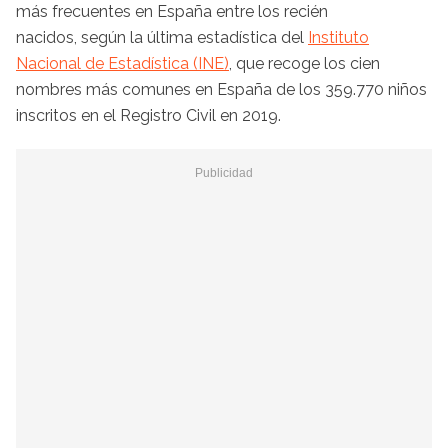
más frecuentes en España entre los recién
nacidos, según la última estadística del
Instituto
Nacional de Estadística (INE)
, que recoge los cien
nombres más comunes en España de los 359.770 niños
inscritos en el Registro Civil en 2019.