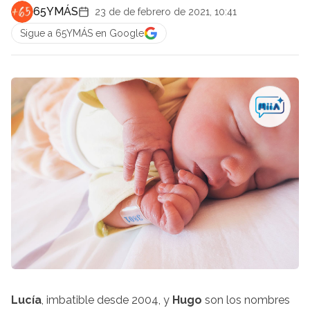
65YMÁS
23 de de febrero de 2021, 10:41
Sigue a 65YMÁS en Google
Lucía
, imbatible desde 2004, y
Hugo
son los nombres