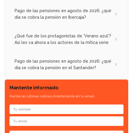
Pago de las pensiones en agosto de 2026: ¿qué
día se cobra la pensión en Ibercaja?
¿Qué fue de los protagonistas de 'Verano azul'?
Así les va ahora a los actores de la mítica serie
Pago de las pensiones en agosto de 2026: ¿qué
día se cobra la pensión en el Santander?
Mantente informado
Recibe las últimas noticias directamente en tu email.