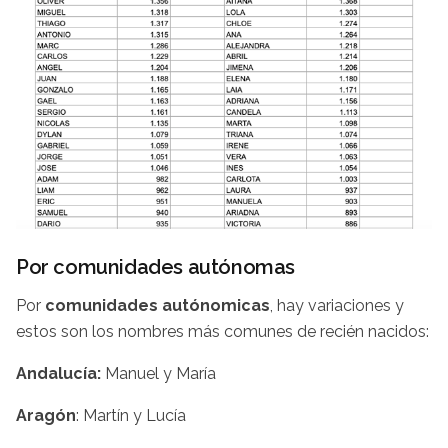
Por comunidades autónomas
Por
comunidades autónomicas
, hay variaciones y
estos son los nombres más comunes de recién nacidos:
Andalucía:
Manuel y María
Aragón
: Martín y Lucía