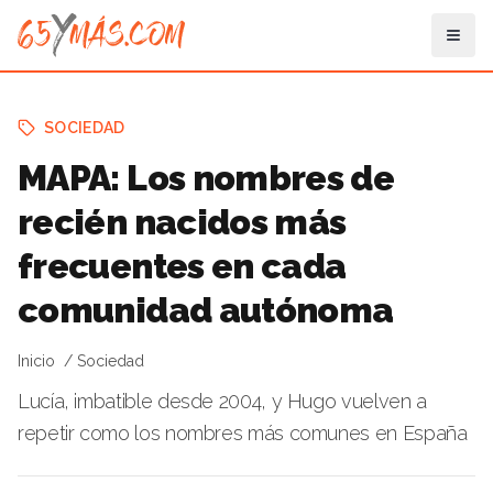
SOCIEDAD
MAPA: Los nombres de
recién nacidos más
frecuentes en cada
comunidad autónoma
Inicio
Sociedad
Lucía, imbatible desde 2004, y Hugo vuelven a
repetir como los nombres más comunes en España