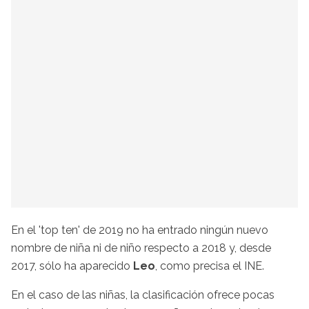
En el 'top ten' de 2019 no ha entrado ningún nuevo
nombre de niña ni de niño respecto a 2018 y, desde
2017, sólo ha aparecido
Leo
, como precisa el INE.
En el caso de las niñas, la clasificación ofrece pocas