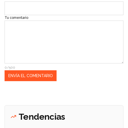
Tu comentario
0/500
Tendencias