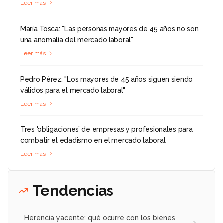
Leer más
María Tosca: "Las personas mayores de 45 años no son
una anomalía del mercado laboral"
Leer más
Pedro Pérez: "Los mayores de 45 años siguen siendo
válidos para el mercado laboral"
Leer más
Tres 'obligaciones’ de empresas y profesionales para
combatir el edadismo en el mercado laboral
Leer más
Tendencias
Herencia yacente: qué ocurre con los bienes