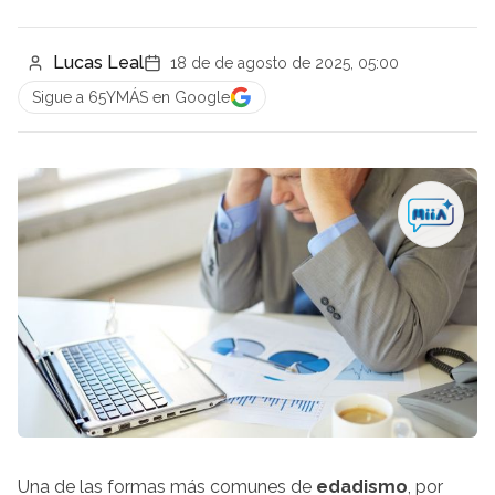
Lucas Leal
18 de de agosto de 2025, 05:00
Sigue a 65YMÁS en Google
Una de las formas más comunes de
edadismo
, por