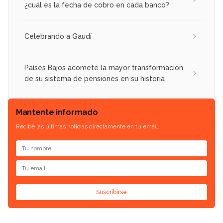
¿cuál es la fecha de cobro en cada banco?
Celebrando a Gaudí
Países Bajos acomete la mayor transformación
de su sistema de pensiones en su historia
Mantente informado
Recibe las últimas noticias directamente en tu email.
Suscribirse