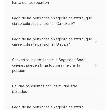
hasta que se reparten
Pago de las pensiones en agosto de 2026: ¿qué
día se cobra la pensión en CaixaBank?
Pago de las pensiones en agosto de 2026: ¿qué
día se cobra la pensión en Unicaja?
Convenios especiales de la Seguridad Social:
quiénes pueden firmarlos para mejorar la
pensión
Deudas pendientes con los mutualistas
jubilados
Pago de las pensiones en agosto de 2026: