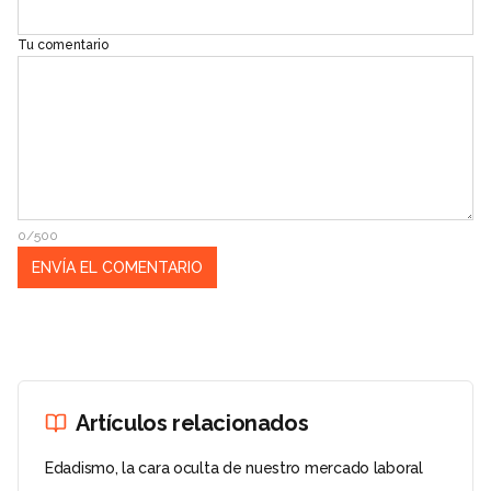
Tu comentario
0/500
Artículos relacionados
Edadismo, la cara oculta de nuestro mercado laboral