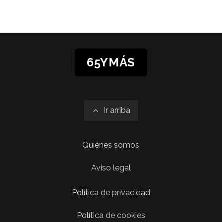
65YMÁS
Ir arriba
Quiénes somos
Aviso legal
Política de privacidad
Política de cookies