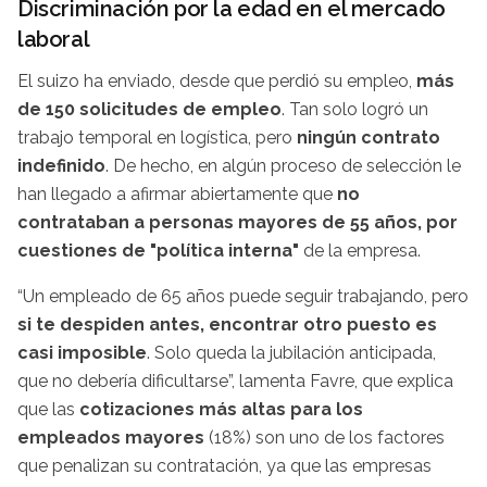
Discriminación por la edad en el mercado
laboral
El suizo ha enviado, desde que perdió su empleo,
más
de 150 solicitudes de empleo
. Tan solo logró un
trabajo temporal en logística, pero
ningún contrato
indefinido
. De hecho, en algún proceso de selección le
han llegado a afirmar abiertamente que
no
contrataban a personas mayores de 55 años, por
cuestiones de "política interna"
de la empresa.
“Un empleado de 65 años puede seguir trabajando, pero
si te despiden antes, encontrar otro puesto es
casi imposible
. Solo queda la jubilación anticipada,
que no debería dificultarse”, lamenta Favre, que explica
que las
cotizaciones más altas para los
empleados mayores
(18%) son uno de los factores
que penalizan su contratación, ya que las empresas