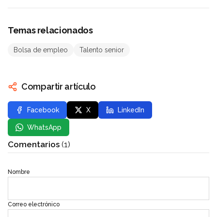
Temas relacionados
Bolsa de empleo
Talento senior
Compartir artículo
Facebook
X
LinkedIn
WhatsApp
Comentarios
(1)
Nombre
Correo electrónico