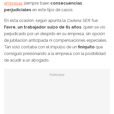
empresas
siempre traen
consecuencias
perjudiciales
en este tipo de casos.
En esta ocasión, según apunta la
Cadena SER
, fue
Favre, un trabajador suizo de 61 años
, quien se vio
perjudicado por un despido en su empresa, sin opción
de jubilación anticipada ni compensaciones especiales.
Tan solo contaba con el impulso de un
finiquito
que
consiguió presionando a la empresa con la posibilidad
de acudir a un abogado.