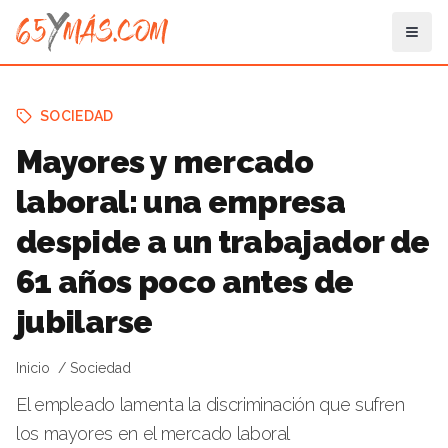
SOCIEDAD
Mayores y mercado
laboral: una empresa
despide a un trabajador de
61 años poco antes de
jubilarse
Inicio
Sociedad
El empleado lamenta la discriminación que sufren
los mayores en el mercado laboral