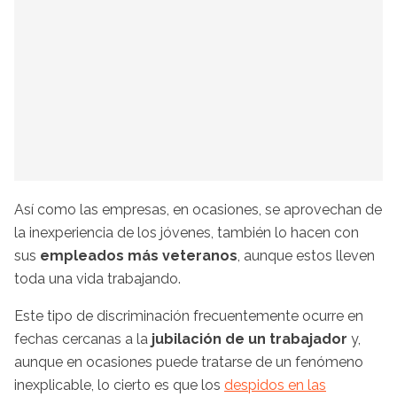
Así como las empresas, en ocasiones, se aprovechan de
la inexperiencia de los jóvenes, también lo hacen con
sus
empleados más veteranos
, aunque estos lleven
toda una vida trabajando.
Este tipo de discriminación frecuentemente ocurre en
fechas cercanas a la
jubilación de un trabajador
y,
aunque en ocasiones puede tratarse de un fenómeno
inexplicable, lo cierto es que los
despidos en las