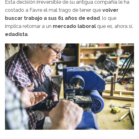
Esta decisión irreversible de su antigua compañía le ha
costado a Favre el mal trago de tener que
volver
buscar trabajo a sus 61 años de edad
, lo que
implica retornar a un
mercado laboral
que es, ahora sí,
edadista
.