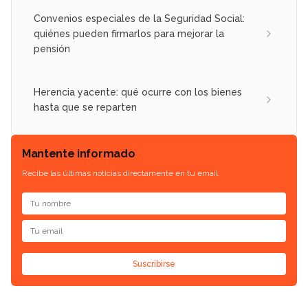
Convenios especiales de la Seguridad Social:
quiénes pueden firmarlos para mejorar la
pensión
Herencia yacente: qué ocurre con los bienes
hasta que se reparten
Mantente informado
Recibe las últimas noticias directamente en tu email.
Suscribirse