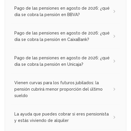
Pago de las pensiones en agosto de 2026: ¿qué
día se cobra la pensión en BBVA?
Pago de las pensiones en agosto de 2026: ¿qué
día se cobra la pensión en CaixaBank?
Pago de las pensiones en agosto de 2026: ¿qué
día se cobra la pensión en Unicaja?
Vienen curvas para los futuros jubilados: la
pensión cubrirá menor proporción del último
sueldo
La ayuda que puedes cobrar si eres pensionista
y estás viviendo de alquiler