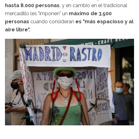
hasta 8.000 personas
, y en cambio en el tradicional
mercadillo les "imponen" un
máximo de 3.500
personas
cuando consideran
es "más espacioso y al
aire libre".