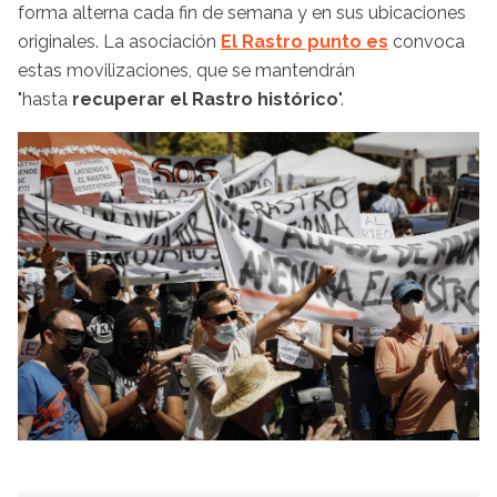
forma alterna cada fin de semana y en sus ubicaciones
originales. La asociación
El Rastro punto es
convoca
estas movilizaciones, que se mantendrán
"hasta
recuperar el Rastro histórico
".