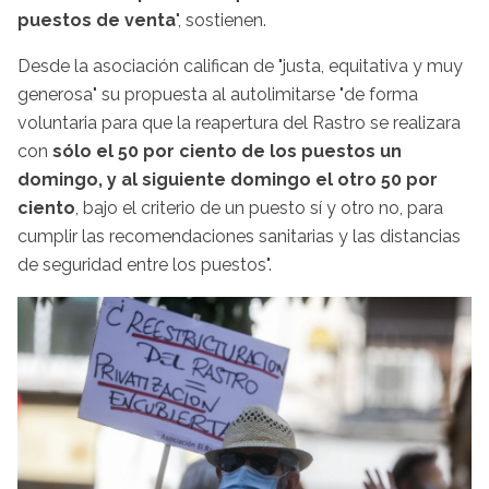
puestos de venta
", sostienen.
Desde la asociación califican de "justa, equitativa y muy
generosa" su propuesta al autolimitarse "de forma
voluntaria para que la reapertura del Rastro se realizara
con
sólo el 50 por ciento de los puestos un
domingo, y al siguiente domingo el otro 50 por
ciento
, bajo el criterio de un puesto sí y otro no, para
cumplir las recomendaciones sanitarias y las distancias
de seguridad entre los puestos".