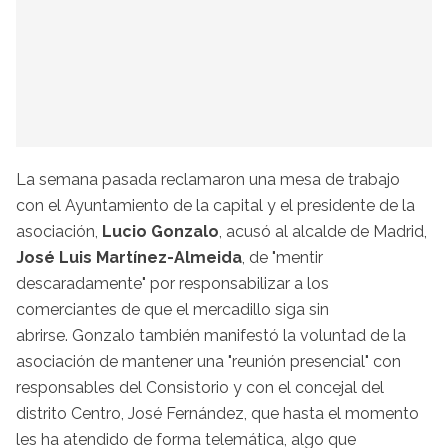
La semana pasada reclamaron una mesa de trabajo
con el Ayuntamiento de la capital y el presidente de la
asociación,
Lucio Gonzalo
, acusó al alcalde de Madrid,
José Luis Martínez-Almeida
, de "mentir
descaradamente" por responsabilizar a los
comerciantes de que el mercadillo siga sin
abrirse. Gonzalo también manifestó la voluntad de la
asociación de mantener una "reunión presencial" con
responsables del Consistorio y con el concejal del
distrito Centro, José Fernández, que hasta el momento
les ha atendido de forma telemática, algo que