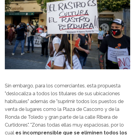
Sin embargo, para los comerciantes, esta propuesta
"deslocaliza a todos los titulares de sus ubicaciones
habituales" además de "suprimir todos los puestos de
venta de lugares como la Plaza de Cascorro y de la
Ronda de Toledo y gran parte de la calle Ribera de
Curtidores". "Zonas todas ellas muy espaciosas, por lo
cual
es incomprensible que se eliminen todos los