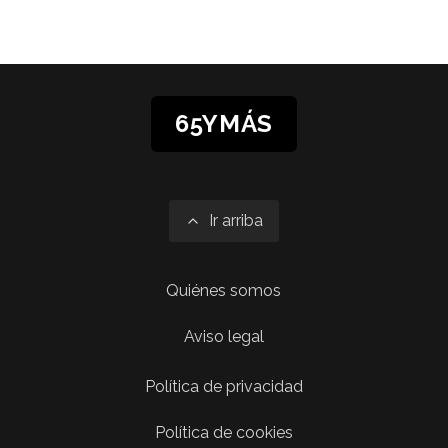
65YMÁS
Ir arriba
Quiénes somos
Aviso legal
Política de privacidad
Política de cookies