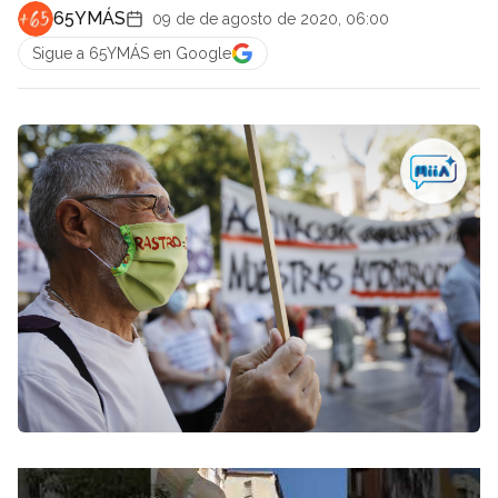
65YMÁS
09 de de agosto de 2020, 06:00
Sigue a 65YMÁS en Google