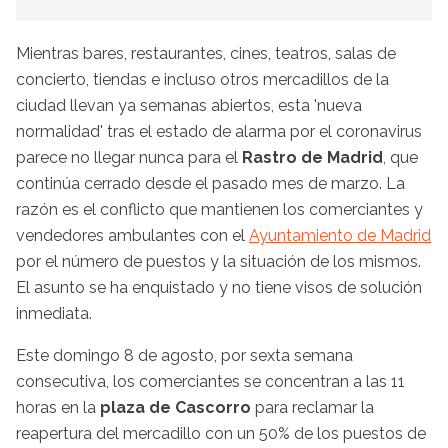
Mientras bares, restaurantes, cines, teatros, salas de
concierto, tiendas e incluso otros mercadillos de
la
ciudad llevan ya semanas abiertos, esta 'nueva
normalidad' tras el estado de alarma por el coronavirus
parece no llegar nunca para el
Rastro de Madrid
, que
continúa cerrado desde el pasado mes de marzo. La
razón es el conflicto que mantienen los comerciantes y
vendedores ambulantes con el
Ayuntamiento de Madrid
por el número de puestos y la situación de los mismos.
El asunto se ha enquistado y no tiene visos de solución
inmediata.
Este domingo 8 de agosto, por sexta semana
consecutiva, los comerciantes se concentran a las 11
horas en la
plaza de Cascorro
para reclamar la
reapertura del mercadillo con un 50% de los puestos de