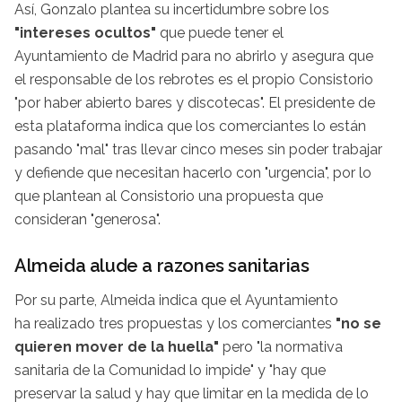
Así, Gonzalo plantea su incertidumbre sobre los
"intereses ocultos"
que puede tener el
Ayuntamiento de Madrid para no abrirlo y asegura que
el responsable de los rebrotes es el propio Consistorio
"por haber abierto bares y discotecas". El presidente de
esta plataforma indica que los comerciantes lo están
pasando "mal" tras llevar cinco meses sin poder trabajar
y defiende que necesitan hacerlo con "urgencia", por lo
que plantean al Consistorio una propuesta que
consideran "generosa".
Almeida alude a razones sanitarias
Por su parte, Almeida indica que el Ayuntamiento
ha realizado tres propuestas y los comerciantes
"no se
quieren mover de la huella"
pero "la normativa
sanitaria de la Comunidad lo impide" y "hay que
preservar la salud y hay que limitar en la medida de lo