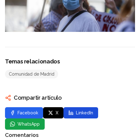
Temas relacionados
Comunidad de Madrid
Compartir artículo
Facebook
X
LinkedIn
WhatsApp
Comentarios