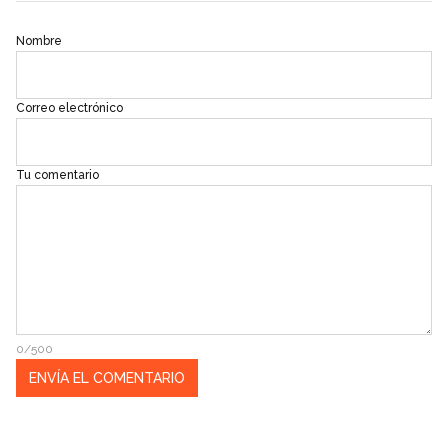
Nombre
Correo electrónico
Tu comentario
0/500