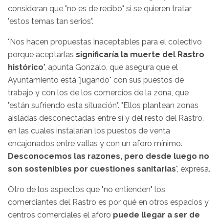
consideran que "no es de recibo" si se quieren tratar
"estos temas tan serios".
"Nos hacen propuestas inaceptables para el colectivo
porque aceptarlas
significaría la muerte del Rastro
histórico
", apunta Gonzalo, que asegura que el
Ayuntamiento está "jugando" con sus puestos de
trabajo y con los de los comercios de la zona, que
"están sufriendo esta situación". "Ellos plantean zonas
aisladas desconectadas entre sí y del resto del Rastro,
en las cuales instalarían los puestos de venta
encajonados entre vallas y con un aforo mínimo.
Desconocemos las razones, pero desde luego no
son sostenibles por cuestiones sanitarias
", expresa.
Otro de los aspectos que "no entienden" los
comerciantes del Rastro es por qué en otros espacios y
centros comerciales el aforo
puede llegar a ser de