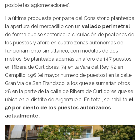
posible las aglomeraciones".
La última propuesta por parte del Consistorio planteaba
la apertura del mercadillo con un
vallado perimetral
de forma que se sectorice la circulación de peatones de
los puestos y aforo en cuatro zonas autónomas de
funcionamiento simultáneo, con módulos de dos
metros. Se planteaba además un aforo de 147 puestos
en Ribera de Curtidores, 74 en la Vara del Rey, 52 en
Campillo, 196 (el mayor número de puestos) en la calle
Gran Vía de San Francisco, a los que se sumarían otros
28 en la parte de la calle de Ribera de Curtidores que se
ubica en el distrito de Arganzuela. En total, se habilita
el
50 por ciento de los puestos autorizados
actualmente.