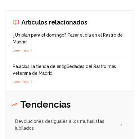
Artículos relacionados
¿Un plan para el domingo? Pasar el día en el Rastro de
Madrid
Leer más
Palacios, la tienda de antigüedades del Rastro más
veterana de Madrid
Leer más
Tendencias
Devoluciones desiguales a los mutualistas
jubilados