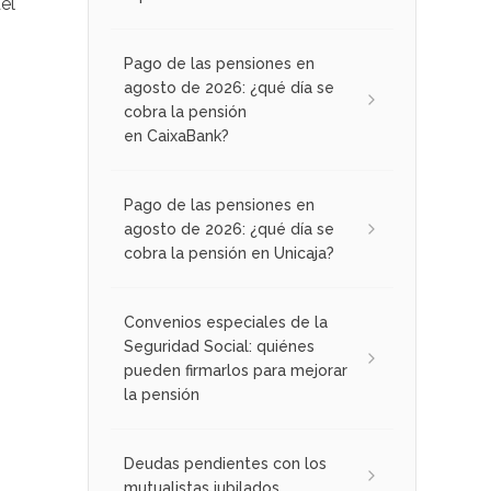
el
Pago de las pensiones en
agosto de 2026: ¿qué día se
cobra la pensión
en CaixaBank?
Pago de las pensiones en
agosto de 2026: ¿qué día se
cobra la pensión en Unicaja?
Convenios especiales de la
Seguridad Social: quiénes
pueden firmarlos para mejorar
la pensión
Deudas pendientes con los
mutualistas jubilados