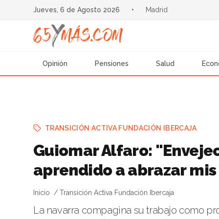
Jueves, 6 de Agosto 2026
•
Madrid
Opinión
Pensiones
Salud
Econ
TRANSICIÓN ACTIVA FUNDACIÓN IBERCAJA
Guiomar Alfaro: "Enveje
aprendido a abrazar mis
Inicio
Transición Activa Fundación Ibercaja
La navarra compagina su trabajo como pro