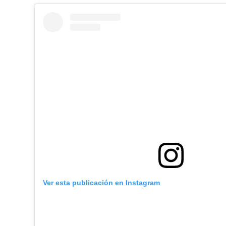
Ver esta publicación en Instagram