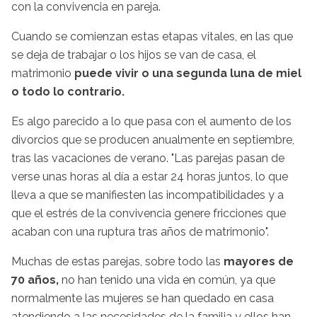
con la convivencia en pareja.
Cuando se comienzan estas etapas vitales, en las que
se deja de trabajar o los hijos se van de casa, el
matrimonio
puede vivir o una segunda luna de miel
o todo lo contrario.
Es algo parecido a lo que pasa con el aumento de los
divorcios que se producen anualmente en septiembre,
tras las vacaciones de verano. "Las parejas pasan de
verse unas horas al día a estar 24 horas juntos, lo que
lleva a que se manifiesten las incompatibilidades y a
que el estrés de la convivencia genere fricciones que
acaban con una ruptura tras años de matrimonio".
Muchas de estas parejas, sobre todo las
mayores de
70 años,
no han tenido una vida en común, ya que
normalmente las mujeres se han quedado en casa
atendiendo a las necesidades de la familia y ellos han