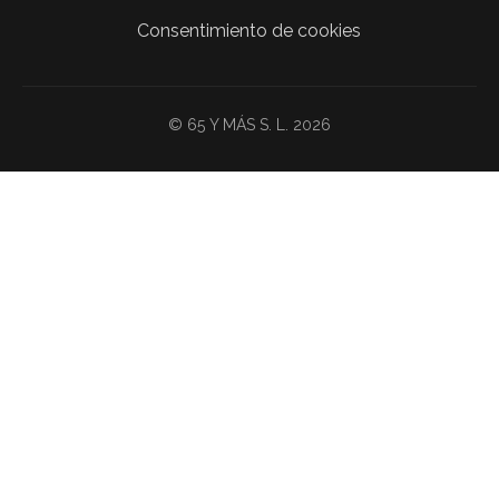
Consentimiento de cookies
© 65 Y MÁS S. L. 2026