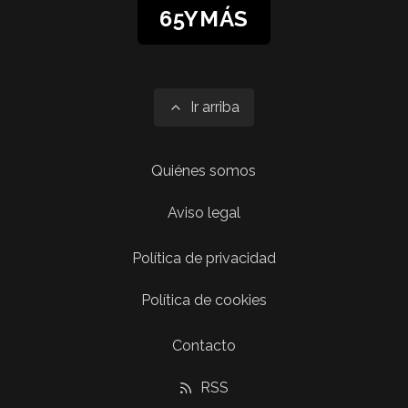
65YMÁS
Ir arriba
Quiénes somos
Aviso legal
Política de privacidad
Política de cookies
Contacto
RSS