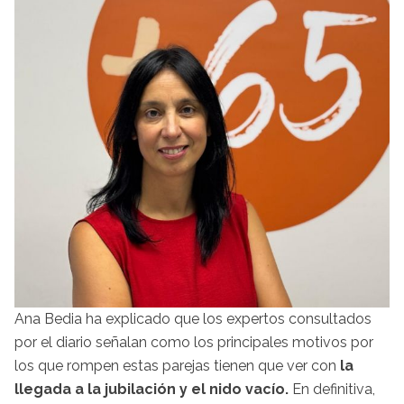
Ana Bedia ha explicado que los expertos consultados
por el diario señalan como los principales motivos por
los que rompen estas parejas tienen que ver con
la
llegada a la jubilación y el nido vacío.
En definitiva,