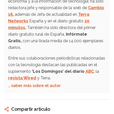
economía y a la información de tecnología; ha sido
redactora jefe y responsable de la web de
Cambio
16
,
además de Jefa de actualidad en
Terra
Networks
España y en el diario gratuito
20
minutos
.
También ha sido directora del primer
diario gratuito rural de España,
Infórmate
Gratis,
con una tirada media de 14.000 ejemplares
diarios.
Entre sus colaboraciones periodísticas relacionadas
con la tecnología destacan las publicadas en el
suplemento
‘Los Domingos’ del diario
ABC
, la
revista Wired
y Terra.
… saber más sobre el autor
Compartir artículo