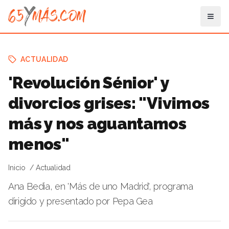
ACTUALIDAD
'Revolución Sénior' y
divorcios grises: "Vivimos
más y nos aguantamos
menos"
Inicio
Actualidad
Ana Bedia, en 'Más de uno Madrid', programa
dirigido y presentado por Pepa Gea