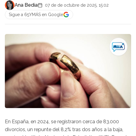
Ana Bedia
07 de de octubre de 2025, 15:02
Sigue a 65YMÁS en Google
En España, en 2024, se registraron cerca de 83.000
divorcios, un repunte del 8,2% tras dos años a la baja,