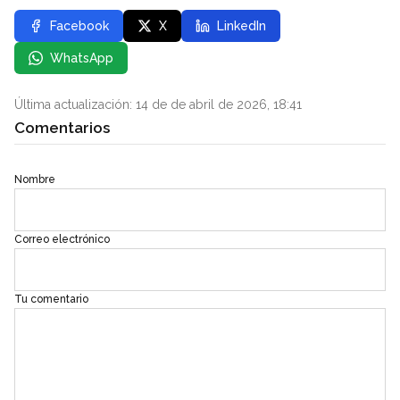
Facebook
X
LinkedIn
WhatsApp
Última actualización: 14 de de abril de 2026, 18:41
Comentarios
Nombre
Correo electrónico
Tu comentario