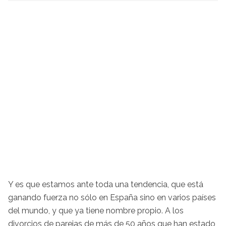
Y es que estamos ante toda una tendencia, que está
ganando fuerza no sólo en España sino en varios países
del mundo, y que ya tiene nombre propio. A los
divorcios de parejas de más de 50 años que han estado