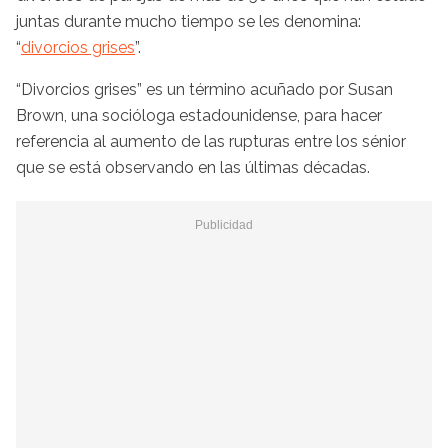
juntas durante mucho tiempo se les denomina:
“
divorcios grises
”.
“Divorcios grises” es un término acuñado por Susan
Brown, una socióloga estadounidense, para hacer
referencia al aumento de las rupturas entre los sénior
que se está observando en las últimas décadas.