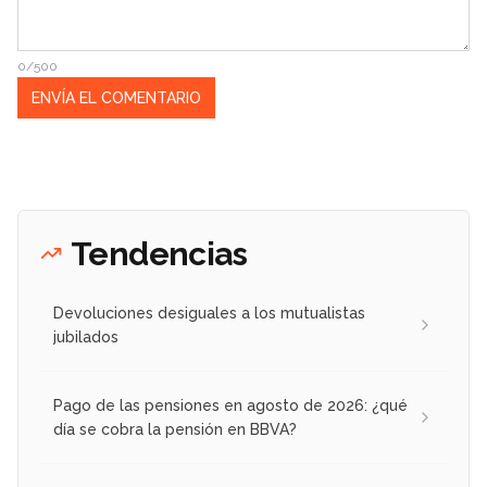
0/500
Tendencias
Devoluciones desiguales a los mutualistas
jubilados
Pago de las pensiones en agosto de 2026: ¿qué
día se cobra la pensión en BBVA?