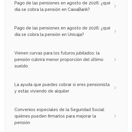
Pago de las pensiones en agosto de 2026: ¿qué
día se cobra la pensión en CaixaBank?
Pago de las pensiones en agosto de 2026: ¿qué
día se cobra la pensión en Unicaja?
Vienen curvas para los futuros jubilados: la
pensión cubrirá menor proporción del último
sueldo
La ayuda que puedes cobrar si eres pensionista
y estás viviendo de alquiler
Convenios especiales de la Seguridad Social:
quiénes pueden firmarlos para mejorar la
pensión