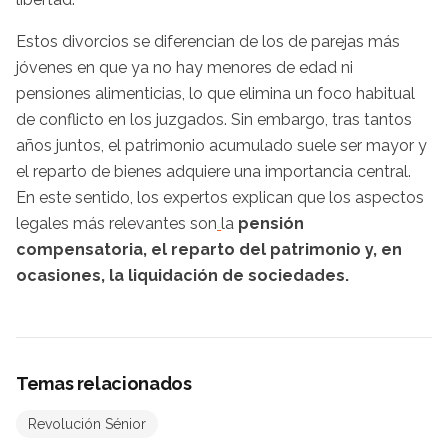
Estos divorcios se diferencian de los de parejas más
jóvenes en que ya no hay menores de edad ni
pensiones alimenticias, lo que elimina un foco habitual
de conflicto en los juzgados. Sin embargo, tras tantos
años juntos, el patrimonio acumulado suele ser mayor y
el reparto de bienes adquiere una importancia central.
En este sentido, los expertos explican que los aspectos
legales más relevantes son
la
pensión
compensatoria, el reparto del patrimonio y, en
ocasiones, la liquidación de sociedades.
Temas relacionados
Revolución Sénior