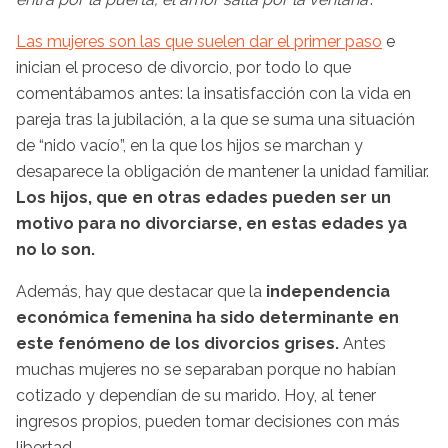
Las mujeres son las que suelen dar el primer paso
e
inician el proceso de divorcio, por todo lo que
comentábamos antes: la insatisfacción con la vida en
pareja tras la jubilación, a la que se suma una situación
de “nido vacío”, en la que los hijos se marchan y
desaparece la obligación de mantener la unidad familiar.
Los hijos, que en otras edades pueden ser un
motivo para no divorciarse, en estas edades ya
no lo son.
Además, hay que destacar que la
independencia
económica femenina ha sido determinante en
este fenómeno de los divorcios grises.
Antes
muchas mujeres no se separaban porque no habían
cotizado y dependían de su marido. Hoy, al tener
ingresos propios, pueden tomar decisiones con más
libertad.