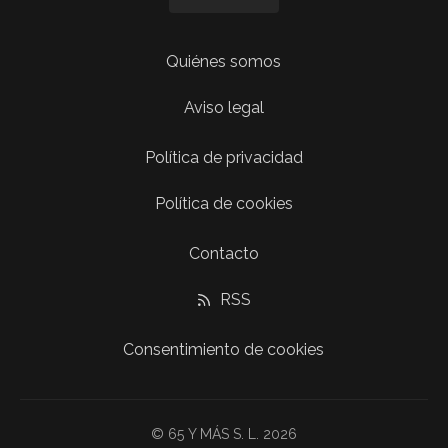
Quiénes somos
Aviso legal
Política de privacidad
Política de cookies
Contacto
RSS
Consentimiento de cookies
© 65 Y MÁS S. L. 2026