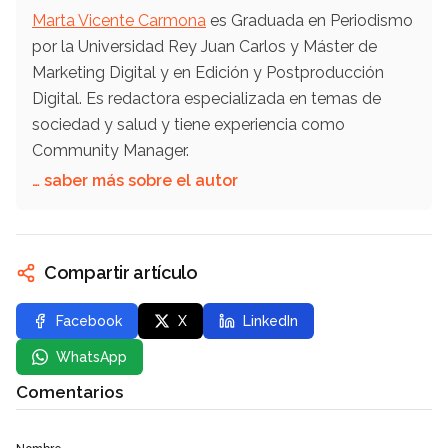
Marta Vicente Carmona
es Graduada en Periodismo
por la Universidad Rey Juan Carlos y Máster de
Marketing Digital y en Edición y Postproducción
Digital. Es redactora especializada en temas de
sociedad y salud y tiene experiencia como
Community Manager.
… saber más sobre el autor
Compartir artículo
Facebook
X
LinkedIn
WhatsApp
Comentarios