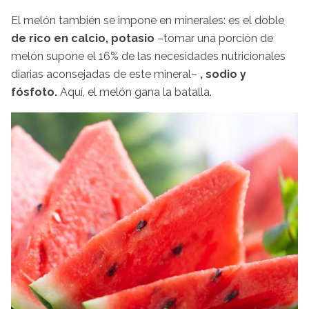
El melón también se impone en minerales: es el doble
de rico en calcio, potasio
–tomar una porción de
melón supone el 16% de las necesidades nutricionales
diarias aconsejadas de este mineral–
, sodio y
fósfoto.
Aquí, el melón gana la batalla.