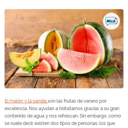
El melón y la sandía
son las frutas de verano por
excelencia. Nos ayudan a hidratarnos gracias a su gran
contenido de agua y nos refrescan. Sin embargo, como
se suele decir, existen dos tipos de personas: los que