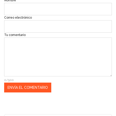
Nombre
Correo electrónico
Tu comentario
0/500