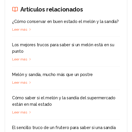
Artículos relacionados
¿Cómo conservar en buen estado el melón y la sandía?
Leer más
Los mejores trucos para saber si un melón está en su
punto
Leer más
Melón y sandía, mucho más que un postre
Leer más
Cómo saber si el melón y la sandía del supermercado
están en mal estado
Leer más
El sencillo truco de un frutero para saber si una sandía