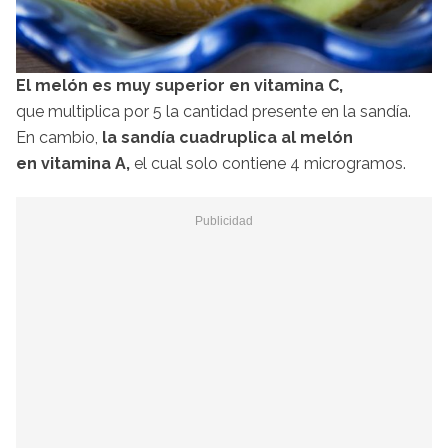
El melón es muy superior en vitamina C,
que multiplica por 5 la cantidad presente en la sandía.
En cambio,
la sandía cuadruplica al melón
en vitamina A,
el cual solo contiene 4 microgramos.