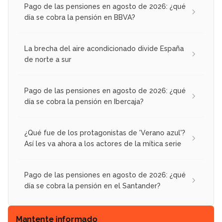
Pago de las pensiones en agosto de 2026: ¿qué
día se cobra la pensión en BBVA?
La brecha del aire acondicionado divide España
de norte a sur
Pago de las pensiones en agosto de 2026: ¿qué
día se cobra la pensión en Ibercaja?
¿Qué fue de los protagonistas de 'Verano azul'?
Así les va ahora a los actores de la mítica serie
Pago de las pensiones en agosto de 2026: ¿qué
día se cobra la pensión en el Santander?
Mantente informado