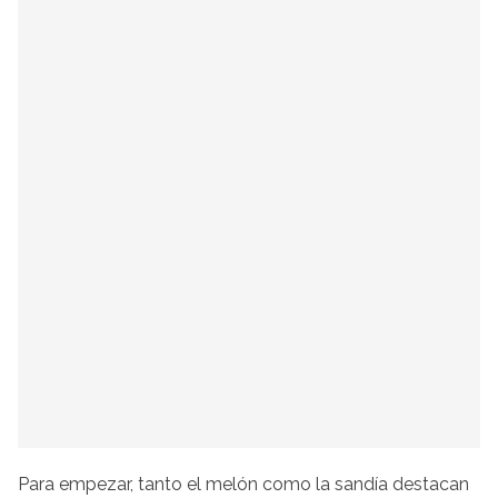
Para empezar, tanto el melón como la sandía destacan