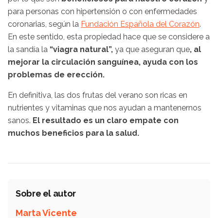
para personas con hipertensión o con enfermedades
coronarias, según la
Fundación Española del Corazón
.
En este sentido, esta propiedad hace que se considere a
la sandía la
“viagra natural”,
ya que aseguran que
, al
mejorar la circulación sanguínea, ayuda con los
problemas de erección.
En definitiva, las dos frutas del verano son ricas en
nutrientes y vitaminas que nos ayudan a mantenernos
sanos.
El resultado es un claro empate con
muchos beneficios para la salud.
Sobre el autor
Marta Vicente