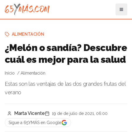
ALIMENTACIÓN
¿Melón o sandía? Descubre
cuál es mejor para la salud
Inicio
Alimentación
Estas son las ventajas de las dos grandes frutas del
verano
Marta Vicente
19 de de julio de 2021, 06:00
Sigue a 65YMÁS en Google