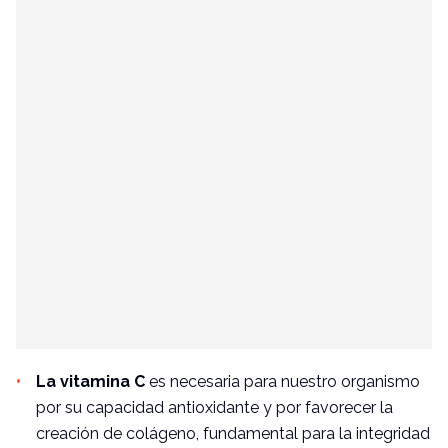
La vitamina C
es necesaria para nuestro organismo
por su capacidad antioxidante y por favorecer la
creación de
colágeno
, fundamental para la integridad