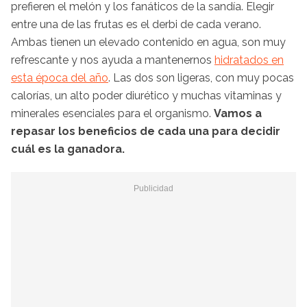
prefieren el melón y los fanáticos de la sandía. Elegir
entre una de las frutas es el derbi de cada verano.
Ambas tienen un elevado contenido en agua, son muy
refrescante y nos ayuda a mantenernos
hidratados en
esta época del año
. Las dos son ligeras, con muy pocas
calorías, un alto poder diurético y muchas vitaminas y
minerales esenciales para el organismo.
Vamos a
repasar los beneficios de cada una para decidir
cuál es la ganadora.