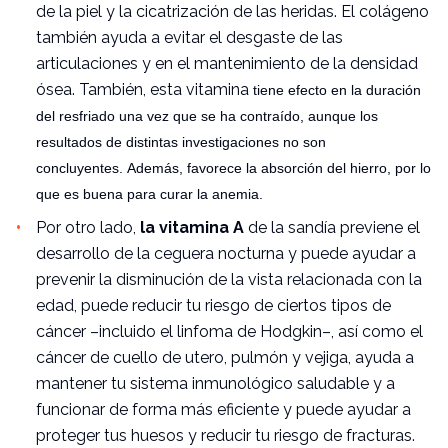
de la piel y la cicatrización de las heridas. El colágeno
también ayuda a evitar el desgaste de las
articulaciones y en el mantenimiento de la densidad
ósea. También, esta vitamina
tiene efecto en la duración
del resfriado una vez que se ha contraído, aunque los
resultados de distintas investigaciones no son
concluyentes.
Además, favorece la absorción del hierro, por lo
que es buena para curar la anemia.
Por otro lado,
la vitamina A
de la sandía previene el
desarrollo de la ceguera nocturna y puede ayudar a
prevenir la disminución de la vista relacionada con la
edad, puede reducir tu riesgo de ciertos tipos de
cáncer –incluido el linfoma de Hodgkin–, así como el
cáncer de cuello de utero, pulmón y vejiga, ayuda a
mantener tu sistema inmunológico saludable y a
funcionar de forma más eficiente y puede ayudar a
proteger tus huesos y reducir tu riesgo de fracturas.