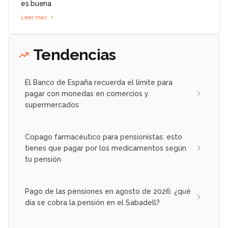
es buena
Leer más
Tendencias
El Banco de España recuerda el límite para
pagar con monedas en comercios y
supermercados
Copago farmacéutico para pensionistas: esto
tienes que pagar por los medicamentos según
tu pensión
Pago de las pensiones en agosto de 2026: ¿qué
día se cobra la pensión en el Sabadell?