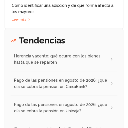
Cómo identificar una adicción y de qué forma afecta a
los mayores
Leer más
Tendencias
Herencia yacente: qué ocurre con los bienes
hasta que se reparten
Pago de las pensiones en agosto de 2026: ¿qué
día se cobra la pensión en CaixaBank?
Pago de las pensiones en agosto de 2026: ¿qué
día se cobra la pensión en Unicaja?