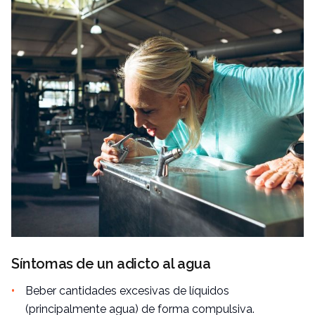
Síntomas de un adicto al agua
Beber cantidades excesivas de líquidos
(principalmente agua) de forma compulsiva.