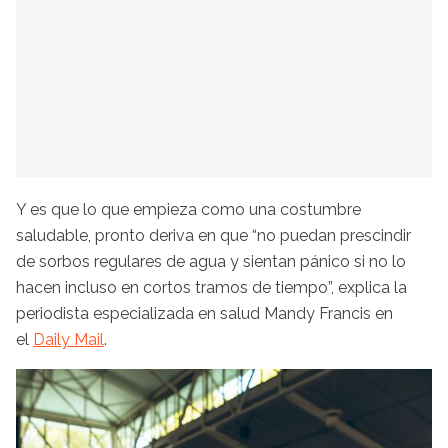
Y es que lo que empieza como una costumbre
saludable, pronto deriva en que “no puedan prescindir
de sorbos regulares de agua y sientan pánico si no lo
hacen incluso en cortos tramos de tiempo”, explica la
periodista especializada en salud Mandy Francis en
el
Daily Mail
.