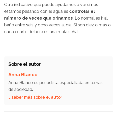
Otro indicativo que puede ayudarnos a ver si nos
estamos pasando con el agua es
controlar el
número de veces que orinamos
. Lo normal es ir al
baño entre seis y ocho veces al día. Si son diez o más o
cada cuarto de hora es una mala señal.
Sobre el autor
Anna Blanco
Anna Blanco es periodista especialiada en temas
de sociedad.
… saber más sobre el autor