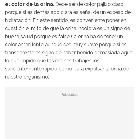
el color de la orina
. Debe ser de color pajizo claro
porque si es demasiado clara es señal de un exceso de
hidratación. En este sentido, es conveniente poner en
cuestión el mito de que la orina incolora es un signo de
buena salud porque es falso (la orina ha de tener un
color amarillento aunque sea muy suave porque si es
transparente es signo de haber bebido demasiada agua
lo que impide que los riñones trabajen los
suficientemente rápido como para expulsar la orina de
nuestro organismo).