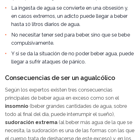
La ingesta de agua se convierte en una obsesión y,
en casos extremos, un adicto puede llegar a beber
hasta 10 litros diarios de agua.
No necesitar tener sed para beber, sino que se bebe
compulsivamente.
Y si se da la situación de no poder beber agua, puede
llegar a sufrir ataques de pánico.
Consecuencias de ser un agualcólico
Según los expertos existen tres consecuencias
principales de beber agua en exceso como son el
insomnio
(beber grandes cantidades de agua, sobre
todo al final del día, puede interrumpir el sueño),
sudoración extrema
(al beber más agua de la que se
necesita, la sudoración es una de las formas con las que
el cuerpo trata de deshacerse de este exceso) y, en los