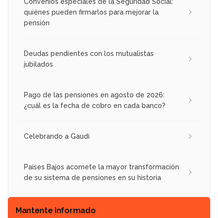
Convenios especiales de la Seguridad Social:
quiénes pueden firmarlos para mejorar la
pensión
Deudas pendientes con los mutualistas
jubilados
Pago de las pensiones en agosto de 2026:
¿cuál es la fecha de cobro en cada banco?
Celebrando a Gaudí
Países Bajos acomete la mayor transformación
de su sistema de pensiones en su historia
Mantente informado