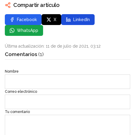
Compartir artículo
Facebook
X
LinkedIn
WhatsApp
Última actualización: 11 de de julio de 2021, 03:12
Comentarios
(1)
Nombre
Correo electrónico
Tu comentario