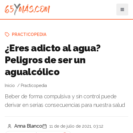
PRACTICOPEDIA
¿Eres adicto al agua?
Peligros de ser un
agualcólico
Inicio
Practicopedia
Beber de forma compulsiva y sin control puede
derivar en serias consecuencias para nuestra salud
Anna Blanco
11 de de julio de 2021, 03:12