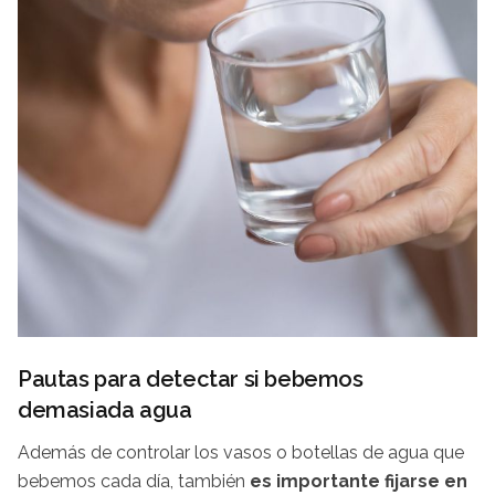
Pautas para detectar si bebemos
demasiada agua
Además de controlar los vasos o botellas de agua que
bebemos cada día, también
es importante fijarse en