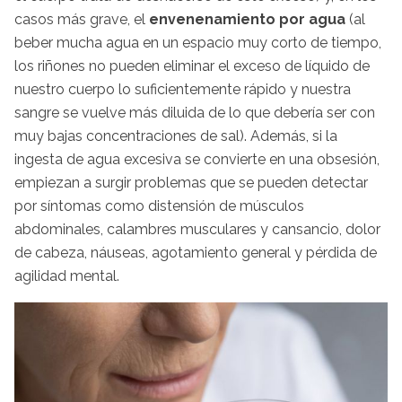
casos más grave, el
envenenamiento por agua
(al
beber mucha agua en un espacio muy corto de tiempo,
los riñones no pueden eliminar el exceso de líquido de
nuestro cuerpo lo suficientemente rápido y nuestra
sangre se vuelve más diluida de lo que debería ser con
muy bajas concentraciones de sal). Además, si la
ingesta de agua excesiva se convierte en una obsesión,
empiezan a surgir problemas que se pueden detectar
por síntomas como distensión de músculos
abdominales, calambres musculares y cansancio, dolor
de cabeza, náuseas, agotamiento general y pérdida de
agilidad mental.