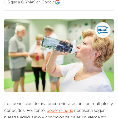
Sigue a 65YMÁS en Google
Los beneficios de una buena hidratación son múltiples y
conocidos. Por tanto,
beber el agua
necesaria según
nuestra edad, sexo y condición física es un elemento