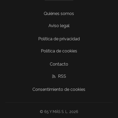
Quiénes somos
Aviso legal
Política de privacidad
Política de cookies
Contacto
RSS
Consentimiento de cookies
© 65 Y MÁS S. L. 2026