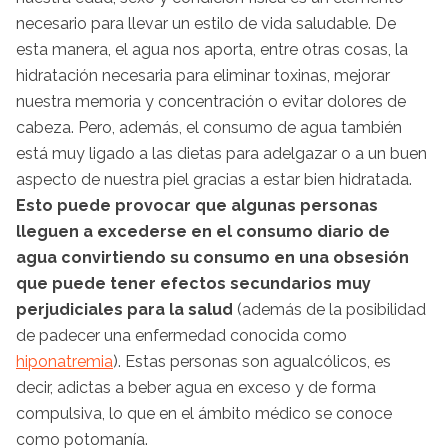
necesario para llevar un estilo de vida saludable. De
esta manera, el agua nos aporta, entre otras cosas, la
hidratación necesaria para eliminar toxinas, mejorar
nuestra memoria y concentración o evitar dolores de
cabeza. Pero, además, el consumo de agua también
está muy ligado a las dietas para adelgazar o a un buen
aspecto de nuestra piel gracias a estar bien hidratada.
Esto puede provocar que algunas personas
lleguen a excederse en el consumo diario de
agua convirtiendo su consumo en una obsesión
que puede tener efectos secundarios muy
perjudiciales para la salud
(además de la posibilidad
de padecer una enfermedad conocida como
hiponatremia
). Estas personas son agualcólicos, es
decir, adictas a beber agua en exceso y de forma
compulsiva, lo que en el ámbito médico se conoce
como potomanía.