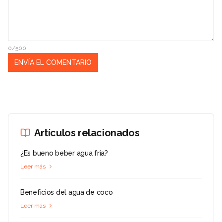
0/500
Artículos relacionados
¿Es bueno beber agua fría?
Leer más
Beneficios del agua de coco
Leer más