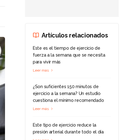
Artículos relacionados
Este es el tiempo de ejercicio de
fuerza a la semana que se necesita
para vivir más
Leer más
¿Son suficientes 150 minutos de
ejercicio a la semana? Un estudio
cuestiona el mínimo recomendado
Leer más
Este tipo de ejercicio reduce la
presión arterial durante todo el día