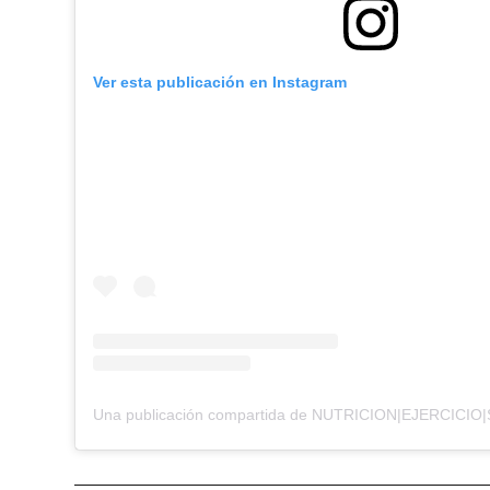
Ver esta publicación en Instagram