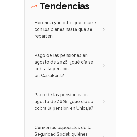
Tendencias
Herencia yacente: qué ocurre
con los bienes hasta que se
reparten
Pago de las pensiones en
agosto de 2026: ¿qué día se
cobra la pensión
en CaixaBank?
Pago de las pensiones en
agosto de 2026: ¿qué día se
cobra la pensión en Unicaja?
Convenios especiales de la
Seguridad Social: quiénes