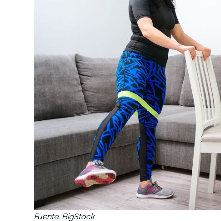
Fuente: BigStock