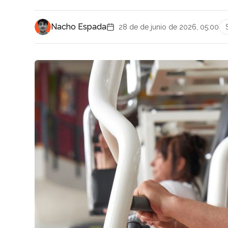
Nacho Espada
28 de de junio de 2026, 05:00