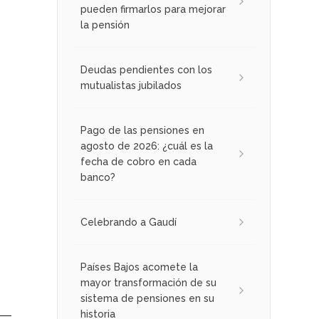
pueden firmarlos para mejorar
la pensión
Deudas pendientes con los
mutualistas jubilados
Pago de las pensiones en
agosto de 2026: ¿cuál es la
fecha de cobro en cada
banco?
Celebrando a Gaudí
Países Bajos acomete la
mayor transformación de su
sistema de pensiones en su
historia