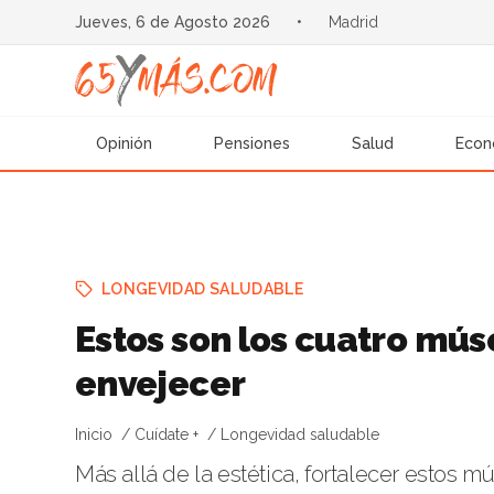
Jueves, 6 de Agosto 2026
•
Madrid
Opinión
Pensiones
Salud
Econ
LONGEVIDAD SALUDABLE
Estos son los cuatro mús
envejecer
Inicio
Cuídate +
Longevidad saludable
Más allá de la estética, fortalecer estos