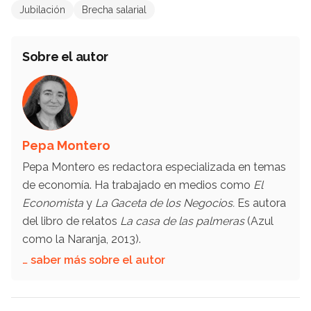
Jubilación
Brecha salarial
Sobre el autor
Pepa Montero
Pepa Montero es redactora especializada en temas
de economía. Ha trabajado en medios como
El
Economista
y
La Gaceta de los Negocios.
Es autora
del libro de relatos
La casa de las palmeras
(Azul
como la Naranja, 2013).
… saber más sobre el autor