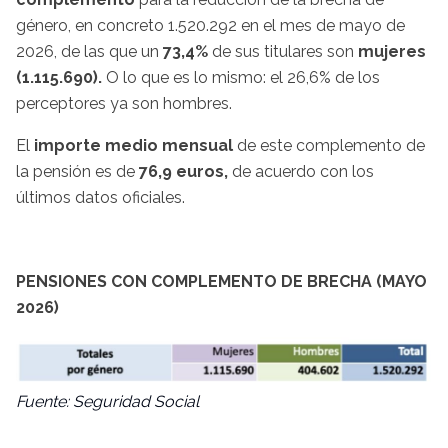
género, en concreto 1.520.292 en el mes de mayo de
2026, de las que un
73,4%
de sus titulares son
mujeres
(1.115.690).
O lo que es lo mismo: el 26,6% de los
perceptores ya son hombres.
El
importe medio mensual
de este complemento de
la pensión es de
76,9 euros,
de acuerdo con los
últimos datos oficiales.
PENSIONES CON COMPLEMENTO DE BRECHA (MAYO
2026)
Fuente: Seguridad Social