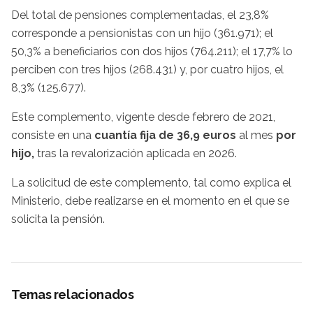
Del total de pensiones complementadas, el 23,8%
corresponde a pensionistas con un hijo (361.971); el
50,3% a beneficiarios con dos hijos (764.211); el 17,7% lo
perciben con tres hijos (268.431) y, por cuatro hijos, el
8,3% (125.677).
Este complemento, vigente desde febrero de 2021,
consiste en una
cuantía fija de 36,9 euros
al mes
por
hijo,
tras la revalorización
aplicada en 2026.
La solicitud de este complemento, tal como explica el
Ministerio, debe realizarse en el momento en el que se
solicita la pensión.
Temas relacionados