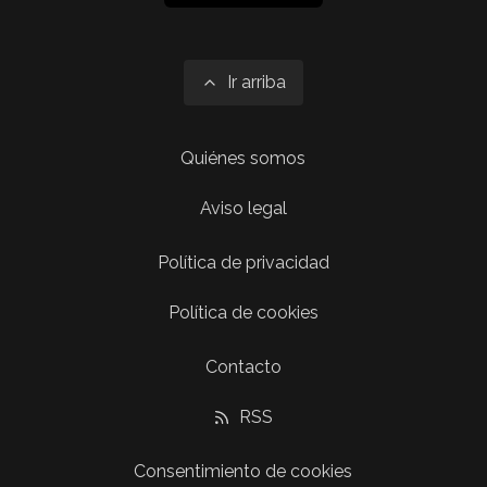
Ir arriba
Quiénes somos
Aviso legal
Política de privacidad
Política de cookies
Contacto
RSS
Consentimiento de cookies