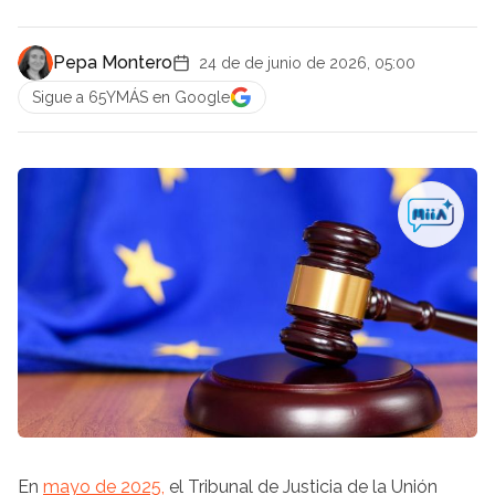
Pepa Montero
24 de de junio de 2026, 05:00
Sigue a 65YMÁS en Google
En
mayo de 2025,
el Tribunal de Justicia de la Unión