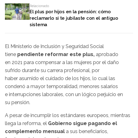
Relacionado
El plus por hijos en la pensión: cómo
reclamarlo si te jubilaste con el antiguo
sistema
El Ministerio de Inclusión y Seguridad Social
tiene
pendiente reformar este plus,
aprobado
en 2021 para compensar a las mujeres por el daño
sufrido durante su carrera profesional, por
haber asumido el cuidado de los hijos, lo cual las
condenó a mayor temporalidad, menores salarios
e interrupciones laborales, con un lógico perjuicio en
su pensión.
A pesar de incumplir los estándares europeos, mientras
llega la reforma, el
Gobierno sigue pagando el
complemento mensual
a sus beneficiarios,