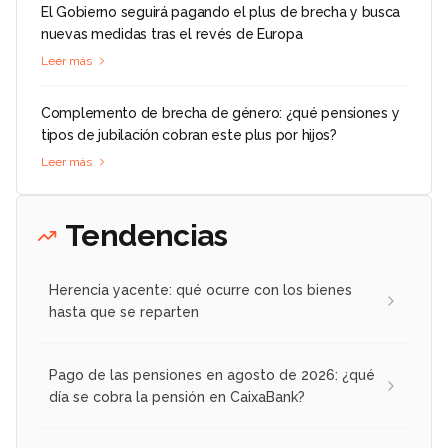
El Gobierno seguirá pagando el plus de brecha y busca
nuevas medidas tras el revés de Europa
Leer más
Complemento de brecha de género: ¿qué pensiones y
tipos de jubilación cobran este plus por hijos?
Leer más
Tendencias
Herencia yacente: qué ocurre con los bienes
hasta que se reparten
Pago de las pensiones en agosto de 2026: ¿qué
día se cobra la pensión en CaixaBank?