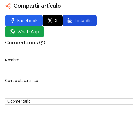
Compartir artículo
Facebook
X
LinkedIn
WhatsApp
Comentarios
(5)
Nombre
Correo electrónico
Tu comentario