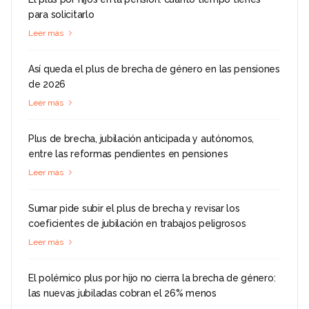
para solicitarlo
Leer más
Así queda el plus de brecha de género en las pensiones
de 2026
Leer más
Plus de brecha, jubilación anticipada y autónomos,
entre las reformas pendientes en pensiones
Leer más
Sumar pide subir el plus de brecha y revisar los
coeficientes de jubilación en trabajos peligrosos
Leer más
El polémico plus por hijo no cierra la brecha de género:
las nuevas jubiladas cobran el 26% menos