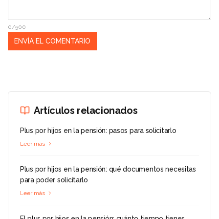
0/500
Artículos relacionados
Plus por hijos en la pensión: pasos para solicitarlo
Leer más
Plus por hijos en la pensión: qué documentos necesitas
para poder solicitarlo
Leer más
El plus por hijos en la pensión: cuánto tiempo tienes