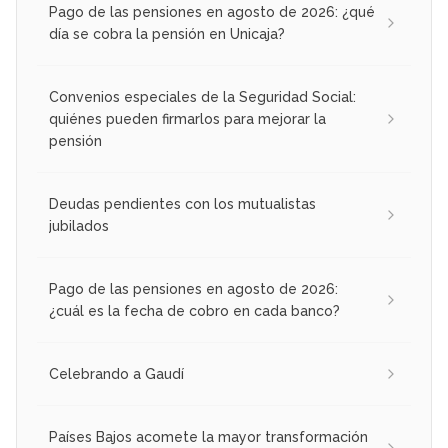
Pago de las pensiones en agosto de 2026: ¿qué
día se cobra la pensión en Unicaja?
Convenios especiales de la Seguridad Social:
quiénes pueden firmarlos para mejorar la
pensión
Deudas pendientes con los mutualistas
jubilados
Pago de las pensiones en agosto de 2026:
¿cuál es la fecha de cobro en cada banco?
Celebrando a Gaudí
Países Bajos acomete la mayor transformación