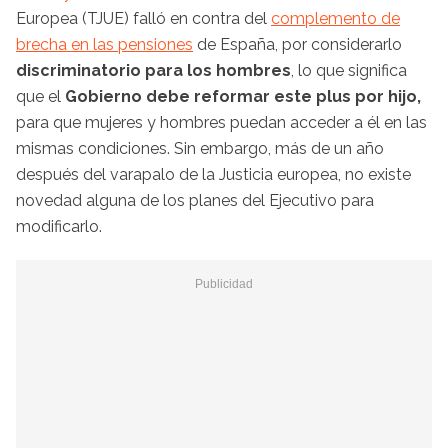
Europea (TJUE) falló en contra del
complemento de
brecha en las pensiones
de España, por considerarlo
discriminatorio para los hombres
, lo que significa
que el
Gobierno debe reformar este plus por hijo,
para que mujeres y hombres puedan acceder a él en las
mismas condiciones. Sin embargo, más de un año
después del varapalo de la Justicia europea, no existe
novedad alguna de los planes del Ejecutivo para
modificarlo.