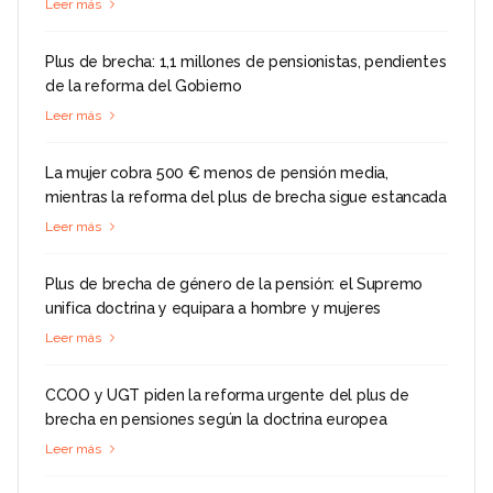
Leer más
Plus de brecha: 1,1 millones de pensionistas, pendientes
de la reforma del Gobierno
Leer más
La mujer cobra 500 € menos de pensión media,
mientras la reforma del plus de brecha sigue estancada
Leer más
Plus de brecha de género de la pensión: el Supremo
unifica doctrina y equipara a hombre y mujeres
Leer más
CCOO y UGT piden la reforma urgente del plus de
brecha en pensiones según la doctrina europea
Leer más