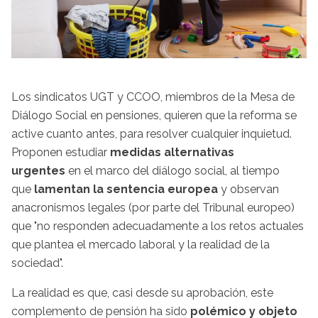
Los sindicatos UGT y CCOO, miembros de la Mesa de
Diálogo Social en pensiones, quieren que la reforma se
active cuanto antes, para resolver cualquier inquietud.
Proponen estudiar
medidas alternativas
urgentes
en el marco del diálogo social, al tiempo
que
lamentan la sentencia europea
y observan
anacronismos legales (por parte del Tribunal europeo)
que "no responden adecuadamente a los retos actuales
que plantea el mercado laboral y la realidad de la
sociedad".
La realidad es que, casi desde su aprobación, este
complemento de pensión ha sido
polémico y objeto