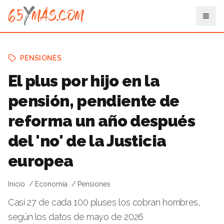
PENSIONES
El plus por hijo en la
pensión, pendiente de
reforma un año después
del 'no' de la Justicia
europea
Inicio
Economía
Pensiones
Casi 27 de cada 100 pluses los cobran hombres,
según los datos de mayo de 2026